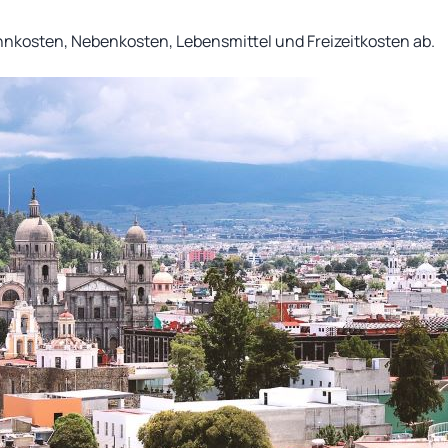
nkosten, Nebenkosten, Lebensmittel und Freizeitkosten ab.