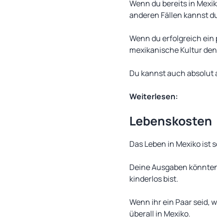
Wenn du bereits in Mexik
anderen Fällen kannst d
Wenn du erfolgreich ein 
mexikanische Kultur den
Du kannst auch absolut a
Weiterlesen:
Lebenskosten
Das Leben in Mexiko ist 
Deine Ausgaben könnten 
kinderlos bist.
Wenn ihr ein Paar seid, 
überall in Mexiko.