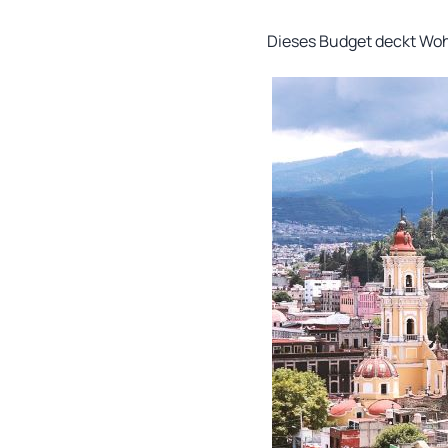
Dieses Budget deckt Woh