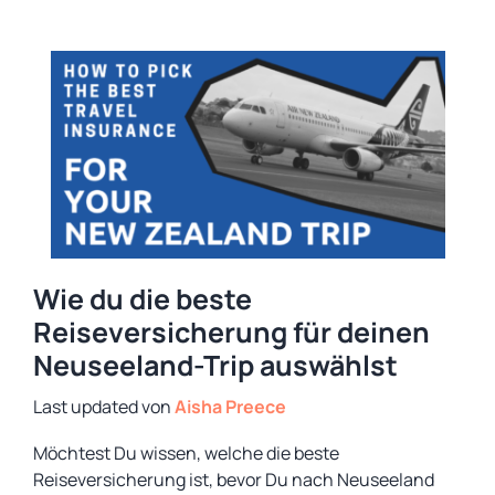
Wie du die beste
Reiseversicherung für deinen
Neuseeland-Trip auswählst
von
Aisha Preece
Möchtest Du wissen, welche die beste
Reiseversicherung ist, bevor Du nach Neuseeland