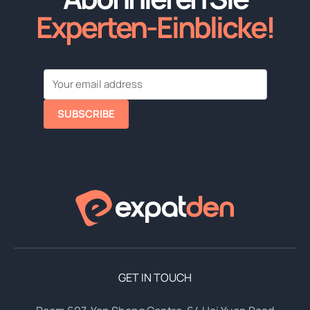
Experten-Einblicke!
SUBSCRIBE
GET IN TOUCH