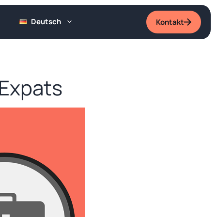
Deutsch
Kontakt
 Expats