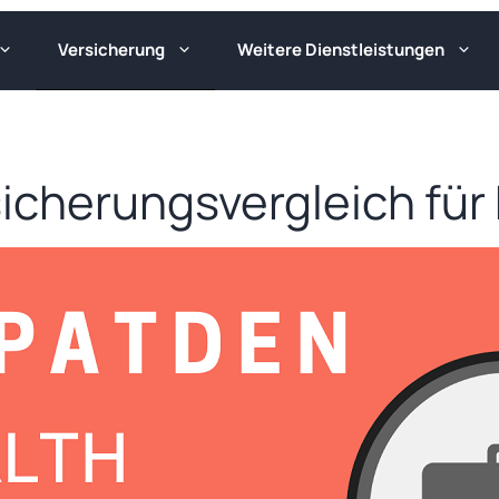
Versicherung
Weitere Dienstleistungen
icherungsvergleich für