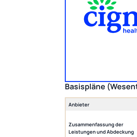
Basispläne (Wesen
Anbieter
Zusammenfassung der
Leistungen und Abdeckung