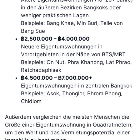
in den äußeren Bezirken Bangkoks oder
weniger praktischen Lagen
Beispiele: Bang Khae, Min Buri, Teile von
Bang Sue
฿2.500.000 – ฿4.000.000
Neuere Eigentumswohnungen in
Vorortgebieten in der Nähe von BTS/MRT
Beispiele: On Nut, Phra Khanong, Lat Phrao,
Ratchadaphisek
฿4.500.000 – ฿7.000.000+
Eigentumswohnungen im zentralen Bangkok
Beispiele: Asok, Thonglor, Phrom Phong,
Chidlom
Außerdem vergleichen die meisten Menschen die
Größe einer Eigentumswohnung in Quadratmetern,
um den Wert und das Vermietungspotenzial einer