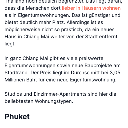
Thailand noch deutlich begrenzter. Das liegt daran,
dass die Menschen dort
lieber in Häusern wohnen
als in Eigentumswohnungen. Das ist günstiger und
bietet deutlich mehr Platz. Allerdings ist es
möglicherweise nicht so praktisch, da ein neues
Haus in Chiang Mai weiter von der Stadt entfernt
liegt.
In ganz Chiang Mai gibt es viele preiswerte
Eigentumswohnungen sowie neue Bauprojekte am
Stadtrand. Der Preis liegt im Durchschnitt bei 3,05
Millionen Baht für eine neue Eigentumswohnung.
Studios und Einzimmer-Apartments sind hier die
beliebtesten Wohnungstypen.
Phuket