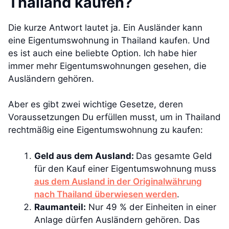
Thailand kaufen?
Die kurze Antwort lautet ja. Ein Ausländer kann
eine Eigentumswohnung in Thailand kaufen. Und
es ist auch eine beliebte Option. Ich habe hier
immer mehr Eigentumswohnungen gesehen, die
Ausländern gehören.
Aber es gibt zwei wichtige Gesetze, deren
Voraussetzungen Du erfüllen musst, um in Thailand
rechtmäßig eine Eigentumswohnung zu kaufen:
Geld aus dem Ausland:
Das gesamte Geld
für den Kauf einer Eigentumswohnung muss
aus dem Ausland in der Originalwährung
nach Thailand überwiesen werden
.
Raumanteil:
Nur 49 % der Einheiten in einer
Anlage dürfen Ausländern gehören. Das