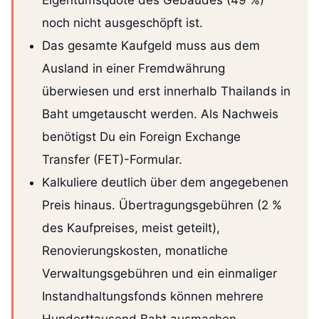
noch nicht ausgeschöpft ist.
Das gesamte Kaufgeld muss aus dem
Ausland in einer Fremdwährung
überwiesen und erst innerhalb Thailands in
Baht umgetauscht werden. Als Nachweis
benötigst Du ein Foreign Exchange
Transfer (FET)-Formular.
Kalkuliere deutlich über dem angegebenen
Preis hinaus. Übertragungsgebühren (2 %
des Kaufpreises, meist geteilt),
Renovierungskosten, monatliche
Verwaltungsgebühren und ein einmaliger
Instandhaltungsfonds können mehrere
Hunderttausend Baht ausmachen.