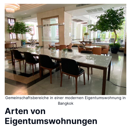
Gemeinschaftsbereiche in einer modernen Eigentumswohnung in
Bangkok
Arten von
Eigentumswohnungen