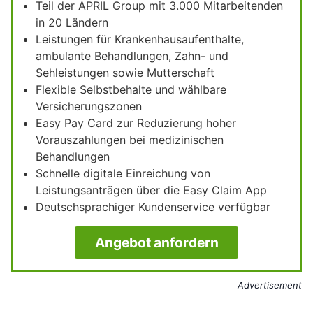
Teil der APRIL Group mit 3.000 Mitarbeitenden
in 20 Ländern
Leistungen für Krankenhausaufenthalte,
ambulante Behandlungen, Zahn- und
Sehleistungen sowie Mutterschaft
Flexible Selbstbehalte und wählbare
Versicherungszonen
Easy Pay Card zur Reduzierung hoher
Vorauszahlungen bei medizinischen
Behandlungen
Schnelle digitale Einreichung von
Leistungsanträgen über die Easy Claim App
Deutschsprachiger Kundenservice verfügbar
Angebot anfordern
Advertisement