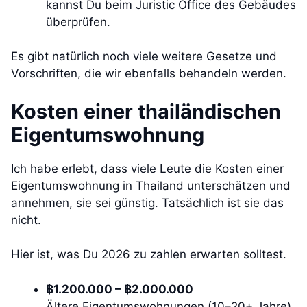
kannst Du beim Juristic Office des Gebäudes
überprüfen.
Es gibt natürlich noch viele weitere Gesetze und
Vorschriften, die wir ebenfalls behandeln werden.
Kosten einer thailändischen
Eigentumswohnung
Ich habe erlebt, dass viele Leute die Kosten einer
Eigentumswohnung in Thailand unterschätzen und
annehmen, sie sei günstig. Tatsächlich ist sie das
nicht.
Hier ist, was Du 2026 zu zahlen erwarten solltest.
฿1.200.000 – ฿2.000.000
Ältere Eigentumswohnungen (10–20+ Jahre)