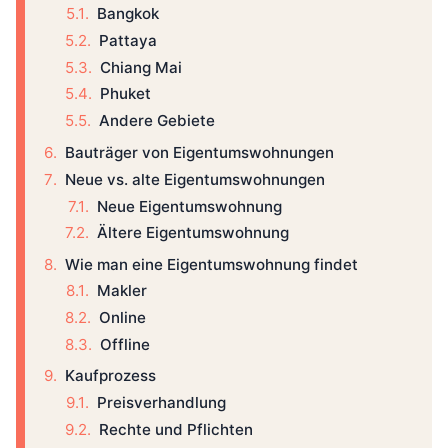
Bangkok
Pattaya
Chiang Mai
Phuket
Andere Gebiete
Bauträger von Eigentumswohnungen
Neue vs. alte Eigentumswohnungen
Neue Eigentumswohnung
Ältere Eigentumswohnung
Wie man eine Eigentumswohnung findet
Makler
Online
Offline
Kaufprozess
Preisverhandlung
Rechte und Pflichten