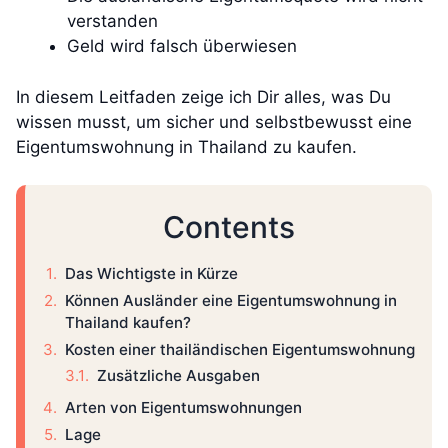
verstanden
Geld wird falsch überwiesen
In diesem Leitfaden zeige ich Dir alles, was Du
wissen musst, um sicher und selbstbewusst eine
Eigentumswohnung in Thailand zu kaufen.
Contents
Das Wichtigste in Kürze
Können Ausländer eine Eigentumswohnung in
Thailand kaufen?
Kosten einer thailändischen Eigentumswohnung
Zusätzliche Ausgaben
Arten von Eigentumswohnungen
Lage