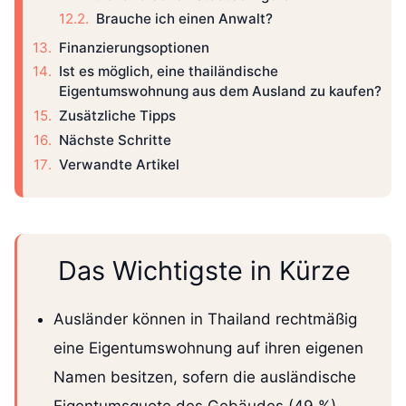
Brauche ich einen Anwalt?
Finanzierungsoptionen
Ist es möglich, eine thailändische
Eigentumswohnung aus dem Ausland zu kaufen?
Zusätzliche Tipps
Nächste Schritte
Verwandte Artikel
Das Wichtigste in Kürze
Ausländer können in Thailand rechtmäßig
eine Eigentumswohnung auf ihren eigenen
Namen besitzen, sofern die ausländische
Eigentumsquote des Gebäudes (49 %)