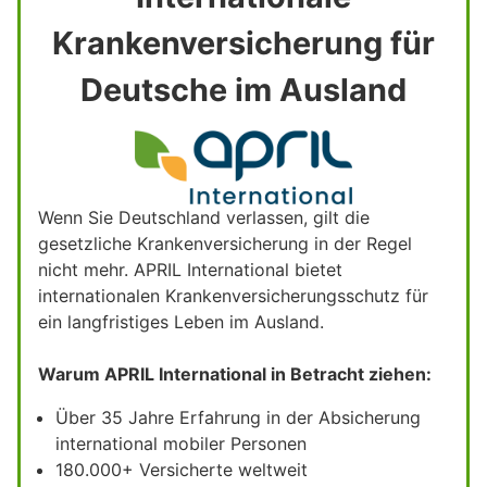
Krankenversicherung für
Deutsche im Ausland
Wenn Sie Deutschland verlassen, gilt die
gesetzliche Krankenversicherung in der Regel
nicht mehr. APRIL International bietet
internationalen Krankenversicherungsschutz für
ein langfristiges Leben im Ausland.
Warum APRIL International in Betracht ziehen:
Über 35 Jahre Erfahrung in der Absicherung
international mobiler Personen
180.000+ Versicherte weltweit