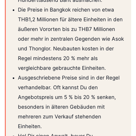
Die Preise in Bangkok reichen von etwa
THB1,2 Millionen für ältere Einheiten in den
äußeren Vororten bis zu THB7 Millionen
oder mehr in zentralen Gegenden wie Asok
und Thonglor. Neubauten kosten in der
Regel mindestens 20 % mehr als
vergleichbare gebrauchte Einheiten.
Ausgeschriebene Preise sind in der Regel
verhandelbar. Oft kannst Du den
Angebotspreis um 5 % bis 20 % senken,
besonders in älteren Gebäuden mit
mehreren zum Verkauf stehenden
Einheiten.
Hol Dir einen Anwalt, bevor Du