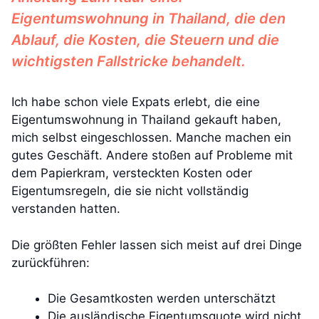
Eigentumswohnung in Thailand, die den
Ablauf, die Kosten, die Steuern und die
wichtigsten Fallstricke behandelt.
Ich habe schon viele Expats erlebt, die eine
Eigentumswohnung in Thailand gekauft haben,
mich selbst eingeschlossen. Manche machen ein
gutes Geschäft. Andere stoßen auf Probleme mit
dem Papierkram, versteckten Kosten oder
Eigentumsregeln, die sie nicht vollständig
verstanden hatten.
Die größten Fehler lassen sich meist auf drei Dinge
zurückführen:
Die Gesamtkosten werden unterschätzt
Die ausländische Eigentumsquote wird nicht