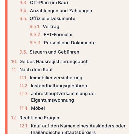
Off-Plan (im Bau)
Anzahlungen und Zahlungen
Offizielle Dokumente
Vertrag
FET-Formular
Persönliche Dokumente
Steuern und Gebühren
Gelbes Hausregistrierungsbuch
Nach dem Kauf
Immobilienversicherung
Instandhaltungsgebühren
Jahreshauptversammlung der
Eigentumswohnung
Möbel
Rechtliche Fragen
Kauf auf den Namen eines Ausländers oder
thailändischen Staatsbürgers