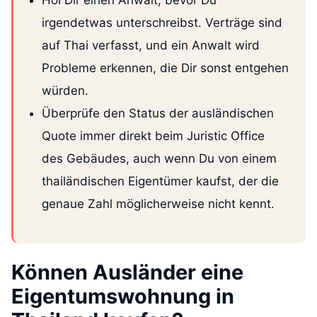
irgendetwas unterschreibst. Verträge sind
auf Thai verfasst, und ein Anwalt wird
Probleme erkennen, die Dir sonst entgehen
würden.
Überprüfe den Status der ausländischen
Quote immer direkt beim Juristic Office
des Gebäudes, auch wenn Du von einem
thailändischen Eigentümer kaufst, der die
genaue Zahl möglicherweise nicht kennt.
Können Ausländer eine
Eigentumswohnung in