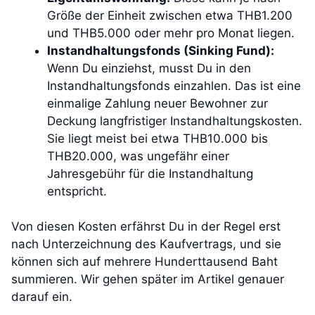
Größe der Einheit zwischen etwa THB1.200
und THB5.000 oder mehr pro Monat liegen.
Instandhaltungsfonds (Sinking Fund):
Wenn Du einziehst, musst Du in den
Instandhaltungsfonds einzahlen. Das ist eine
einmalige Zahlung neuer Bewohner zur
Deckung langfristiger Instandhaltungskosten.
Sie liegt meist bei etwa THB10.000 bis
THB20.000, was ungefähr einer
Jahresgebühr für die Instandhaltung
entspricht.
Von diesen Kosten erfährst Du in der Regel erst
nach Unterzeichnung des Kaufvertrags, und sie
können sich auf mehrere Hunderttausend Baht
summieren. Wir gehen später im Artikel genauer
darauf ein.