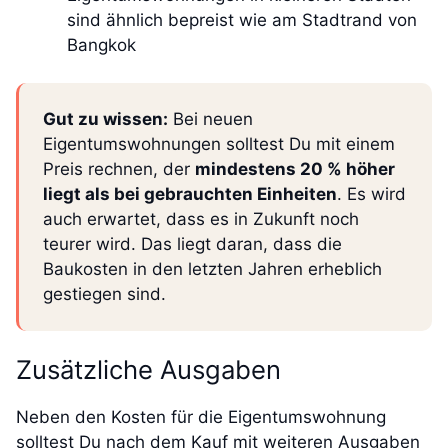
sind ähnlich bepreist wie am Stadtrand von
Bangkok
Gut zu wissen:
Bei neuen
Eigentumswohnungen solltest Du mit einem
Preis rechnen, der
mindestens 20 % höher
liegt als bei gebrauchten Einheiten
. Es wird
auch erwartet, dass es in Zukunft noch
teurer wird. Das liegt daran, dass die
Baukosten in den letzten Jahren erheblich
gestiegen sind.
Zusätzliche Ausgaben
Neben den Kosten für die Eigentumswohnung
solltest Du nach dem Kauf mit weiteren Ausgaben