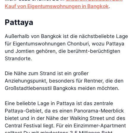
Kauf von Eigentumswohnungen in Bangkok
.
Pattaya
Außerhalb von Bangkok ist die nächstbeliebte Lage
für Eigentumswohnungen Chonburi, wozu Pattaya
und Jomtien gehören, die berühmt-berüchtigten
Strandorte.
Die Nähe zum Strand ist ein großer
Anziehungspunkt, besonders für Rentner, die den
Großstadtlebensstil Bangkoks meiden möchten.
Eine beliebte Lage in Pattaya ist das zentrale
Pattaya-Gebiet, da es einen Panorama-Meerblick
bietet und in der Nähe der Walking Street und des
Central Festival liegt. Für ein Einzimmer-Apartment
solltest Du mit mindestens 3,5 Millionen Baht