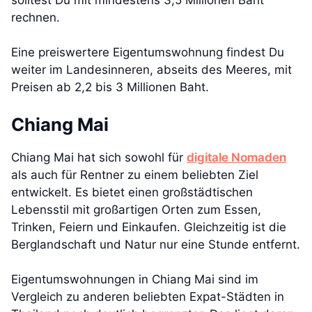
rechnen.
Eine preiswertere Eigentumswohnung findest Du
weiter im Landesinneren, abseits des Meeres, mit
Preisen ab 2,2 bis 3 Millionen Baht.
Chiang Mai
Chiang Mai hat sich sowohl für
digitale Nomaden
als auch für Rentner zu einem beliebten Ziel
entwickelt. Es bietet einen großstädtischen
Lebensstil mit großartigen Orten zum Essen,
Trinken, Feiern und Einkaufen. Gleichzeitig ist die
Berglandschaft und Natur nur eine Stunde entfernt.
Eigentumswohnungen in Chiang Mai sind im
Vergleich zu anderen beliebten Expat-Städten in