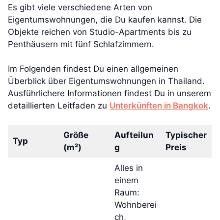
Es gibt viele verschiedene Arten von
Eigentumswohnungen, die Du kaufen kannst. Die
Objekte reichen von Studio-Apartments bis zu
Penthäusern mit fünf Schlafzimmern.
Im Folgenden findest Du einen allgemeinen
Überblick über Eigentumswohnungen in Thailand.
Ausführlichere Informationen findest Du in unserem
detaillierten Leitfaden zu
Unterkünften in Bangkok
.
Größe
Aufteilun
Typischer
Typ
(m²)
g
Preis
Alles in
einem
Raum:
Wohnberei
ch,