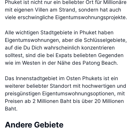
Phuket ist nicht nur ein beliebter Ort für Millionäre
mit eigenen Villen am Strand, sondern hat auch
viele erschwingliche Eigentumswohnungsprojekte.
Alle wichtigen Stadtgebiete in Phuket haben
Eigentumswohnungen, aber die Schlüsselgebiete,
auf die Du Dich wahrscheinlich konzentrieren
solltest, sind die bei Expats beliebten Gegenden
wie im Westen in der Nähe des Patong Beach.
Das Innenstadtgebiet im Osten Phukets ist ein
weiterer beliebter Standort mit hochwertigen und
preisgünstigen Eigentumswohnungsoptionen, mit
Preisen ab 2 Millionen Baht bis über 20 Millionen
Baht.
Andere Gebiete