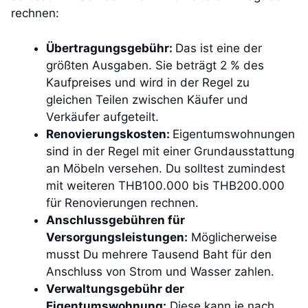
rechnen:
Übertragungsgebühr:
Das ist eine der
größten Ausgaben. Sie beträgt 2 % des
Kaufpreises und wird in der Regel zu
gleichen Teilen zwischen Käufer und
Verkäufer aufgeteilt.
Renovierungskosten:
Eigentumswohnungen
sind in der Regel mit einer Grundausstattung
an Möbeln versehen. Du solltest zumindest
mit weiteren THB100.000 bis THB200.000
für Renovierungen rechnen.
Anschlussgebühren für
Versorgungsleistungen:
Möglicherweise
musst Du mehrere Tausend Baht für den
Anschluss von Strom und Wasser zahlen.
Verwaltungsgebühr der
Eigentumswohnung:
Diese kann je nach