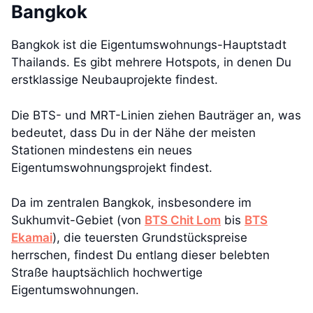
Bangkok
Bangkok ist die Eigentumswohnungs-Hauptstadt
Thailands. Es gibt mehrere Hotspots, in denen Du
erstklassige Neubauprojekte findest.
Die BTS- und MRT-Linien ziehen Bauträger an, was
bedeutet, dass Du in der Nähe der meisten
Stationen mindestens ein neues
Eigentumswohnungsprojekt findest.
Da im zentralen Bangkok, insbesondere im
Sukhumvit-Gebiet (von
BTS Chit Lom
bis
BTS
Ekamai
), die teuersten Grundstückspreise
herrschen, findest Du entlang dieser belebten
Straße hauptsächlich hochwertige
Eigentumswohnungen.