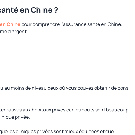
anté en Chine ?
 en Chine
pour comprendre l’assurance santé en Chine.
mme d’argent.
 ou au moins de niveau deux où vous pouvez obtenir de bons
lternatives aux hôpitaux privés car les coûts sont beaucoup
inique privée.
 que les cliniques privées sont mieux équipées et que