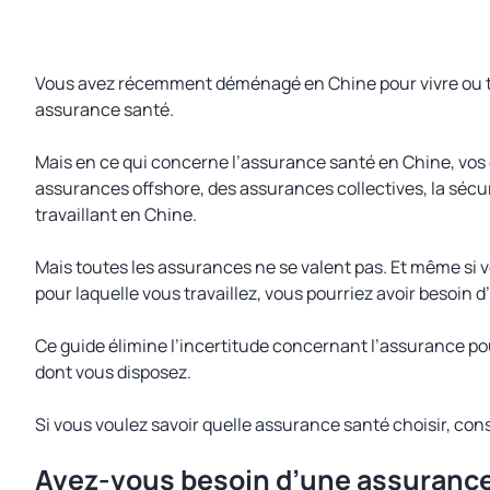
Vous avez récemment déménagé en Chine pour vivre ou tr
assurance santé.
Mais en ce qui concerne l’assurance santé en Chine, vos c
assurances offshore, des assurances collectives, la sécu
travaillant en Chine.
Mais toutes les assurances ne se valent pas. Et même si v
pour laquelle vous travaillez, vous pourriez avoir besoi
Ce guide élimine l’incertitude concernant l’assurance po
dont vous disposez.
Si vous voulez savoir quelle assurance santé choisir, con
Avez-vous besoin d’une assurance