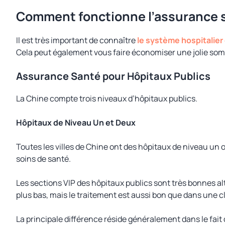
Comment fonctionne l’assurance s
Il est très important de connaître
le système hospitalier
Cela peut également vous faire économiser une jolie so
Assurance Santé pour Hôpitaux Publics
La Chine compte trois niveaux d’hôpitaux publics.
Hôpitaux de Niveau Un et Deux
Toutes les villes de Chine ont des hôpitaux de niveau un
soins de santé.
Les sections VIP des hôpitaux publics sont très bonnes a
plus bas, mais le traitement est aussi bon que dans une cl
La principale différence réside généralement dans le fait