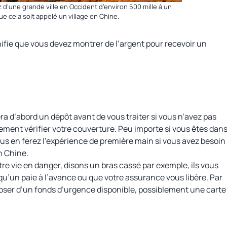
d’une grande ville en Occident d’environ 500 mille à un
que cela soit appelé un village en Chine.
nifie que vous devez montrer de l’argent pour recevoir un
ra d’abord un dépôt avant de vous traiter
si
vous n’avez pas
ement vérifier votre couverture. Peu importe si vous êtes dan
ous en ferez l’expérience de première main si vous avez besoin
n Chine.
tre vie en danger, disons un bras cassé par exemple, ils vous
qu’un paie à l’avance ou que votre assurance vous libère. Par
oser d’un fonds d’urgence disponible, possiblement une carte