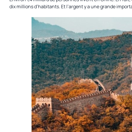
dix millions d’habitants. Et l’argent y a une grande impor