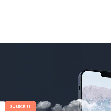
SUBSCRIBE