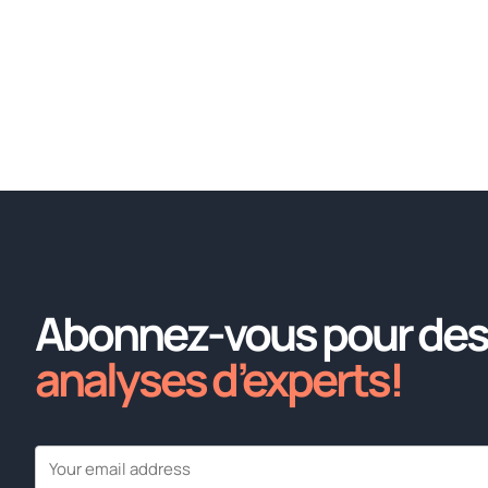
Abonnez-vous pour des
analyses d’experts!