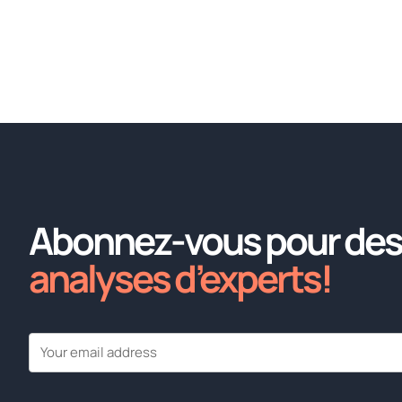
Abonnez-vous pour des
analyses d’experts!