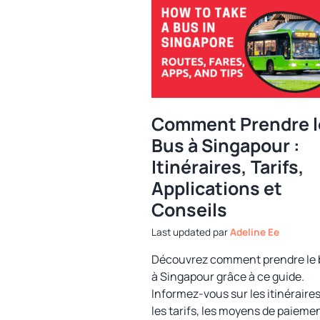
Comment Prendre l
Bus à Singapour :
Itinéraires, Tarifs,
Applications et
Conseils
par
Adeline Ee
Découvrez comment prendre le 
à Singapour grâce à ce guide.
Informez-vous sur les itinéraires
les tarifs, les moyens de paiemen