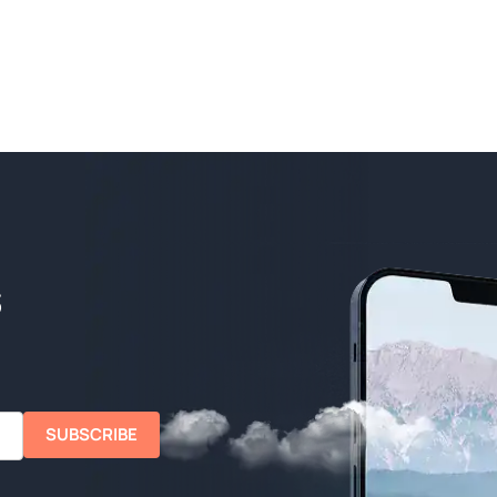
SUBSCRIBE