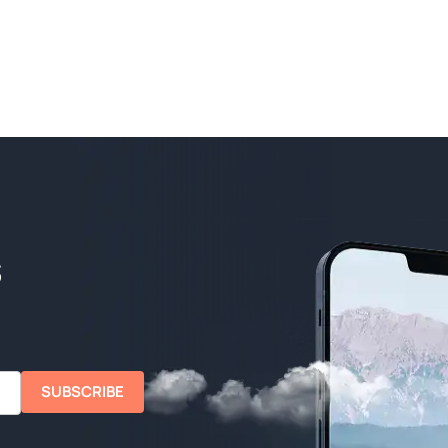
SUBSCRIBE