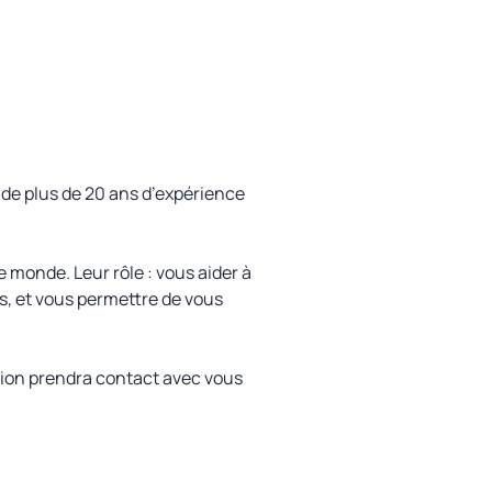
de plus de 20 ans d’expérience
monde. Leur rôle : vous aider à
s, et vous permettre de vous
tion prendra contact avec vous