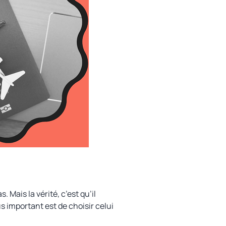
Mais la vérité, c’est qu’il
s important est de choisir celui