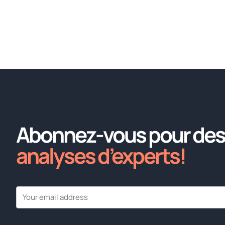
Abonnez-vous pour des
analyses d’experts!