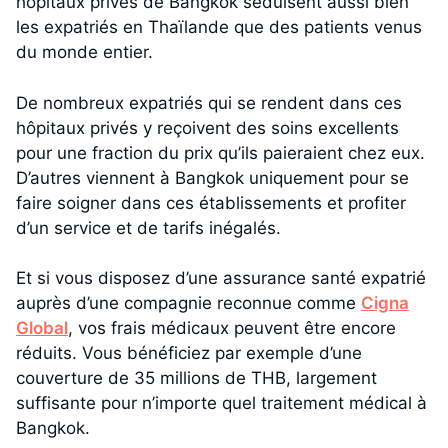
hôpitaux privés de Bangkok séduisent aussi bien
les expatriés en Thaïlande que des patients venus
du monde entier.
De nombreux expatriés qui se rendent dans ces
hôpitaux privés y reçoivent des soins excellents
pour une fraction du prix qu’ils paieraient chez eux.
D’autres viennent à Bangkok uniquement pour se
faire soigner dans ces établissements et profiter
d’un service et de tarifs inégalés.
Et si vous disposez d’une assurance santé expatrié
auprès d’une compagnie reconnue comme
Cigna
Global
, vos frais médicaux peuvent être encore
réduits. Vous bénéficiez par exemple d’une
couverture de 35 millions de THB, largement
suffisante pour n’importe quel traitement médical à
Bangkok.