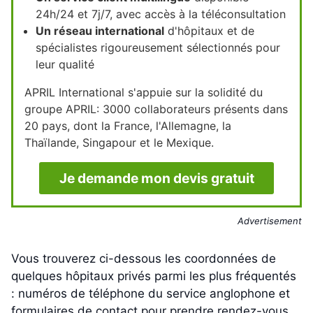
24h/24 et 7j/7, avec accès à la téléconsultation
Un réseau international
d'hôpitaux et de
spécialistes rigoureusement sélectionnés pour
leur qualité
APRIL International s'appuie sur la solidité du
groupe APRIL: 3000 collaborateurs présents dans
20 pays, dont la France, l'Allemagne, la
Thaïlande, Singapour et le Mexique.
Je demande mon devis gratuit
Advertisement
Vous trouverez ci-dessous les coordonnées de
quelques hôpitaux privés parmi les plus fréquentés
: numéros de téléphone du service anglophone et
formulaires de contact pour prendre rendez-vous.