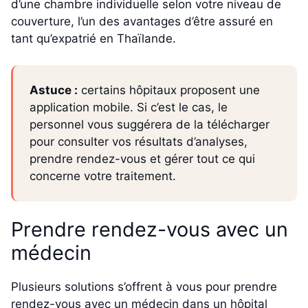
d’une chambre individuelle selon votre niveau de
couverture, l’un des avantages d’être assuré en
tant qu’expatrié en Thaïlande.
Astuce :
certains hôpitaux proposent une
application mobile. Si c’est le cas, le
personnel vous suggérera de la télécharger
pour consulter vos résultats d’analyses,
prendre rendez-vous et gérer tout ce qui
concerne votre traitement.
Prendre rendez-vous avec un
médecin
Plusieurs solutions s’offrent à vous pour prendre
rendez-vous avec un médecin dans un hôpital