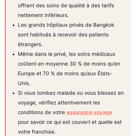
offrant des soins de qualité à des tarifs
nettement inférieurs.
Les grands hôpitaux privés de Bangkok
sont habitués à recevoir des patients
étrangers.
Même dans le privé, les soins médicaux
coûtent en moyenne 30 % de moins qu’en
Europe et 70 % de moins qu’aux États-
Unis.
Si vous tombez malade ou vous blessez en
voyage, vérifiez attentivement les
conditions de votre
assurance voyage
pour savoir ce qui est couvert et quelle est
votre franchise.