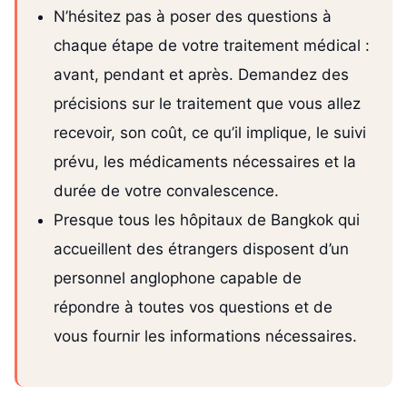
N’hésitez pas à poser des questions à
chaque étape de votre traitement médical :
avant, pendant et après. Demandez des
précisions sur le traitement que vous allez
recevoir, son coût, ce qu’il implique, le suivi
prévu, les médicaments nécessaires et la
durée de votre convalescence.
Presque tous les hôpitaux de Bangkok qui
accueillent des étrangers disposent d’un
personnel anglophone capable de
répondre à toutes vos questions et de
vous fournir les informations nécessaires.