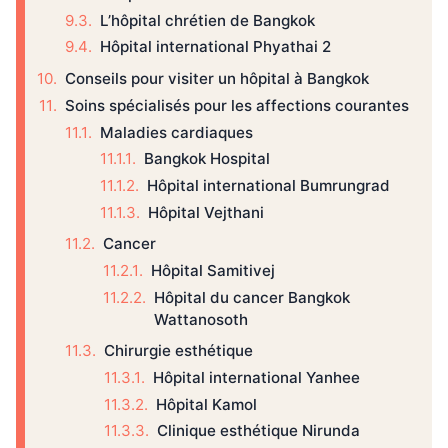
L’hôpital chrétien de Bangkok
Hôpital international Phyathai 2
Conseils pour visiter un hôpital à Bangkok
Soins spécialisés pour les affections courantes
Maladies cardiaques
Bangkok Hospital
Hôpital international Bumrungrad
Hôpital Vejthani
Cancer
Hôpital Samitivej
Hôpital du cancer Bangkok
Wattanosoth
Chirurgie esthétique
Hôpital international Yanhee
Hôpital Kamol
Clinique esthétique Nirunda