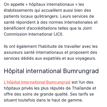
On appelle « hôpitaux internationaux » les
établissements qui accueillent aussi bien des
patients locaux qu’étrangers. Leurs services de
santé répondent à des normes internationales et
bénéficient d’accréditations telles que la Joint
Commission International (JCI).
Ils ont également l’habitude de travailler avec les
assureurs santé internationaux et proposent des
services dédiés aux expatriés et aux voyageurs.
Hôpital international Bumrungrad
L’hôpital international Bumrungrad
est l’un des
hôpitaux privés les plus réputés de Thaïlande et
offre des soins de grande qualité. Ses tarifs se
situent toutefois dans le haut de gamme.