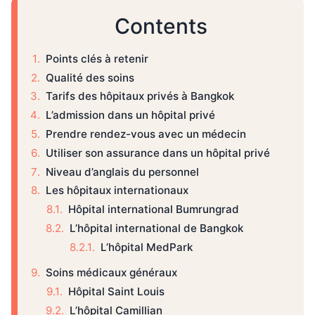
Contents
Points clés à retenir
Qualité des soins
Tarifs des hôpitaux privés à Bangkok
L’admission dans un hôpital privé
Prendre rendez-vous avec un médecin
Utiliser son assurance dans un hôpital privé
Niveau d’anglais du personnel
Les hôpitaux internationaux
Hôpital international Bumrungrad
L’hôpital international de Bangkok
L’hôpital MedPark
Soins médicaux généraux
Hôpital Saint Louis
L’hôpital Camillian