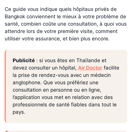
Ce guide vous indique quels hôpitaux privés de
Bangkok conviennent le mieux à votre problème de
santé, combien coûte une consultation, à quoi vous
attendre lors de votre première visite, comment
utiliser votre assurance, et bien plus encore.
Publicité
: si vous êtes en Thaïlande et
devez consulter un hôpital,
Air Doctor
facilite
la prise de rendez-vous avec un médecin
anglophone. Que vous préfériez une
consultation en personne ou en ligne,
l’application vous met en relation avec des
professionnels de santé fiables dans tout le
pays.