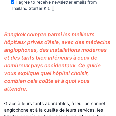
I agree to receive newsletter emails from
Thailand Starter Kit. []
Bangkok compte parmi les meilleurs
hôpitaux privés d’Asie, avec des médecins
anglophones, des installations modernes
et des tarifs bien inférieurs à ceux de
nombreux pays occidentaux. Ce guide
vous explique quel hôpital choisir,
combien cela coûte et à quoi vous
attendre.
Grâce à leurs tarifs abordables, à leur personnel
anglophone et à la qualité de leurs services, les