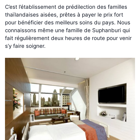
C’est l’établissement de prédilection des familles
thaïlandaises aisées, prêtes à payer le prix fort
pour bénéficier des meilleurs soins du pays. Nous
connaissons même une famille de Suphanburi qui
fait régulièrement deux heures de route pour venir
s’y faire soigner.