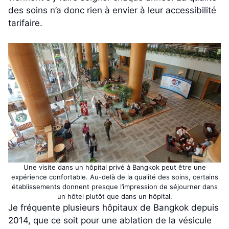
des soins n’a donc rien à envier à leur accessibilité
tarifaire.
Une visite dans un hôpital privé à Bangkok peut être une
expérience confortable. Au-delà de la qualité des soins, certains
établissements donnent presque l’impression de séjourner dans
un hôtel plutôt que dans un hôpital.
Je fréquente plusieurs hôpitaux de Bangkok depuis
2014, que ce soit pour une ablation de la vésicule