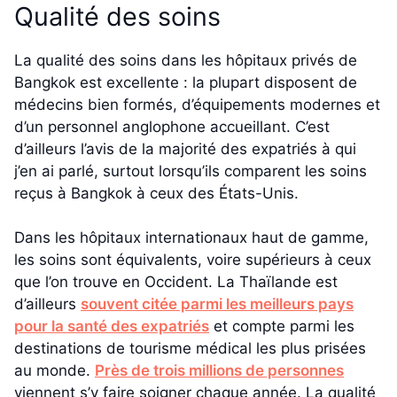
Qualité des soins
La qualité des soins dans les hôpitaux privés de
Bangkok est excellente : la plupart disposent de
médecins bien formés, d’équipements modernes et
d’un personnel anglophone accueillant. C’est
d’ailleurs l’avis de la majorité des expatriés à qui
j’en ai parlé, surtout lorsqu’ils comparent les soins
reçus à Bangkok à ceux des États-Unis.
Dans les hôpitaux internationaux haut de gamme,
les soins sont équivalents, voire supérieurs à ceux
que l’on trouve en Occident. La Thaïlande est
d’ailleurs
souvent citée parmi les meilleurs pays
pour la santé des expatriés
et compte parmi les
destinations de tourisme médical les plus prisées
au monde.
Près de trois millions de personnes
viennent s’y faire soigner chaque année. La qualité