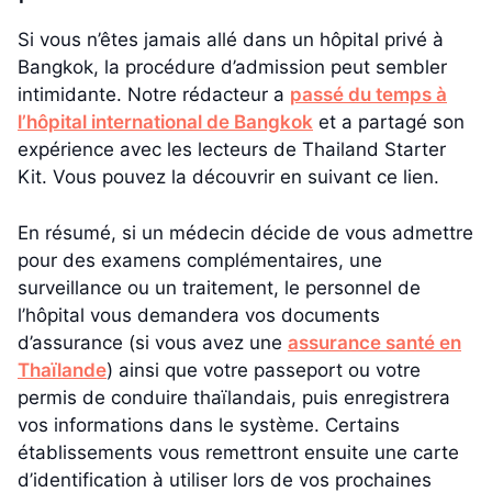
Si vous n’êtes jamais allé dans un hôpital privé à
Bangkok, la procédure d’admission peut sembler
intimidante. Notre rédacteur a
passé du temps à
l’hôpital international de Bangkok
et a partagé son
expérience avec les lecteurs de Thailand Starter
Kit. Vous pouvez la découvrir en suivant ce lien.
En résumé, si un médecin décide de vous admettre
pour des examens complémentaires, une
surveillance ou un traitement, le personnel de
l’hôpital vous demandera vos documents
d’assurance (si vous avez une
assurance santé en
Thaïlande
) ainsi que votre passeport ou votre
permis de conduire thaïlandais, puis enregistrera
vos informations dans le système. Certains
établissements vous remettront ensuite une carte
d’identification à utiliser lors de vos prochaines