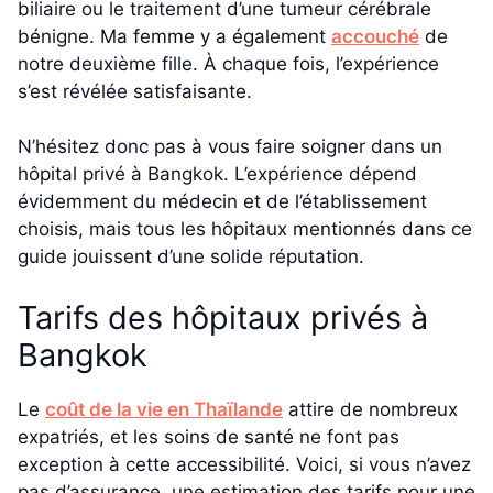
biliaire ou le traitement d’une tumeur cérébrale
bénigne. Ma femme y a également
accouché
de
notre deuxième fille. À chaque fois, l’expérience
s’est révélée satisfaisante.
N’hésitez donc pas à vous faire soigner dans un
hôpital privé à Bangkok. L’expérience dépend
évidemment du médecin et de l’établissement
choisis, mais tous les hôpitaux mentionnés dans ce
guide jouissent d’une solide réputation.
Tarifs des hôpitaux privés à
Bangkok
Le
coût de la vie en Thaïlande
attire de nombreux
expatriés, et les soins de santé ne font pas
exception à cette accessibilité. Voici, si vous n’avez
pas d’assurance, une estimation des tarifs pour une