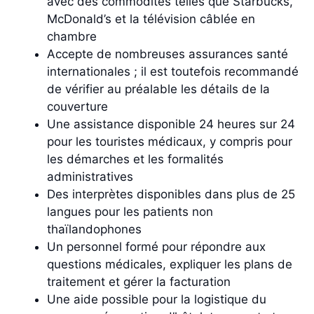
avec des commodités telles que Starbucks,
McDonald’s et la télévision câblée en
chambre
Accepte de nombreuses assurances santé
internationales ; il est toutefois recommandé
de vérifier au préalable les détails de la
couverture
Une assistance disponible 24 heures sur 24
pour les touristes médicaux, y compris pour
les démarches et les formalités
administratives
Des interprètes disponibles dans plus de 25
langues pour les patients non
thaïlandophones
Un personnel formé pour répondre aux
questions médicales, expliquer les plans de
traitement et gérer la facturation
Une aide possible pour la logistique du