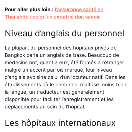
Pour aller plus loin :
l’assurance santé en
Thaïlande : ce qu’un expatrié doit savoir
Niveau d’anglais du personnel
La plupart du personnel des hôpitaux privés de
Bangkok parle un anglais de base. Beaucoup de
médecins ont, quant à eux, été formés à l’étranger :
malgré un accent parfois marqué, leur niveau
d’anglais avoisine celui d’un locuteur natif. Dans les
établissements où le personnel maîtrise moins bien
la langue, un traducteur est généralement
disponible pour faciliter l’enregistrement et les
déplacements au sein de l’hôpital.
Les hôpitaux internationaux