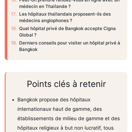
médecin en Thaïlande ?
Les hôpitaux thaïlandais proposent-ils des
médecins anglophones ?
Quel hôpital privé de Bangkok accepte Cigna
Global ?
Derniers conseils pour visiter un hôpital privé à
Bangkok
Points clés à retenir
Bangkok propose des hôpitaux
internationaux haut de gamme, des
établissements de milieu de gamme et des
hôpitaux religieux à but non lucratif, tous