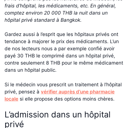
frais d’hôpital, les médicaments, etc. En général,
comptez environ 20 000 THB la nuit dans un
hôpital privé standard à Bangkok.
Gardez aussi à l’esprit que les hôpitaux privés ont
tendance à majorer le prix des médicaments. L’un
de nos lecteurs nous a par exemple confié avoir
payé 30 THB le comprimé dans un hôpital privé,
contre seulement 8 THB pour le même médicament
dans un hôpital public.
Si le médecin vous prescrit un traitement à l’hôpital
privé, pensez à
vérifier auprès d’une pharmacie
locale
si elle propose des options moins chères.
L’admission dans un hôpital
privé