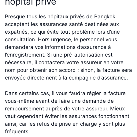
hôpital privé
Presque tous les hôpitaux privés de Bangkok
acceptent les assurances santé destinées aux
expatriés, ce qui évite tout problème lors d’une
consultation. Hors urgence, le personnel vous
demandera vos informations d’assurance à
l’enregistrement. Si une pré-autorisation est
nécessaire, il contactera votre assureur en votre
nom pour obtenir son accord ; sinon, la facture sera
envoyée directement à la compagnie d’assurance.
Dans certains cas, il vous faudra régler la facture
vous-même avant de faire une demande de
remboursement auprès de votre assureur. Mieux
vaut cependant éviter les assurances fonctionnant
ainsi, car les refus de prise en charge y sont plus
fréquents.