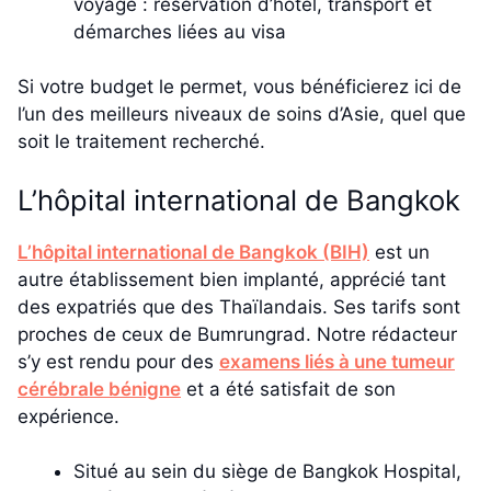
voyage : réservation d’hôtel, transport et
démarches liées au visa
Si votre budget le permet, vous bénéficierez ici de
l’un des meilleurs niveaux de soins d’Asie, quel que
soit le traitement recherché.
L’hôpital international de Bangkok
L’hôpital international de Bangkok (BIH)
est un
autre établissement bien implanté, apprécié tant
des expatriés que des Thaïlandais. Ses tarifs sont
proches de ceux de Bumrungrad. Notre rédacteur
s’y est rendu pour des
examens liés à une tumeur
cérébrale bénigne
et a été satisfait de son
expérience.
Situé au sein du siège de Bangkok Hospital,