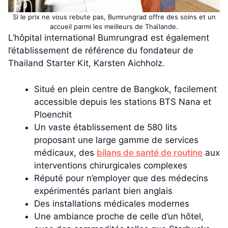
Si le prix ne vous rebute pas, Bumrungrad offre des soins et un
accueil parmi les meilleurs de Thaïlande.
L’hôpital international Bumrungrad est également
l’établissement de référence du fondateur de
Thailand Starter Kit, Karsten Aichholz.
Situé en plein centre de Bangkok, facilement
accessible depuis les stations BTS Nana et
Ploenchit
Un vaste établissement de 580 lits
proposant une large gamme de services
médicaux, des
bilans de santé de routine
aux
interventions chirurgicales complexes
Réputé pour n’employer que des médecins
expérimentés parlant bien anglais
Des installations médicales modernes
Une ambiance proche de celle d’un hôtel,