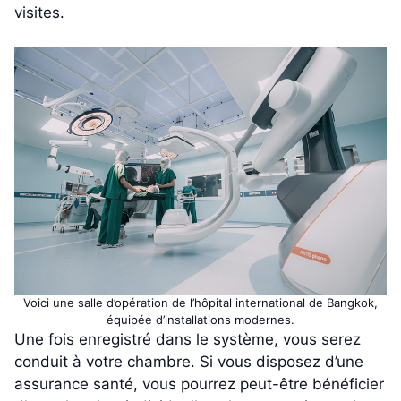
visites.
Voici une salle d’opération de l’hôpital international de Bangkok,
équipée d’installations modernes.
Une fois enregistré dans le système, vous serez
conduit à votre chambre. Si vous disposez d’une
assurance santé, vous pourrez peut-être bénéficier