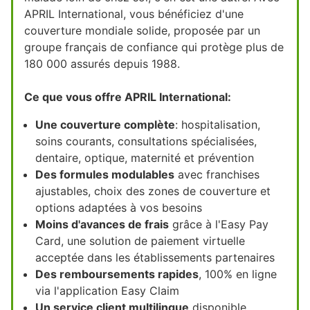
APRIL International, vous bénéficiez d'une
couverture mondiale solide, proposée par un
groupe français de confiance qui protège plus de
180 000 assurés depuis 1988.
Ce que vous offre APRIL International:
Une couverture complète
: hospitalisation,
soins courants, consultations spécialisées,
dentaire, optique, maternité et prévention
Des formules modulables
avec franchises
ajustables, choix des zones de couverture et
options adaptées à vos besoins
Moins d'avances de frais
grâce à l'Easy Pay
Card, une solution de paiement virtuelle
acceptée dans les établissements partenaires
Des remboursements rapides
, 100% en ligne
via l'application Easy Claim
Un service client multilingue
disponible