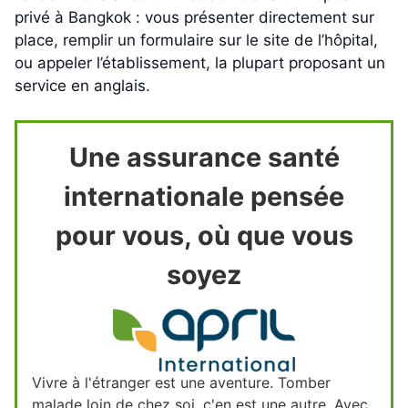
privé à Bangkok : vous présenter directement sur
place, remplir un formulaire sur le site de l’hôpital,
ou appeler l’établissement, la plupart proposant un
service en anglais.
Une assurance santé
internationale pensée
pour vous, où que vous
soyez
Vivre à l'étranger est une aventure. Tomber
malade loin de chez soi, c'en est une autre. Avec