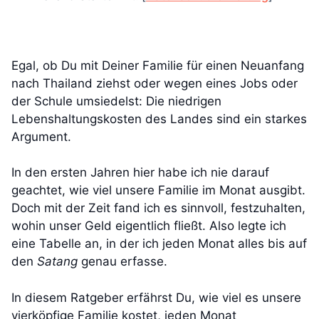
Egal, ob Du mit Deiner Familie für einen Neuanfang
nach Thailand ziehst oder wegen eines Jobs oder
der Schule umsiedelst: Die niedrigen
Lebenshaltungskosten des Landes sind ein starkes
Argument.
In den ersten Jahren hier habe ich nie darauf
geachtet, wie viel unsere Familie im Monat ausgibt.
Doch mit der Zeit fand ich es sinnvoll, festzuhalten,
wohin unser Geld eigentlich fließt. Also legte ich
eine Tabelle an, in der ich jeden Monat alles bis auf
den
Satang
genau erfasse.
In diesem Ratgeber erfährst Du, wie viel es unsere
vierköpfige Familie kostet, jeden Monat