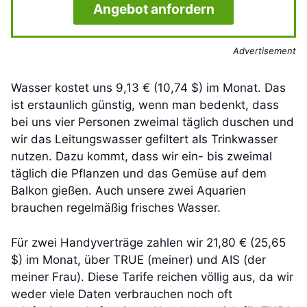
Angebot anfordern
Advertisement
Wasser kostet uns 9,13 € (10,74 $) im Monat. Das
ist erstaunlich günstig, wenn man bedenkt, dass
bei uns vier Personen zweimal täglich duschen und
wir das Leitungswasser gefiltert als Trinkwasser
nutzen. Dazu kommt, dass wir ein- bis zweimal
täglich die Pflanzen und das Gemüse auf dem
Balkon gießen. Auch unsere zwei Aquarien
brauchen regelmäßig frisches Wasser.
Für zwei Handyverträge zahlen wir 21,80 € (25,65
$) im Monat, über TRUE (meiner) und AIS (der
meiner Frau). Diese Tarife reichen völlig aus, da wir
weder viele Daten verbrauchen noch oft