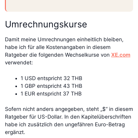
Umrechnungskurse
Damit meine Umrechnungen einheitlich bleiben,
habe ich für alle Kostenangaben in diesem
Ratgeber die folgenden Wechselkurse von
XE.com
verwendet:
1 USD entspricht 32 THB
1 GBP entspricht 43 THB
1 EUR entspricht 37 THB
Sofern nicht anders angegeben, steht „$“ in diesem
Ratgeber für US-Dollar. In den Kapitelüberschriften
habe ich zusätzlich den ungefähren Euro-Betrag
ergänzt.