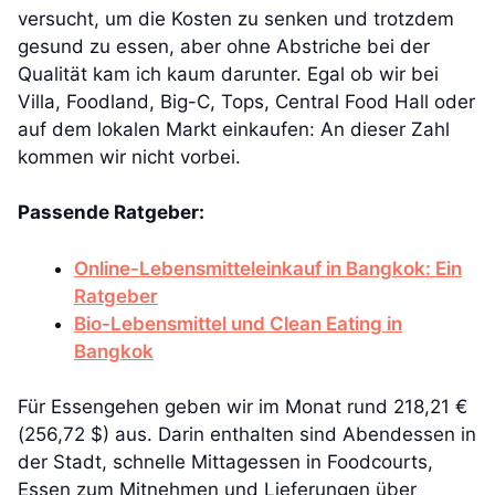
versucht, um die Kosten zu senken und trotzdem
gesund zu essen, aber ohne Abstriche bei der
Qualität kam ich kaum darunter. Egal ob wir bei
Villa, Foodland, Big-C, Tops, Central Food Hall oder
auf dem lokalen Markt einkaufen: An dieser Zahl
kommen wir nicht vorbei.
Passende Ratgeber:
Online-Lebensmitteleinkauf in Bangkok: Ein
Ratgeber
Bio-Lebensmittel und Clean Eating in
Bangkok
Für Essengehen geben wir im Monat rund 218,21 €
(256,72 $) aus. Darin enthalten sind Abendessen in
der Stadt, schnelle Mittagessen in Foodcourts,
Essen zum Mitnehmen und Lieferungen über