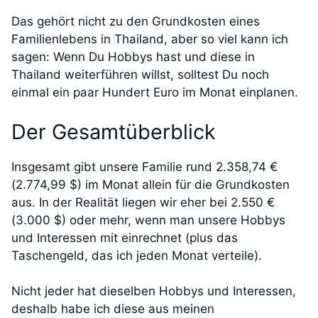
Das gehört nicht zu den Grundkosten eines
Familienlebens in Thailand, aber so viel kann ich
sagen: Wenn Du Hobbys hast und diese in
Thailand weiterführen willst, solltest Du noch
einmal ein paar Hundert Euro im Monat einplanen.
Der Gesamtüberblick
Insgesamt gibt unsere Familie rund 2.358,74 €
(2.774,99 $) im Monat allein für die Grundkosten
aus. In der Realität liegen wir eher bei 2.550 €
(3.000 $) oder mehr, wenn man unsere Hobbys
und Interessen mit einrechnet (plus das
Taschengeld, das ich jeden Monat verteile).
Nicht jeder hat dieselben Hobbys und Interessen,
deshalb habe ich diese aus meinen