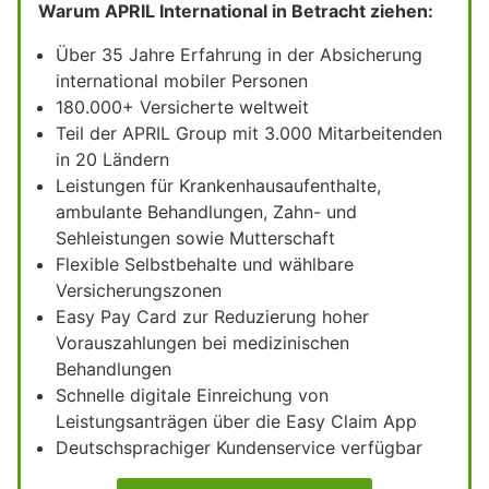
Warum APRIL International in Betracht ziehen:
Über 35 Jahre Erfahrung in der Absicherung
international mobiler Personen
180.000+ Versicherte weltweit
Teil der APRIL Group mit 3.000 Mitarbeitenden
in 20 Ländern
Leistungen für Krankenhausaufenthalte,
ambulante Behandlungen, Zahn- und
Sehleistungen sowie Mutterschaft
Flexible Selbstbehalte und wählbare
Versicherungszonen
Easy Pay Card zur Reduzierung hoher
Vorauszahlungen bei medizinischen
Behandlungen
Schnelle digitale Einreichung von
Leistungsanträgen über die Easy Claim App
Deutschsprachiger Kundenservice verfügbar