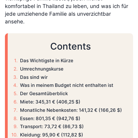
komfortabel in Thailand zu leben, und was ich für
jede umziehende Familie als unverzichtbar
ansehe.
Contents
Das Wichtigste in Kürze
Umrechnungskurse
Das sind wir
Was in meinem Budget nicht enthalten ist
Der Gesamtüberblick
Miete: 345,31 € (406,25 $)
Monatliche Nebenkosten: 141,32 € (166,26 $)
Essen: 801,35 € (942,76 $)
Transport: 73,72 € (86,73 $)
Kleidung: 95,90 € (112,82 $)