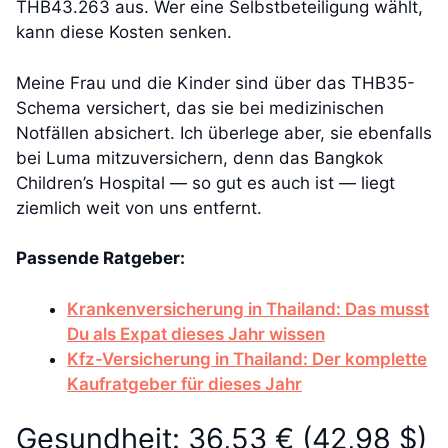
THB43.263 aus. Wer eine Selbstbeteiligung wählt,
kann diese Kosten senken.
Meine Frau und die Kinder sind über das THB35-
Schema versichert, das sie bei medizinischen
Notfällen absichert. Ich überlege aber, sie ebenfalls
bei Luma mitzuversichern, denn das Bangkok
Children’s Hospital — so gut es auch ist — liegt
ziemlich weit von uns entfernt.
Passende Ratgeber:
Krankenversicherung in Thailand: Das musst
Du als Expat dieses Jahr wissen
Kfz-Versicherung in Thailand: Der komplette
Kaufratgeber für dieses Jahr
Gesundheit: 36,53 € (42,98 $)