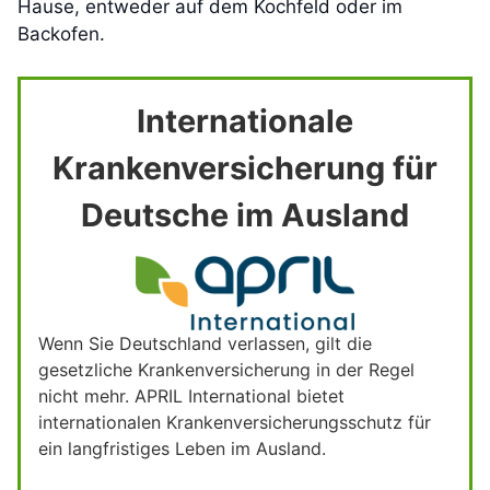
Hause, entweder auf dem Kochfeld oder im
Backofen.
Internationale
Krankenversicherung für
Deutsche im Ausland
Wenn Sie Deutschland verlassen, gilt die
gesetzliche Krankenversicherung in der Regel
nicht mehr. APRIL International bietet
internationalen Krankenversicherungsschutz für
ein langfristiges Leben im Ausland.