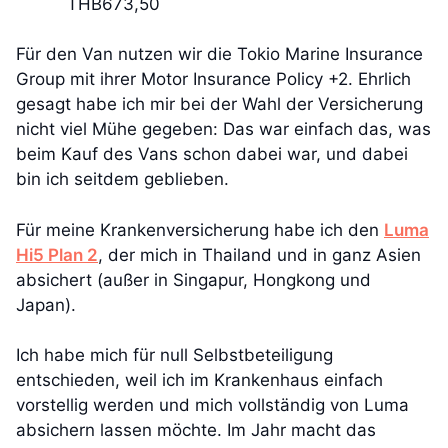
THB673,50
Für den Van nutzen wir die Tokio Marine Insurance
Group mit ihrer Motor Insurance Policy +2. Ehrlich
gesagt habe ich mir bei der Wahl der Versicherung
nicht viel Mühe gegeben: Das war einfach das, was
beim Kauf des Vans schon dabei war, und dabei
bin ich seitdem geblieben.
Für meine Krankenversicherung habe ich den
Luma
Hi5 Plan 2
, der mich in Thailand und in ganz Asien
absichert (außer in Singapur, Hongkong und
Japan).
Ich habe mich für null Selbstbeteiligung
entschieden, weil ich im Krankenhaus einfach
vorstellig werden und mich vollständig von Luma
absichern lassen möchte. Im Jahr macht das