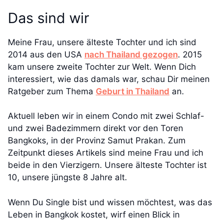
Das sind wir
Meine Frau, unsere älteste Tochter und ich sind
2014 aus den USA
nach Thailand gezogen
. 2015
kam unsere zweite Tochter zur Welt. Wenn Dich
interessiert, wie das damals war, schau Dir meinen
Ratgeber zum Thema
Geburt in Thailand
an.
Aktuell leben wir in einem Condo mit zwei Schlaf-
und zwei Badezimmern direkt vor den Toren
Bangkoks, in der Provinz Samut Prakan. Zum
Zeitpunkt dieses Artikels sind meine Frau und ich
beide in den Vierzigern. Unsere älteste Tochter ist
10, unsere jüngste 8 Jahre alt.
Wenn Du Single bist und wissen möchtest, was das
Leben in Bangkok kostet, wirf einen Blick in