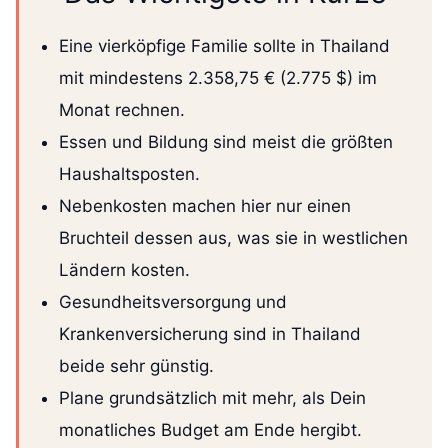
Eine vierköpfige Familie sollte in Thailand
mit mindestens 2.358,75 € (2.775 $) im
Monat rechnen.
Essen und Bildung sind meist die größten
Haushaltsposten.
Nebenkosten machen hier nur einen
Bruchteil dessen aus, was sie in westlichen
Ländern kosten.
Gesundheitsversorgung und
Krankenversicherung sind in Thailand
beide sehr günstig.
Plane grundsätzlich mit mehr, als Dein
monatliches Budget am Ende hergibt.