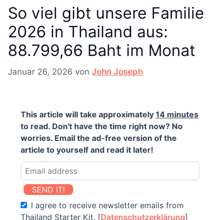
So viel gibt unsere Familie
2026 in Thailand aus:
88.799,66 Baht im Monat
Januar 26, 2026
von
John Joseph
This article will take approximately
14 minutes
to read. Don't have the time right now? No
worries. Email the ad-free version of the
article to yourself and read it later!
SEND IT!
I agree to receive newsletter emails from
Thailand Starter Kit. [
Datenschutzerklärung
]