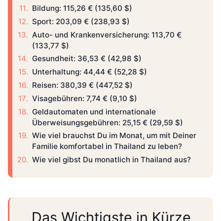
Bildung: 115,26 € (135,60 $)
Sport: 203,09 € (238,93 $)
Auto- und Krankenversicherung: 113,70 €
(133,77 $)
Gesundheit: 36,53 € (42,98 $)
Unterhaltung: 44,44 € (52,28 $)
Reisen: 380,39 € (447,52 $)
Visagebühren: 7,74 € (9,10 $)
Geldautomaten und internationale
Überweisungsgebühren: 25,15 € (29,59 $)
Wie viel brauchst Du im Monat, um mit Deiner
Familie komfortabel in Thailand zu leben?
Wie viel gibst Du monatlich in Thailand aus?
Das Wichtigste in Kürze