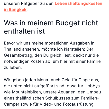
unseren Ratgeber zu den
Lebenshaltungskosten
in Bangkok
.
Was in meinem Budget nicht
enthalten ist
Bevor wir uns meine monatlichen Ausgaben in
Thailand ansehen, möchte ich klarstellen: Der
Gesamtbetrag, den Du gleich liest, deckt nur die
notwendigen Kosten ab, um hier mit einer Familie
zu leben.
Wir geben jeden Monat auch Geld für Dinge aus,
die unten nicht aufgeführt sind, etwa für Hobbys
wie Mountainbiken, unsere Aquarien, den Umbau
eines thailändischen Schulbusses zum Familien-
Camper sowie für Video- und Fotoausrüstung.