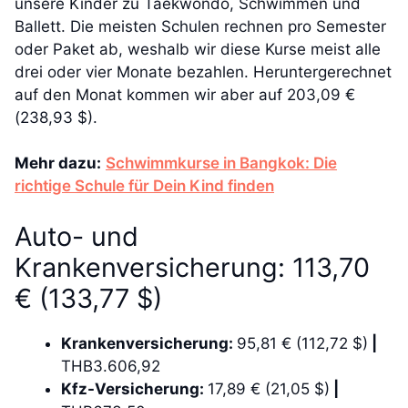
unsere Kinder zu Taekwondo, Schwimmen und
Ballett. Die meisten Schulen rechnen pro Semester
oder Paket ab, weshalb wir diese Kurse meist alle
drei oder vier Monate bezahlen. Heruntergerechnet
auf den Monat kommen wir aber auf 203,09 €
(238,93 $).
Mehr dazu:
Schwimmkurse in Bangkok: Die
richtige Schule für Dein Kind finden
Auto- und
Krankenversicherung: 113,70
€ (133,77 $)
Krankenversicherung:
95,81 € (112,72 $)
|
THB3.606,92
Kfz-Versicherung:
17,89 € (21,05 $)
|