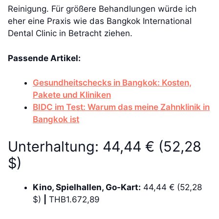
Reinigung. Für größere Behandlungen würde ich
eher eine Praxis wie das Bangkok International
Dental Clinic in Betracht ziehen.
Passende Artikel:
Gesundheitschecks in Bangkok: Kosten,
Pakete und Kliniken
BIDC im Test: Warum das meine Zahnklinik in
Bangkok ist
Unterhaltung: 44,44 € (52,28
$)
Kino, Spielhallen, Go-Kart:
44,44 € (52,28
$)
|
THB1.672,89