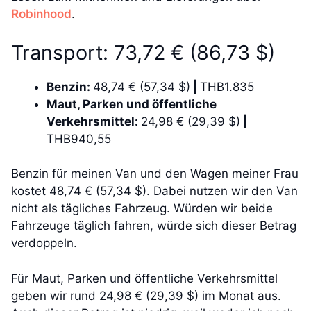
Robinhood
.
Transport: 73,72 € (86,73 $)
Benzin:
48,74 € (57,34 $)
|
THB1.835
Maut, Parken und öffentliche
Verkehrsmittel:
24,98 € (29,39 $)
|
THB940,55
Benzin für meinen Van und den Wagen meiner Frau
kostet 48,74 € (57,34 $). Dabei nutzen wir den Van
nicht als tägliches Fahrzeug. Würden wir beide
Fahrzeuge täglich fahren, würde sich dieser Betrag
verdoppeln.
Für Maut, Parken und öffentliche Verkehrsmittel
geben wir rund 24,98 € (29,39 $) im Monat aus.