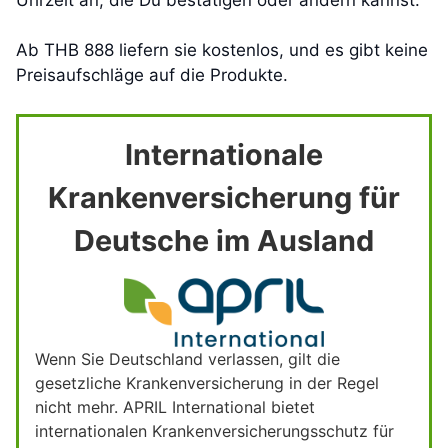
Ab THB 888 liefern sie kostenlos, und es gibt keine
Preisaufschläge auf die Produkte.
Internationale
Krankenversicherung für
Deutsche im Ausland
Wenn Sie Deutschland verlassen, gilt die
gesetzliche Krankenversicherung in der Regel
nicht mehr. APRIL International bietet
internationalen Krankenversicherungsschutz für