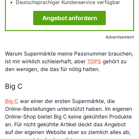
Deutschsprachiger Kundenservice verfügbar
Angebot anfordern
Advertisement
Warum Supermärkte meine Passnummer brauchen,
ist mir wirklich schleierhaft, aber
TOPS
gehört zu
den wenigen, die das für nötig halten.
Big C
Big C
war einer der ersten Supermärkte, die
Online-Bestellungen unterstützt haben. Im eigenen
Online-Shop bietet Big C keine gekühlten Produkte
an. Für nicht gekühlte Artikel deckt das Angebot
auf der eigenen Website aber so ziemlich alles ab,