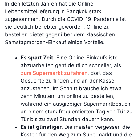
In den letzten Jahren hat die Online-
Lebensmittellieferung in Bangkok stark
zugenommen. Durch die COVID-19-Pandemie ist
sie deutlich beliebter geworden. Online zu
bestellen bietet gegenüber dem klassischen
Samstagmorgen-Einkauf einige Vorteile.
Es spart Zeit.
Eine Online-Einkaufsliste
abzuarbeiten geht deutlich schneller, als
zum Supermarkt zu fahren
, dort das
Gesuchte zu finden und an der Kasse
anzustehen. Im Schnitt brauche ich etwa
zehn Minuten, um online zu bestellen,
während ein ausgiebiger Supermarktbesuch
an einem stark frequentierten Tag von Tür zu
Tür bis zu zwei Stunden dauern kann.
Es ist günstiger.
Die meisten vergessen die
Kosten für den Weg zum Supermarkt und die