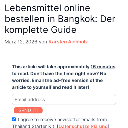
Lebensmittel online
bestellen in Bangkok: Der
komplette Guide
März 12, 2026
von
Karsten Aichholz
This article will take approximately
16 minutes
to read. Don't have the time right now? No
worries. Email the ad-free version of the
article to yourself and read it later!
SEND IT!
I agree to receive newsletter emails from
Thailand Starter Kit. [
Datenschutzerklärung
]