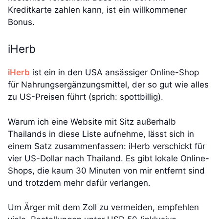
Kreditkarte zahlen kann, ist ein willkommener
Bonus.
iHerb
iHerb
ist ein in den USA ansässiger Online-Shop
für Nahrungsergänzungsmittel, der so gut wie alles
zu US-Preisen führt (sprich: spottbillig).
Warum ich eine Website mit Sitz außerhalb
Thailands in diese Liste aufnehme, lässt sich in
einem Satz zusammenfassen: iHerb verschickt für
vier US-Dollar nach Thailand. Es gibt lokale Online-
Shops, die kaum 30 Minuten von mir entfernt sind
und trotzdem mehr dafür verlangen.
Um Ärger mit dem Zoll zu vermeiden, empfehlen