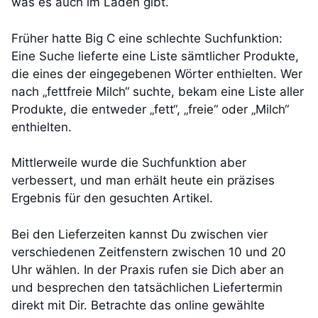
was es auch im Laden gibt.
Früher hatte Big C eine schlechte Suchfunktion:
Eine Suche lieferte eine Liste sämtlicher Produkte,
die eines der eingegebenen Wörter enthielten. Wer
nach „fettfreie Milch“ suchte, bekam eine Liste aller
Produkte, die entweder „fett“, „freie“ oder „Milch“
enthielten.
Mittlerweile wurde die Suchfunktion aber
verbessert, und man erhält heute ein präzises
Ergebnis für den gesuchten Artikel.
Bei den Lieferzeiten kannst Du zwischen vier
verschiedenen Zeitfenstern zwischen 10 und 20
Uhr wählen. In der Praxis rufen sie Dich aber an
und besprechen den tatsächlichen Liefertermin
direkt mit Dir. Betrachte das online gewählte