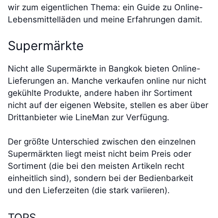
wir zum eigentlichen Thema: ein Guide zu Online-
Lebensmittelläden und meine Erfahrungen damit.
Supermärkte
Nicht alle Supermärkte in Bangkok bieten Online-
Lieferungen an. Manche verkaufen online nur nicht
gekühlte Produkte, andere haben ihr Sortiment
nicht auf der eigenen Website, stellen es aber über
Drittanbieter wie LineMan zur Verfügung.
Der größte Unterschied zwischen den einzelnen
Supermärkten liegt meist nicht beim Preis oder
Sortiment (die bei den meisten Artikeln recht
einheitlich sind), sondern bei der Bedienbarkeit
und den Lieferzeiten (die stark variieren).
TOPS