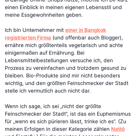
einen Einblick in meinen eigenen Lebensstil und
meine Ess­gewohnheiten geben.
Ich bin Unternehmer mit
einer in Bangkok
registrierten Firma
(und offenbar auch Blogger),
ernähre mich größtenteils vegetarisch und achte
einigermaßen auf Ernährung. Bei
Lebensmittelbestellungen versuche ich, den
Prozess zu vereinfachen und trotzdem gesund zu
bleiben. Bio-Produkte sind mir nicht besonders
wichtig, und den größten Feinschmecker der Stadt
stelle ich vermutlich auch nicht dar.
Wenn ich sage, ich sei „nicht der größte
Feinschmecker der Stadt“, ist das ein Euphemismus
für „wenn es sich pürieren lässt, trinke ich es“. (Zu
meinen Erfolgen in dieser Kategorie zählen
Nattō