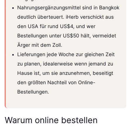
Nahrungsergänzungsmittel sind in Bangkok
deutlich überteuert. iHerb verschickt aus
den USA für rund US$4, und wer
Bestellungen unter US$50 hält, vermeidet
Ärger mit dem Zoll.
Lieferungen jede Woche zur gleichen Zeit
zu planen, idealerweise wenn jemand zu
Hause ist, um sie anzunehmen, beseitigt
den größten Nachteil von Online-
Bestellungen.
Warum online bestellen