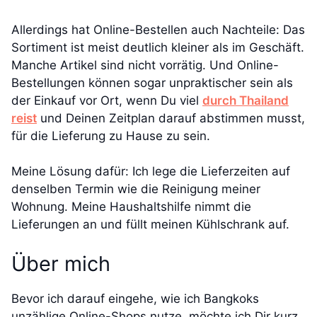
Allerdings hat Online-Bestellen auch Nachteile: Das
Sortiment ist meist deutlich kleiner als im Geschäft.
Manche Artikel sind nicht vorrätig. Und Online-
Bestellungen können sogar unpraktischer sein als
der Einkauf vor Ort, wenn Du viel
durch Thailand
reist
und Deinen Zeitplan darauf abstimmen musst,
für die Lieferung zu Hause zu sein.
Meine Lösung dafür: Ich lege die Lieferzeiten auf
denselben Termin wie die Reinigung meiner
Wohnung. Meine Haushaltshilfe nimmt die
Lieferungen an und füllt meinen Kühlschrank auf.
Über mich
Bevor ich darauf eingehe, wie ich Bangkoks
unzählige Online-Shops nutze, möchte ich Dir kurz