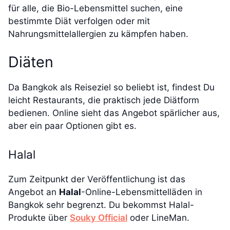
für alle, die Bio-Lebensmittel suchen, eine
bestimmte Diät verfolgen oder mit
Nahrungsmittelallergien zu kämpfen haben.
Diäten
Da Bangkok als Reiseziel so beliebt ist, findest Du
leicht Restaurants, die praktisch jede Diätform
bedienen. Online sieht das Angebot spärlicher aus,
aber ein paar Optionen gibt es.
Halal
Zum Zeitpunkt der Veröffentlichung ist das
Angebot an
Halal
-Online-Lebensmittelläden in
Bangkok sehr begrenzt. Du bekommst Halal-
Produkte über
Souky Official
oder LineMan.