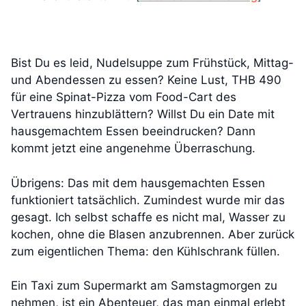
Bist Du es leid, Nudelsuppe zum Frühstück, Mittag-
und Abendessen zu essen? Keine Lust, THB 490
für eine Spinat-Pizza vom Food-Cart des
Vertrauens hinzublättern? Willst Du ein Date mit
hausgemachtem Essen beeindrucken? Dann
kommt jetzt eine angenehme Überraschung.
Übrigens: Das mit dem hausgemachten Essen
funktioniert tatsächlich. Zumindest wurde mir das
gesagt. Ich selbst schaffe es nicht mal, Wasser zu
kochen, ohne die Blasen anzubrennen. Aber zurück
zum eigentlichen Thema: den Kühlschrank füllen.
Ein Taxi zum Supermarkt am Samstagmorgen zu
nehmen, ist ein Abenteuer, das man einmal erlebt