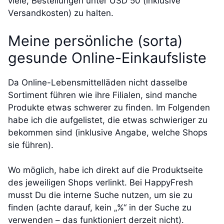
viele, Bestellungen unter USD 50 (inklusive
Versandkosten) zu halten.
Meine persönliche (sorta)
gesunde Online-Einkaufsliste
Da Online-Lebensmittelläden nicht dasselbe
Sortiment führen wie ihre Filialen, sind manche
Produkte etwas schwerer zu finden. Im Folgenden
habe ich die aufgelistet, die etwas schwieriger zu
bekommen sind (inklusive Angabe, welche Shops
sie führen).
Wo möglich, habe ich direkt auf die Produktseite
des jeweiligen Shops verlinkt. Bei HappyFresh
musst Du die interne Suche nutzen, um sie zu
finden (achte darauf, kein „%“ in der Suche zu
verwenden – das funktioniert derzeit nicht).