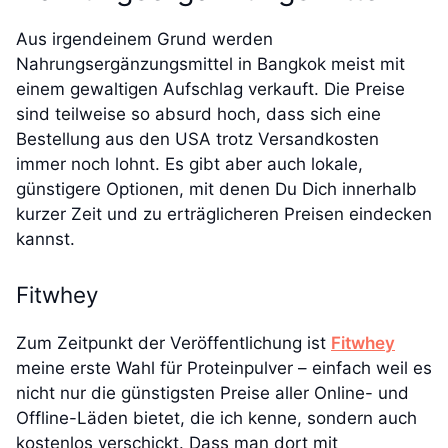
Aus irgendeinem Grund werden
Nahrungsergänzungsmittel in Bangkok meist mit
einem gewaltigen Aufschlag verkauft. Die Preise
sind teilweise so absurd hoch, dass sich eine
Bestellung aus den USA trotz Versandkosten
immer noch lohnt. Es gibt aber auch lokale,
günstigere Optionen, mit denen Du Dich innerhalb
kurzer Zeit und zu erträglicheren Preisen eindecken
kannst.
Fitwhey
Zum Zeitpunkt der Veröffentlichung ist
Fitwhey
meine erste Wahl für Proteinpulver – einfach weil es
nicht nur die günstigsten Preise aller Online- und
Offline-Läden bietet, die ich kenne, sondern auch
kostenlos verschickt. Dass man dort mit