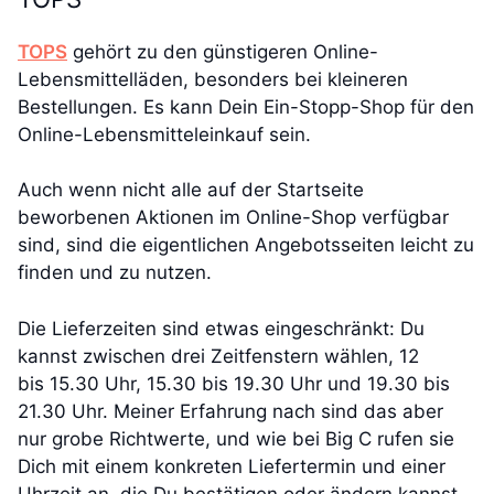
TOPS
gehört zu den günstigeren Online-
Lebensmittelläden, besonders bei kleineren
Bestellungen. Es kann Dein Ein-Stopp-Shop für den
Online-Lebensmitteleinkauf sein.
Auch wenn nicht alle auf der Startseite
beworbenen Aktionen im Online-Shop verfügbar
sind, sind die eigentlichen Angebotsseiten leicht zu
finden und zu nutzen.
Die Lieferzeiten sind etwas eingeschränkt: Du
kannst zwischen drei Zeitfenstern wählen, 12
bis 15.30 Uhr, 15.30 bis 19.30 Uhr und 19.30 bis
21.30 Uhr. Meiner Erfahrung nach sind das aber
nur grobe Richtwerte, und wie bei Big C rufen sie
Dich mit einem konkreten Liefertermin und einer
Uhrzeit an, die Du bestätigen oder ändern kannst.