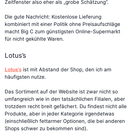
Zeitfenster also eher als „grobe Schätzung“.
Die gute Nachricht: Kostenlose Lieferung
kombiniert mit einer Politik ohne Preisaufschläge
macht Big C zum günstigsten Online-Supermarkt
für nicht gekühlte Waren.
Lotus’s
Lotus’s
ist mit Abstand der Shop, den ich am
häufigsten nutze.
Das Sortiment auf der Website ist zwar nicht so
umfangreich wie in den tatsächlichen Filialen, aber
trotzdem recht breit gefächert. Du findest nicht alle
Produkte, aber in jeder Kategorie irgendetwas
(einschließlich fettarmer Optionen, die bei anderen
Shops schwer zu bekommen sind).