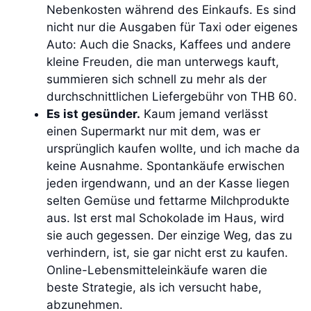
Nebenkosten während des Einkaufs. Es sind
nicht nur die Ausgaben für Taxi oder eigenes
Auto: Auch die Snacks, Kaffees und andere
kleine Freuden, die man unterwegs kauft,
summieren sich schnell zu mehr als der
durchschnittlichen Liefergebühr von THB 60.
Es ist gesünder.
Kaum jemand verlässt
einen Supermarkt nur mit dem, was er
ursprünglich kaufen wollte, und ich mache da
keine Ausnahme. Spontankäufe erwischen
jeden irgendwann, und an der Kasse liegen
selten Gemüse und fettarme Milchprodukte
aus. Ist erst mal Schokolade im Haus, wird
sie auch gegessen. Der einzige Weg, das zu
verhindern, ist, sie gar nicht erst zu kaufen.
Online-Lebensmitteleinkäufe waren die
beste Strategie, als ich versucht habe,
abzunehmen.