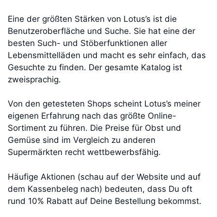
Eine der größten Stärken von Lotus’s ist die
Benutzeroberfläche und Suche. Sie hat eine der
besten Such- und Stöberfunktionen aller
Lebensmittelläden und macht es sehr einfach, das
Gesuchte zu finden. Der gesamte Katalog ist
zweisprachig.
Von den getesteten Shops scheint Lotus’s meiner
eigenen Erfahrung nach das größte Online-
Sortiment zu führen. Die Preise für Obst und
Gemüse sind im Vergleich zu anderen
Supermärkten recht wettbewerbsfähig.
Häufige Aktionen (schau auf der Website und auf
dem Kassenbeleg nach) bedeuten, dass Du oft
rund 10% Rabatt auf Deine Bestellung bekommst.