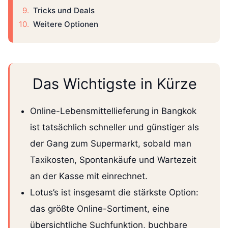
Tricks und Deals
Weitere Optionen
Das Wichtigste in Kürze
Online-Lebensmittellieferung in Bangkok
ist tatsächlich schneller und günstiger als
der Gang zum Supermarkt, sobald man
Taxikosten, Spontankäufe und Wartezeit
an der Kasse mit einrechnet.
Lotus’s ist insgesamt die stärkste Option:
das größte Online-Sortiment, eine
übersichtliche Suchfunktion, buchbare