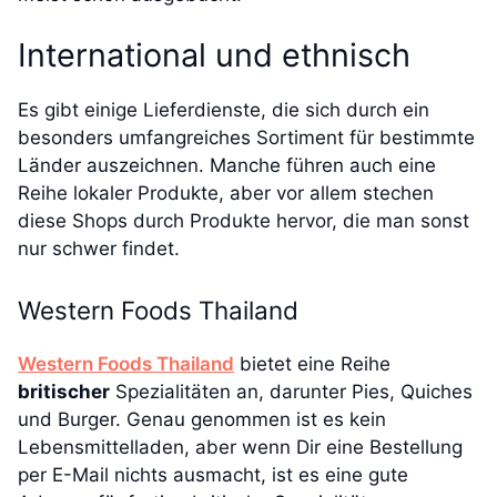
International und ethnisch
Es gibt einige Lieferdienste, die sich durch ein
besonders umfangreiches Sortiment für bestimmte
Länder auszeichnen. Manche führen auch eine
Reihe lokaler Produkte, aber vor allem stechen
diese Shops durch Produkte hervor, die man sonst
nur schwer findet.
Western Foods Thailand
Western Foods Thailand
bietet eine Reihe
britischer
Spezialitäten an, darunter Pies, Quiches
und Burger. Genau genommen ist es kein
Lebensmittelladen, aber wenn Dir eine Bestellung
per E-Mail nichts ausmacht, ist es eine gute