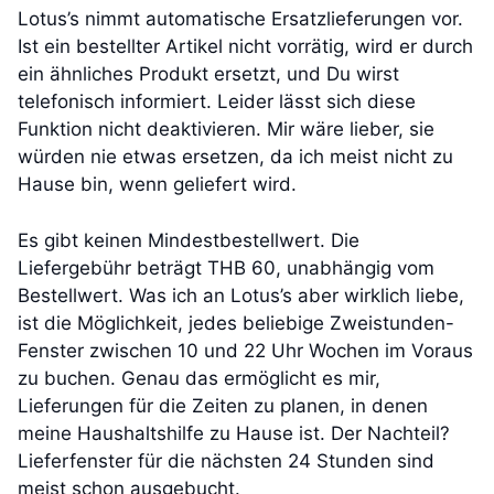
Lotus’s nimmt automatische Ersatzlieferungen vor.
Ist ein bestellter Artikel nicht vorrätig, wird er durch
ein ähnliches Produkt ersetzt, und Du wirst
telefonisch informiert. Leider lässt sich diese
Funktion nicht deaktivieren. Mir wäre lieber, sie
würden nie etwas ersetzen, da ich meist nicht zu
Hause bin, wenn geliefert wird.
Es gibt keinen Mindestbestellwert. Die
Liefergebühr beträgt THB 60, unabhängig vom
Bestellwert. Was ich an Lotus’s aber wirklich liebe,
ist die Möglichkeit, jedes beliebige Zweistunden-
Fenster zwischen 10 und 22 Uhr Wochen im Voraus
zu buchen. Genau das ermöglicht es mir,
Lieferungen für die Zeiten zu planen, in denen
meine Haushaltshilfe zu Hause ist. Der Nachteil?
Lieferfenster für die nächsten 24 Stunden sind
meist schon ausgebucht.