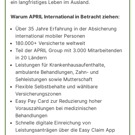
ein langfristiges Leben im Ausland.
Warum APRIL International in Betracht ziehen:
Über 35 Jahre Erfahrung in der Absicherung
international mobiler Personen
180.000+ Versicherte weltweit
Teil der APRIL Group mit 3.000 Mitarbeitenden
in 20 Ländern
Leistungen für Krankenhausaufenthalte,
ambulante Behandlungen, Zahn- und
Sehleistungen sowie Mutterschaft
Flexible Selbstbehalte und wählbare
Versicherungszonen
Easy Pay Card zur Reduzierung hoher
Vorauszahlungen bei medizinischen
Behandlungen
Schnelle digitale Einreichung von
Leistungsanträgen über die Easy Claim App