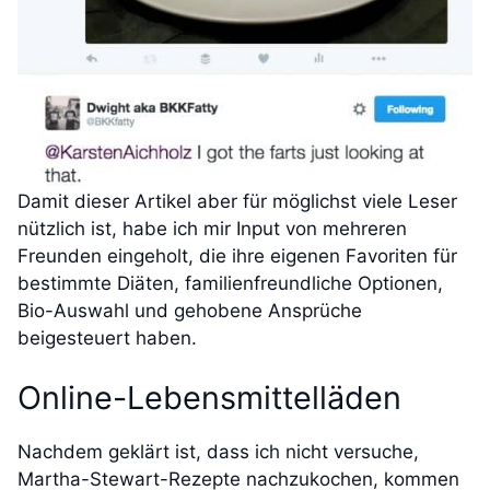
Damit dieser Artikel aber für möglichst viele Leser
nützlich ist, habe ich mir Input von mehreren
Freunden eingeholt, die ihre eigenen Favoriten für
bestimmte Diäten, familienfreundliche Optionen,
Bio-Auswahl und gehobene Ansprüche
beigesteuert haben.
Online-Lebensmittelläden
Nachdem geklärt ist, dass ich nicht versuche,
Martha-Stewart-Rezepte nachzukochen, kommen