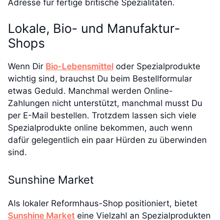
Adresse für fertige britische Spezialitäten.
Lokale, Bio- und Manufaktur-
Shops
Wenn Dir
Bio-Lebensmittel
oder Spezialprodukte
wichtig sind, brauchst Du beim Bestellformular
etwas Geduld. Manchmal werden Online-
Zahlungen nicht unterstützt, manchmal musst Du
per E-Mail bestellen. Trotzdem lassen sich viele
Spezialprodukte online bekommen, auch wenn
dafür gelegentlich ein paar Hürden zu überwinden
sind.
Sunshine Market
Als lokaler Reformhaus-Shop positioniert, bietet
Sunshine Market
eine Vielzahl an Spezialprodukten