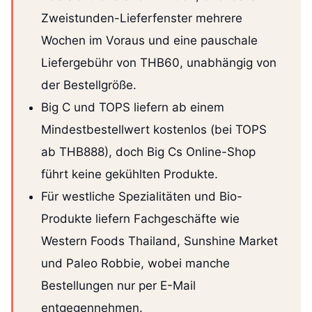
Zweistunden-Lieferfenster mehrere
Wochen im Voraus und eine pauschale
Liefergebühr von THB60, unabhängig von
der Bestellgröße.
Big C und TOPS liefern ab einem
Mindestbestellwert kostenlos (bei TOPS
ab THB888), doch Big Cs Online-Shop
führt keine gekühlten Produkte.
Für westliche Spezialitäten und Bio-
Produkte liefern Fachgeschäfte wie
Western Foods Thailand, Sunshine Market
und Paleo Robbie, wobei manche
Bestellungen nur per E-Mail
entgegennehmen.