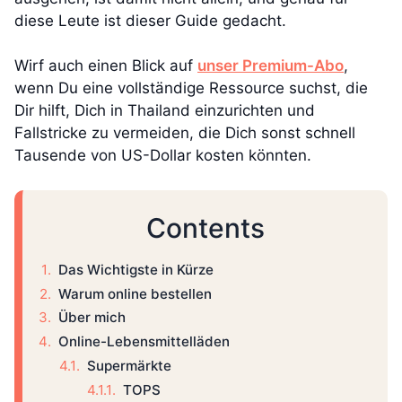
diese Leute ist dieser Guide gedacht.
Wirf auch einen Blick auf
unser Premium-Abo
,
wenn Du eine vollständige Ressource suchst, die
Dir hilft, Dich in Thailand einzurichten und
Fallstricke zu vermeiden, die Dich sonst schnell
Tausende von US-Dollar kosten könnten.
Contents
Das Wichtigste in Kürze
Warum online bestellen
Über mich
Online-Lebensmittelläden
Supermärkte
TOPS