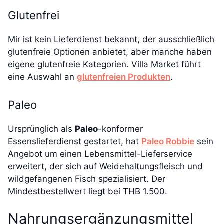
Glutenfrei
Mir ist kein Lieferdienst bekannt, der ausschließlich
glutenfreie Optionen anbietet, aber manche haben
eigene glutenfreie Kategorien. Villa Market führt
eine Auswahl an
glutenfreien Produkten
.
Paleo
Ursprünglich als
Paleo
-konformer
Essenslieferdienst gestartet, hat
Paleo Robbie
sein
Angebot um einen Lebensmittel-Lieferservice
erweitert, der sich auf Weidehaltungsfleisch und
wildgefangenen Fisch spezialisiert. Der
Mindestbestellwert liegt bei THB 1.500.
Nahrungsergänzungsmittel