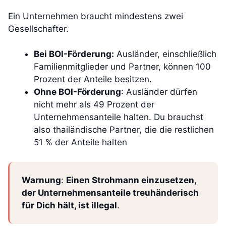
Ein Unternehmen braucht mindestens zwei
Gesellschafter.
Bei BOI-Förderung:
Ausländer, einschließlich
Familienmitglieder und Partner, können 100
Prozent der Anteile besitzen.
Ohne BOI-Förderung
: Ausländer dürfen
nicht mehr als 49 Prozent der
Unternehmensanteile halten. Du brauchst
also thailändische Partner, die die restlichen
51 % der Anteile halten
Warnung
:
Einen Strohmann einzusetzen,
der Unternehmensanteile treuhänderisch
für Dich hält, ist illegal
.