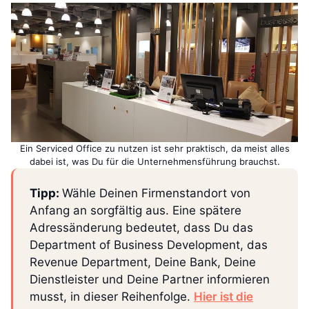
Ein Serviced Office zu nutzen ist sehr praktisch, da meist alles
dabei ist, was Du für die Unternehmensführung brauchst.
Tipp:
Wähle Deinen Firmenstandort von
Anfang an sorgfältig aus. Eine spätere
Adressänderung bedeutet, dass Du das
Department of Business Development, das
Revenue Department, Deine Bank, Deine
Dienstleister und Deine Partner informieren
musst, in dieser Reihenfolge.
Hier ist die