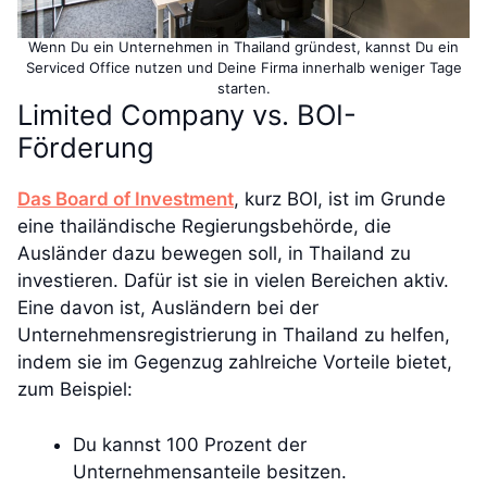
Wenn Du ein Unternehmen in Thailand gründest, kannst Du ein
Serviced Office nutzen und Deine Firma innerhalb weniger Tage
starten.
Limited Company vs. BOI-
Förderung
Das Board of Investment
, kurz BOI, ist im Grunde
eine thailändische Regierungsbehörde, die
Ausländer dazu bewegen soll, in Thailand zu
investieren. Dafür ist sie in vielen Bereichen aktiv.
Eine davon ist, Ausländern bei der
Unternehmensregistrierung in Thailand zu helfen,
indem sie im Gegenzug zahlreiche Vorteile bietet,
zum Beispiel:
Du kannst 100 Prozent der
Unternehmensanteile besitzen.