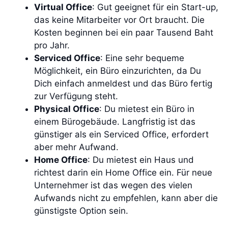
Virtual Office
: Gut geeignet für ein Start-up,
das keine Mitarbeiter vor Ort braucht. Die
Kosten beginnen bei ein paar Tausend Baht
pro Jahr.
Serviced Office
: Eine sehr bequeme
Möglichkeit, ein Büro einzurichten, da Du
Dich einfach anmeldest und das Büro fertig
zur Verfügung steht.
Physical Office
: Du mietest ein Büro in
einem Bürogebäude. Langfristig ist das
günstiger als ein Serviced Office, erfordert
aber mehr Aufwand.
Home Office
: Du mietest ein Haus und
richtest darin ein Home Office ein. Für neue
Unternehmer ist das wegen des vielen
Aufwands nicht zu empfehlen, kann aber die
günstigste Option sein.