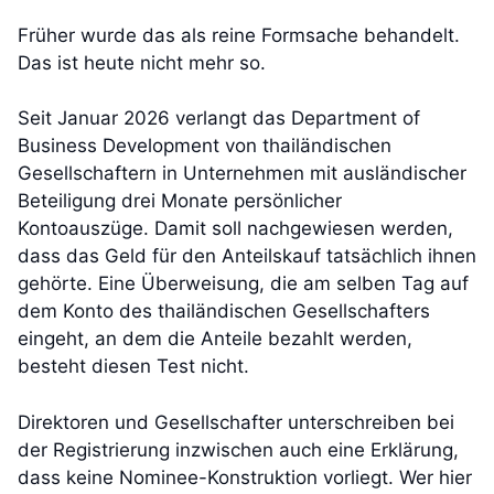
Früher wurde das als reine Formsache behandelt.
Das ist heute nicht mehr so.
Seit Januar 2026 verlangt das Department of
Business Development von thailändischen
Gesellschaftern in Unternehmen mit ausländischer
Beteiligung drei Monate persönlicher
Kontoauszüge. Damit soll nachgewiesen werden,
dass das Geld für den Anteilskauf tatsächlich ihnen
gehörte. Eine Überweisung, die am selben Tag auf
dem Konto des thailändischen Gesellschafters
eingeht, an dem die Anteile bezahlt werden,
besteht diesen Test nicht.
Direktoren und Gesellschafter unterschreiben bei
der Registrierung inzwischen auch eine Erklärung,
dass keine Nominee-Konstruktion vorliegt. Wer hier