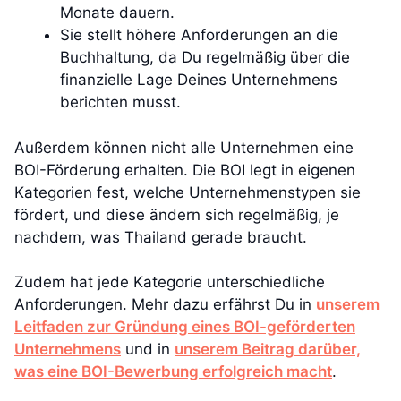
Monate dauern.
Sie stellt höhere Anforderungen an die
Buchhaltung, da Du regelmäßig über die
finanzielle Lage Deines Unternehmens
berichten musst.
Außerdem können nicht alle Unternehmen eine
BOI-Förderung erhalten. Die BOI legt in eigenen
Kategorien fest, welche Unternehmenstypen sie
fördert, und diese ändern sich regelmäßig, je
nachdem, was Thailand gerade braucht.
Zudem hat jede Kategorie unterschiedliche
Anforderungen. Mehr dazu erfährst Du in
unserem
Leitfaden zur Gründung eines BOI-geförderten
Unternehmens
und in
unserem Beitrag darüber,
was eine BOI-Bewerbung erfolgreich macht
.