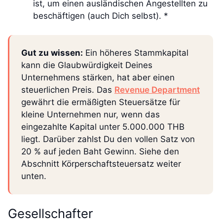
ist, um einen ausländischen Angestellten zu
beschäftigen (auch Dich selbst). *
Gut zu wissen:
Ein höheres Stammkapital
kann die Glaubwürdigkeit Deines
Unternehmens stärken, hat aber einen
steuerlichen Preis. Das
Revenue Department
gewährt die ermäßigten Steuersätze für
kleine Unternehmen nur, wenn das
eingezahlte Kapital unter 5.000.000 THB
liegt. Darüber zahlst Du den vollen Satz von
20 % auf jeden Baht Gewinn. Siehe den
Abschnitt Körperschaftsteuersatz weiter
unten.
Gesellschafter