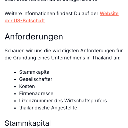
Weitere Informationen findest Du auf der
Website
der US-Botschaft
.
Anforderungen
Schauen wir uns die wichtigsten Anforderungen für
die Gründung eines Unternehmens in Thailand an:
Stammkapital
Gesellschafter
Kosten
Firmenadresse
Lizenznummer des Wirtschaftsprüfers
thailändische Angestellte
Stammkapital