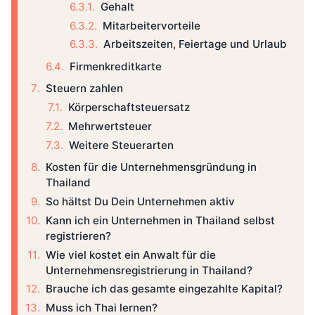
Gehalt
Mitarbeitervorteile
Arbeitszeiten, Feiertage und Urlaub
Firmenkreditkarte
Steuern zahlen
Körperschaftsteuersatz
Mehrwertsteuer
Weitere Steuerarten
Kosten für die Unternehmensgründung in
Thailand
So hältst Du Dein Unternehmen aktiv
Kann ich ein Unternehmen in Thailand selbst
registrieren?
Wie viel kostet ein Anwalt für die
Unternehmensregistrierung in Thailand?
Brauche ich das gesamte eingezahlte Kapital?
Muss ich Thai lernen?