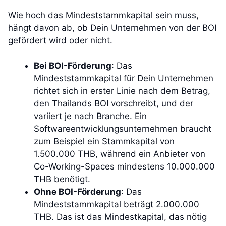
Wie hoch das Mindeststammkapital sein muss,
hängt davon ab, ob Dein Unternehmen von der BOI
gefördert wird oder nicht.
Bei BOI-Förderung
: Das
Mindeststammkapital für Dein Unternehmen
richtet sich in erster Linie nach dem Betrag,
den Thailands BOI vorschreibt, und der
variiert je nach Branche. Ein
Softwareentwicklungsunternehmen braucht
zum Beispiel ein Stammkapital von
1.500.000 THB, während ein Anbieter von
Co-Working-Spaces mindestens 10.000.000
THB benötigt.
Ohne BOI-Förderung
: Das
Mindeststammkapital beträgt 2.000.000
THB. Das ist das Mindestkapital, das nötig