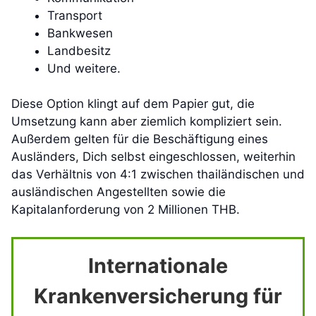
Transport
Bankwesen
Landbesitz
Und weitere.
Diese Option klingt auf dem Papier gut, die
Umsetzung kann aber ziemlich kompliziert sein.
Außerdem gelten für die Beschäftigung eines
Ausländers, Dich selbst eingeschlossen, weiterhin
das Verhältnis von 4:1 zwischen thailändischen und
ausländischen Angestellten sowie die
Kapitalanforderung von 2 Millionen THB.
Internationale
Krankenversicherung für