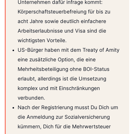
Unternehmen dafür infrage kommt:
Körperschaftsteuerbefreiung für bis zu
acht Jahre sowie deutlich einfachere
Arbeitserlaubnisse und Visa sind die
wichtigsten Vorteile.
US-Bürger haben mit dem Treaty of Amity
eine zusätzliche Option, die eine
Mehrheitsbeteiligung ohne BOI-Status
erlaubt, allerdings ist die Umsetzung
komplex und mit Einschränkungen
verbunden.
Nach der Registrierung musst Du Dich um
die Anmeldung zur Sozialversicherung
kümmern, Dich für die Mehrwertsteuer