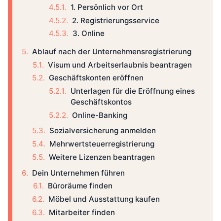
1. Persönlich vor Ort
2. Registrierungsservice
3. Online
Ablauf nach der Unternehmensregistrierung
Visum und Arbeitserlaubnis beantragen
Geschäftskonten eröffnen
Unterlagen für die Eröffnung eines
Geschäftskontos
Online-Banking
Sozialversicherung anmelden
Mehrwertsteuerregistrierung
Weitere Lizenzen beantragen
Dein Unternehmen führen
Büroräume finden
Möbel und Ausstattung kaufen
Mitarbeiter finden