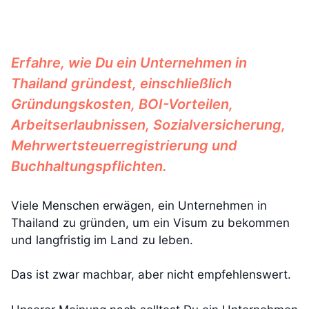
Erfahre, wie Du ein Unternehmen in
Thailand gründest, einschließlich
Gründungskosten, BOI-Vorteilen,
Arbeitserlaubnissen, Sozialversicherung,
Mehrwertsteuerregistrierung und
Buchhaltungspflichten.
Viele Menschen erwägen, ein Unternehmen in
Thailand zu gründen, um ein Visum zu bekommen
und langfristig im Land zu leben.
Das ist zwar machbar, aber nicht empfehlenswert.