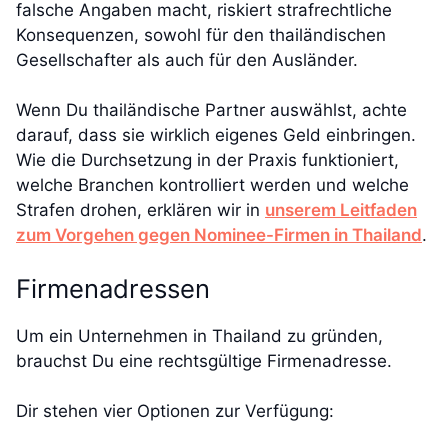
falsche Angaben macht, riskiert strafrechtliche
Konsequenzen, sowohl für den thailändischen
Gesellschafter als auch für den Ausländer.
Wenn Du thailändische Partner auswählst, achte
darauf, dass sie wirklich eigenes Geld einbringen.
Wie die Durchsetzung in der Praxis funktioniert,
welche Branchen kontrolliert werden und welche
Strafen drohen, erklären wir in
unserem Leitfaden
zum Vorgehen gegen Nominee-Firmen in Thailand
.
Firmenadressen
Um ein Unternehmen in Thailand zu gründen,
brauchst Du eine rechtsgültige Firmenadresse.
Dir stehen vier Optionen zur Verfügung: