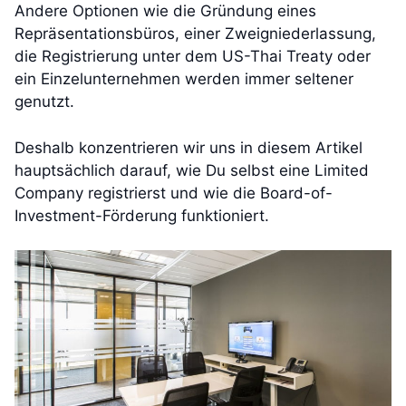
Andere Optionen wie die Gründung eines
Repräsentationsbüros, einer Zweigniederlassung,
die Registrierung unter dem US-Thai Treaty oder
ein Einzelunternehmen werden immer seltener
genutzt.
Deshalb konzentrieren wir uns in diesem Artikel
hauptsächlich darauf, wie Du selbst eine Limited
Company registrierst und wie die Board-of-
Investment-Förderung funktioniert.