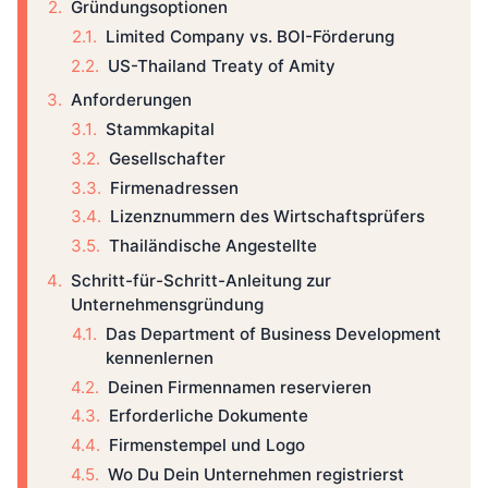
Gründungsoptionen
Limited Company vs. BOI-Förderung
US-Thailand Treaty of Amity
Anforderungen
Stammkapital
Gesellschafter
Firmenadressen
Lizenznummern des Wirtschaftsprüfers
Thailändische Angestellte
Schritt-für-Schritt-Anleitung zur
Unternehmensgründung
Das Department of Business Development
kennenlernen
Deinen Firmennamen reservieren
Erforderliche Dokumente
Firmenstempel und Logo
Wo Du Dein Unternehmen registrierst