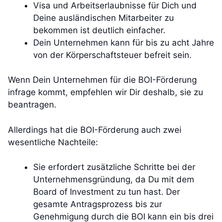
Visa und Arbeitserlaubnisse für Dich und
Deine ausländischen Mitarbeiter zu
bekommen ist deutlich einfacher.
Dein Unternehmen kann für bis zu acht Jahre
von der Körperschaftsteuer befreit sein.
Wenn Dein Unternehmen für die BOI-Förderung
infrage kommt, empfehlen wir Dir deshalb, sie zu
beantragen.
Allerdings hat die BOI-Förderung auch zwei
wesentliche Nachteile:
Sie erfordert zusätzliche Schritte bei der
Unternehmensgründung, da Du mit dem
Board of Investment zu tun hast. Der
gesamte Antragsprozess bis zur
Genehmigung durch die BOI kann ein bis drei