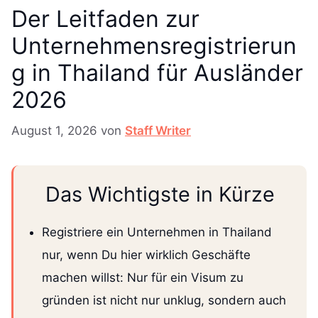
Der Leitfaden zur
Unternehmensregistrierun
g in Thailand für Ausländer
2026
August 1, 2026
von
Staff Writer
Das Wichtigste in Kürze
Registriere ein Unternehmen in Thailand
nur, wenn Du hier wirklich Geschäfte
machen willst: Nur für ein Visum zu
gründen ist nicht nur unklug, sondern auch