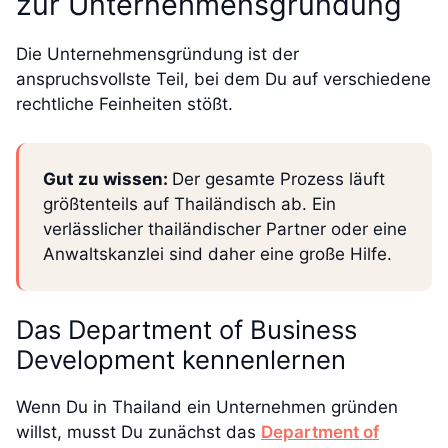
zur Unternehmensgründung
Die Unternehmensgründung ist der
anspruchsvollste Teil, bei dem Du auf verschiedene
rechtliche Feinheiten stößt.
Gut zu wissen:
Der gesamte Prozess läuft
größtenteils auf Thailändisch ab. Ein
verlässlicher thailändischer Partner oder eine
Anwaltskanzlei sind daher eine große Hilfe.
Das Department of Business
Development kennenlernen
Wenn Du in Thailand ein Unternehmen gründen
willst, musst Du zunächst das
Department of