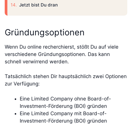
Jetzt bist Du dran
Gründungsoptionen
Wenn Du online recherchierst, stößt Du auf viele
verschiedene Gründungsoptionen. Das kann
schnell verwirrend werden.
Tatsächlich stehen Dir hauptsächlich zwei Optionen
zur Verfügung:
Eine Limited Company ohne Board-of-
Investment-Förderung (BOI) gründen
Eine Limited Company mit Board-of-
Investment-Förderung (BOI) gründen