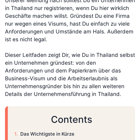
Unserer Meinung nach solltest Du ein Unternehmen
in Thailand nur registrieren, wenn Du hier wirklich
Geschäfte machen willst. Gründest Du eine Firma
nur wegen eines Visums, hast Du einfach zu viele
Anforderungen und Umstände am Hals. Außerdem
ist es nicht legal.
Dieser Leitfaden zeigt Dir, wie Du in Thailand selbst
ein Unternehmen gründest: von den
Anforderungen und dem Papierkram über das
Business-Visum und die Arbeitserlaubnis als
Unternehmensgründer bis hin zu allen weiteren
Details der Unternehmensführung in Thailand.
Contents
Das Wichtigste in Kürze