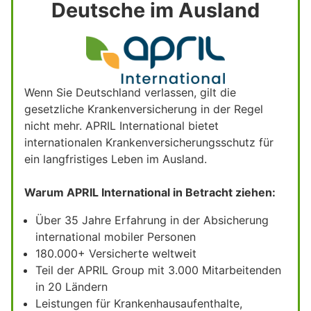
Deutsche im Ausland
Wenn Sie Deutschland verlassen, gilt die
gesetzliche Krankenversicherung in der Regel
nicht mehr. APRIL International bietet
internationalen Krankenversicherungsschutz für
ein langfristiges Leben im Ausland.
Warum APRIL International in Betracht ziehen:
Über 35 Jahre Erfahrung in der Absicherung
international mobiler Personen
180.000+ Versicherte weltweit
Teil der APRIL Group mit 3.000 Mitarbeitenden
in 20 Ländern
Leistungen für Krankenhausaufenthalte,