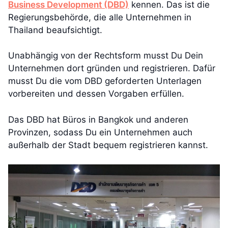
Business Development (DBD)
kennen. Das ist die
Regierungsbehörde, die alle Unternehmen in
Thailand beaufsichtigt.
Unabhängig von der Rechtsform musst Du Dein
Unternehmen dort gründen und registrieren. Dafür
musst Du die vom DBD geforderten Unterlagen
vorbereiten und dessen Vorgaben erfüllen.
Das DBD hat Büros in Bangkok und anderen
Provinzen, sodass Du ein Unternehmen auch
außerhalb der Stadt bequem registrieren kannst.