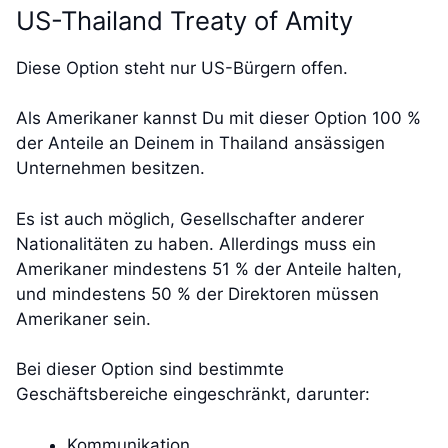
US-Thailand Treaty of Amity
Diese Option steht nur US-Bürgern offen.
Als Amerikaner kannst Du mit dieser Option 100 %
der Anteile an Deinem in Thailand ansässigen
Unternehmen besitzen.
Es ist auch möglich, Gesellschafter anderer
Nationalitäten zu haben. Allerdings muss ein
Amerikaner mindestens 51 % der Anteile halten,
und mindestens 50 % der Direktoren müssen
Amerikaner sein.
Bei dieser Option sind bestimmte
Geschäftsbereiche eingeschränkt, darunter:
Kommunikation