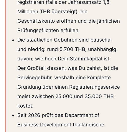
registrieren (falls der Jahresumsatz 1,8
Millionen THB übersteigt), ein
Geschäftskonto eröffnen und die jährlichen
Prüfungspflichten erfüllen.
Die staatlichen Gebühren sind pauschal
und niedrig: rund 5.700 THB, unabhängig
davon, wie hoch Dein Stammkapital ist.
Der Großteil dessen, was Du zahlst, ist die
Servicegebühr, weshalb eine komplette
Gründung über einen Registrierungsservice
meist zwischen 25.000 und 35.000 THB
kostet.
Seit 2026 prüft das Department of
Business Development thailändische