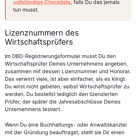
vollständige Checkliste
, falls Du das jemals
tun musst.
Lizenznummern des
Wirtschaftsprüfers
Im DBD-Registrierungsformular musst Du den
Wirtschaftsprüfer Deines Unternehmens angeben,
zusammen mit dessen Lizenznummer und Honorar.
Das verwirrt viele, ist aber einfacher, als es klingt.
Du wirst nicht gebeten, selbst Wirtschaftsprüfer zu
werden. Du bestellst lediglich den lizenzierten
Prüfer, der später die Jahresabschlüsse Deines
Unternehmens testiert.
Wenn Du eine Buchhaltungs- oder Anwaltskanzlei
mit der Gründung beauftragst, stellt sie Dir einen