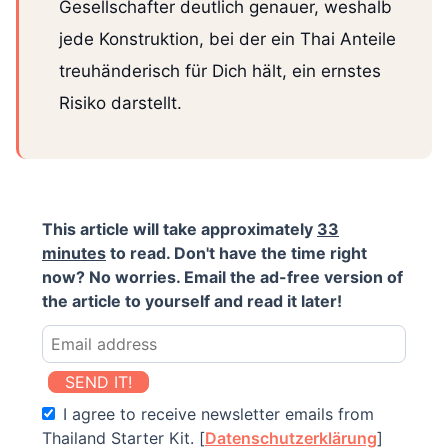
Gesellschafter deutlich genauer, weshalb
jede Konstruktion, bei der ein Thai Anteile
treuhänderisch für Dich hält, ein ernstes
Risiko darstellt.
This article will take approximately
33
minutes
to read. Don't have the time right
now? No worries. Email the ad-free version of
the article to yourself and read it later!
SEND IT!
I agree to receive newsletter emails from
Thailand Starter Kit. [
Datenschutzerklärung
]