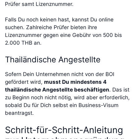
Prüfer samt Lizenznummer.
Falls Du noch keinen hast, kannst Du online
suchen. Zahlreiche Prüfer bieten ihre
Lizenznummer gegen eine Gebühr von 500 bis
2.000 THB an.
Thailändische Angestellte
Sofern Dein Unternehmen nicht von der BOI
gefördert wird,
musst Du mindestens 4
thailändische Angestellte beschäftigen
. Das ist
zu Beginn noch nicht nötig, wird aber erforderlich,
sobald Du für Dich selbst ein Business-Visum
beantragst.
Schritt-für-Schritt-Anleitung