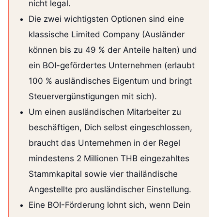
nicht legal.
Die zwei wichtigsten Optionen sind eine
klassische Limited Company (Ausländer
können bis zu 49 % der Anteile halten) und
ein BOI-gefördertes Unternehmen (erlaubt
100 % ausländisches Eigentum und bringt
Steuervergünstigungen mit sich).
Um einen ausländischen Mitarbeiter zu
beschäftigen, Dich selbst eingeschlossen,
braucht das Unternehmen in der Regel
mindestens 2 Millionen THB eingezahltes
Stammkapital sowie vier thailändische
Angestellte pro ausländischer Einstellung.
Eine BOI-Förderung lohnt sich, wenn Dein