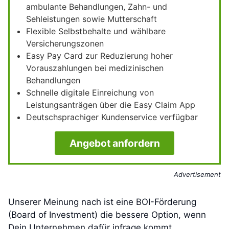
ambulante Behandlungen, Zahn- und
Sehleistungen sowie Mutterschaft
Flexible Selbstbehalte und wählbare
Versicherungszonen
Easy Pay Card zur Reduzierung hoher
Vorauszahlungen bei medizinischen
Behandlungen
Schnelle digitale Einreichung von
Leistungsanträgen über die Easy Claim App
Deutschsprachiger Kundenservice verfügbar
Angebot anfordern
Advertisement
Unserer Meinung nach ist eine BOI-Förderung
(Board of Investment) die bessere Option, wenn
Dein Unternehmen dafür infrage kommt.