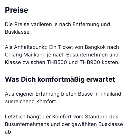
Preis
e
Die Preise variieren je nach Entfernung und
Busklasse.
Als Anhaltspunkt: Ein Ticket von Bangkok nach
Chiang Mai kann je nach Busunternehmen und
Klasse zwischen THB500 und THB900 kosten.
Was Dich komfortmäßig erwartet
Aus eigener Erfahrung bieten Busse in Thailand
ausreichend Komfort.
Letztlich hängt der Komfort vom Standard des
Busunternehmens und der gewählten Busklasse
ab.