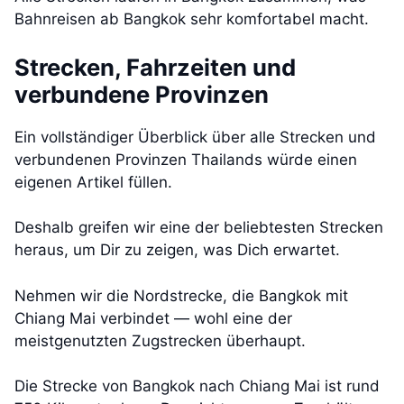
Bahnreisen ab Bangkok sehr komfortabel macht.
Strecken, Fahrzeiten und
verbundene Provinzen
Ein vollständiger Überblick über alle Strecken und
verbundenen Provinzen Thailands würde einen
eigenen Artikel füllen.
Deshalb greifen wir eine der beliebtesten Strecken
heraus, um Dir zu zeigen, was Dich erwartet.
Nehmen wir die Nordstrecke, die Bangkok mit
Chiang Mai verbindet — wohl eine der
meistgenutzten Zugstrecken überhaupt.
Die Strecke von Bangkok nach Chiang Mai ist rund