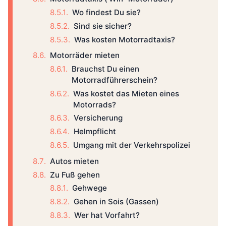
Wo findest Du sie?
Sind sie sicher?
Was kosten Motorradtaxis?
Motorräder mieten
Brauchst Du einen
Motorradführerschein?
Was kostet das Mieten eines
Motorrads?
Versicherung
Helmpflicht
Umgang mit der Verkehrspolizei
Autos mieten
Zu Fuß gehen
Gehwege
Gehen in Sois (Gassen)
Wer hat Vorfahrt?