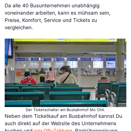
Da alle 40 Busunternehmen unabhängig
voneinander arbeiten, kann es mühsam sein,
Preise, Komfort, Service und Tickets zu
vergleichen.
Der Ticketschalter am Busbahnhof Mo Chit.
Neben dem Ticketkauf am Busbahnhof kannst Du
auch direkt auf der Website des Unternehmens
buchen und
per QR-Zahlung
, Banküberweisung