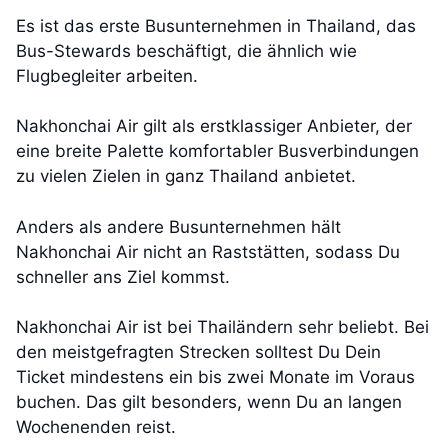
Es ist das erste Busunternehmen in Thailand, das
Bus-Stewards beschäftigt, die ähnlich wie
Flugbegleiter arbeiten.
Nakhonchai Air gilt als erstklassiger Anbieter, der
eine breite Palette komfortabler Busverbindungen
zu vielen Zielen in ganz Thailand anbietet.
Anders als andere Busunternehmen hält
Nakhonchai Air nicht an Raststätten, sodass Du
schneller ans Ziel kommst.
Nakhonchai Air ist bei Thailändern sehr beliebt. Bei
den meistgefragten Strecken solltest Du Dein
Ticket mindestens ein bis zwei Monate im Voraus
buchen. Das gilt besonders, wenn Du an langen
Wochenenden reist.