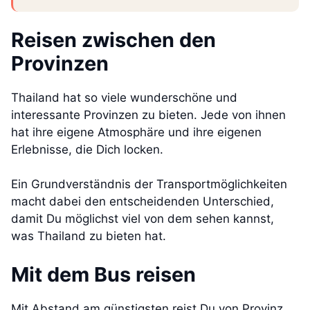
Reisen zwischen den
Provinzen
Thailand hat so viele wunderschöne und
interessante Provinzen zu bieten. Jede von ihnen
hat ihre eigene Atmosphäre und ihre eigenen
Erlebnisse, die Dich locken.
Ein Grundverständnis der Transportmöglichkeiten
macht dabei den entscheidenden Unterschied,
damit Du möglichst viel von dem sehen kannst,
was Thailand zu bieten hat.
Mit dem Bus reisen
Mit Abstand am günstigsten reist Du von Provinz