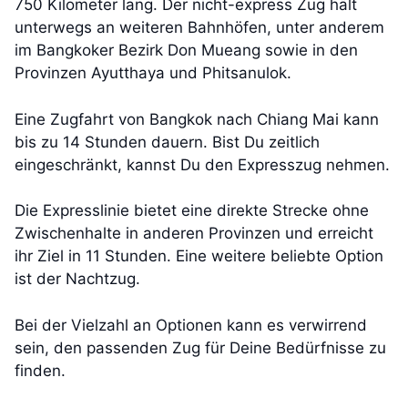
750 Kilometer lang. Der nicht-express Zug hält
unterwegs an weiteren Bahnhöfen, unter anderem
im Bangkoker Bezirk Don Mueang sowie in den
Provinzen Ayutthaya und Phitsanulok.
Eine Zugfahrt von Bangkok nach Chiang Mai kann
bis zu 14 Stunden dauern. Bist Du zeitlich
eingeschränkt, kannst Du den Expresszug nehmen.
Die Expresslinie bietet eine direkte Strecke ohne
Zwischenhalte in anderen Provinzen und erreicht
ihr Ziel in 11 Stunden. Eine weitere beliebte Option
ist der Nachtzug.
Bei der Vielzahl an Optionen kann es verwirrend
sein, den passenden Zug für Deine Bedürfnisse zu
finden.