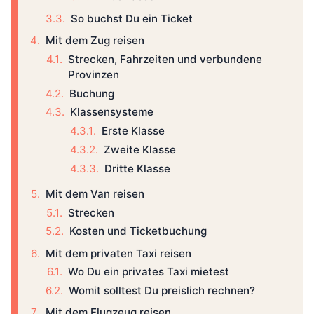
So buchst Du ein Ticket
Mit dem Zug reisen
Strecken, Fahrzeiten und verbundene
Provinzen
Buchung
Klassensysteme
Erste Klasse
Zweite Klasse
Dritte Klasse
Mit dem Van reisen
Strecken
Kosten und Ticketbuchung
Mit dem privaten Taxi reisen
Wo Du ein privates Taxi mietest
Womit solltest Du preislich rechnen?
Mit dem Flugzeug reisen