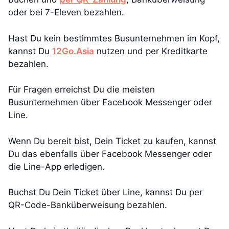
oder bei 7-Eleven bezahlen.
Hast Du kein bestimmtes Busunternehmen im Kopf,
kannst Du
12Go.Asia
nutzen und per Kreditkarte
bezahlen.
Für Fragen erreichst Du die meisten
Busunternehmen über Facebook Messenger oder
Line.
Wenn Du bereit bist, Dein Ticket zu kaufen, kannst
Du das ebenfalls über Facebook Messenger oder
die Line-App erledigen.
Buchst Du Dein Ticket über Line, kannst Du per
QR-Code-Banküberweisung bezahlen.