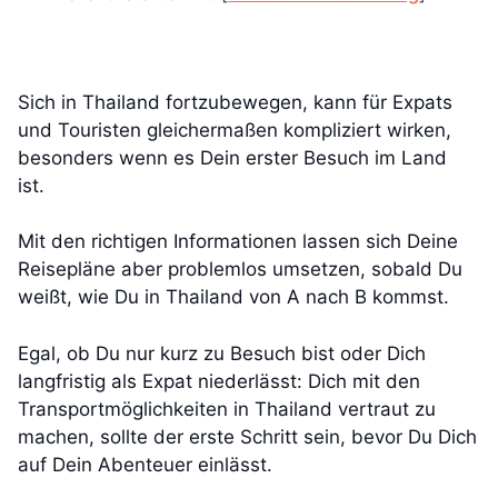
Sich in Thailand fortzubewegen, kann für Expats
und Touristen gleichermaßen kompliziert wirken,
besonders wenn es Dein erster Besuch im Land
ist.
Mit den richtigen Informationen lassen sich Deine
Reisepläne aber problemlos umsetzen, sobald Du
weißt, wie Du in Thailand von A nach B kommst.
Egal, ob Du nur kurz zu Besuch bist oder Dich
langfristig als Expat niederlässt: Dich mit den
Transportmöglichkeiten in Thailand vertraut zu
machen, sollte der erste Schritt sein, bevor Du Dich
auf Dein Abenteuer einlässt.