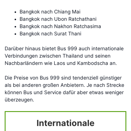
Bangkok nach Chiang Mai
Bangkok nach Ubon Ratchathani
Bangkok nach Nakhon Ratchasima
Bangkok nach Surat Thani
Darüber hinaus bietet Bus 999 auch internationale
Verbindungen zwischen Thailand und seinen
Nachbarländern wie Laos und Kambodscha an.
Die Preise von Bus 999 sind tendenziell günstiger
als bei anderen großen Anbietern. Je nach Strecke
können Bus und Service dafür aber etwas weniger
überzeugen.
Internationale