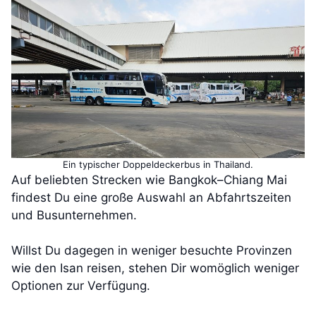
Ein typischer Doppeldeckerbus in Thailand.
Auf beliebten Strecken wie Bangkok–Chiang Mai
findest Du eine große Auswahl an Abfahrtszeiten
und Busunternehmen.
Willst Du dagegen in weniger besuchte Provinzen
wie den Isan reisen, stehen Dir womöglich weniger
Optionen zur Verfügung.