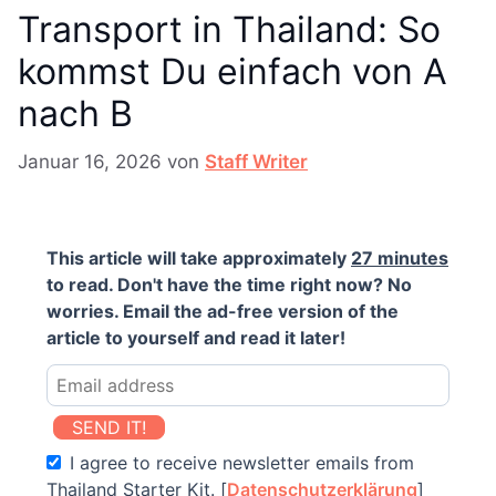
Transport in Thailand: So
kommst Du einfach von A
nach B
Januar 16, 2026
von
Staff Writer
This article will take approximately
27 minutes
to read. Don't have the time right now? No
worries. Email the ad-free version of the
article to yourself and read it later!
SEND IT!
I agree to receive newsletter emails from
Thailand Starter Kit. [
Datenschutzerklärung
]