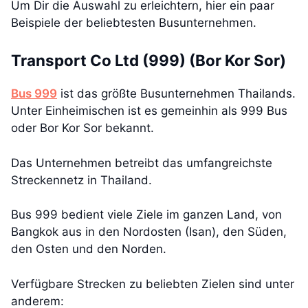
Um Dir die Auswahl zu erleichtern, hier ein paar
Beispiele der beliebtesten Busunternehmen.
Transport Co Ltd (999) (Bor Kor Sor)
Bus 999
ist das größte Busunternehmen Thailands.
Unter Einheimischen ist es gemeinhin als 999 Bus
oder Bor Kor Sor bekannt.
Das Unternehmen betreibt das umfangreichste
Streckennetz in Thailand.
Bus 999 bedient viele Ziele im ganzen Land, von
Bangkok aus in den Nordosten (Isan), den Süden,
den Osten und den Norden.
Verfügbare Strecken zu beliebten Zielen sind unter
anderem: