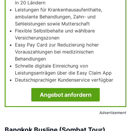
in 20 Ländern
Leistungen für Krankenhausaufenthalte,
ambulante Behandlungen, Zahn- und
Sehleistungen sowie Mutterschaft
Flexible Selbstbehalte und wählbare
Versicherungszonen
Easy Pay Card zur Reduzierung hoher
Vorauszahlungen bei medizinischen
Behandlungen
Schnelle digitale Einreichung von
Leistungsanträgen über die Easy Claim App
Deutschsprachiger Kundenservice verfügbar
Angebot anfordern
Advertisement
Bangkok Busline (Sombat Tour)