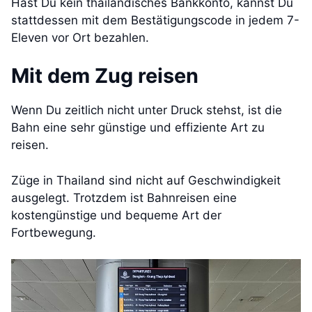
Hast Du kein thailändisches Bankkonto, kannst Du
stattdessen mit dem Bestätigungscode in jedem 7-
Eleven vor Ort bezahlen.
Mit dem Zug reisen
Wenn Du zeitlich nicht unter Druck stehst, ist die
Bahn eine sehr günstige und effiziente Art zu
reisen.
Züge in Thailand sind nicht auf Geschwindigkeit
ausgelegt. Trotzdem ist Bahnreisen eine
kostengünstige und bequeme Art der
Fortbewegung.