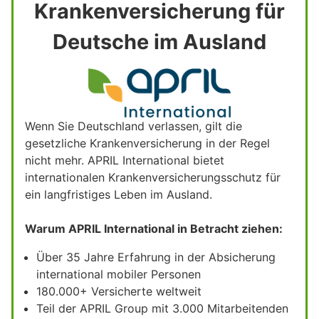
Krankenversicherung für
Deutsche im Ausland
Wenn Sie Deutschland verlassen, gilt die
gesetzliche Krankenversicherung in der Regel
nicht mehr. APRIL International bietet
internationalen Krankenversicherungsschutz für
ein langfristiges Leben im Ausland.
Warum APRIL International in Betracht ziehen:
Über 35 Jahre Erfahrung in der Absicherung
international mobiler Personen
180.000+ Versicherte weltweit
Teil der APRIL Group mit 3.000 Mitarbeitenden