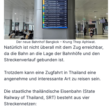
Der neue Bahnhof Bangkok – Krung Thep Aphiwat.
Natürlich ist nicht überall mit dem Zug erreichbar,
da die Bahn an die Lage der Bahnhöfe und den
Streckenverlauf gebunden ist.
Trotzdem kann eine Zugfahrt in Thailand eine
angenehme und interessante Art zu reisen sein.
Die staatliche thailändische Eisenbahn (State
Railway of Thailand, SRT) besteht aus vier
Streckennetzen: