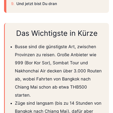
Und jetzt bist Du dran
Das Wichtigste in Kürze
Busse sind die günstigste Art, zwischen
Provinzen zu reisen. Große Anbieter wie
999 (Bor Kor Sor), Sombat Tour und
Nakhonchai Air decken über 3.000 Routen
ab, wobei Fahrten von Bangkok nach
Chiang Mai schon ab etwa THB500
starten.
Züge sind langsam (bis zu 14 Stunden von
Bangkok nach Chiang Mai), dafür aber