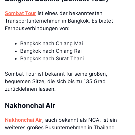
Sombat Tour
ist eines der bekanntesten
Transportunternehmen in Bangkok. Es bietet
Fernbusverbindungen von:
Bangkok nach Chiang Mai
Bangkok nach Chiang Rai
Bangkok nach Surat Thani
Sombat Tour ist bekannt für seine großen,
bequemen Sitze, die sich bis zu 135 Grad
zurücklehnen lassen.
Nakhonchai Air
Nakhonchai Air
, auch bekannt als NCA, ist ein
weiteres großes Busunternehmen in Thailand.