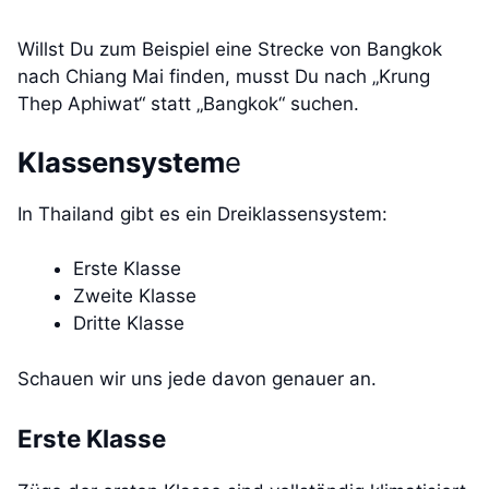
Willst Du zum Beispiel eine Strecke von Bangkok
nach Chiang Mai finden, musst Du nach „Krung
Thep Aphiwat“ statt „Bangkok“ suchen.
Klassensystem
e
In Thailand gibt es ein Dreiklassensystem:
Erste Klasse
Zweite Klasse
Dritte Klasse
Schauen wir uns jede davon genauer an.
Erste Klasse