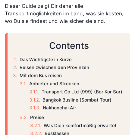
Dieser Guide zeigt Dir daher alle
Transportmöglichkeiten im Land, was sie kosten,
wo Du sie findest und wie sicher sie sind.
Contents
Das Wichtigste in Kürze
Reisen zwischen den Provinzen
Mit dem Bus reisen
Anbieter und Strecken
Transport Co Ltd (999) (Bor Kor Sor)
Bangkok Busline (Sombat Tour)
Nakhonchai Air
Preise
Was Dich komfortmäßig erwartet
Busklassen