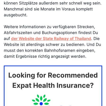
können Sitzplätze außerdem sehr schnell weg sein.
Manchmal sind sie Monate im Voraus komplett
ausgebucht.
Weitere Informationen zu verfügbaren Strecken,
Abfahrtszeiten und Buchungsoptionen findest Du
auf
der Website der State Railway of Thailand
. Die
Website ist allerdings schwer zu bedienen. Und Du
musst den korrekten Bahnhofsnamen eingeben,
damit Ergebnisse richtig angezeigt werden.
Looking for Recommended
Expat Health Insurance?