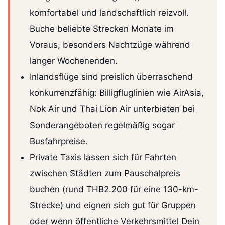
komfortabel und landschaftlich reizvoll.
Buche beliebte Strecken Monate im
Voraus, besonders Nachtzüge während
langer Wochenenden.
Inlandsflüge sind preislich überraschend
konkurrenzfähig: Billigfluglinien wie AirAsia,
Nok Air und Thai Lion Air unterbieten bei
Sonderangeboten regelmäßig sogar
Busfahrpreise.
Private Taxis lassen sich für Fahrten
zwischen Städten zum Pauschalpreis
buchen (rund THB2.200 für eine 130-km-
Strecke) und eignen sich gut für Gruppen
oder wenn öffentliche Verkehrsmittel Dein