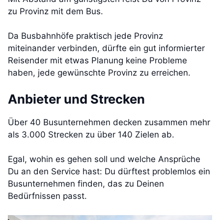
zu Provinz mit dem Bus.
Da Busbahnhöfe praktisch jede Provinz
miteinander verbinden, dürfte ein gut informierter
Reisender mit etwas Planung keine Probleme
haben, jede gewünschte Provinz zu erreichen.
Anbieter und Strecken
Über 40 Busunternehmen decken zusammen mehr
als 3.000 Strecken zu über 140 Zielen ab.
Egal, wohin es gehen soll und welche Ansprüche
Du an den Service hast: Du dürftest problemlos ein
Busunternehmen finden, das zu Deinen
Bedürfnissen passt.