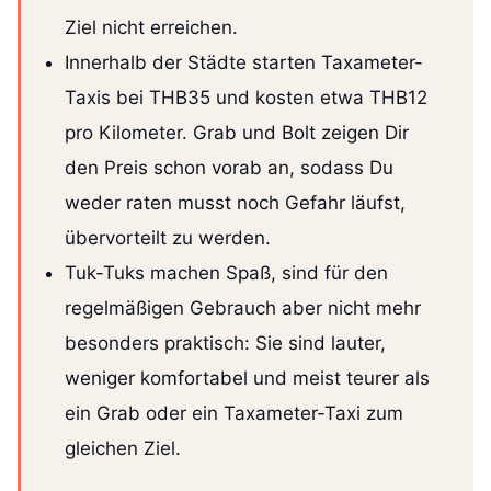
Ziel nicht erreichen.
Innerhalb der Städte starten Taxameter-
Taxis bei THB35 und kosten etwa THB12
pro Kilometer. Grab und Bolt zeigen Dir
den Preis schon vorab an, sodass Du
weder raten musst noch Gefahr läufst,
übervorteilt zu werden.
Tuk-Tuks machen Spaß, sind für den
regelmäßigen Gebrauch aber nicht mehr
besonders praktisch: Sie sind lauter,
weniger komfortabel und meist teurer als
ein Grab oder ein Taxameter-Taxi zum
gleichen Ziel.