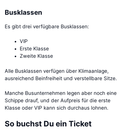
Busklassen
Es gibt drei verfügbare Busklassen:
VIP
Erste Klasse
Zweite Klasse
Alle Busklassen verfügen über Klimaanlage,
ausreichend Beinfreiheit und verstellbare Sitze.
Manche Busunternehmen legen aber noch eine
Schippe drauf, und der Aufpreis für die erste
Klasse oder VIP kann sich durchaus lohnen.
So buchst Du ein Ticket