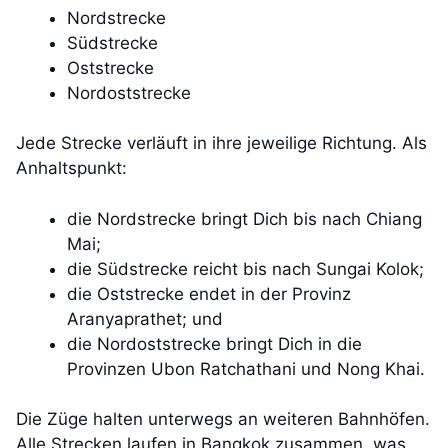
Nordstrecke
Südstrecke
Oststrecke
Nordoststrecke
Jede Strecke verläuft in ihre jeweilige Richtung. Als
Anhaltspunkt:
die Nordstrecke bringt Dich bis nach Chiang
Mai;
die Südstrecke reicht bis nach Sungai Kolok;
die Oststrecke endet in der Provinz
Aranyaprathet; und
die Nordoststrecke bringt Dich in die
Provinzen Ubon Ratchathani und Nong Khai.
Die Züge halten unterwegs an weiteren Bahnhöfen.
Alle Strecken laufen in Bangkok zusammen, was