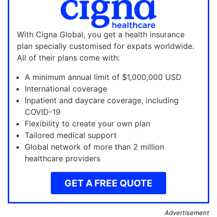
With Cigna Global, you get a health insurance
plan specially customised for expats worldwide.
All of their plans come with:
A minimum annual limit of $1,000,000 USD
International coverage
Inpatient and daycare coverage, including
COVID-19
Flexibility to create your own plan
Tailored medical support
Global network of more than 2 million
healthcare providers
GET A FREE QUOTE
Advertisement