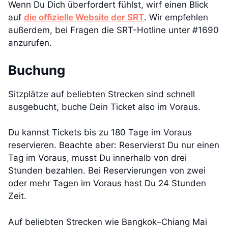
Wenn Du Dich überfordert fühlst, wirf einen Blick
auf
die offizielle Website der SRT
. Wir empfehlen
außerdem, bei Fragen die SRT-Hotline unter #1690
anzurufen.
Buchung
Sitzplätze auf beliebten Strecken sind schnell
ausgebucht, buche Dein Ticket also im Voraus.
Du kannst Tickets bis zu 180 Tage im Voraus
reservieren. Beachte aber: Reservierst Du nur einen
Tag im Voraus, musst Du innerhalb von drei
Stunden bezahlen. Bei Reservierungen von zwei
oder mehr Tagen im Voraus hast Du 24 Stunden
Zeit.
Auf beliebten Strecken wie Bangkok–Chiang Mai