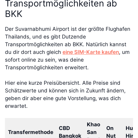
Transportmöglichkeiten ab
BKK
Der Suvarnabhumi Airport ist der größte Flughafen
Thailands, und es gibt Dutzende
Transportmöglichkeiten ab BKK. Natürlich kannst
du dir dort auch gleich
eine SIM-Karte kaufen
, um
sofort online zu sein, was deine
Transportmöglichkeiten erweitert.
Hier eine kurze Preisübersicht. Alle Preise sind
Schätzwerte und können sich in Zukunft ändern,
geben dir aber eine gute Vorstellung, was dich
erwartet.
Khao
CBD
On
Hua
Transfermethode
San
Bangkok
Nut
Hin