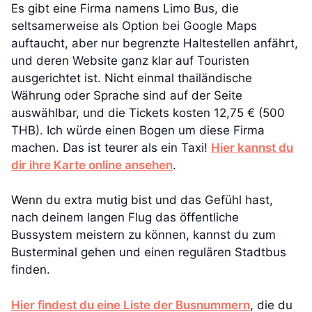
Es gibt eine Firma namens Limo Bus, die
seltsamerweise als Option bei Google Maps
auftaucht, aber nur begrenzte Haltestellen anfährt,
und deren Website ganz klar auf Touristen
ausgerichtet ist. Nicht einmal thailändische
Währung oder Sprache sind auf der Seite
auswählbar, und die Tickets kosten 12,75 € (500
THB). Ich würde einen Bogen um diese Firma
machen. Das ist teurer als ein Taxi!
Hier kannst du
dir ihre Karte online ansehen
.
Wenn du extra mutig bist und das Gefühl hast,
nach deinem langen Flug das öffentliche
Bussystem meistern zu können, kannst du zum
Busterminal gehen und einen regulären Stadtbus
finden.
Hier findest du eine Liste der Busnummern
, die du