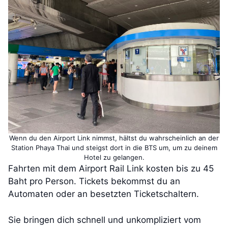
Wenn du den Airport Link nimmst, hältst du wahrscheinlich an der
Station Phaya Thai und steigst dort in die BTS um, um zu deinem
Hotel zu gelangen.
Fahrten mit dem Airport Rail Link kosten bis zu 45
Baht pro Person. Tickets bekommst du an
Automaten oder an besetzten Ticketschaltern.
Sie bringen dich schnell und unkompliziert vom