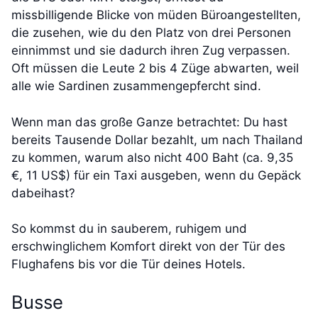
missbilligende Blicke von müden Büroangestellten,
die zusehen, wie du den Platz von drei Personen
einnimmst und sie dadurch ihren Zug verpassen.
Oft müssen die Leute 2 bis 4 Züge abwarten, weil
alle wie Sardinen zusammengepfercht sind.
Wenn man das große Ganze betrachtet: Du hast
bereits Tausende Dollar bezahlt, um nach Thailand
zu kommen, warum also nicht 400 Baht (ca. 9,35
€, 11 US$) für ein Taxi ausgeben, wenn du Gepäck
dabeihast?
So kommst du in sauberem, ruhigem und
erschwinglichem Komfort direkt von der Tür des
Flughafens bis vor die Tür deines Hotels.
Busse