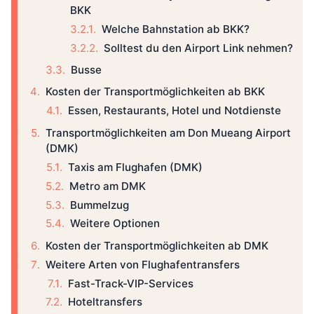
BKK
Welche Bahnstation ab BKK?
Solltest du den Airport Link nehmen?
Busse
Kosten der Transportmöglichkeiten ab BKK
Essen, Restaurants, Hotel und Notdienste
Transportmöglichkeiten am Don Mueang Airport
(DMK)
Taxis am Flughafen (DMK)
Metro am DMK
Bummelzug
Weitere Optionen
Kosten der Transportmöglichkeiten ab DMK
Weitere Arten von Flughafentransfers
Fast-Track-VIP-Services
Hoteltransfers