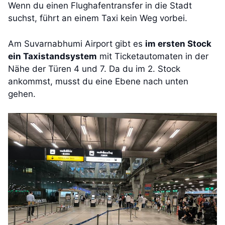
Wenn du einen Flughafentransfer in die Stadt
suchst, führt an einem Taxi kein Weg vorbei.
Am Suvarnabhumi Airport gibt es
im ersten Stock
ein Taxistandsystem
mit Ticketautomaten in der
Nähe der Türen 4 und 7. Da du im 2. Stock
ankommst, musst du eine Ebene nach unten
gehen.