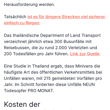
Herausforderung werden.
Tatsächlich
ist es für längere Strecken viel sicherer,
einfach zu fliegen
.
Das thailändische Department of Land Transport
verzeichnet jährlich etwa 300 Busunfälle mit
Reisebussen, die zu rund 2.000 Verletzten und
200 Todesfällen pro Jahr führen.
Link zur Quelle
.
Eine Studie in Thailand ergab, dass Minivans die
häufigste Art des öffentlichen Verkehrsmittels bei
Unfällen waren, mit 215 gemeldeten Vorfällen pro
Jahr. Im Schnitt forderten diese Unfälle NEUN
Todesopfer PRO MONAT.
Kosten der