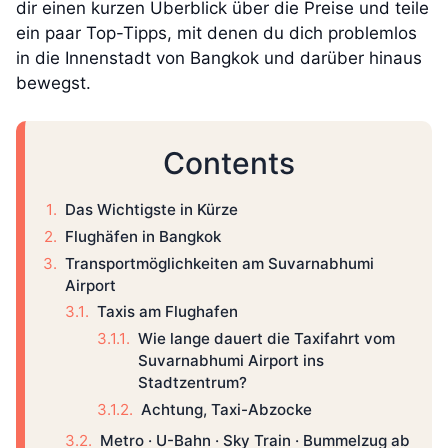
dir einen kurzen Überblick über die Preise und teile
ein paar Top-Tipps, mit denen du dich problemlos
in die Innenstadt von Bangkok und darüber hinaus
bewegst.
Contents
Das Wichtigste in Kürze
Flughäfen in Bangkok
Transportmöglichkeiten am Suvarnabhumi
Airport
Taxis am Flughafen
Wie lange dauert die Taxifahrt vom
Suvarnabhumi Airport ins
Stadtzentrum?
Achtung, Taxi-Abzocke
Metro · U-Bahn · Sky Train · Bummelzug ab