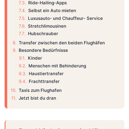
Ride-Hailing-Apps
Selbst ein Auto mieten
Luxusauto- und Chauffeur- Service
Stretchlimousinen
Hubschrauber
Transfer zwischen den beiden Flughäfen
Besondere Bedürfnisse
Kinder
Menschen mit Behinderung
Haustiertransfer
Frachttransfer
Taxis zum Flughafen
Jetzt bist du dran