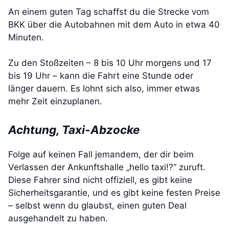
An einem guten Tag schaffst du die Strecke vom
BKK über die Autobahnen mit dem Auto in etwa 40
Minuten.
Zu den Stoßzeiten – 8 bis 10 Uhr morgens und 17
bis 19 Uhr – kann die Fahrt eine Stunde oder
länger dauern. Es lohnt sich also, immer etwas
mehr Zeit einzuplanen.
Achtung, Taxi-Abzocke
Folge auf keinen Fall jemandem, der dir beim
Verlassen der Ankunftshalle „hello taxi!?“ zuruft.
Diese Fahrer sind nicht offiziell, es gibt keine
Sicherheitsgarantie, und es gibt keine festen Preise
– selbst wenn du glaubst, einen guten Deal
ausgehandelt zu haben.