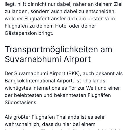
liegt, hilft dir nicht nur dabei, näher an deinem Ziel
zu landen, sondern auch dabei zu entscheiden,
welcher Flughafentransfer dich am besten vom
Flughafen zu deinem Hotel oder deiner
Gästepension bringt.
Transportmöglichkeiten am
Suvarnabhumi Airport
Der Suvarnabhumi Airport (BKK), auch bekannt als
Bangkok International Airport, ist Thailands
wichtigstes internationales Tor zur Welt und einer
der belebtesten und bekanntesten Flughäfen
Südostasiens.
Als größter Flughafen Thailands ist es sehr
wahrscheinlich, dass du hier bei einem