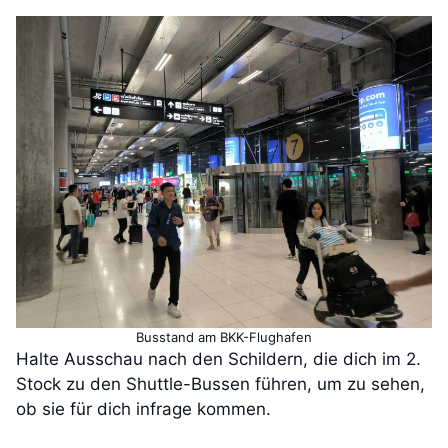
Busstand am BKK-Flughafen
Halte Ausschau nach den Schildern, die dich im 2.
Stock zu den Shuttle-Bussen führen, um zu sehen,
ob sie für dich infrage kommen.