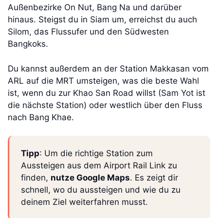
Außenbezirke On Nut, Bang Na und darüber
hinaus. Steigst du in Siam um, erreichst du auch
Silom, das Flussufer und den Südwesten
Bangkoks.
Du kannst außerdem an der Station Makkasan vom
ARL auf die MRT umsteigen, was die beste Wahl
ist, wenn du zur Khao San Road willst (Sam Yot ist
die nächste Station) oder westlich über den Fluss
nach Bang Khae.
Tipp
: Um die richtige Station zum
Aussteigen aus dem Airport Rail Link zu
finden,
nutze Google Maps
. Es zeigt dir
schnell, wo du aussteigen und wie du zu
deinem Ziel weiterfahren musst.