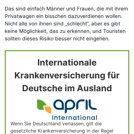
Das sind einfach Männer und Frauen, die mit ihrem
Privatwagen ein bisschen dazuverdienen wollen.
Nicht alle von ihnen sind „schlecht“, aber es gibt
keine Möglichkeit, das zu erkennen, und Touristen
sollten dieses Risiko besser nicht eingehen.
Internationale
Krankenversicherung für
Deutsche im Ausland
Wenn Sie Deutschland verlassen, gilt die
gesetzliche Krankenversicherung in der Regel