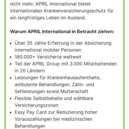
nicht mehr. APRIL International bietet
internationalen Krankenversicherungsschutz für
ein langfristiges Leben im Ausland.
Warum APRIL International in Betracht ziehen:
Über 35 Jahre Erfahrung in der Absicherung
international mobiler Personen
180.000+ Versicherte weltweit
Teil der APRIL Group mit 3.000 Mitarbeitenden
in 20 Ländern
Leistungen für Krankenhausaufenthalte,
ambulante Behandlungen, Zahn- und
Sehleistungen sowie Mutterschaft
Flexible Selbstbehalte und wählbare
Versicherungszonen
Easy Pay Card zur Reduzierung hoher
Vorauszahlungen bei medizinischen
Behandlungen