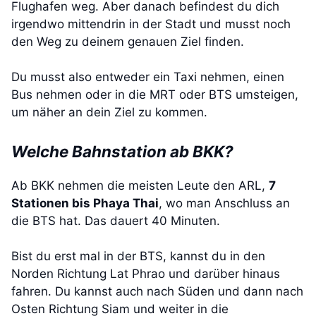
Flughafen weg. Aber danach befindest du dich
irgendwo mittendrin in der Stadt und musst noch
den Weg zu deinem genauen Ziel finden.
Du musst also entweder ein Taxi nehmen, einen
Bus nehmen oder in die MRT oder BTS umsteigen,
um näher an dein Ziel zu kommen.
Welche Bahnstation ab BKK?
Ab BKK nehmen die meisten Leute den ARL,
7
Stationen bis Phaya Thai
, wo man Anschluss an
die BTS hat. Das dauert 40 Minuten.
Bist du erst mal in der BTS, kannst du in den
Norden Richtung Lat Phrao und darüber hinaus
fahren. Du kannst auch nach Süden und dann nach
Osten Richtung Siam und weiter in die