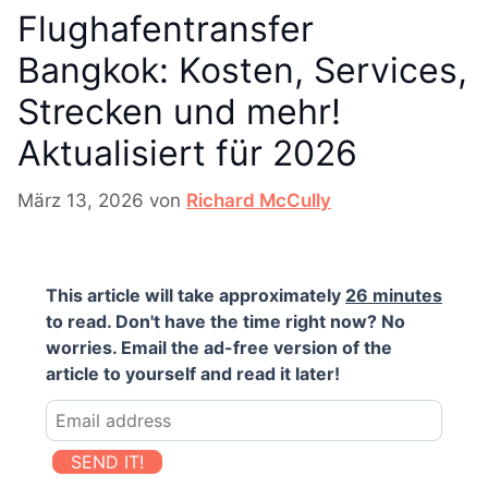
Flughafentransfer
Bangkok: Kosten, Services,
Strecken und mehr!
Aktualisiert für 2026
März 13, 2026
von
Richard McCully
This article will take approximately
26 minutes
to read. Don't have the time right now? No
worries. Email the ad-free version of the
article to yourself and read it later!
SEND IT!