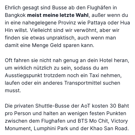
Ehrlich gesagt sind Busse ab den Flughäfen in
Bangkok
meist meine letzte Wahl
, außer wenn du
in eine nahegelegene Provinz wie Pattaya oder Hua
Hin willst. Vielleicht sind wir verwöhnt, aber wir
finden sie etwas unpraktisch, auch wenn man
damit eine Menge Geld sparen kann.
Oft fahren sie nicht nah genug an dein Hotel heran,
um wirklich nützlich zu sein, sodass du am
Ausstiegspunkt trotzdem noch ein Taxi nehmen,
laufen oder ein anderes Transportmittel suchen
musst.
Die privaten Shuttle-Busse der AoT kosten 30 Baht
pro Person und halten an wenigen festen Punkten
zwischen dem Flughafen und BTS Mo Chit, Victory
Monument, Lumphini Park und der Khao San Road.