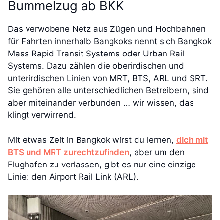
Bummelzug ab BKK
Das verwobene Netz aus Zügen und Hochbahnen
für Fahrten innerhalb Bangkoks nennt sich Bangkok
Mass Rapid Transit Systems oder Urban Rail
Systems. Dazu zählen die oberirdischen und
unterirdischen Linien von MRT, BTS, ARL und SRT.
Sie gehören alle unterschiedlichen Betreibern, sind
aber miteinander verbunden … wir wissen, das
klingt verwirrend.
Mit etwas Zeit in Bangkok wirst du lernen,
dich mit
BTS und MRT zurechtzufinden
, aber um den
Flughafen zu verlassen, gibt es nur eine einzige
Linie: den Airport Rail Link (ARL).