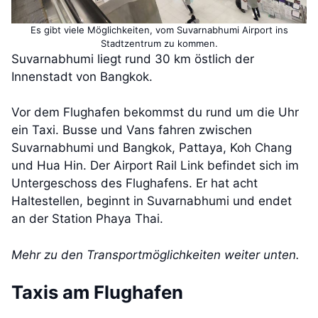
Es gibt viele Möglichkeiten, vom Suvarnabhumi Airport ins
Stadtzentrum zu kommen.
Suvarnabhumi liegt rund 30 km östlich der
Innenstadt von Bangkok.
Vor dem Flughafen bekommst du rund um die Uhr
ein Taxi. Busse und Vans fahren zwischen
Suvarnabhumi und Bangkok, Pattaya, Koh Chang
und Hua Hin. Der Airport Rail Link befindet sich im
Untergeschoss des Flughafens. Er hat acht
Haltestellen, beginnt in Suvarnabhumi und endet
an der Station Phaya Thai.
Mehr zu den Transportmöglichkeiten weiter unten.
Taxis am Flughafen