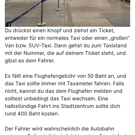
Du drückst einen Knopf und ziehst ein Ticket,
entweder für ein normales Taxi oder einen „großen“
Van bzw. SUV-Taxi. Dann gehst du zum Taxistand
mit der Nummer, die auf deinem Ticket steht, und
gibst es dem Fahrer.
Es fällt eine Flughafengebühr von 50 Baht an, und
das Taxi sollte immer mit Taxameter fahren. Falls
nicht, kannst du das dem Flughafen melden und
solltest unbedingt das Taxi wechseln. Eine
halbstündige Fahrt ins Stadtzentrum sollte dich
rund 400 Baht kosten.
Der Fahrer wird wahrscheinlich die Autobahn