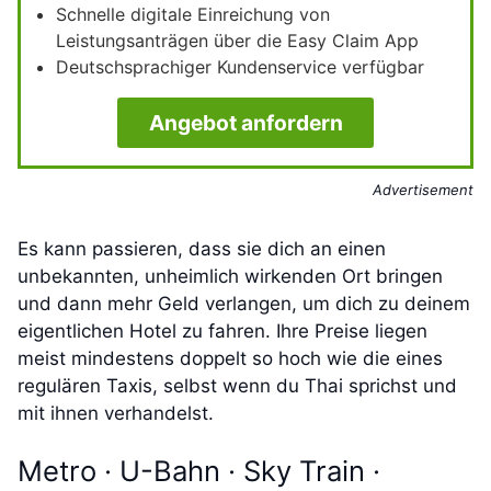
Schnelle digitale Einreichung von
Leistungsanträgen über die Easy Claim App
Deutschsprachiger Kundenservice verfügbar
Angebot anfordern
Advertisement
Es kann passieren, dass sie dich an einen
unbekannten, unheimlich wirkenden Ort bringen
und dann mehr Geld verlangen, um dich zu deinem
eigentlichen Hotel zu fahren. Ihre Preise liegen
meist mindestens doppelt so hoch wie die eines
regulären Taxis, selbst wenn du Thai sprichst und
mit ihnen verhandelst.
Metro · U-Bahn · Sky Train ·