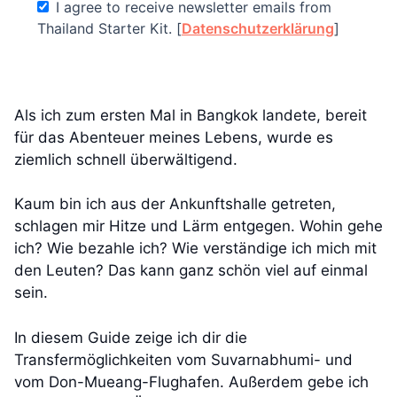
I agree to receive newsletter emails from
Thailand Starter Kit. [
Datenschutzerklärung
]
Als ich zum ersten Mal in Bangkok landete, bereit
für das Abenteuer meines Lebens, wurde es
ziemlich schnell überwältigend.
Kaum bin ich aus der Ankunftshalle getreten,
schlagen mir Hitze und Lärm entgegen. Wohin gehe
ich? Wie bezahle ich? Wie verständige ich mich mit
den Leuten? Das kann ganz schön viel auf einmal
sein.
In diesem Guide zeige ich dir die
Transfermöglichkeiten vom Suvarnabhumi- und
vom Don-Mueang-Flughafen. Außerdem gebe ich