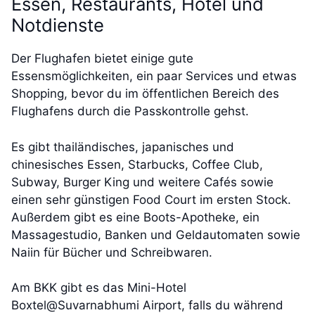
Essen, Restaurants, Hotel und
Notdienste
Der Flughafen bietet einige gute
Essensmöglichkeiten, ein paar Services und etwas
Shopping, bevor du im öffentlichen Bereich des
Flughafens durch die Passkontrolle gehst.
Es gibt thailändisches, japanisches und
chinesisches Essen, Starbucks, Coffee Club,
Subway, Burger King und weitere Cafés sowie
einen sehr günstigen Food Court im ersten Stock.
Außerdem gibt es eine Boots-Apotheke, ein
Massagestudio, Banken und Geldautomaten sowie
Naiin für Bücher und Schreibwaren.
Am BKK gibt es das Mini-Hotel
Boxtel@Suvarnabhumi Airport, falls du während