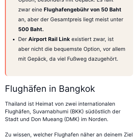
zwar eine
Flughafengebühr von 50 Baht
an, aber der Gesamtpreis liegt meist unter
500 Baht.
Der
Airport Rail Link
existiert zwar, ist
aber nicht die bequemste Option, vor allem
mit Gepäck, da viel Fußweg dazugehört.
Flughäfen in Bangkok
Thailand ist Heimat von zwei internationalen
Flughäfen, Suvarnabhumi (BKK) südöstlich der
Stadt und Don Mueang (DMK) im Norden.
Zu wissen, welcher Flughafen näher an deinem Ziel