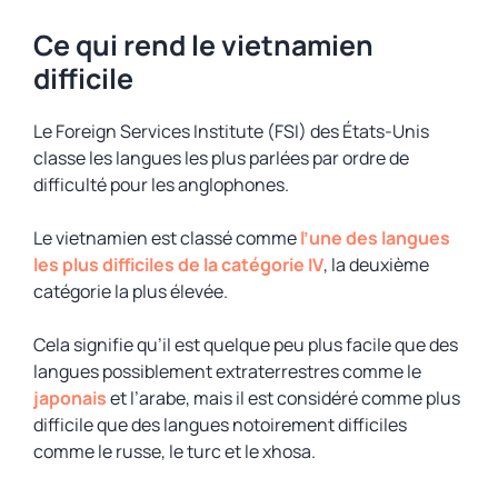
Ce qui rend le vietnamien
difficile
Le Foreign Services Institute (FSI) des États-Unis
classe les langues les plus parlées par ordre de
difficulté pour les anglophones.
Le vietnamien est classé comme
l’une des langues
les plus difficiles de la catégorie IV
, la deuxième
catégorie la plus élevée.
Cela signifie qu’il est quelque peu plus facile que des
langues possiblement extraterrestres comme le
japonais
et l’arabe, mais il est considéré comme plus
difficile que des langues notoirement difficiles
comme le russe, le turc et le xhosa.