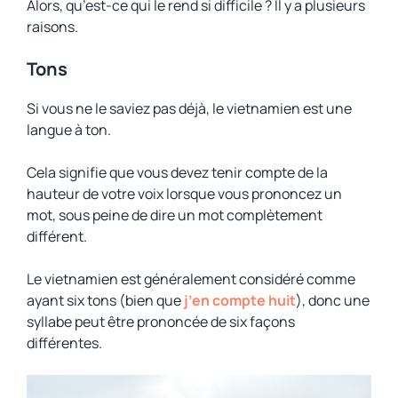
Alors, qu’est-ce qui le rend si difficile ? Il y a plusieurs
raisons.
Tons
Si vous ne le saviez pas déjà, le vietnamien est une
langue à ton.
Cela signifie que vous devez tenir compte de la
hauteur de votre voix lorsque vous prononcez un
mot, sous peine de dire un mot complètement
différent.
Le vietnamien est généralement considéré comme
ayant six tons (bien que
j’en compte huit
), donc une
syllabe peut être prononcée de six façons
différentes.