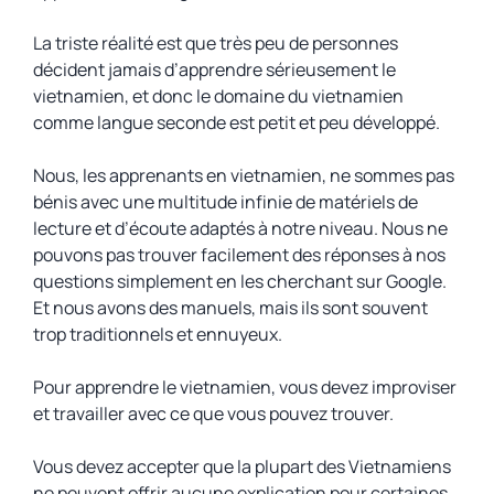
La triste réalité est que très peu de personnes
décident jamais d’apprendre sérieusement le
vietnamien, et donc le domaine du vietnamien
comme langue seconde est petit et peu développé.
Nous, les apprenants en vietnamien, ne sommes pas
bénis avec une multitude infinie de matériels de
lecture et d’écoute adaptés à notre niveau. Nous ne
pouvons pas trouver facilement des réponses à nos
questions simplement en les cherchant sur Google.
Et nous avons des manuels, mais ils sont souvent
trop traditionnels et ennuyeux.
Pour apprendre le vietnamien, vous devez improviser
et travailler avec ce que vous pouvez trouver.
Vous devez accepter que la plupart des Vietnamiens
ne peuvent offrir aucune explication pour certaines