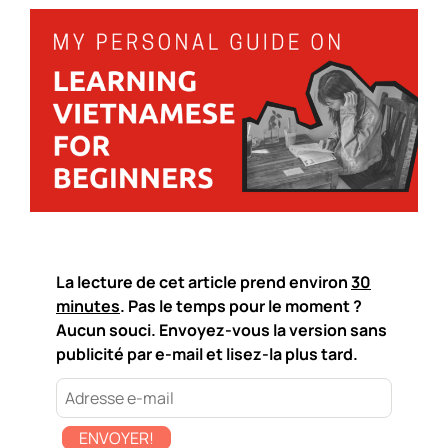
La lecture de cet article prend environ
30
minutes
. Pas le temps pour le moment ?
Aucun souci. Envoyez-vous la version sans
publicité par e-mail et lisez-la plus tard.
ENVOYER!