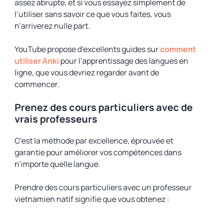
assez abrupte, et si vous essayez simplement de
l’utiliser sans savoir ce que vous faites, vous
n’arriverez nulle part.
YouTube propose d’excellents guides sur
comment
utiliser Anki
pour l’apprentissage des langues en
ligne, que vous devriez regarder avant de
commencer.
Prenez des cours particuliers avec de
vrais professeurs
C’est la méthode par excellence, éprouvée et
garantie pour améliorer vos compétences dans
n’importe quelle langue.
Prendre des cours particuliers avec un professeur
vietnamien natif signifie que vous obtenez :