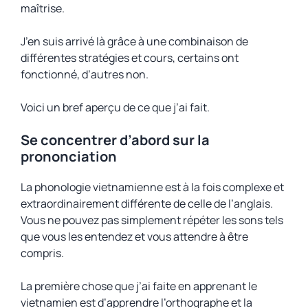
maîtrise.
J’en suis arrivé là grâce à une combinaison de
différentes stratégies et cours, certains ont
fonctionné, d’autres non.
Voici un bref aperçu de ce que j’ai fait.
Se concentrer d’abord sur la
prononciation
La phonologie vietnamienne est à la fois complexe et
extraordinairement différente de celle de l’anglais.
Vous ne pouvez pas simplement répéter les sons tels
que vous les entendez et vous attendre à être
compris.
La première chose que j’ai faite en apprenant le
vietnamien est d’apprendre l’orthographe et la