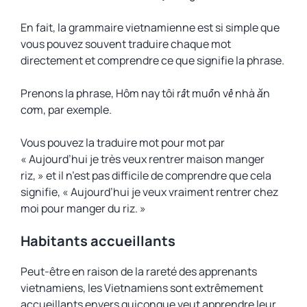
En fait, la grammaire vietnamienne est si simple que
vous pouvez souvent traduire chaque mot
directement et comprendre ce que signifie la phrase.
Prenons la phrase,
Hôm nay tôi rất muốn về nhà ăn
cơm
, par exemple.
Vous pouvez la traduire mot pour mot par
« Aujourd’hui je très veux rentrer maison manger
riz, » et il n’est pas difficile de comprendre que cela
signifie, « Aujourd’hui je veux vraiment rentrer chez
moi pour manger du riz. »
Habitants accueillants
Peut-être en raison de la rareté des apprenants
vietnamiens, les Vietnamiens sont extrêmement
accueillants envers quiconque veut apprendre leur