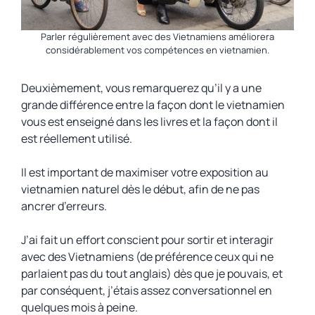
Parler régulièrement avec des Vietnamiens améliorera
considérablement vos compétences en vietnamien.
Deuxièmement, vous remarquerez qu’il y a une
grande différence entre la façon dont le vietnamien
vous est enseigné dans les livres et la façon dont il
est réellement utilisé.
Il est important de maximiser votre exposition au
vietnamien naturel dès le début, afin de ne pas
ancrer d’erreurs.
J’ai fait un effort conscient pour sortir et interagir
avec des Vietnamiens (de préférence ceux qui ne
parlaient pas du tout anglais) dès que je pouvais, et
par conséquent, j’étais assez conversationnel en
quelques mois à peine.