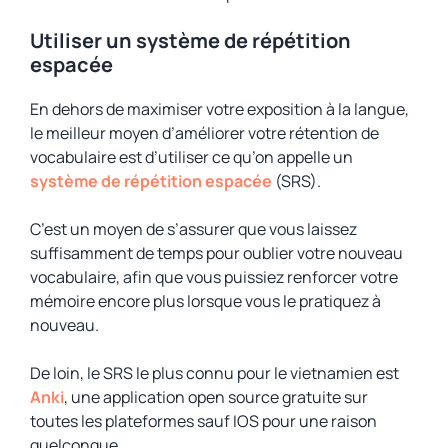
Utiliser un système de répétition
espacée
En dehors de maximiser votre exposition à la langue,
le meilleur moyen d’améliorer votre rétention de
vocabulaire est d’utiliser ce qu’on appelle un
système de répétition espacée
(SRS).
C’est un moyen de s’assurer que vous laissez
suffisamment de temps pour oublier votre nouveau
vocabulaire, afin que vous puissiez renforcer votre
mémoire encore plus lorsque vous le pratiquez à
nouveau.
De loin, le SRS le plus connu pour le vietnamien est
Anki
, une application open source gratuite sur
toutes les plateformes sauf IOS pour une raison
quelconque.