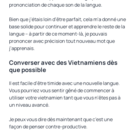
prononciation de chaque son de la langue.
Bien que j’étais loin d’être parfait, cela m’a donné une
base solide pour continuer et apprendre le reste de la
langue – à partir de ce moment-là, je pouvais
prononcer avec précision tout nouveau mot que
j’apprenais.
Converser avec des Vietnamiens dès
que possible
Il est facile d’être timide avec une nouvelle langue.
Vous pourriez vous sentir gêné de commencer à
utiliser votre vietnamien tant que vous n’êtes pas à
un niveau avancé.
Je peux vous dire dès maintenant que c’est une
façon de penser contre-productive.