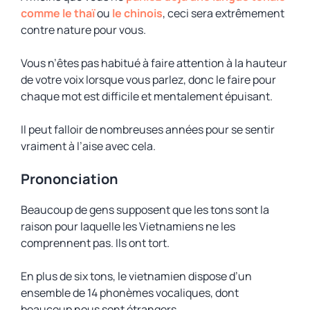
comme le thaï
ou
le chinois
, ceci sera extrêmement
contre nature pour vous.
Vous n’êtes pas habitué à faire attention à la hauteur
de votre voix lorsque vous parlez, donc le faire pour
chaque mot est difficile et mentalement épuisant.
Il peut falloir de nombreuses années pour se sentir
vraiment à l’aise avec cela.
Prononciation
Beaucoup de gens supposent que les tons sont la
raison pour laquelle les Vietnamiens ne les
comprennent pas. Ils ont tort.
En plus de six tons, le vietnamien dispose d’un
ensemble de 14 phonèmes vocaliques, dont
beaucoup nous sont étrangers.