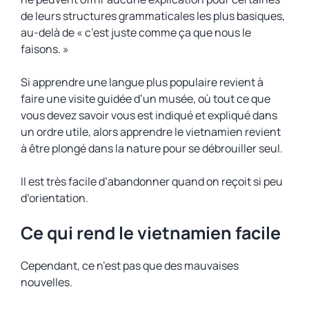
de leurs structures grammaticales les plus basiques,
au-delà de « c’est juste comme ça que nous le
faisons. »
Si apprendre une langue plus populaire revient à
faire une visite guidée d’un musée, où tout ce que
vous devez savoir vous est indiqué et expliqué dans
un ordre utile, alors apprendre le vietnamien revient
à être plongé dans la nature pour se débrouiller seul.
Il est très facile d’abandonner quand on reçoit si peu
d’orientation.
Ce qui rend le vietnamien facile
Cependant, ce n’est pas que des mauvaises
nouvelles.