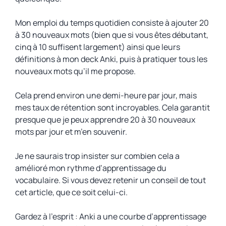
Mon emploi du temps quotidien consiste à ajouter 20
à 30 nouveaux mots (bien que si vous êtes débutant,
cinq à 10 suffisent largement) ainsi que leurs
définitions à mon deck Anki, puis à pratiquer tous les
nouveaux mots qu’il me propose.
Cela prend environ une demi-heure par jour, mais
mes taux de rétention sont incroyables. Cela garantit
presque que je peux apprendre 20 à 30 nouveaux
mots par jour et m’en souvenir.
Je ne saurais trop insister sur combien cela a
amélioré mon rythme d’apprentissage du
vocabulaire. Si vous devez retenir un conseil de tout
cet article, que ce soit celui-ci.
Gardez à l’esprit : Anki a une courbe d’apprentissage