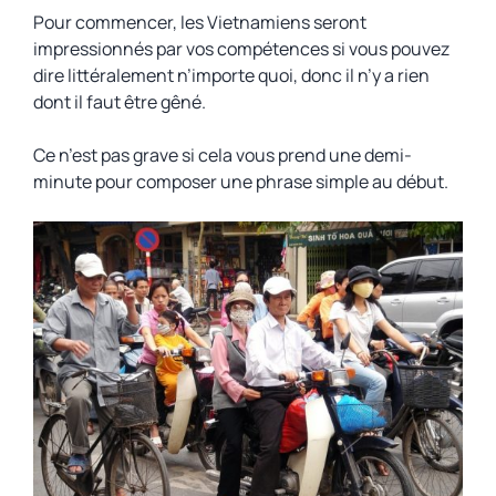
Pour commencer, les Vietnamiens seront
impressionnés par vos compétences si vous pouvez
dire littéralement n’importe quoi, donc il n’y a rien
dont il faut être gêné.
Ce n’est pas grave si cela vous prend une demi-
minute pour composer une phrase simple au début.