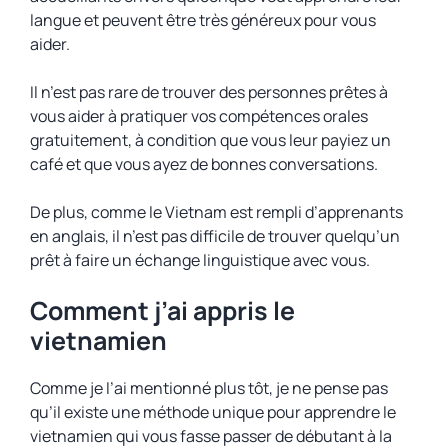
langue et peuvent être très généreux pour vous
aider.
Il n’est pas rare de trouver des personnes prêtes à
vous aider à pratiquer vos compétences orales
gratuitement, à condition que vous leur payiez un
café et que vous ayez de bonnes conversations.
De plus, comme le Vietnam est rempli d’apprenants
en anglais, il n’est pas difficile de trouver quelqu’un
prêt à faire un échange linguistique avec vous.
Comment j’ai appris le
vietnamien
Comme je l’ai mentionné plus tôt, je ne pense pas
qu’il existe une méthode unique pour apprendre le
vietnamien qui vous fasse passer de débutant à la