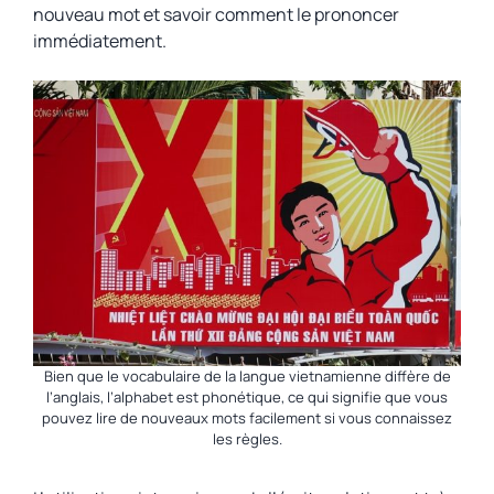
nouveau mot et savoir comment le prononcer
immédiatement.
Bien que le vocabulaire de la langue vietnamienne diffère de
l’anglais, l’alphabet est phonétique, ce qui signifie que vous
pouvez lire de nouveaux mots facilement si vous connaissez
les règles.