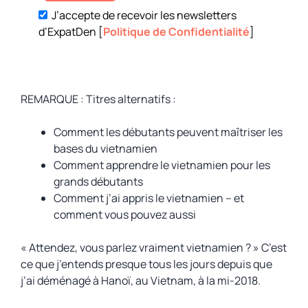
J’accepte de recevoir les newsletters
d’ExpatDen [
Politique de Confidentialité
]
REMARQUE : Titres alternatifs :
Comment les débutants peuvent maîtriser les
bases du vietnamien
Comment apprendre le vietnamien pour les
grands débutants
Comment j’ai appris le vietnamien – et
comment vous pouvez aussi
« Attendez, vous parlez vraiment vietnamien ? » C’est
ce que j’entends presque tous les jours depuis que
j’ai déménagé à Hanoï, au Vietnam, à la mi-2018.