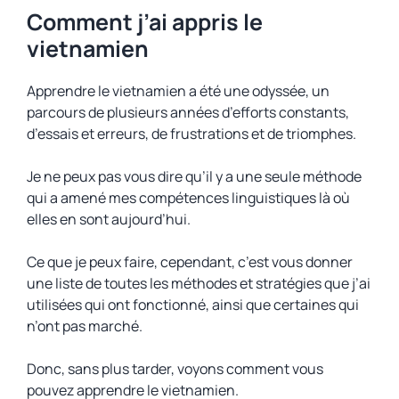
Comment j’ai appris le
vietnamien
Apprendre le vietnamien a été une odyssée, un
parcours de plusieurs années d’efforts constants,
d’essais et erreurs, de frustrations et de triomphes.
Je ne peux pas vous dire qu’il y a une seule méthode
qui a amené mes compétences linguistiques là où
elles en sont aujourd’hui.
Ce que je peux faire, cependant, c’est vous donner
une liste de toutes les méthodes et stratégies que j’ai
utilisées qui ont fonctionné, ainsi que certaines qui
n’ont pas marché.
Donc, sans plus tarder, voyons comment vous
pouvez apprendre le vietnamien.