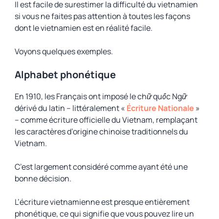
Il est facile de surestimer la difficulté du vietnamien
si vous ne faites pas attention à toutes les façons
dont le vietnamien est en réalité facile.
Voyons quelques exemples.
Alphabet phonétique
En 1910, les Français ont imposé le
chữ quốc Ngữ
dérivé du latin – littéralement «
Écriture Nationale
»
– comme écriture officielle du Vietnam, remplaçant
les caractères d’origine chinoise traditionnels du
Vietnam.
C’est largement considéré comme ayant été une
bonne décision.
L’écriture vietnamienne est presque entièrement
phonétique, ce qui signifie que vous pouvez lire un