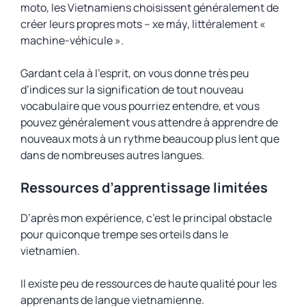
moto, les Vietnamiens choisissent généralement de
créer leurs propres mots –
xe máy
, littéralement «
machine-véhicule ».
Gardant cela à l’esprit, on vous donne très peu
d’indices sur la signification de tout nouveau
vocabulaire que vous pourriez entendre, et vous
pouvez généralement vous attendre à apprendre de
nouveaux mots à un rythme beaucoup plus lent que
dans de nombreuses autres langues.
Ressources d’apprentissage limitées
D’après mon expérience, c’est
le
principal obstacle
pour quiconque trempe ses orteils dans le
vietnamien.
Il existe peu de ressources de haute qualité pour les
apprenants de langue vietnamienne.