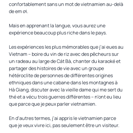
confortablement sans un mot de vietnamien au-delà
de
em ơi.
Mais en apprenant la langue, vous aurez une
expérience beaucoup plus riche dans le pays.
Les expériences les plus mémorables que j’ai eues au
Vietnam – boire du vin de riz avec des pêcheurs sur
un radeau au large de Cát Bà, chanter du karaoké et
partager des histoires de vie avec un groupe
hétéroclite de personnes de différentes origines
ethniques dans une cabane dans les montagnes à
Hà Giang, discuter avec la vieille dame qui me sert du
thé et a vécu trois guerres différentes – n’ont eu lieu
que parce que je peux parler vietnamien.
En d’autres termes, j’ai appris le vietnamien parce
que je veux vivre ici, pas seulement être un visiteur.