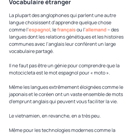
Vocabulaire étranger
La plupart des anglophones qui parlent une autre
langue choisissent d’apprendre quelque chose
comme l’
espagnol
, le
français
ou l’
allemand
– des
langues dont les relations génétiques et les histoires
communes avec l’anglais leur confèrent un large
vocabulaire partagé.
Il ne faut pas être un génie pour comprendre que
la
motocicleta
est le mot espagnol pour « moto ».
Même les langues extrêmement éloignées comme le
japonais et le coréen ont un vaste ensemble de mots
d’emprunt anglais qui peuvent vous faciliter la vie.
Le vietnamien, en revanche, en a très peu.
Même pour les technologies modernes comme la