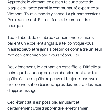
Apprendre le vietnamien est en fait une sorte de
blague courante parmi la communauté expatriée au
Vietnam. Tout le monde y pense. La plupart essaient.
Peu réussissent. Et il est facile de comprendre
pourquoi.
Tout d’abord, de nombreux citadins vietnamiens
parlent un excellent anglais, à tel point que vous
n’aurez peut-être jamais besoin de connaître un seul
mot de vietnamien pour vous débrouiller.
Deuxièmement, le vietnamien est difficile. Difficile au
point que beaucoup de gens abandonnent une fois
qu’ils réalisent qu’ils ne peuvent toujours pas avoir
une conversation basique après des mois et des mois
d’apprentissage.
Ceci étant dit, il est possible, amusant et
certainement utile d’apprendre le vietnamien.