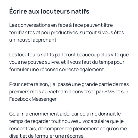
Écrire aux locuteurs natifs
Les conversations en face à face peuvent être
terrifiantes et peu productives, surtout si vous êtes
un nouvel apprenant.
Les locuteurs natifs parleront beaucoup plus vite que
vous ne pouvez suivre, et il vous faut du temps pour
formuler une réponse correcte également.
Pour cette raison, j’ai passé une grande partie de mes
premiers mois au Vietnam à converser par SMS et sur
Facebook Messenger.
Cela m’a énormément aidé, car cela me donnait le
temps de regarder tout nouveau vocabulaire que je
rencontrais, de comprendre pleinement ce qu’on me
disait et de formuler une réponse.