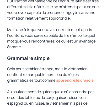
L’utilisation vietnamienne de l’écriture latine est très
différente de la nôtre, et je ne m’attends pas à ce que
vous soyez capable de prononcer
nguyễn
sans une
formation relativement approfondie.
Mais une fois que vous avez correctement appris
l’écriture, vous serez capable de lire n’importe quel
mot que vous rencontrerez, ce qui est un avantage
énorme.
Grammaire simple
Cela peut sembler étrange, mais le vietnamien
contient remarquablement peu de règles
grammaticales tout comme
apprendre le chinois
.
Au soulagement de quiconque a dû apprendre par
cœur des tableaux de conjugaison, disons en
espagnol ou en russe, le vietnamien n’a pas de