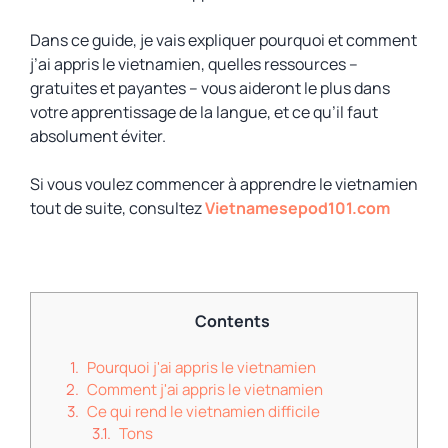
Dans ce guide, je vais expliquer pourquoi et comment
j’ai appris le vietnamien, quelles ressources –
gratuites et payantes – vous aideront le plus dans
votre apprentissage de la langue, et ce qu’il faut
absolument éviter.
Si vous voulez commencer à apprendre le vietnamien
tout de suite, consultez
Vietnamesepod101.com
Contents
Pourquoi j'ai appris le vietnamien
Comment j'ai appris le vietnamien
Ce qui rend le vietnamien difficile
Tons