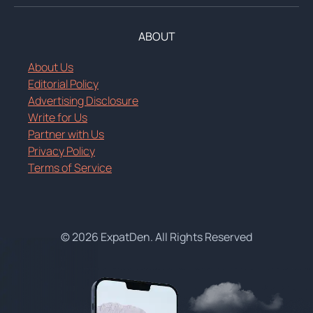
ABOUT
About Us
Editorial Policy
Advertising Disclosure
Write for Us
Partner with Us
Privacy Policy
Terms of Service
© 2026 ExpatDen. All Rights Reserved