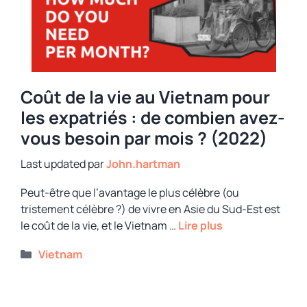
Coût de la vie au Vietnam pour
les expatriés : de combien avez-
vous besoin par mois ? (2022)
par
John.hartman
Peut-être que l’avantage le plus célèbre (ou
tristement célèbre ?) de vivre en Asie du Sud-Est est
le coût de la vie, et le Vietnam …
Lire plus
Catégories
Vietnam