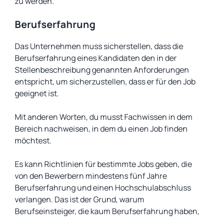
zu werden.
Berufserfahrung
Das Unternehmen muss sicherstellen, dass die
Berufserfahrung eines Kandidaten den in der
Stellenbeschreibung genannten Anforderungen
entspricht, um sicherzustellen, dass er für den Job
geeignet ist.
Mit anderen Worten, du musst Fachwissen in dem
Bereich nachweisen, in dem du einen Job finden
möchtest.
Es kann Richtlinien für bestimmte Jobs geben, die
von den Bewerbern mindestens fünf Jahre
Berufserfahrung und einen Hochschulabschluss
verlangen. Das ist der Grund, warum
Berufseinsteiger, die kaum Berufserfahrung haben,