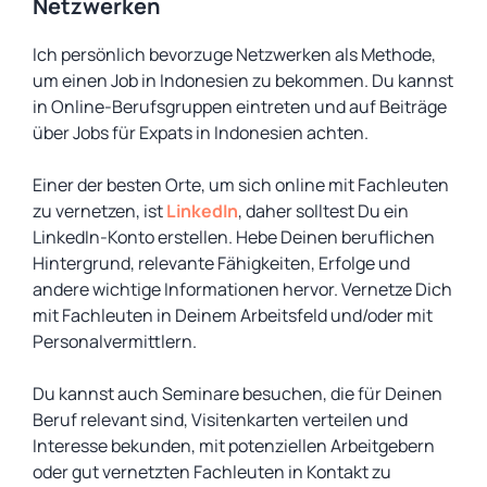
Netzwerken
Ich persönlich bevorzuge Netzwerken als Methode,
um einen Job in Indonesien zu bekommen. Du kannst
in Online-Berufsgruppen eintreten und auf Beiträge
über Jobs für Expats in Indonesien achten.
Einer der besten Orte, um sich online mit Fachleuten
zu vernetzen, ist
LinkedIn
, daher solltest Du ein
LinkedIn-Konto erstellen. Hebe Deinen beruflichen
Hintergrund, relevante Fähigkeiten, Erfolge und
andere wichtige Informationen hervor. Vernetze Dich
mit Fachleuten in Deinem Arbeitsfeld und/oder mit
Personalvermittlern.
Du kannst auch Seminare besuchen, die für Deinen
Beruf relevant sind, Visitenkarten verteilen und
Interesse bekunden, mit potenziellen Arbeitgebern
oder gut vernetzten Fachleuten in Kontakt zu