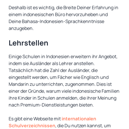
Deshalb ist es wichtig, die Breite Deiner Erfahrung in
einem indonesischen Büro hervorzuheben und
Deine Bahasa-Indonesien-Sprachkenntnisse
anzugeben.
Lehrstellen
Einige Schulen in Indonesien erweitern ihr Angebot,
indem sie Ausländer als Lehrer anstellen.
Tatsächlich hat die Zahl der Ausländer, die
eingestellt werden, um Fächer wie Englisch und
Mandarin zu unterrichten, zugenommen. Dies ist
einer der Gründe, warum viele indonesische Familien
ihre Kinder in Schulen anmelden, die ihrer Meinung
nach Premium-Dienstleistungen bieten.
Es gibt eine Webseite mit
internationalen
Schulverzeichnissen
, die Du nutzen kannst, um