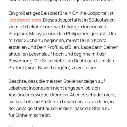
Ein großartiges Beispiel für ein Online-Jobportal ist
Jobstreet.com
. Dieses Jobportal ist in Südostasien
ziemlich bekannt und wird häufig in Indonesien,
Singapur, Malaysia und den Philippinen genutzt. Um
mit der Suche zu beginnen, musst Du ein Konto
erstellen und Dein Profil ausfüllen. Lade dann Deinen
aktuellen Lebenslauf hoch und beginne mit der
Bewerbung. Die Seite bietet ein Dashboard, um den
Status Deiner Bewerbung(en) zu verfolgen.
Beachte, dass die meisten Stellenanzeigen auf
Jobstreet Indonesien nicht angeben, ob sich
Ausländer bewerben können. Aber es schadet nicht,
sich auf offene Stellen zu bewerben, es sei denn, in
der Anzeige steht ausdrücklich, dass die Stelle nur
für Einheimische ist.