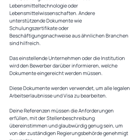
Lebensmitteltechnologie oder
Lebensmittelwissenschaften. Andere
unterstützende Dokumente wie
Schulungszertifikate oder
Beschäftigungsnachweise aus ähnlichen Branchen
sind hilfreich.
Das einstellende Unternehmen oder die Institution
wird den Bewerber darüber informieren, welche
Dokumente eingereicht werden müssen.
Diese Dokumente werden verwendet, um alle legalen
Arbeitserlaubnisse und Visa zu bearbeiten.
Deine Referenzen müssen die Anforderungen
erfüllen, mit der Stellenbeschreibung
übereinstimmen und glaubwürdig genug sein, um
von der zuständigen Regierungsbehörde genehmigt