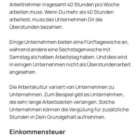
Arbeitnehmer insgesamt 40 Stunden pro Woche
arbeiten muss. Wenn Du mehr als 40 Stunden
arbeitest, muss das Unternehmen Dir die
Überstunden bezahlen.
Einige Unternehmen bieten eine Fünftagewoche an,
während andere eine Sechstagenwoche mit
Samstag als halben Arbeitstag haben. Und dies wird
in einigen Unternehmen nicht als Überstundenarbeit
angesehen.
Die Arbeitskultur variiert von Unternehmen zu
Unternehmen. Zum Beispiel gibt es Unternehmen,
die sehr lange Arbeitszeiten verlangen. Solche
Unternehmen können die Vergütung für zusätzliche
Stunden in Dein Grundgehalt aufnehmen.
Einkommensteuer