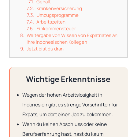
Gehalt
Krankenversicherung
Umzugsprogramme
Arbeitszeiten
Einkommensteuer
Weitergabe von Wissen von Expatriates an
ihre indonesischen Kollegen
Jetzt bist du dran
Wichtige Erkenntnisse
Wegen der hohen Arbeitslosigkeit in
Indonesien gibt es strenge Vorschriften für
Expats, um dort einen Job zu bekommen.
Wenn du keinen Abschluss oder keine
Berufserfahrung hast, hast du kaum