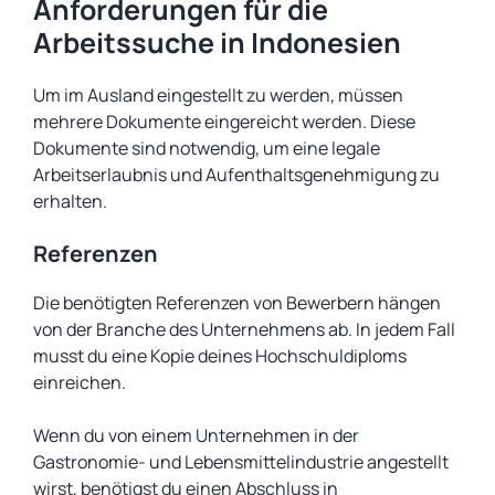
Anforderungen für die
Arbeitssuche in Indonesien
Um im Ausland eingestellt zu werden, müssen
mehrere Dokumente eingereicht werden. Diese
Dokumente sind notwendig, um eine legale
Arbeitserlaubnis und Aufenthaltsgenehmigung zu
erhalten.
Referenzen
Die benötigten Referenzen von Bewerbern hängen
von der Branche des Unternehmens ab. In jedem Fall
musst du eine Kopie deines Hochschuldiploms
einreichen.
Wenn du von einem Unternehmen in der
Gastronomie- und Lebensmittelindustrie angestellt
wirst, benötigst du einen Abschluss in