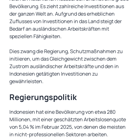
Bevölkerung. Es zieht zahlreiche Investitionen aus
der ganzen Welt an. Aufgrund des erheblichen
Zuflusses von Investitionen in das Land steigt der
Bedarf an ausländischen Arbeitskräften mit
speziellen Fähigkeiten.
Dies zwang die Regierung, Schutzmaßnahmen zu
initiieren, um das Gleichgewicht zwischen dem
Zustrom ausländischer Arbeitskräfte und den in
Indonesien getätigten Investitionen zu
gewährleisten.
Regierungspolitik
Indonesien hat eine Bevölkerung von etwa 280
Millionen, mit einer geschätzten Arbeitslosenquote
von 5,04 % im Februar 2025, von denen die meisten
in nicht-professionellen Sektoren arbeiten.