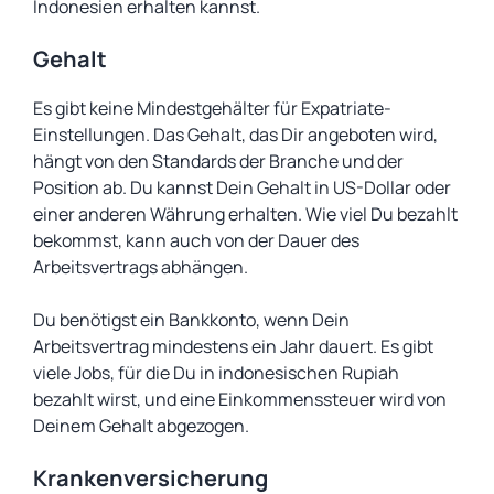
Indonesien erhalten kannst.
Gehalt
Es gibt keine Mindestgehälter für Expatriate-
Einstellungen. Das Gehalt, das Dir angeboten wird,
hängt von den Standards der Branche und der
Position ab. Du kannst Dein Gehalt in US-Dollar oder
einer anderen Währung erhalten. Wie viel Du bezahlt
bekommst, kann auch von der Dauer des
Arbeitsvertrags abhängen.
Du benötigst ein Bankkonto, wenn Dein
Arbeitsvertrag mindestens ein Jahr dauert. Es gibt
viele Jobs, für die Du in indonesischen Rupiah
bezahlt wirst, und eine Einkommenssteuer wird von
Deinem Gehalt abgezogen.
Krankenversicherung