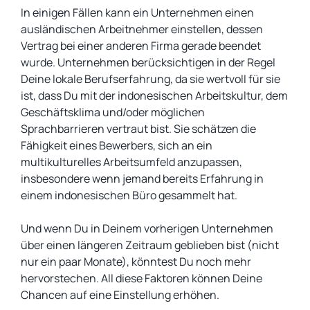
In einigen Fällen kann ein Unternehmen einen
ausländischen Arbeitnehmer einstellen, dessen
Vertrag bei einer anderen Firma gerade beendet
wurde. Unternehmen berücksichtigen in der Regel
Deine lokale Berufserfahrung, da sie wertvoll für sie
ist, dass Du mit der indonesischen Arbeitskultur, dem
Geschäftsklima und/oder möglichen
Sprachbarrieren vertraut bist. Sie schätzen die
Fähigkeit eines Bewerbers, sich an ein
multikulturelles Arbeitsumfeld anzupassen,
insbesondere wenn jemand bereits Erfahrung in
einem indonesischen Büro gesammelt hat.
Und wenn Du in Deinem vorherigen Unternehmen
über einen längeren Zeitraum geblieben bist (nicht
nur ein paar Monate), könntest Du noch mehr
hervorstechen. All diese Faktoren können Deine
Chancen auf eine Einstellung erhöhen.