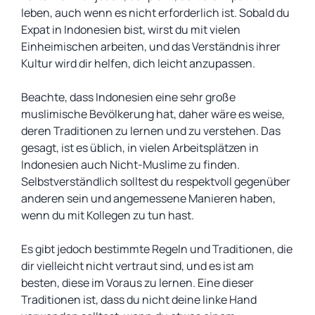
leben, auch wenn es nicht erforderlich ist. Sobald du
Expat in Indonesien bist, wirst du mit vielen
Einheimischen arbeiten, und das Verständnis ihrer
Kultur wird dir helfen, dich leicht anzupassen.
Beachte, dass Indonesien eine sehr große
muslimische Bevölkerung hat, daher wäre es weise,
deren Traditionen zu lernen und zu verstehen. Das
gesagt, ist es üblich, in vielen Arbeitsplätzen in
Indonesien auch Nicht-Muslime zu finden.
Selbstverständlich solltest du respektvoll gegenüber
anderen sein und angemessene Manieren haben,
wenn du mit Kollegen zu tun hast.
Es gibt jedoch bestimmte Regeln und Traditionen, die
dir vielleicht nicht vertraut sind, und es ist am
besten, diese im Voraus zu lernen. Eine dieser
Traditionen ist, dass du nicht deine linke Hand