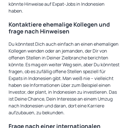
könnte Hinweise auf Expat-Jobs in Indonesien
haben.
Kontaktiere ehemalige Kollegen und
frage nach Hinweisen
Du könntest Dich auch einfach an einen ehemaligen
Kollegen wenden oder an jemanden, der Dir von
offenen Stellen in Deiner Zielbranche berichten
könnte. Es mag ein weiter Weg sein, aber Du könntest
fragen, ob es zufällig offene Stellen speziell für
Expats in Indonesien gibt. Man weiß nie – vielleicht
haben sie Informationen über zum Beispiel einen
Investor, der plant, in Indonesien zu investieren. Das
ist Deine Chance, Dein Interesse an einem Umzug
nach Indonesien und daran, dort eine Karriere
aufzubauen, zu bekunden.
Frage nach einer internationalen