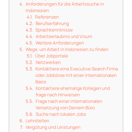
Anforderungen für die Arbeitssuche in
Indonesien
Referenzen
Berufserfahrung
Sprachkenntnisse
Arbeitserlaubnis und Visum
Weitere Anforderungen
Wege, um Arbeit in Indonesien zu finden
Über Jobportale
Netzwerken
Kontaktiere eine Executive Search Firma
oder Jobbörse mit einer internationalen
Basis
Kontaktiere ehemalige Kollegen und
frage nach Hinweisen
Frage nach einer internationalen
Versetzung von Deinem Büro
Suche nach lokalen Jobs
Lehrstellen
Vergütung und Leistungen