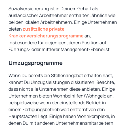
Sozialversicherung ist in Deinem Gehalt als
ausländischer Arbeitnehmer enthalten, ähnlich wie
bei den lokalen Arbeitnehmern. Einige Unternehmen
bieten
zusätzliche private
Krankenversicherungsprogramme
an,
insbesondere für diejenigen, deren Position auf
Führungs- oder mittlerer Management-Ebene ist.
Umzugsprogramme
Wenn Du bereits ein Stellenangebot erhalten hast,
kannst Du Umzugsleistungen diskutieren. Beachte,
dass nicht alle Unternehmen diese anbieten. Einige
Unternehmen bieten Wohnbeihilfen/Wohngeld an,
beispielsweise wenn der einstellende Betrieb in
einem Fertigungsbetrieb weit entfernt von den
Hauptstädten liegt. Einige haben Wohnkomplexe, in
denen Du mit anderen Unternehmensmitarbeitern