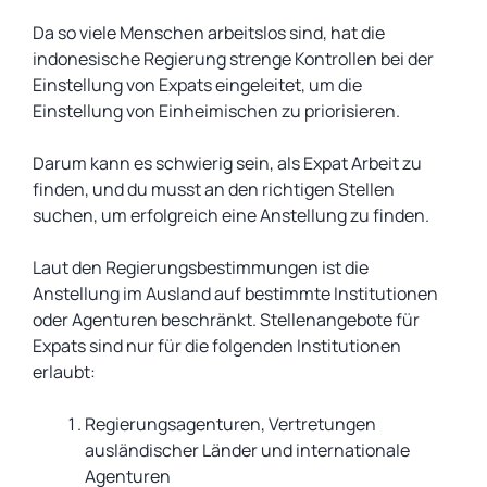
Da so viele Menschen arbeitslos sind, hat die
indonesische Regierung strenge Kontrollen bei der
Einstellung von Expats eingeleitet, um die
Einstellung von Einheimischen zu priorisieren.
Darum kann es schwierig sein, als Expat Arbeit zu
finden, und du musst an den richtigen Stellen
suchen, um erfolgreich eine Anstellung zu finden.
Laut den Regierungsbestimmungen ist die
Anstellung im Ausland auf bestimmte Institutionen
oder Agenturen beschränkt. Stellenangebote für
Expats sind nur für die folgenden Institutionen
erlaubt:
Regierungsagenturen, Vertretungen
ausländischer Länder und internationale
Agenturen