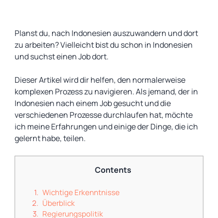
Planst du, nach Indonesien auszuwandern und dort
zu arbeiten? Vielleicht bist du schon in Indonesien
und suchst einen Job dort.
Dieser Artikel wird dir helfen, den normalerweise
komplexen Prozess zu navigieren. Als jemand, der in
Indonesien nach einem Job gesucht und die
verschiedenen Prozesse durchlaufen hat, möchte
ich meine Erfahrungen und einige der Dinge, die ich
gelernt habe, teilen.
Contents
Wichtige Erkenntnisse
Überblick
Regierungspolitik