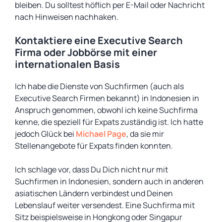
bleiben. Du solltest höflich per E-Mail oder Nachricht
nach Hinweisen nachhaken.
Kontaktiere eine Executive Search
Firma oder Jobbörse mit einer
internationalen Basis
Ich habe die Dienste von Suchfirmen (auch als
Executive Search Firmen bekannt) in Indonesien in
Anspruch genommen, obwohl ich keine Suchfirma
kenne, die speziell für Expats zuständig ist. Ich hatte
jedoch Glück bei
Michael Page
, da sie mir
Stellenangebote für Expats finden konnten.
Ich schlage vor, dass Du Dich nicht nur mit
Suchfirmen in Indonesien, sondern auch in anderen
asiatischen Ländern verbindest und Deinen
Lebenslauf weiter versendest. Eine Suchfirma mit
Sitz beispielsweise in Hongkong oder Singapur