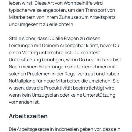
leben wirst. Diese Art von Wohnbeihilfe wird
typischerweise angeboten, um den Transport von
Mitarbeitern von ihrem Zuhause zum Arbeitsplatz
und umgekehrt zu erleichtern.
Stelle sicher, dass Du alle Fragen zu diesen
Leistungen mit Deinem Arbeitgeber klärst, bevor Du
einen Vertrag unterschreibst. Du könntest
Unterstützung benötigen, wenn Du neu im Land bist.
Nach meinen Erfahrungen sind Unternehmen mit
solchen Problemen in der Regel vertraut und haben
Notfallpläne für neue Mitarbeiter, die umziehen. Sie
wissen, dass die Produktivität beeinträchtigt wird,
wenn kein Umzugsplan oder keine Unterstützung
vorhanden ist.
Arbeitszeiten
Die Arbeitsgesetze in Indonesien geben vor, dass ein