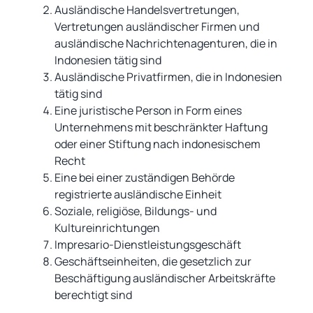
Ausländische Handelsvertretungen,
Vertretungen ausländischer Firmen und
ausländische Nachrichtenagenturen, die in
Indonesien tätig sind
Ausländische Privatfirmen, die in Indonesien
tätig sind
Eine juristische Person in Form eines
Unternehmens mit beschränkter Haftung
oder einer Stiftung nach indonesischem
Recht
Eine bei einer zuständigen Behörde
registrierte ausländische Einheit
Soziale, religiöse, Bildungs- und
Kultureinrichtungen
Impresario-Dienstleistungsgeschäft
Geschäftseinheiten, die gesetzlich zur
Beschäftigung ausländischer Arbeitskräfte
berechtigt sind