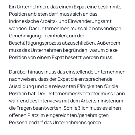
Ein Unternehmen, das einem Expat eine bestimmte
Position anbieten darf, muss sich an das
indonesische Arbeits- und Einwanderungsamt
wenden. Das Unternehmen muss alle notwendigen
Genehmigungen einholen, um den
Beschäftigungsprozess abzuschließen. Außerdem
muss das Unternehmen begründen, warum diese
Position von einem Expat besetzt werden muss.
Darüber hinaus muss das einstellende Unternehmen
nachweisen, dass der Expat die entsprechende
Ausbildung und die relevanten Fähigkeiten für die
Position hat. Der Unternehmensvertreter muss dann
während des Interviews mit dem Arbeitsministerium
die Fragen beantworten. Schließlich muss es einen
offenen Platz im eingereichten/genehmigten
Personalbedarf des Unternehmens geben.