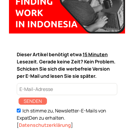
Dieser Artikel benötigt etwa
15 Minuten
Lesezeit. Gerade keine Zeit? Kein Problem.
Schicken Sie sich die werbefreie Version
per E-Mail und lesen Sie sie später.
SENDEN
Ich stimme zu, Newsletter-E-Mails von
ExpatDen zu erhalten.
[
Datenschutzerklärung
]