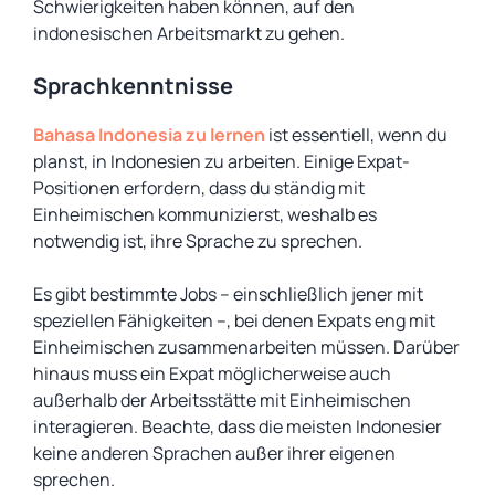
Schwierigkeiten haben können, auf den
indonesischen Arbeitsmarkt zu gehen.
Sprachkenntnisse
Bahasa Indonesia zu lernen
ist essentiell, wenn du
planst, in Indonesien zu arbeiten. Einige Expat-
Positionen erfordern, dass du ständig mit
Einheimischen kommunizierst, weshalb es
notwendig ist, ihre Sprache zu sprechen.
Es gibt bestimmte Jobs – einschließlich jener mit
speziellen Fähigkeiten –, bei denen Expats eng mit
Einheimischen zusammenarbeiten müssen. Darüber
hinaus muss ein Expat möglicherweise auch
außerhalb der Arbeitsstätte mit Einheimischen
interagieren. Beachte, dass die meisten Indonesier
keine anderen Sprachen außer ihrer eigenen
sprechen.