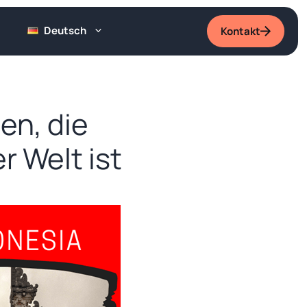
Deutsch
Kontakt
en, die
r Welt ist