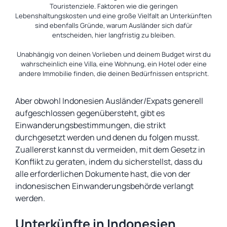
Touristenziele. Faktoren wie die geringen
Lebenshaltungskosten und eine große Vielfalt an Unterkünften
sind ebenfalls Gründe, warum Ausländer sich dafür
entscheiden, hier langfristig zu bleiben.
Unabhängig von deinen Vorlieben und deinem Budget wirst du
wahrscheinlich eine Villa, eine Wohnung, ein Hotel oder eine
andere Immobilie finden, die deinen Bedürfnissen entspricht.
Aber obwohl Indonesien Ausländer/Expats generell
aufgeschlossen gegenübersteht, gibt es
Einwanderungsbestimmungen, die strikt
durchgesetzt werden und denen du folgen musst.
Zuallererst kannst du vermeiden, mit dem Gesetz in
Konflikt zu geraten, indem du sicherstellst, dass du
alle erforderlichen Dokumente hast, die von der
indonesischen Einwanderungsbehörde verlangt
werden.
Unterkünfte in Indonesien