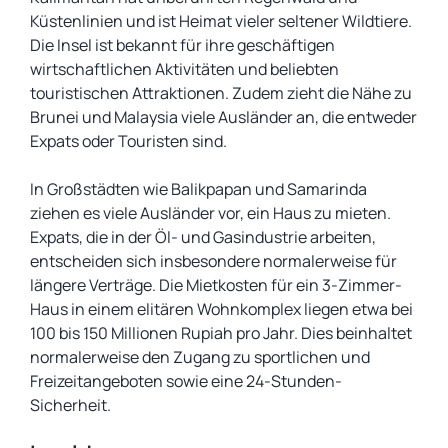
Küstenlinien und ist Heimat vieler seltener Wildtiere.
Die Insel ist bekannt für ihre geschäftigen
wirtschaftlichen Aktivitäten und beliebten
touristischen Attraktionen. Zudem zieht die Nähe zu
Brunei und Malaysia viele Ausländer an, die entweder
Expats oder Touristen sind.
In Großstädten wie Balikpapan und Samarinda
ziehen es viele Ausländer vor, ein Haus zu mieten.
Expats, die in der Öl- und Gasindustrie arbeiten,
entscheiden sich insbesondere normalerweise für
längere Verträge. Die Mietkosten für ein 3-Zimmer-
Haus in einem elitären Wohnkomplex liegen etwa bei
100 bis 150 Millionen Rupiah pro Jahr. Dies beinhaltet
normalerweise den Zugang zu sportlichen und
Freizeitangeboten sowie eine 24-Stunden-
Sicherheit.