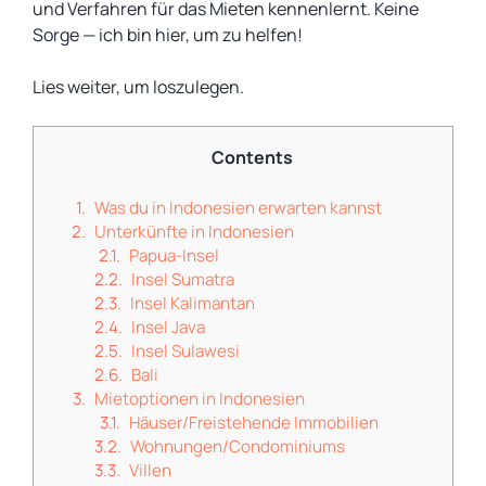
und Verfahren für das Mieten kennenlernt. Keine
Sorge — ich bin hier, um zu helfen!
Lies weiter, um loszulegen.
Contents
Was du in Indonesien erwarten kannst
Unterkünfte in Indonesien
Papua-Insel
Insel Sumatra
Insel Kalimantan
Insel Java
Insel Sulawesi
Bali
Mietoptionen in Indonesien
Häuser/Freistehende Immobilien
Wohnungen/Condominiums
Villen