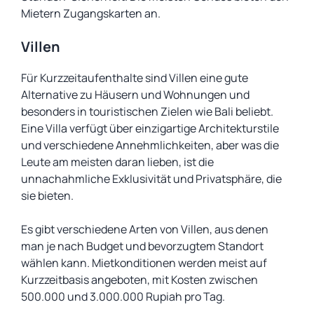
Mietern Zugangskarten an.
Villen
Für Kurzzeitaufenthalte sind Villen eine gute
Alternative zu Häusern und Wohnungen und
besonders in touristischen Zielen wie Bali beliebt.
Eine Villa verfügt über einzigartige Architekturstile
und verschiedene Annehmlichkeiten, aber was die
Leute am meisten daran lieben, ist die
unnachahmliche Exklusivität und Privatsphäre, die
sie bieten.
Es gibt verschiedene Arten von Villen, aus denen
man je nach Budget und bevorzugtem Standort
wählen kann. Mietkonditionen werden meist auf
Kurzzeitbasis angeboten, mit Kosten zwischen
500.000 und 3.000.000 Rupiah pro Tag.