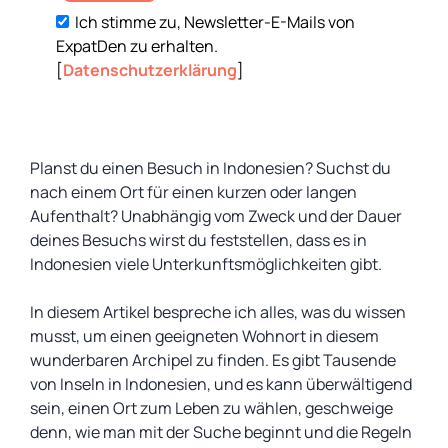
Ich stimme zu, Newsletter-E-Mails von
ExpatDen zu erhalten.
[
Datenschutzerklärung
]
Planst du einen Besuch in Indonesien? Suchst du
nach einem Ort für einen kurzen oder langen
Aufenthalt? Unabhängig vom Zweck und der Dauer
deines Besuchs wirst du feststellen, dass es in
Indonesien viele Unterkunftsmöglichkeiten gibt.
In diesem Artikel bespreche ich alles, was du wissen
musst, um einen geeigneten Wohnort in diesem
wunderbaren Archipel zu finden. Es gibt Tausende
von Inseln in Indonesien, und es kann überwältigend
sein, einen Ort zum Leben zu wählen, geschweige
denn, wie man mit der Suche beginnt und die Regeln