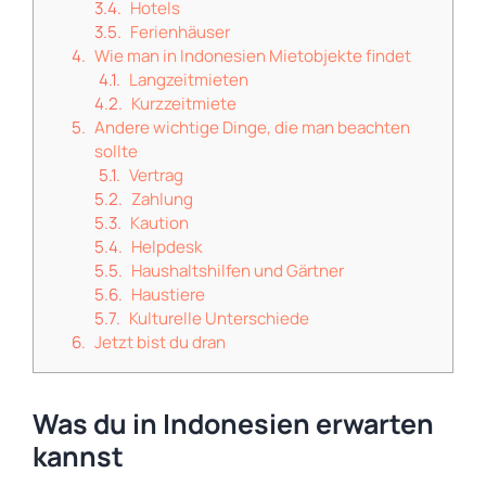
Hotels
Ferienhäuser
Wie man in Indonesien Mietobjekte findet
Langzeitmieten
Kurzzeitmiete
Andere wichtige Dinge, die man beachten
sollte
Vertrag
Zahlung
Kaution
Helpdesk
Haushaltshilfen und Gärtner
Haustiere
Kulturelle Unterschiede
Jetzt bist du dran
Was du in Indonesien erwarten
kannst