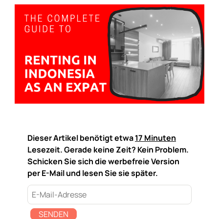
Dieser Artikel benötigt etwa
17 Minuten
Lesezeit. Gerade keine Zeit? Kein Problem.
Schicken Sie sich die werbefreie Version
per E-Mail und lesen Sie sie später.
SENDEN