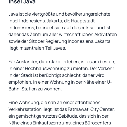
Insel Java
Java ist die viertgrößte und bevölkerungsreichste
Insel Indonesiens. Jakarta, die Hauptstadt
Indonesiens, befindet sich auf dieser Insel und ist
daher das Zentrum aller wirtschaftlichen Aktivitäten
sowie der Sitz der Regierung Indonesiens. Jakarta
liegt im zentralen Teil Javas.
Für Ausländer, die in Jakarta leben, ist es am besten,
in einer Hochhauswohnung zu mieten. Der Verkehr
in der Stadt ist berüchtigt schlecht, daher wird
empfohlen, in einer Wohnung in der Nähe einer U-
Bahn-Station zu wohnen.
Eine Wohnung, die nah an einer öffentlichen
Verkehrsstation liegt, ist das Fatmawati City Center,
ein gemischt genutztes Gebäude, das sich in der
Nähe eines Einkaufszentrums, eines Bürocenters