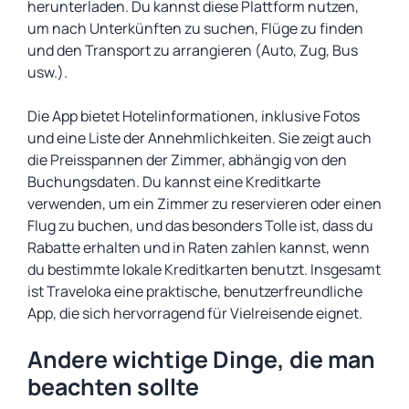
herunterladen. Du kannst diese Plattform nutzen,
um nach Unterkünften zu suchen, Flüge zu finden
und den Transport zu arrangieren (Auto, Zug, Bus
usw.).
Die App bietet Hotelinformationen, inklusive Fotos
und eine Liste der Annehmlichkeiten. Sie zeigt auch
die Preisspannen der Zimmer, abhängig von den
Buchungsdaten. Du kannst eine Kreditkarte
verwenden, um ein Zimmer zu reservieren oder einen
Flug zu buchen, und das besonders Tolle ist, dass du
Rabatte erhalten und in Raten zahlen kannst, wenn
du bestimmte lokale Kreditkarten benutzt. Insgesamt
ist Traveloka eine praktische, benutzerfreundliche
App, die sich hervorragend für Vielreisende eignet.
Andere wichtige Dinge, die man
beachten sollte