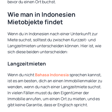
bevor du einen Ort buchst.
Wie man in Indonesien
Mietobjekte findet
Wenn du in Indonesien nach einer Unterkunft zur
Miete suchst, solltest du zwischen Kurzzeit- und
Langzeitmieten unterscheiden können. Hier ist, wie
sich diese beiden unterscheiden:
Langzeitmieten
Wenn du nicht
Bahasa Indonesia
sprechen kannst,
ist es am besten, dich an einen Immobilienmakler zu
wenden, wenn du nach einer Langzeitmiete suchst.
In vielen Fällen musst du den Eigentümer der
Immobilie anrufen, um einen Ort zu mieten, und es
gibt keine Garantie, dass er Englisch spricht.