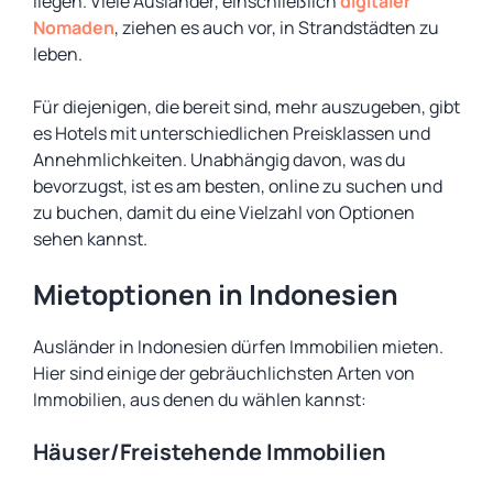
liegen. Viele Ausländer, einschließlich
digitaler
Nomaden
, ziehen es auch vor, in Strandstädten zu
leben.
Für diejenigen, die bereit sind, mehr auszugeben, gibt
es Hotels mit unterschiedlichen Preisklassen und
Annehmlichkeiten. Unabhängig davon, was du
bevorzugst, ist es am besten, online zu suchen und
zu buchen, damit du eine Vielzahl von Optionen
sehen kannst.
Mietoptionen in Indonesien
Ausländer in Indonesien dürfen Immobilien mieten.
Hier sind einige der gebräuchlichsten Arten von
Immobilien, aus denen du wählen kannst:
Häuser/Freistehende Immobilien