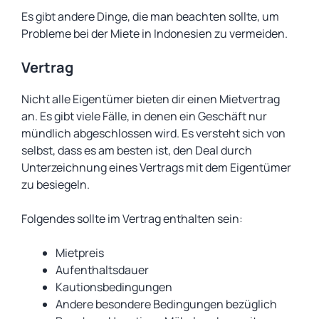
Es gibt andere Dinge, die man beachten sollte, um
Probleme bei der Miete in Indonesien zu vermeiden.
Vertrag
Nicht alle Eigentümer bieten dir einen Mietvertrag
an. Es gibt viele Fälle, in denen ein Geschäft nur
mündlich abgeschlossen wird. Es versteht sich von
selbst, dass es am besten ist, den Deal durch
Unterzeichnung eines Vertrags mit dem Eigentümer
zu besiegeln.
Folgendes sollte im Vertrag enthalten sein:
Mietpreis
Aufenthaltsdauer
Kautionsbedingungen
Andere besondere Bedingungen bezüglich