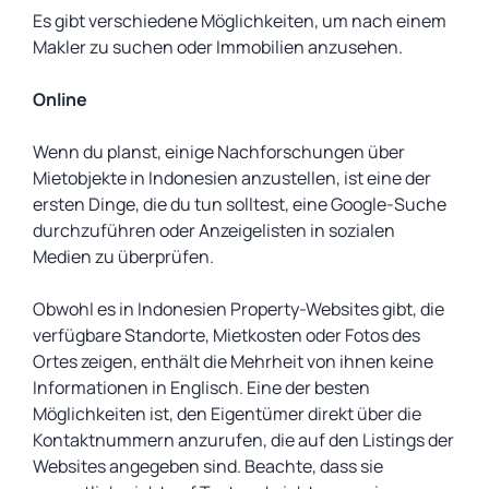
Es gibt verschiedene Möglichkeiten, um nach einem
Makler zu suchen oder Immobilien anzusehen.
Online
Wenn du planst, einige Nachforschungen über
Mietobjekte in Indonesien anzustellen, ist eine der
ersten Dinge, die du tun solltest, eine Google-Suche
durchzuführen oder Anzeigelisten in sozialen
Medien zu überprüfen.
Obwohl es in Indonesien Property-Websites gibt, die
verfügbare Standorte, Mietkosten oder Fotos des
Ortes zeigen, enthält die Mehrheit von ihnen keine
Informationen in Englisch. Eine der besten
Möglichkeiten ist, den Eigentümer direkt über die
Kontaktnummern anzurufen, die auf den Listings der
Websites angegeben sind. Beachte, dass sie