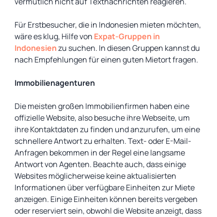
vermutlich nicht auf Textnachrichten reagieren.
Für Erstbesucher, die in Indonesien mieten möchten,
wäre es klug, Hilfe von
Expat-Gruppen in
Indonesien
zu suchen. In diesen Gruppen kannst du
nach Empfehlungen für einen guten Mietort fragen.
Immobilienagenturen
Die meisten großen Immobilienfirmen haben eine
offizielle Website, also besuche ihre Webseite, um
ihre Kontaktdaten zu finden und anzurufen, um eine
schnellere Antwort zu erhalten. Text- oder E-Mail-
Anfragen bekommen in der Regel eine langsame
Antwort von Agenten. Beachte auch, dass einige
Websites möglicherweise keine aktualisierten
Informationen über verfügbare Einheiten zur Miete
anzeigen. Einige Einheiten können bereits vergeben
oder reserviert sein, obwohl die Website anzeigt, dass