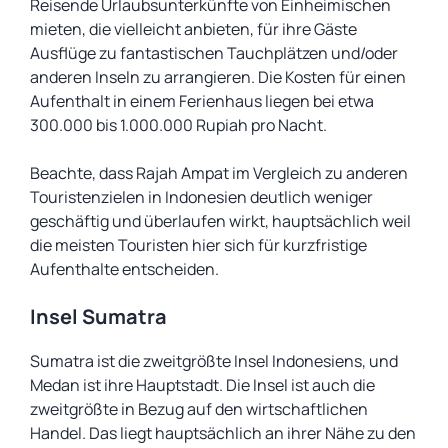
Reisende Urlaubsunterkünfte von Einheimischen
mieten, die vielleicht anbieten, für ihre Gäste
Ausflüge zu fantastischen Tauchplätzen und/oder
anderen Inseln zu arrangieren. Die Kosten für einen
Aufenthalt in einem Ferienhaus liegen bei etwa
300.000 bis 1.000.000 Rupiah pro Nacht.
Beachte, dass Rajah Ampat im Vergleich zu anderen
Touristenzielen in Indonesien deutlich weniger
geschäftig und überlaufen wirkt, hauptsächlich weil
die meisten Touristen hier sich für kurzfristige
Aufenthalte entscheiden.
Insel Sumatra
Sumatra ist die zweitgrößte Insel Indonesiens, und
Medan ist ihre Hauptstadt. Die Insel ist auch die
zweitgrößte in Bezug auf den wirtschaftlichen
Handel. Das liegt hauptsächlich an ihrer Nähe zu den