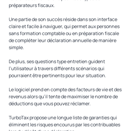
préparateurs fiscaux.
Une partie de son succès réside dans son interface
claire et facile à naviguer, qui permet aux personnes
sans formation comptable ou en préparation fiscale
de compléter leur déclaration annuelle de manière
simple.
De plus, ses questions type entretien guident
l’utilisateur à travers différents scénarios qui
pourraient être pertinents pour leur situation.
Le logiciel prend en compte des facteurs de vie et des
revenus alors qu’il tente de maximiser le nombre de
déductions que vous pouvez réclamer.
TurboTax propose une longue liste de garanties qui
éliminent les risques encourus par les contribuables