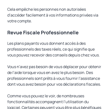
Cela empêche les personnes non autorisées
d’accéder facilement à vos informations privées via
votre compte.
Revue Fiscale Professionnelle
Les plans payants vous donnent accès à des
professionnels des taxes réels, ce qui signifie que
vous pouvez recevoir des conseils depuis chez vous.
Vous n’avez pas besoin de vous déplacer pour obtenir
de l’aide lorsque vous en avez le plus besoin. Des
professionnels sont prêts à vous fournir l’assistance
dont vous avez besoin pour vos déclarations fiscales.
Comme vous pouvez le voir, de nombreuses
fonctionnalités accompagnent l’utilisation du
logiciel. Certaines peuvent vous être plus bénéfiques