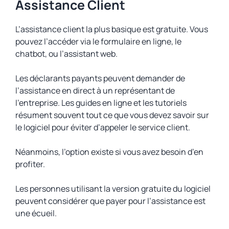
Assistance Client
L’assistance client la plus basique est gratuite. Vous
pouvez l’accéder via le formulaire en ligne, le
chatbot, ou l’assistant web.
Les déclarants payants peuvent demander de
l’assistance en direct à un représentant de
l’entreprise. Les guides en ligne et les tutoriels
résument souvent tout ce que vous devez savoir sur
le logiciel pour éviter d’appeler le service client.
Néanmoins, l’option existe si vous avez besoin d’en
profiter.
Les personnes utilisant la version gratuite du logiciel
peuvent considérer que payer pour l’assistance est
une écueil.