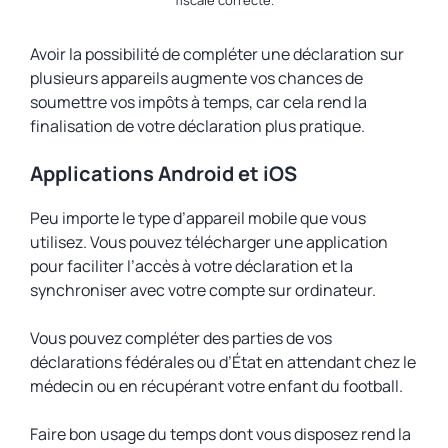
fiscale correcte.
Avoir la possibilité de compléter une déclaration sur
plusieurs appareils augmente vos chances de
soumettre vos impôts à temps, car cela rend la
finalisation de votre déclaration plus pratique.
Applications Android et iOS
Peu importe le type d’appareil mobile que vous
utilisez. Vous pouvez télécharger une application
pour faciliter l’accès à votre déclaration et la
synchroniser avec votre compte sur ordinateur.
Vous pouvez compléter des parties de vos
déclarations fédérales ou d’État en attendant chez le
médecin ou en récupérant votre enfant du football.
Faire bon usage du temps dont vous disposez rend la