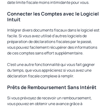
date limite fiscale moins intimidante pour vous.
Connecter les Comptes avec le Logiciel
Intuit
Intégrer divers documents fiscaux dans le logiciel est
facile. Si vous avez utilisé d’autres logiciels de
préparation de déclarations fiscales par le passé,
vous pouvez facilement récupérer des informations
de ces comptes sans effort supplémentaire.
C’est une autre fonctionnalité qui vous fait gagner
du temps, que vous apprécierez si vous avez une
déclaration fiscale complexe à remplir.
Prêts de Remboursement Sans Intérêt
Si vous prévoyez de recevoir un remboursement,
vous pouvez en obtenir une avance grâce à