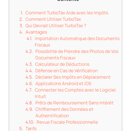
Comment TurboTax Aide avec les Impôts
Comment Utiliser TurboTax
Qui Devrait Utiliser TurboTax ?
Avantages
Importation Automatique des Documents
Fiscaux
Possibilité de Prendre des Photos de Vos
Documents Fiscaux
Calculateur de Déductions
Défense en Cas de Vérification
Déclarer Ses Impôts en Déplacement
Applications Android et iOS
Connecter les Comptes avec le Logiciel
Intuit
Prêts de Remboursement Sans Intérêt
Chiffrement des Données et
Authentification
Revue Fiscale Professionnelle
Tarifs