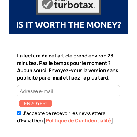
La lecture de cet article prend environ
23
minutes
. Pas le temps pour le moment ?
Aucun souci. Envoyez-vous la version sans
publicité par e-mail et lisez-la plus tard.
ENVOYER!
J’accepte de recevoir les newsletters
d’ExpatDen [
Politique de Confidentialité
]