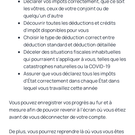
Déclarer vos impôts correctement, que ce soit
les vôtres, ceux de votre conjoint ou de
quelqu’un d’autre
Découvrir toutes les déductions et crédits
d’impôt disponibles pour vous
Choisir le type de déduction correct entre
déduction standard et déduction détaillée
Déceler des situations fiscales inhabituelles
qui pourraient s’appliquer à vous, telles que les
catastrophes naturelles ou la COVID-19
Assurer que vous déclarez tous les impôts
d’État correctement dans chaque État dans
lequel vous travaillez cette année
Vous pouvez enregistrer vos progrès au fur et à
mesure afin de pouvoir revenir à l’écran où vous étiez
avant de vous déconnecter de votre compte.
De plus, vous pourrez reprendre là où vous vous êtes