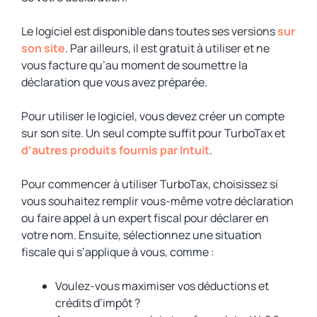
Le logiciel est disponible dans toutes ses versions
sur
son site
. Par ailleurs, il est gratuit à utiliser et ne
vous facture qu’au moment de soumettre la
déclaration que vous avez préparée.
Pour utiliser le logiciel, vous devez créer un compte
sur son site. Un seul compte suffit pour TurboTax et
d’autres produits fournis par Intuit
.
Pour commencer à utiliser TurboTax, choisissez si
vous souhaitez remplir vous-même votre déclaration
ou faire appel à un expert fiscal pour déclarer en
votre nom. Ensuite, sélectionnez une situation
fiscale qui s’applique à vous, comme :
Voulez-vous maximiser vos déductions et
crédits d’impôt ?