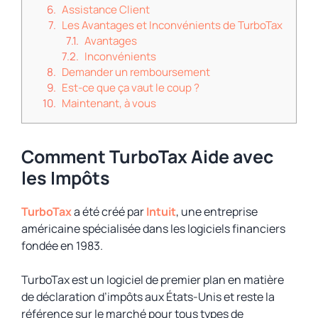
Assistance Client
Les Avantages et Inconvénients de TurboTax
Avantages
Inconvénients
Demander un remboursement
Est-ce que ça vaut le coup ?
Maintenant, à vous
Comment TurboTax Aide avec
les Impôts
TurboTax
a été créé par
Intuit
, une entreprise
américaine spécialisée dans les logiciels financiers
fondée en 1983.
TurboTax est un logiciel de premier plan en matière
de déclaration d’impôts aux États-Unis et reste la
référence sur le marché pour tous types de