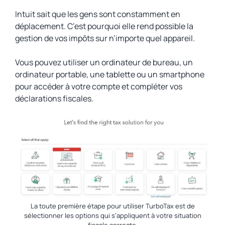
Intuit sait que les gens sont constamment en
déplacement. C’est pourquoi elle rend possible la
gestion de vos impôts sur n’importe quel appareil.
Vous pouvez utiliser un ordinateur de bureau, un
ordinateur portable, une tablette ou un smartphone
pour accéder à votre compte et compléter vos
déclarations fiscales.
La toute première étape pour utiliser TurboTax est de
sélectionner les options qui s’appliquent à votre situation