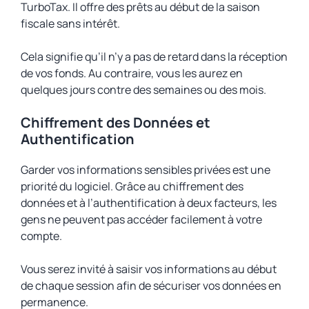
TurboTax. Il offre des prêts au début de la saison
fiscale sans intérêt.
Cela signifie qu’il n’y a pas de retard dans la réception
de vos fonds. Au contraire, vous les aurez en
quelques jours contre des semaines ou des mois.
Chiffrement des Données et
Authentification
Garder vos informations sensibles privées est une
priorité du logiciel. Grâce au chiffrement des
données et à l’authentification à deux facteurs, les
gens ne peuvent pas accéder facilement à votre
compte.
Vous serez invité à saisir vos informations au début
de chaque session afin de sécuriser vos données en
permanence.