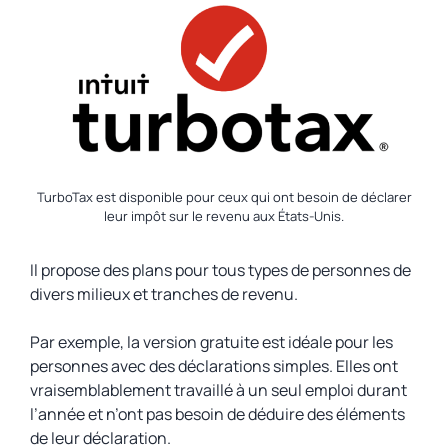
TurboTax est disponible pour ceux qui ont besoin de déclarer
leur impôt sur le revenu aux États-Unis.
Il propose des plans pour tous types de personnes de
divers milieux et tranches de revenu.
Par exemple, la version gratuite est idéale pour les
personnes avec des déclarations simples. Elles ont
vraisemblablement travaillé à un seul emploi durant
l’année et n’ont pas besoin de déduire des éléments
de leur déclaration.