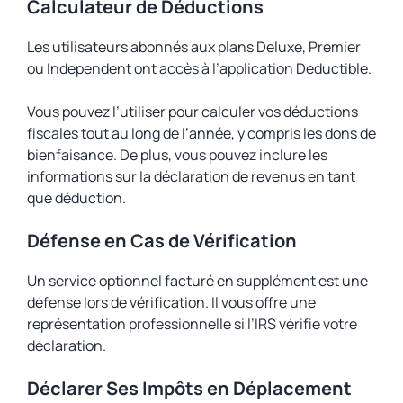
Calculateur de Déductions
Les utilisateurs abonnés aux plans Deluxe, Premier
ou Independent ont accès à l’application Deductible.
Vous pouvez l’utiliser pour calculer vos déductions
fiscales tout au long de l’année, y compris les dons de
bienfaisance. De plus, vous pouvez inclure les
informations sur la déclaration de revenus en tant
que déduction.
Défense en Cas de Vérification
Un service optionnel facturé en supplément est une
défense lors de vérification. Il vous offre une
représentation professionnelle si l’IRS vérifie votre
déclaration.
Déclarer Ses Impôts en Déplacement