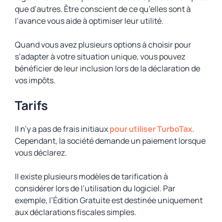
que d’autres. Être conscient de ce qu’elles sont à
l’avance vous aide à optimiser leur utilité.
Quand vous avez plusieurs options à choisir pour
s’adapter à votre situation unique, vous pouvez
bénéficier de leur inclusion lors de la déclaration de
vos impôts.
Tarifs
Il n’y a pas de frais initiaux
pour utiliser TurboTax
.
Cependant, la société demande un paiement lorsque
vous déclarez.
Il existe plusieurs modèles de tarification à
considérer lors de l’utilisation du logiciel. Par
exemple, l’Édition Gratuite est destinée uniquement
aux déclarations fiscales simples.