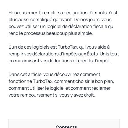
Heureusement, remplir sa déclaration d’impôts n’est
plus aussi compliqué qu’avant. De nos jours, vous
pouvez utiliser un logiciel de déclaration fiscale qui
rend le processus beaucoup plus simple.
L’un de ces logiciels est TurboTax, qui vous aide à
remplir vos déclarations d’impôts aux États-Unis tout
en maximisant vos déductions et crédits d’impôt.
Dans cet article, vous découvrirez comment
fonctionne TurboTax, comment choisir le bon plan,
comment utiliser le logiciel et comment réclamer
votre remboursement si vous y avez droit.
Contents