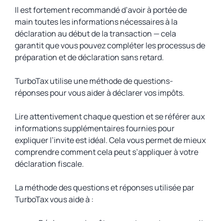
Il est fortement recommandé d’avoir à portée de
main toutes les informations nécessaires à la
déclaration au début de la transaction — cela
garantit que vous pouvez compléter les processus de
préparation et de déclaration sans retard.
TurboTax utilise une méthode de questions-
réponses pour vous aider à déclarer vos impôts.
Lire attentivement chaque question et se référer aux
informations supplémentaires fournies pour
expliquer l’invite est idéal. Cela vous permet de mieux
comprendre comment cela peut s’appliquer à votre
déclaration fiscale.
La méthode des questions et réponses utilisée par
TurboTax vous aide à :