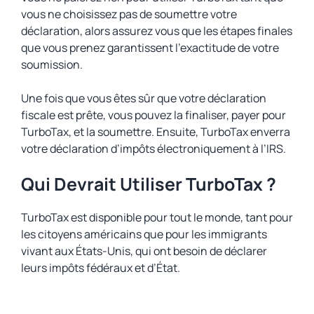
vous ne choisissez pas de soumettre votre
déclaration, alors assurez vous que les étapes finales
que vous prenez garantissent l’exactitude de votre
soumission.
Une fois que vous êtes sûr que votre déclaration
fiscale est prête, vous pouvez la finaliser, payer pour
TurboTax, et la soumettre. Ensuite, TurboTax enverra
votre déclaration d’impôts électroniquement à l’IRS.
Qui Devrait Utiliser TurboTax ?
TurboTax est disponible pour tout le monde, tant pour
les citoyens américains que pour les immigrants
vivant aux États-Unis, qui ont besoin de déclarer
leurs impôts fédéraux et d’État.