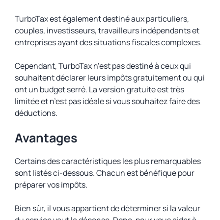
TurboTax est également destiné aux particuliers,
couples, investisseurs, travailleurs indépendants et
entreprises ayant des situations fiscales complexes.
Cependant, TurboTax n’est pas destiné à ceux qui
souhaitent déclarer leurs impôts gratuitement ou qui
ont un budget serré. La version gratuite est très
limitée et n’est pas idéale si vous souhaitez faire des
déductions.
Avantages
Certains des caractéristiques les plus remarquables
sont listés ci-dessous. Chacun est bénéfique pour
préparer vos impôts.
Bien sûr, il vous appartient de déterminer si la valeur