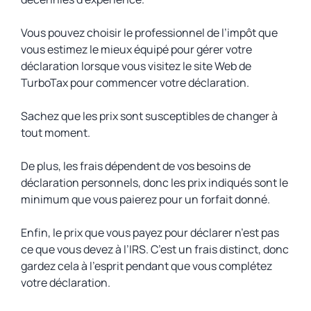
Vous pouvez choisir le professionnel de l’impôt que
vous estimez le mieux équipé pour gérer votre
déclaration lorsque vous visitez le site Web de
TurboTax pour commencer votre déclaration.
Sachez que les prix sont susceptibles de changer à
tout moment.
De plus, les frais dépendent de vos besoins de
déclaration personnels, donc les prix indiqués sont le
minimum que vous paierez pour un forfait donné.
Enfin, le prix que vous payez pour déclarer n’est pas
ce que vous devez à l’IRS. C’est un frais distinct, donc
gardez cela à l’esprit pendant que vous complétez
votre déclaration.