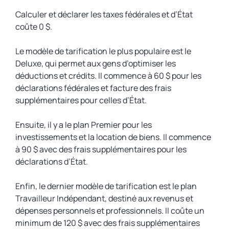
Calculer et déclarer les taxes fédérales et d’État
coûte 0 $.
Le modèle de tarification le plus populaire est le
Deluxe, qui permet aux gens d’optimiser les
déductions et crédits. Il commence à 60 $ pour les
déclarations fédérales et facture des frais
supplémentaires pour celles d’État.
Ensuite, il y a le plan Premier pour les
investissements et la location de biens. Il commence
à 90 $ avec des frais supplémentaires pour les
déclarations d’État.
Enfin, le dernier modèle de tarification est le plan
Travailleur Indépendant, destiné aux revenus et
dépenses personnels et professionnels. Il coûte un
minimum de 120 $ avec des frais supplémentaires