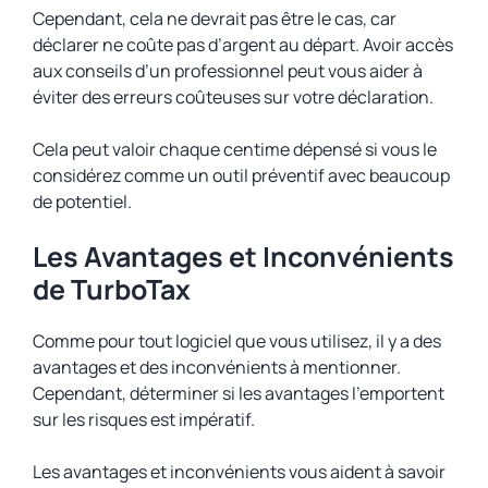
Cependant, cela ne devrait pas être le cas, car
déclarer ne coûte pas d’argent au départ. Avoir accès
aux conseils d’un professionnel peut vous aider à
éviter des erreurs coûteuses sur votre déclaration.
Cela peut valoir chaque centime dépensé si vous le
considérez comme un outil préventif avec beaucoup
de potentiel.
Les Avantages et Inconvénients
de TurboTax
Comme pour tout logiciel que vous utilisez, il y a des
avantages et des inconvénients à mentionner.
Cependant, déterminer si les avantages l’emportent
sur les risques est impératif.
Les avantages et inconvénients vous aident à savoir