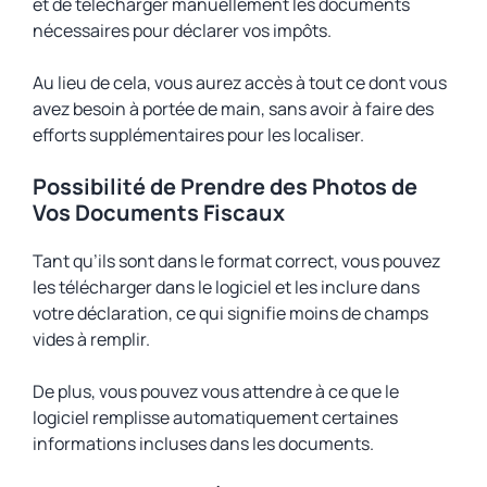
et de télécharger manuellement les documents
nécessaires pour déclarer vos impôts.
Au lieu de cela, vous aurez accès à tout ce dont vous
avez besoin à portée de main, sans avoir à faire des
efforts supplémentaires pour les localiser.
Possibilité de Prendre des Photos de
Vos Documents Fiscaux
Tant qu’ils sont dans le format correct, vous pouvez
les télécharger dans le logiciel et les inclure dans
votre déclaration, ce qui signifie moins de champs
vides à remplir.
De plus, vous pouvez vous attendre à ce que le
logiciel remplisse automatiquement certaines
informations incluses dans les documents.