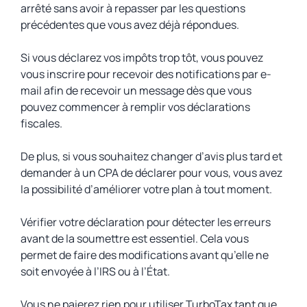
arrêté sans avoir à repasser par les questions
précédentes que vous avez déjà répondues.
Si vous déclarez vos impôts trop tôt, vous pouvez
vous inscrire pour recevoir des notifications par e-
mail afin de recevoir un message dès que vous
pouvez commencer à remplir vos déclarations
fiscales.
De plus, si vous souhaitez changer d’avis plus tard et
demander à un CPA de déclarer pour vous, vous avez
la possibilité d’améliorer votre plan à tout moment.
Vérifier votre déclaration pour détecter les erreurs
avant de la soumettre est essentiel. Cela vous
permet de faire des modifications avant qu’elle ne
soit envoyée à l’IRS ou à l’État.
Vous ne paierez rien pour utiliser TurboTax tant que