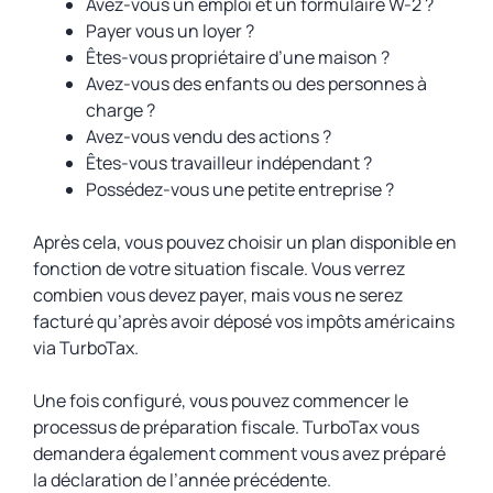
Avez-vous un emploi et un formulaire W-2 ?
Payer vous un loyer ?
Êtes-vous propriétaire d’une maison ?
Avez-vous des enfants ou des personnes à
charge ?
Avez-vous vendu des actions ?
Êtes-vous travailleur indépendant ?
Possédez-vous une petite entreprise ?
Après cela, vous pouvez choisir un plan disponible en
fonction de votre situation fiscale. Vous verrez
combien vous devez payer, mais vous ne serez
facturé qu’après avoir déposé vos impôts américains
via TurboTax.
Une fois configuré, vous pouvez commencer le
processus de préparation fiscale. TurboTax vous
demandera également comment vous avez préparé
la déclaration de l’année précédente.