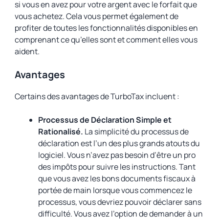
si vous en avez pour votre argent avec le forfait que
vous achetez. Cela vous permet également de
profiter de toutes les fonctionnalités disponibles en
comprenant ce qu’elles sont et comment elles vous
aident.
Avantages
Certains des avantages de TurboTax incluent :
Processus de Déclaration Simple et
Rationalisé.
La simplicité du processus de
déclaration est l’un des plus grands atouts du
logiciel. Vous n’avez pas besoin d’être un pro
des impôts pour suivre les instructions. Tant
que vous avez les bons documents fiscaux à
portée de main lorsque vous commencez le
processus, vous devriez pouvoir déclarer sans
difficulté. Vous avez l’option de demander à un