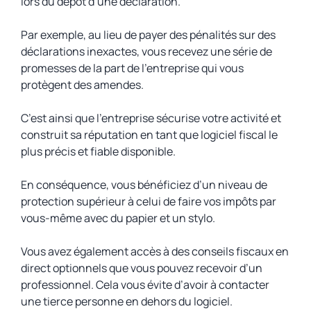
lors du dépôt d’une déclaration.
Par exemple, au lieu de payer des pénalités sur des
déclarations inexactes, vous recevez une série de
promesses de la part de l’entreprise qui vous
protègent des amendes.
C’est ainsi que l’entreprise sécurise votre activité et
construit sa réputation en tant que logiciel fiscal le
plus précis et fiable disponible.
En conséquence, vous bénéficiez d’un niveau de
protection supérieur à celui de faire vos impôts par
vous-même avec du papier et un stylo.
Vous avez également accès à des conseils fiscaux en
direct optionnels que vous pouvez recevoir d’un
professionnel. Cela vous évite d’avoir à contacter
une tierce personne en dehors du logiciel.