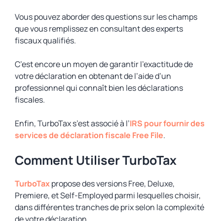
Vous pouvez aborder des questions sur les champs
que vous remplissez en consultant des experts
fiscaux qualifiés.
C’est encore un moyen de garantir l’exactitude de
votre déclaration en obtenant de l’aide d’un
professionnel qui connaît bien les déclarations
fiscales.
Enfin, TurboTax s’est associé à l’
IRS pour fournir des
services de déclaration fiscale Free File
.
Comment Utiliser TurboTax
TurboTax
propose des versions Free, Deluxe,
Premiere, et Self-Employed parmi lesquelles choisir,
dans différentes tranches de prix selon la complexité
de votre déclaration.