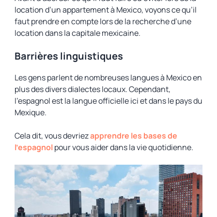
location d’un appartement à Mexico, voyons ce qu’il
faut prendre en compte lors de la recherche d’une
location dans la capitale mexicaine.
Barrières linguistiques
Les gens parlent de nombreuses langues à Mexico en
plus des divers dialectes locaux. Cependant,
l’espagnol est la langue officielle ici et dans le pays du
Mexique.
Cela dit, vous devriez
apprendre les bases de
l’espagnol
pour vous aider dans la vie quotidienne.