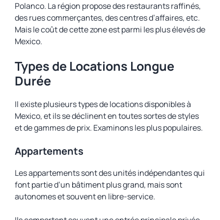
Polanco. La région propose des restaurants raffinés,
des rues commerçantes, des centres d’affaires, etc.
Mais le coût de cette zone est parmi les plus élevés de
Mexico.
Types de Locations Longue
Durée
Il existe plusieurs types de locations disponibles à
Mexico, et ils se déclinent en toutes sortes de styles
et de gammes de prix. Examinons les plus populaires.
Appartements
Les appartements sont des unités indépendantes qui
font partie d’un bâtiment plus grand, mais sont
autonomes et souvent en libre-service.