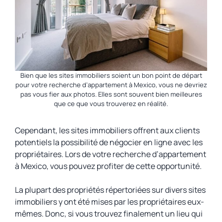
Bien que les sites immobiliers soient un bon point de départ
pour votre recherche d’appartement à Mexico, vous ne devriez
pas vous fier aux photos. Elles sont souvent bien meilleures
que ce que vous trouverez en réalité.
Cependant, les sites immobiliers offrent aux clients
potentiels la possibilité de négocier en ligne avec les
propriétaires. Lors de votre recherche d’appartement
à Mexico, vous pouvez profiter de cette opportunité.
La plupart des propriétés répertoriées sur divers sites
immobiliers y ont été mises par les propriétaires eux-
mêmes. Donc, si vous trouvez finalement un lieu qui