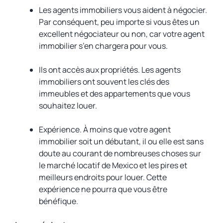
Les agents immobiliers vous aident à négocier.
Par conséquent, peu importe si vous êtes un
excellent négociateur ou non, car votre agent
immobilier s’en chargera pour vous.
Ils ont accès aux propriétés. Les agents
immobiliers ont souvent les clés des
immeubles et des appartements que vous
souhaitez louer.
Expérience. À moins que votre agent
immobilier soit un débutant, il ou elle est sans
doute au courant de nombreuses choses sur
le marché locatif de Mexico et les pires et
meilleurs endroits pour louer. Cette
expérience ne pourra que vous être
bénéfique.