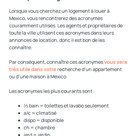
Lorsque vous cherchez un logement à louer à
Mexico, vous rencontrerez des acronymes
couramment utilisés. Les agents et propriétaires de
toute la ville utilisent ces acronymes dans leurs
annonces de location, donc il est bon de les
connaître.
Par conséquent, connaître ces acronymes
vous sera
très utile dans votre
recherche d’un appartement
ou d’une maison à Mexico.
Les acronymes les plus courants sont :
½ bain = toilettes et lavabo seulement
a/c = climatisé
dispo = disponible
ch = chambre
jard = jardin