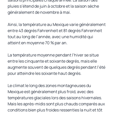
saisons principales chaque année. La saison des
pluies s’étend de juin à octobre et la saison sèche
généralement de novembre à mai.
Ainsi, la température au Mexique varie généralement
entre 43 degrés Fahrenheit et 81 degrés Fahrenheit
tout au long de l’année, avec une humidité qui
atteint en moyenne 70 % par an.
La température moyenne pendant l’hiver se situe
entre les cinquante et soixante degrés, mais elle
augmente souvent de quelques degrés pendant l’été
pour atteindre les soixante haut degrés.
Le climat le long des zones montagneuses du
Mexique est généralement plus froid, avec des
températures glaciales lors des saisons hivernales.
Mais les après-midis sont plus chauds comparés aux
conditions bien plus froides ressenties la nuit et tôt