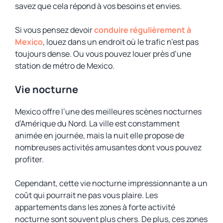
savez que cela répond à vos besoins et envies.
Si vous pensez devoir
conduire régulièrement à
Mexico
, louez dans un endroit où le trafic n’est pas
toujours dense. Ou vous pouvez louer près d’une
station de métro de Mexico.
Vie nocturne
Mexico offre l’une des meilleures scènes nocturnes
d’Amérique du Nord. La ville est constamment
animée en journée, mais la nuit elle propose de
nombreuses activités amusantes dont vous pouvez
profiter.
Cependant, cette vie nocturne impressionnante a un
coût qui pourrait ne pas vous plaire. Les
appartements dans les zones à forte activité
nocturne sont souvent plus chers. De plus, ces zones