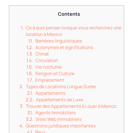
Contents
Ce à quoi penser lorsque vous recherchez une
location à Mexico
Barrières linguistiques
Acronymes et significations
Climat
Circulation
Vie nocturne
Religion et Culture
Emplacement
Types de Locations Longue Durée
Appartements
Appartements de Luxe
Trouver des Appartements à Louer à Mexico
Agents Immobiliers
Sites Web Immobiliers
Questions juridiques importantes
Baux