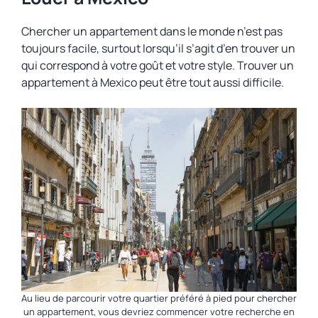
Chercher un appartement dans le monde n’est pas
toujours facile, surtout lorsqu’il s’agit d’en trouver un
qui correspond à votre goût et votre style. Trouver un
appartement à Mexico peut être tout aussi difficile.
Au lieu de parcourir votre quartier préféré à pied pour chercher
un appartement, vous devriez commencer votre recherche en