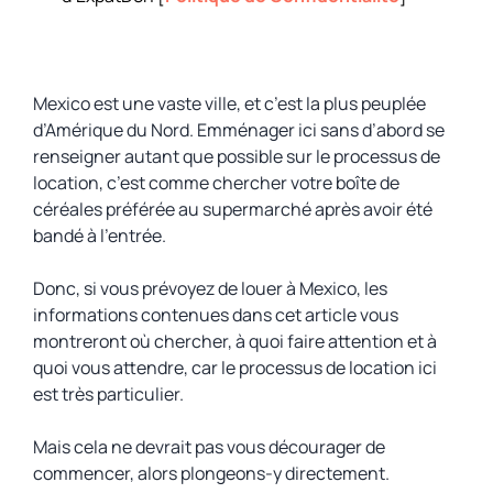
Mexico est une vaste ville, et c’est la plus peuplée
d’Amérique du Nord. Emménager ici sans d’abord se
renseigner autant que possible sur le processus de
location, c’est comme chercher votre boîte de
céréales préférée au supermarché après avoir été
bandé à l’entrée.
Donc, si vous prévoyez de louer à Mexico, les
informations contenues dans cet article vous
montreront où chercher, à quoi faire attention et à
quoi vous attendre, car le processus de location ici
est très particulier.
Mais cela ne devrait pas vous décourager de
commencer, alors plongeons-y directement.