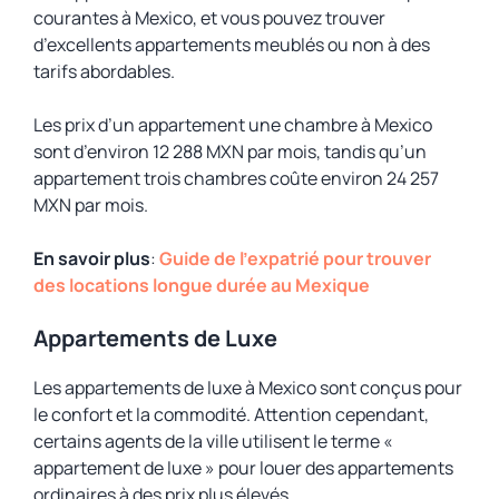
courantes à Mexico, et vous pouvez trouver
d’excellents appartements meublés ou non à des
tarifs abordables.
Les prix d’un appartement une chambre à Mexico
sont d’environ 12 288 MXN par mois, tandis qu’un
appartement trois chambres coûte environ 24 257
MXN par mois.
En savoir plus
:
Guide de l’expatrié pour trouver
des locations longue durée au Mexique
Appartements de Luxe
Les appartements de luxe à Mexico sont conçus pour
le confort et la commodité. Attention cependant,
certains agents de la ville utilisent le terme «
appartement de luxe » pour louer des appartements
ordinaires à des prix plus élevés.