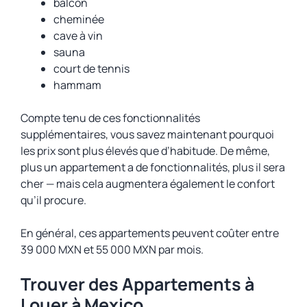
balcon
cheminée
cave à vin
sauna
court de tennis
hammam
Compte tenu de ces fonctionnalités
supplémentaires, vous savez maintenant pourquoi
les prix sont plus élevés que d’habitude. De même,
plus un appartement a de fonctionnalités, plus il sera
cher — mais cela augmentera également le confort
qu’il procure.
En général, ces appartements peuvent coûter entre
39 000 MXN et 55 000 MXN par mois.
Trouver des Appartements à
Louer à Mexico