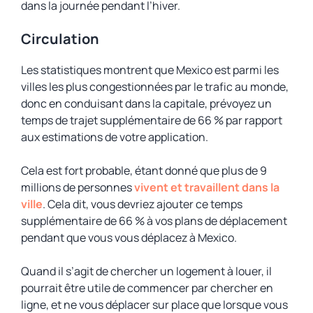
dans la journée pendant l’hiver.
Circulation
Les statistiques montrent que Mexico est parmi les
villes les plus congestionnées par le trafic au monde,
donc en conduisant dans la capitale, prévoyez un
temps de trajet supplémentaire de 66 % par rapport
aux estimations de votre application.
Cela est fort probable, étant donné que plus de 9
millions de personnes
vivent et travaillent dans la
ville
. Cela dit, vous devriez ajouter ce temps
supplémentaire de 66 % à vos plans de déplacement
pendant que vous vous déplacez à Mexico.
Quand il s’agit de chercher un logement à louer, il
pourrait être utile de commencer par chercher en
ligne, et ne vous déplacer sur place que lorsque vous