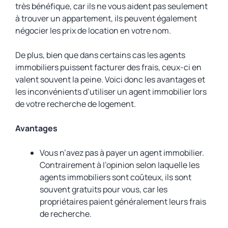
très bénéfique, car ils ne vous aident pas seulement
à trouver un appartement, ils peuvent également
négocier les prix de location en votre nom.
De plus, bien que dans certains cas les agents
immobiliers puissent facturer des frais, ceux-ci en
valent souvent la peine. Voici donc les avantages et
les inconvénients d’utiliser un agent immobilier lors
de votre recherche de logement.
Avantages
Vous n’avez pas à payer un agent immobilier.
Contrairement à l’opinion selon laquelle les
agents immobiliers sont coûteux, ils sont
souvent gratuits pour vous, car les
propriétaires paient généralement leurs frais
de recherche.