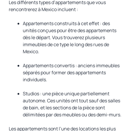
Les différents types d’appartements que vous
rencontrerez à Mexico incluent :
Appartements construits à cet effet : des
unités conçues pour être des appartements
dès le départ. Vous trouverez plusieurs
immeubles de ce type le long des rues de
Mexico.
Appartements convertis : anciens immeubles
séparés pour former des appartements
individuels.
Studios : une pièce unique partiellement
autonome. Ces unités ont tout sauf des salles
de bain, et les sections de la pièce sont
délimitées par des meubles ou des demi-murs.
Les appartements sont l’une des locations les plus