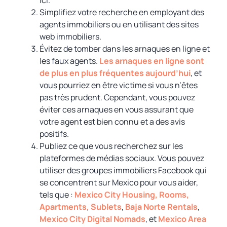
ici.
Simplifiez votre recherche en employant des
agents immobiliers ou en utilisant des sites
web immobiliers.
Évitez de tomber dans les arnaques en ligne et
les faux agents.
Les arnaques en ligne sont
de plus en plus fréquentes aujourd’hui
, et
vous pourriez en être victime si vous n’êtes
pas très prudent. Cependant, vous pouvez
éviter ces arnaques en vous assurant que
votre agent est bien connu et a des avis
positifs.
Publiez ce que vous recherchez sur les
plateformes de médias sociaux. Vous pouvez
utiliser des groupes immobiliers Facebook qui
se concentrent sur Mexico pour vous aider,
tels que :
Mexico City Housing, Rooms,
Apartments, Sublets
,
Baja Norte Rentals
,
Mexico City Digital Nomads
, et
Mexico Area