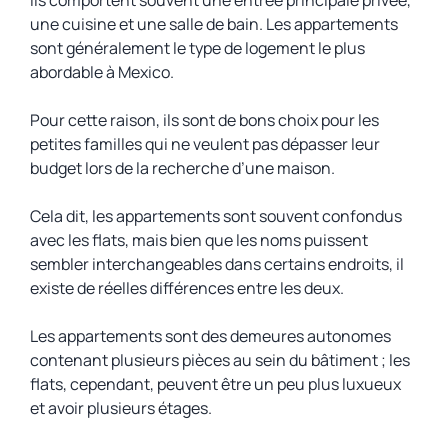
Ils comportent souvent une entrée principale privée,
une cuisine et une salle de bain. Les appartements
sont généralement le type de logement le plus
abordable à Mexico.
Pour cette raison, ils sont de bons choix pour les
petites familles qui ne veulent pas dépasser leur
budget lors de la recherche d’une maison.
Cela dit, les appartements sont souvent confondus
avec les flats, mais bien que les noms puissent
sembler interchangeables dans certains endroits, il
existe de réelles différences entre les deux.
Les appartements sont des demeures autonomes
contenant plusieurs pièces au sein du bâtiment ; les
flats, cependant, peuvent être un peu plus luxueux
et avoir plusieurs étages.