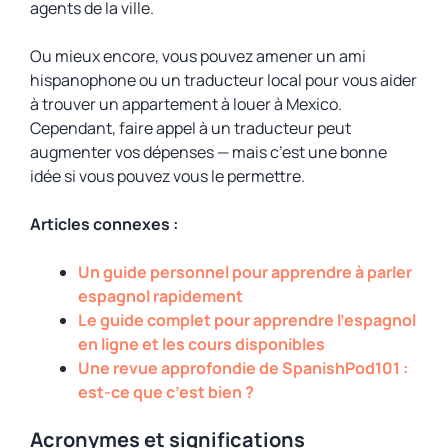
agents de la ville.
Ou mieux encore, vous pouvez amener un ami
hispanophone ou un traducteur local pour vous aider
à trouver un appartement à louer à Mexico.
Cependant, faire appel à un traducteur peut
augmenter vos dépenses — mais c’est une bonne
idée si vous pouvez vous le permettre.
Articles connexes :
Un guide personnel pour apprendre à parler
espagnol rapidement
Le guide complet pour apprendre l’espagnol
en ligne et les cours disponibles
Une revue approfondie de SpanishPod101 :
est-ce que c’est bien ?
Acronymes et significations