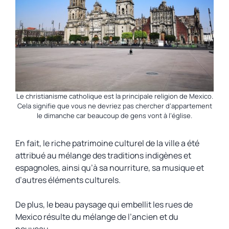
Le christianisme catholique est la principale religion de Mexico.
Cela signifie que vous ne devriez pas chercher d’appartement
le dimanche car beaucoup de gens vont à l’église.
En fait, le riche patrimoine culturel de la ville a été
attribué au mélange des traditions indigènes et
espagnoles, ainsi qu’à sa nourriture, sa musique et
d’autres éléments culturels.
De plus, le beau paysage qui embellit les rues de
Mexico résulte du mélange de l’ancien et du