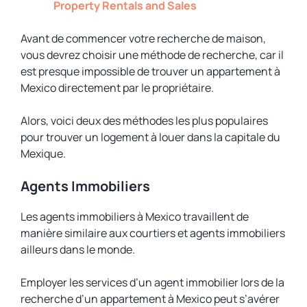
Property Rentals and Sales
Avant de commencer votre recherche de maison,
vous devrez choisir une méthode de recherche, car il
est presque impossible de trouver un appartement à
Mexico directement par le propriétaire.
Alors, voici deux des méthodes les plus populaires
pour trouver un logement à louer dans la capitale du
Mexique.
Agents Immobiliers
Les agents immobiliers à Mexico travaillent de
manière similaire aux courtiers et agents immobiliers
ailleurs dans le monde.
Employer les services d’un agent immobilier lors de la
recherche d’un appartement à Mexico peut s’avérer