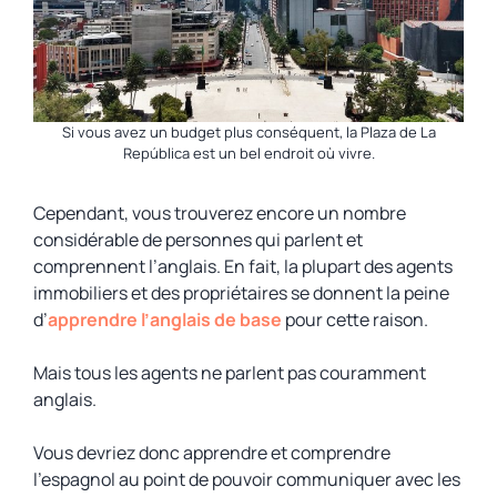
Si vous avez un budget plus conséquent, la Plaza de La
República est un bel endroit où vivre.
Cependant, vous trouverez encore un nombre
considérable de personnes qui parlent et
comprennent l’anglais. En fait, la plupart des agents
immobiliers et des propriétaires se donnent la peine
d’
apprendre l’anglais de base
pour cette raison.
Mais
tous
les agents ne parlent pas couramment
anglais.
Vous devriez donc apprendre et comprendre
l’espagnol au point de pouvoir communiquer avec les