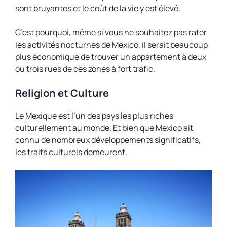
sont bruyantes et le coût de la vie y est élevé.
C’est pourquoi, même si vous ne souhaitez pas rater
les activités nocturnes de Mexico, il serait beaucoup
plus économique de trouver un appartement à deux
ou trois rues de ces zones à fort trafic.
Religion et Culture
Le Mexique est l’un des pays les plus riches
culturellement au monde. Et bien que Mexico ait
connu de nombreux développements significatifs,
les traits culturels demeurent.