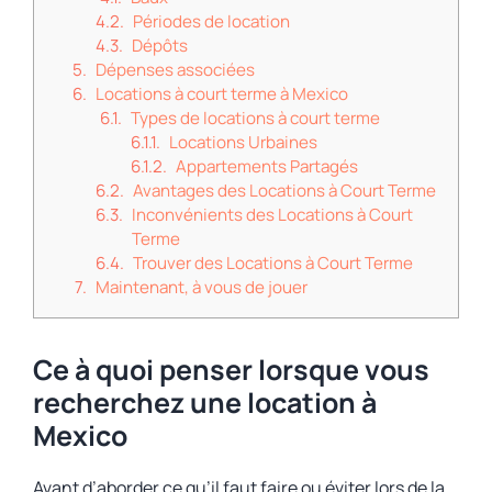
Périodes de location
Dépôts
Dépenses associées
Locations à court terme à Mexico
Types de locations à court terme
Locations Urbaines
Appartements Partagés
Avantages des Locations à Court Terme
Inconvénients des Locations à Court
Terme
Trouver des Locations à Court Terme
Maintenant, à vous de jouer
Ce à quoi penser lorsque vous
recherchez une location à
Mexico
Avant d’aborder ce qu’il faut faire ou éviter lors de la