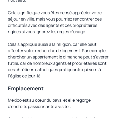
nouveau.
Cela signifie que vous êtes censé apprécier votre
séjour en ville, mais vous pourriez rencontrer des
difficultés avec des agents et des propriétaires
rigides si vous ignorez les règles d’usage.
Cela s’applique aussi à la religion, car elle peut
affecter votre recherche de logement. Par exemple,
chercher un appartement le dimanche peut s’avérer
futile, car de nombreux agents et propriétaires sont
des chrétiens catholiques pratiquants qui vont à
l’église ce jour-là.
Emplacement
Mexico est au cœur du pays, et elle regorge
d’endroits passionnants à visiter.