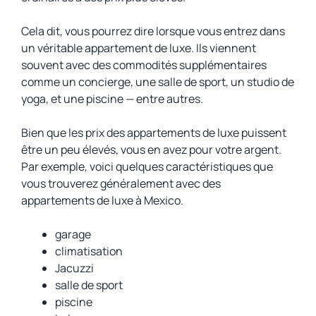
Cela dit, vous pourrez dire lorsque vous entrez dans
un véritable appartement de luxe. Ils viennent
souvent avec des commodités supplémentaires
comme un concierge, une salle de sport, un studio de
yoga, et une piscine — entre autres.
Bien que les prix des appartements de luxe puissent
être un peu élevés, vous en avez pour votre argent.
Par exemple, voici quelques caractéristiques que
vous trouverez généralement avec des
appartements de luxe à Mexico.
garage
climatisation
Jacuzzi
salle de sport
piscine