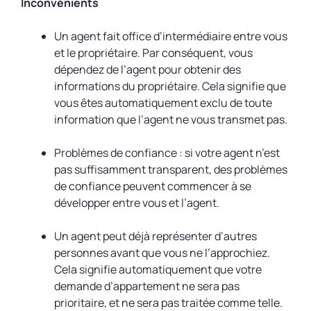
Inconvénients
Un agent fait office d’intermédiaire entre vous
et le propriétaire. Par conséquent, vous
dépendez de l’agent pour obtenir des
informations du propriétaire. Cela signifie que
vous êtes automatiquement exclu de toute
information que l’agent ne vous transmet pas.
Problèmes de confiance : si votre agent n’est
pas suffisamment transparent, des problèmes
de confiance peuvent commencer à se
développer entre vous et l’agent.
Un agent peut déjà représenter d’autres
personnes avant que vous ne l’approchiez.
Cela signifie automatiquement que votre
demande d’appartement ne sera pas
prioritaire, et ne sera pas traitée comme telle.