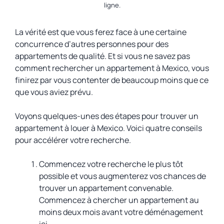
ligne.
La vérité est que vous ferez face à une certaine
concurrence d’autres personnes pour des
appartements de qualité. Et si vous ne savez pas
comment rechercher un appartement à Mexico, vous
finirez par vous contenter de beaucoup moins que ce
que vous aviez prévu.
Voyons quelques-unes des étapes pour trouver un
appartement à louer à Mexico. Voici quatre conseils
pour accélérer votre recherche.
Commencez votre recherche le plus tôt
possible et vous augmenterez vos chances de
trouver un appartement convenable.
Commencez à chercher un appartement au
moins deux mois avant votre déménagement