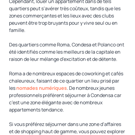
Cependant, louer un appartement dans de tels
quartiers peut s’avérer très coûteux, tandis que les
zones commerçantes et les lieux avec des clubs
peuvent être trop bruyants pour y vivre seul ou en
famille.
Des quartiers comme Roma, Condesa et Polanco ont
été identifiés comme les meilleurs de la capitale en
raison de leur mélange d’excitation et de détente.
Roma a de nombreux espaces de coworking et cafés
chaleureux, faisant de ce quartier un lieu prisé par
les
nomades numériques
. De nombreux jeunes
professionnels préfèrent séjourner à Condensa car
c’est une zone élégante avec de nombreux
appartements tendance.
Si vous préférez séjourner dans une zone d’affaires
et de shopping haut de gamme, vous pouvez explorer