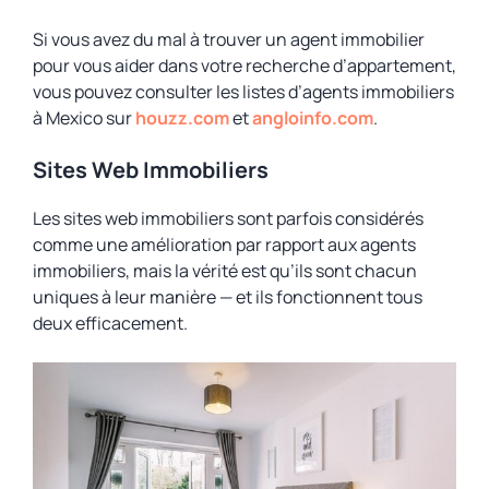
Si vous avez du mal à trouver un agent immobilier
pour vous aider dans votre recherche d’appartement,
vous pouvez consulter les listes d’agents immobiliers
à Mexico sur
houzz.com
et
angloinfo.com
.
Sites Web Immobiliers
Les sites web immobiliers sont parfois considérés
comme une amélioration par rapport aux agents
immobiliers, mais la vérité est qu’ils sont chacun
uniques à leur manière — et ils fonctionnent tous
deux efficacement.