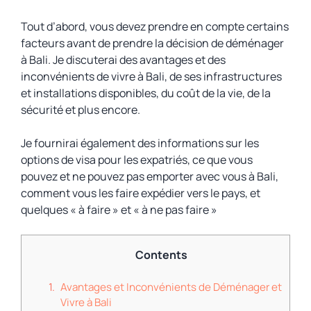
Tout d’abord, vous devez prendre en compte certains
facteurs avant de prendre la décision de déménager
à Bali. Je discuterai des avantages et des
inconvénients de vivre à Bali, de ses infrastructures
et installations disponibles, du coût de la vie, de la
sécurité et plus encore.
Je fournirai également des informations sur les
options de visa pour les expatriés, ce que vous
pouvez et ne pouvez pas emporter avec vous à Bali,
comment vous les faire expédier vers le pays, et
quelques « à faire » et « à ne pas faire »
Contents
Avantages et Inconvénients de Déménager et
Vivre à Bali