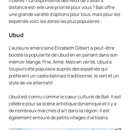
rizières ? La disponibilité des lieux de travail à
distance est-elle une priorité pour vous ? Bali offre
une grande variété d’options pour tous, mais pour les
expatriés voici les zones les plus populaires :
Ubud
L’auteure américaine Elizabeth Gilbert a peut-être
boosté la popularité de Ubud en en parlant dans son
mémoir
Mange, Prie, Aime
. Mais en vérité, Ubud a
toujours été populaire auprès des expatriés qui
préfèrent un cadre balinais traditionnel, le vert et un
style de vie alternatif.
Ubud est connu comme le cœur culturel de Bali. Il est
célèbre pour sa scène artistique dynamique et il y a
de nombreux marchés d’art dans la région. Il est
également entouré de petits villages d’artisans.