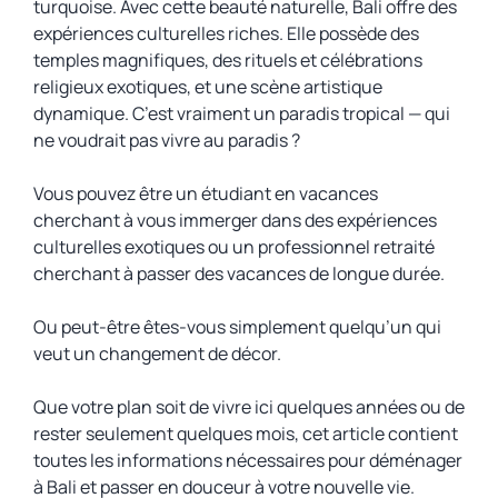
turquoise. Avec cette beauté naturelle, Bali offre des
expériences culturelles riches. Elle possède des
temples magnifiques, des rituels et célébrations
religieux exotiques, et une scène artistique
dynamique. C’est vraiment un paradis tropical — qui
ne voudrait pas vivre au paradis ?
Vous pouvez être un étudiant en vacances
cherchant à vous immerger dans des expériences
culturelles exotiques ou un professionnel retraité
cherchant à passer des vacances de longue durée.
Ou peut-être êtes-vous simplement quelqu’un qui
veut un changement de décor.
Que votre plan soit de vivre ici quelques années ou de
rester seulement quelques mois, cet article contient
toutes les informations nécessaires pour déménager
à Bali et passer en douceur à votre nouvelle vie.