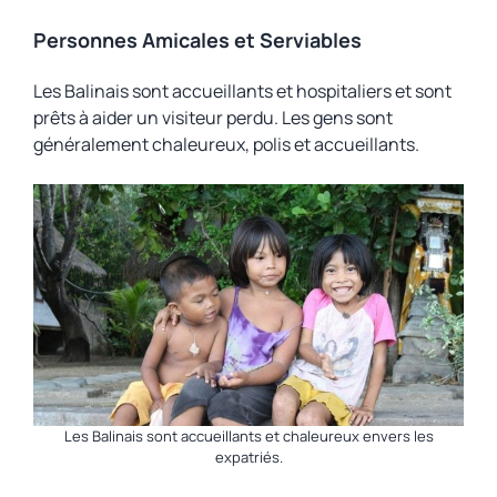
Personnes Amicales et Serviables
Les Balinais sont accueillants et hospitaliers et sont
prêts à aider un visiteur perdu. Les gens sont
généralement chaleureux, polis et accueillants.
Les Balinais sont accueillants et chaleureux envers les
expatriés.