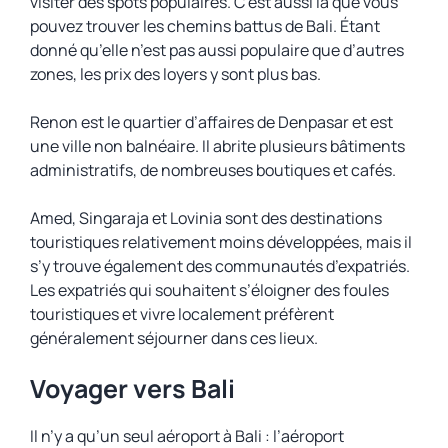
visiter des spots populaires. C’est aussi là que vous
pouvez trouver les chemins battus de Bali. Étant
donné qu’elle n’est pas aussi populaire que d’autres
zones, les prix des loyers y sont plus bas.
Renon est le quartier d’affaires de Denpasar et est
une ville non balnéaire. Il abrite plusieurs bâtiments
administratifs, de nombreuses boutiques et cafés.
Amed, Singaraja et Lovinia sont des destinations
touristiques relativement moins développées, mais il
s’y trouve également des communautés d’expatriés.
Les expatriés qui souhaitent s’éloigner des foules
touristiques et vivre localement préfèrent
généralement séjourner dans ces lieux.
Voyager vers Bali
Il n’y a qu’un seul aéroport à Bali : l’aéroport