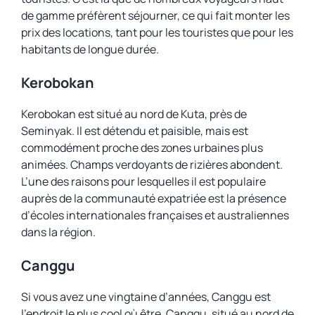
de gamme préfèrent séjourner, ce qui fait monter les
prix des locations, tant pour les touristes que pour les
habitants de longue durée.
Kerobokan
Kerobokan est situé au nord de Kuta, près de
Seminyak. Il est détendu et paisible, mais est
commodément proche des zones urbaines plus
animées. Champs verdoyants de rizières abondent.
L’une des raisons pour lesquelles il est populaire
auprès de la communauté expatriée est la présence
d’écoles internationales françaises et australiennes
dans la région.
Canggu
Si vous avez une vingtaine d’années, Canggu est
l’endroit le plus cool où être. Canggu, situé au nord de