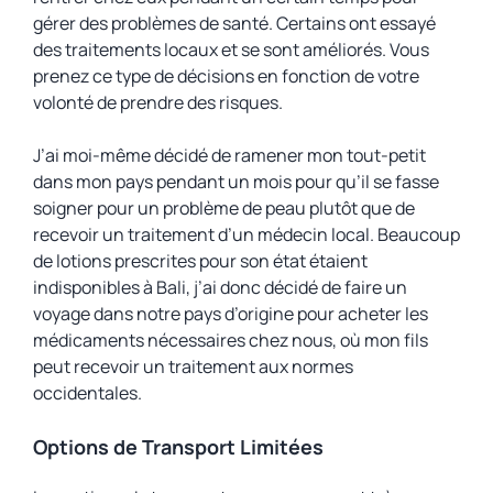
gérer des problèmes de santé. Certains ont essayé
des traitements locaux et se sont améliorés. Vous
prenez ce type de décisions en fonction de votre
volonté de prendre des risques.
J’ai moi-même décidé de ramener mon tout-petit
dans mon pays pendant un mois pour qu’il se fasse
soigner pour un problème de peau plutôt que de
recevoir un traitement d’un médecin local. Beaucoup
de lotions prescrites pour son état étaient
indisponibles à Bali, j’ai donc décidé de faire un
voyage dans notre pays d’origine pour acheter les
médicaments nécessaires chez nous, où mon fils
peut recevoir un traitement aux normes
occidentales.
Options de Transport Limitées