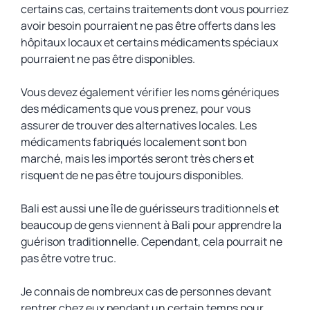
certains cas, certains traitements dont vous pourriez
avoir besoin pourraient ne pas être offerts dans les
hôpitaux locaux et certains médicaments spéciaux
pourraient ne pas être disponibles.
Vous devez également vérifier les noms génériques
des médicaments que vous prenez, pour vous
assurer de trouver des alternatives locales. Les
médicaments fabriqués localement sont bon
marché, mais les importés seront très chers et
risquent de ne pas être toujours disponibles.
Bali est aussi une île de guérisseurs traditionnels et
beaucoup de gens viennent à Bali pour apprendre la
guérison traditionnelle. Cependant, cela pourrait ne
pas être votre truc.
Je connais de nombreux cas de personnes devant
rentrer chez eux pendant un certain temps pour