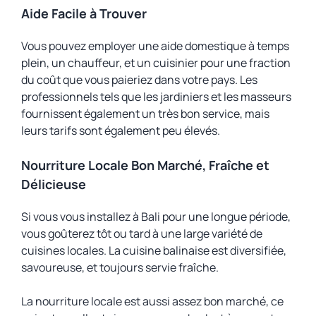
Aide Facile à Trouver
Vous pouvez employer une aide domestique à temps
plein, un chauffeur, et un cuisinier pour une fraction
du coût que vous paieriez dans votre pays. Les
professionnels tels que les jardiniers et les masseurs
fournissent également un très bon service, mais
leurs tarifs sont également peu élevés.
Nourriture Locale Bon Marché, Fraîche et
Délicieuse
Si vous vous installez à Bali pour une longue période,
vous goûterez tôt ou tard à une large variété de
cuisines locales. La cuisine balinaise est diversifiée,
savoureuse, et toujours servie fraîche.
La nourriture locale est aussi assez bon marché, ce