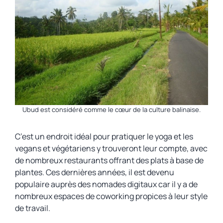
Ubud est considéré comme le cœur de la culture balinaise.
C’est un endroit idéal pour pratiquer le yoga et les
vegans et végétariens y trouveront leur compte, avec
de nombreux restaurants offrant des plats à base de
plantes. Ces dernières années, il est devenu
populaire auprès des nomades digitaux car il y a de
nombreux espaces de coworking propices à leur style
de travail.