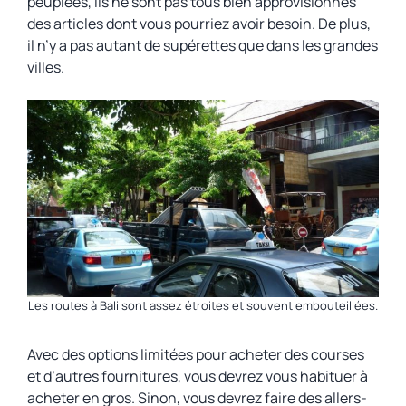
peuplées, ils ne sont pas tous bien approvisionnés
des articles dont vous pourriez avoir besoin. De plus,
il n’y a pas autant de supérettes que dans les grandes
villes.
Les routes à Bali sont assez étroites et souvent embouteillées.
Avec des options limitées pour acheter des courses
et d’autres fournitures, vous devrez vous habituer à
acheter en gros. Sinon, vous devrez faire des allers-