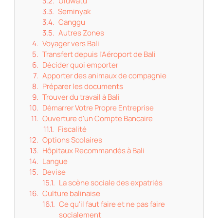
Uluwatu
Seminyak
Canggu
Autres Zones
Voyager vers Bali
Transfert depuis l'Aéroport de Bali
Décider quoi emporter
Apporter des animaux de compagnie
Préparer les documents
Trouver du travail à Bali
Démarrer Votre Propre Entreprise
Ouverture d'un Compte Bancaire
Fiscalité
Options Scolaires
Hôpitaux Recommandés à Bali
Langue
Devise
La scène sociale des expatriés
Culture balinaise
Ce qu'il faut faire et ne pas faire
socialement