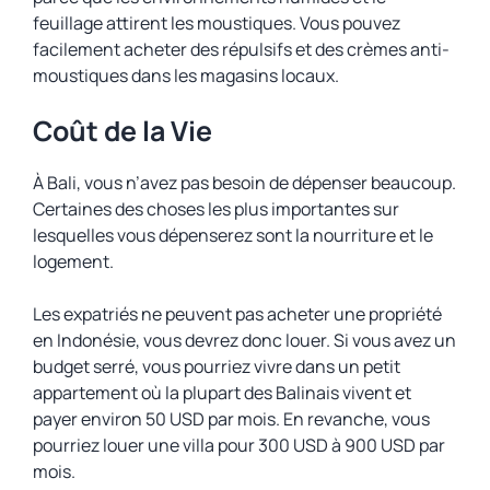
feuillage attirent les moustiques. Vous pouvez
facilement acheter des répulsifs et des crèmes anti-
moustiques dans les magasins locaux.
Coût de la Vie
À Bali, vous n’avez pas besoin de dépenser beaucoup.
Certaines des choses les plus importantes sur
lesquelles vous dépenserez sont la nourriture et le
logement.
Les expatriés ne peuvent pas acheter une propriété
en Indonésie, vous devrez donc louer. Si vous avez un
budget serré, vous pourriez vivre dans un petit
appartement où la plupart des Balinais vivent et
payer environ 50 USD par mois. En revanche, vous
pourriez louer une villa pour 300 USD à 900 USD par
mois.