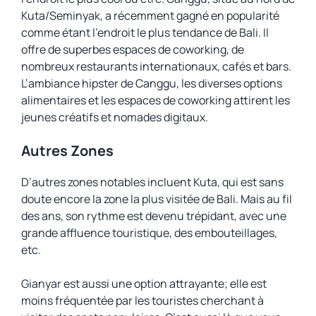
Kuta/Seminyak, a récemment gagné en popularité
comme étant l’endroit le plus tendance de Bali. Il
offre de superbes espaces de coworking, de
nombreux restaurants internationaux, cafés et bars.
L’ambiance hipster de Canggu, les diverses options
alimentaires et les espaces de coworking attirent les
jeunes créatifs et nomades digitaux.
Autres Zones
D’autres zones notables incluent Kuta, qui est sans
doute encore la zone la plus visitée de Bali. Mais au fil
des ans, son rythme est devenu trépidant, avec une
grande affluence touristique, des embouteillages,
etc.
Gianyar est aussi une option attrayante; elle est
moins fréquentée par les touristes cherchant à