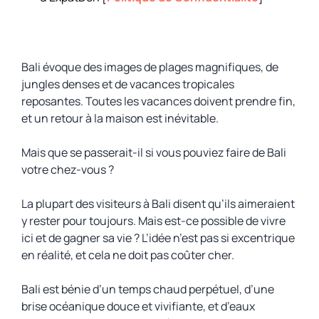
Bali évoque des images de plages magnifiques, de
jungles denses et de vacances tropicales
reposantes. Toutes les vacances doivent prendre fin,
et un retour à la maison est inévitable.
Mais que se passerait-il si vous pouviez faire de Bali
votre chez-vous ?
La plupart des visiteurs à Bali disent qu’ils aimeraient
y rester pour toujours. Mais est-ce possible de vivre
ici et de gagner sa vie ? L’idée n’est pas si excentrique
en réalité, et cela ne doit pas coûter cher.
Bali est bénie d’un temps chaud perpétuel, d’une
brise océanique douce et vivifiante, et d’eaux