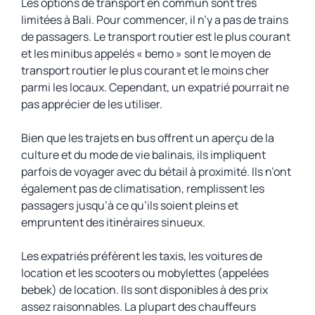
Les options de transport en commun sont très
limitées à Bali. Pour commencer, il n’y a pas de trains
de passagers. Le transport routier est le plus courant
et les minibus appelés « bemo » sont le moyen de
transport routier le plus courant et le moins cher
parmi les locaux. Cependant, un expatrié pourrait ne
pas apprécier de les utiliser.
Bien que les trajets en bus offrent un aperçu de la
culture et du mode de vie balinais, ils impliquent
parfois de voyager avec du bétail à proximité. Ils n’ont
également pas de climatisation, remplissent les
passagers jusqu’à ce qu’ils soient pleins et
empruntent des itinéraires sinueux.
Les expatriés préfèrent les taxis, les voitures de
location et les scooters ou mobylettes (appelées
bebek) de location. Ils sont disponibles à des prix
assez raisonnables. La plupart des chauffeurs