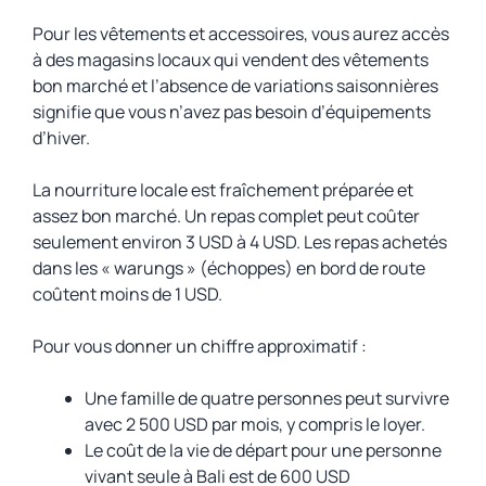
Pour les vêtements et accessoires, vous aurez accès
à des magasins locaux qui vendent des vêtements
bon marché et l’absence de variations saisonnières
signifie que vous n’avez pas besoin d’équipements
d’hiver.
La nourriture locale est fraîchement préparée et
assez bon marché. Un repas complet peut coûter
seulement environ 3 USD à 4 USD. Les repas achetés
dans les « warungs » (échoppes) en bord de route
coûtent moins de 1 USD.
Pour vous donner un chiffre approximatif :
Une famille de quatre personnes peut survivre
avec 2 500 USD par mois, y compris le loyer.
Le coût de la vie de départ pour une personne
vivant seule à Bali est de 600 USD