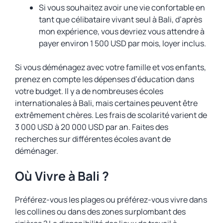
Si vous souhaitez avoir une vie confortable en
tant que célibataire vivant seul à Bali, d’après
mon expérience, vous devriez vous attendre à
payer environ 1 500 USD par mois, loyer inclus.
Si vous déménagez avec votre famille et vos enfants,
prenez en compte les dépenses d’éducation dans
votre budget. Il y a de nombreuses écoles
internationales à Bali, mais certaines peuvent être
extrêmement chères. Les frais de scolarité varient de
3 000 USD à 20 000 USD par an. Faites des
recherches sur différentes écoles avant de
déménager.
Où Vivre à Bali ?
Préférez-vous les plages ou préférez-vous vivre dans
les collines ou dans des zones surplombant des