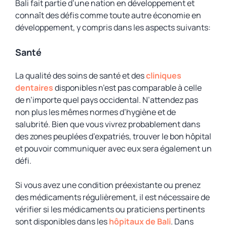
Bali fait partie d’une nation en développement et
connaît des défis comme toute autre économie en
développement, y compris dans les aspects suivants:
Santé
La qualité des soins de santé et des
cliniques
dentaires
disponibles n’est pas comparable à celle
de n’importe quel pays occidental. N’attendez pas
non plus les mêmes normes d’hygiène et de
salubrité. Bien que vous vivrez probablement dans
des zones peuplées d’expatriés, trouver le bon hôpital
et pouvoir communiquer avec eux sera également un
défi.
Si vous avez une condition préexistante ou prenez
des médicaments régulièrement, il est nécessaire de
vérifier si les médicaments ou praticiens pertinents
sont disponibles dans les
hôpitaux de Bali
. Dans