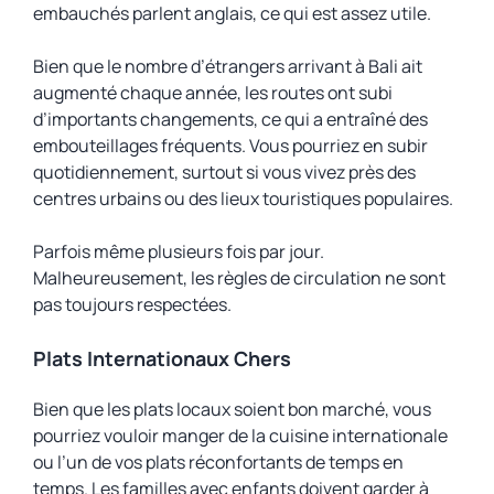
embauchés parlent anglais, ce qui est assez utile.
Bien que le nombre d’étrangers arrivant à Bali ait
augmenté chaque année, les routes ont subi
d’importants changements, ce qui a entraîné des
embouteillages fréquents. Vous pourriez en subir
quotidiennement, surtout si vous vivez près des
centres urbains ou des lieux touristiques populaires.
Parfois même plusieurs fois par jour.
Malheureusement, les règles de circulation ne sont
pas toujours respectées.
Plats Internationaux Chers
Bien que les plats locaux soient bon marché, vous
pourriez vouloir manger de la cuisine internationale
ou l’un de vos plats réconfortants de temps en
temps. Les familles avec enfants doivent garder à