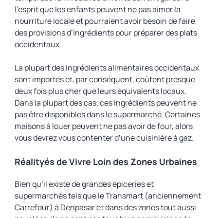
l’esprit que les enfants peuvent ne pas aimer la
nourriture locale et pourraient avoir besoin de faire
des provisions d’ingrédients pour préparer des plats
occidentaux.
La plupart des ingrédients alimentaires occidentaux
sont importés et, par conséquent, coûtent presque
deux fois plus cher que leurs équivalents locaux.
Dans la plupart des cas, ces ingrédients peuvent ne
pas être disponibles dans le supermarché. Certaines
maisons à louer peuvent ne pas avoir de four, alors
vous devrez vous contenter d’une cuisinière à gaz.
Réalityés de Vivre Loin des Zones Urbaines
Bien qu’il existe de grandes épiceries et
supermarchés tels que le Transmart (anciennement
Carrefour) à Denpasar et dans des zones tout aussi