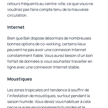
retours fréquents au centre-ville, ce que vous ne
voudriez pas faire compte tenu de la mauvaise
circulation.
Internet
Bien que Bali dispose désormais de nombreuses
bonnes options de co-working, certains lieux
peuvent ne pas avoir une connexion Internet
constamment fiable. Vous aurez besoin d’un bon
forfait de données si vous souhaitez travailler en
ligne avec une connexion Internet stable.
Moustiques
Les zones tropicales ont tendance à souffrir de
l’infestation de moustiques, surtout pendant la
saison humide. Vous devez vous habituer à cela
parce que les environnements humides et le