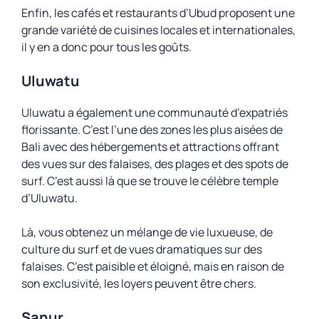
Enfin, les cafés et restaurants d’Ubud proposent une
grande variété de cuisines locales et internationales,
il y en a donc pour tous les goûts.
Uluwatu
Uluwatu a également une communauté d’expatriés
florissante. C’est l’une des zones les plus aisées de
Bali avec des hébergements et attractions offrant
des vues sur des falaises, des plages et des spots de
surf. C’est aussi là que se trouve le célèbre temple
d’Uluwatu.
Là, vous obtenez un mélange de vie luxueuse, de
culture du surf et de vues dramatiques sur des
falaises. C’est paisible et éloigné, mais en raison de
son exclusivité, les loyers peuvent être chers.
Sanur