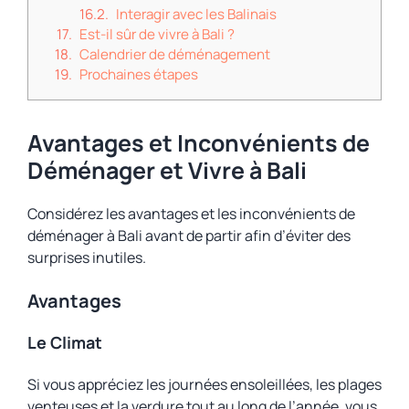
Interagir avec les Balinais
Est-il sûr de vivre à Bali ?
Calendrier de déménagement
Prochaines étapes
Avantages et Inconvénients de
Déménager et Vivre à Bali
Considérez les avantages et les inconvénients de
déménager à Bali avant de partir afin d’éviter des
surprises inutiles.
Avantages
Le Climat
Si vous appréciez les journées ensoleillées, les plages
venteuses et la verdure tout au long de l’année, vous