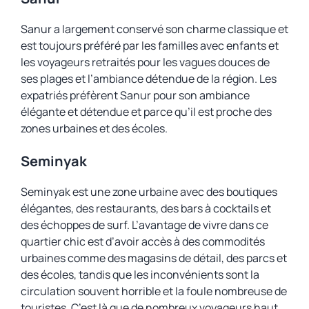
Sanur a largement conservé son charme classique et
est toujours préféré par les familles avec enfants et
les voyageurs retraités pour les vagues douces de
ses plages et l’ambiance détendue de la région. Les
expatriés préfèrent Sanur pour son ambiance
élégante et détendue et parce qu’il est proche des
zones urbaines et des écoles.
Seminyak
Seminyak est une zone urbaine avec des boutiques
élégantes, des restaurants, des bars à cocktails et
des échoppes de surf. L’avantage de vivre dans ce
quartier chic est d’avoir accès à des commodités
urbaines comme des magasins de détail, des parcs et
des écoles, tandis que les inconvénients sont la
circulation souvent horrible et la foule nombreuse de
touristes. C’est là que de nombreux voyageurs haut