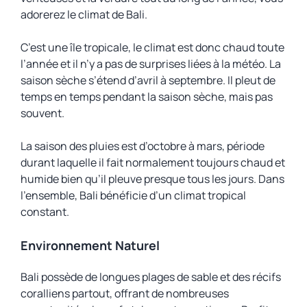
adorerez le climat de Bali.
C’est une île tropicale, le climat est donc chaud toute
l’année et il n’y a pas de surprises liées à la météo. La
saison sèche s’étend d’avril à septembre. Il pleut de
temps en temps pendant la saison sèche, mais pas
souvent.
La saison des pluies est d’octobre à mars, période
durant laquelle il fait normalement toujours chaud et
humide bien qu’il pleuve presque tous les jours. Dans
l’ensemble, Bali bénéficie d’un climat tropical
constant.
Environnement Naturel
Bali possède de longues plages de sable et des récifs
coralliens partout, offrant de nombreuses