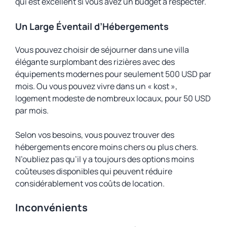
qui est excellent si vous avez un budget à respecter.
Un Large Éventail d’Hébergements
Vous pouvez choisir de séjourner dans une villa
élégante surplombant des rizières avec des
équipements modernes pour seulement 500 USD par
mois. Ou vous pouvez vivre dans un « kost »,
logement modeste de nombreux locaux, pour 50 USD
par mois.
Selon vos besoins, vous pouvez trouver des
hébergements encore moins chers ou plus chers.
N’oubliez pas qu’il y a toujours des options moins
coûteuses disponibles qui peuvent réduire
considérablement vos coûts de location.
Inconvénients