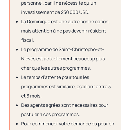
personnel, car il ne nécessite qu’un
investissement de 230 000 USD.
La Dominique est une autre bonne option,
mais attention à ne pas devenir résident
fiscal.
Le programme de Saint-Christophe-et-
Niévès est actuellement beaucoup plus
cher que les autres programmes.
Le temps d’attente pour tous les
programmes est similaire, oscillant entre 3
et 6 mois.
Des agents agréés sont nécessaires pour
postuler à ces programmes.
Pour commencer votre demande ou pour en