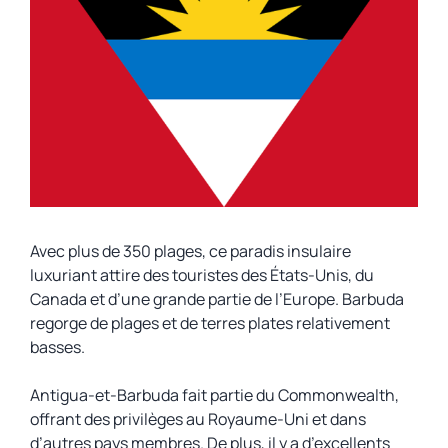
Avec plus de 350 plages, ce paradis insulaire
luxuriant attire des touristes des États-Unis, du
Canada et d’une grande partie de l’Europe. Barbuda
regorge de plages et de terres plates relativement
basses.
Antigua-et-Barbuda fait partie du Commonwealth,
offrant des privilèges au Royaume-Uni et dans
d’autres pays membres. De plus, il y a d’excellents