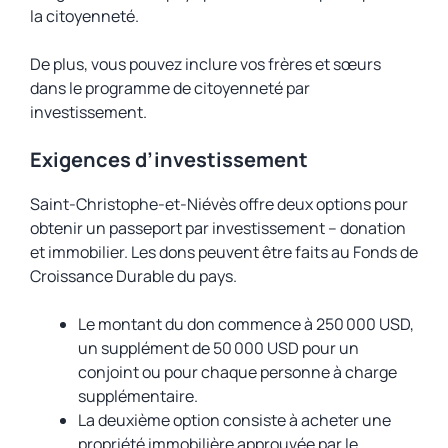
la citoyenneté.
De plus, vous pouvez inclure vos frères et sœurs
dans le programme de citoyenneté par
investissement.
Exigences d’investissement
Saint-Christophe-et-Niévès offre deux options pour
obtenir un passeport par investissement – donation
et immobilier. Les dons peuvent être faits au Fonds de
Croissance Durable du pays.
Le montant du don commence à 250 000 USD,
un supplément de 50 000 USD pour un
conjoint ou pour chaque personne à charge
supplémentaire.
La deuxième option consiste à acheter une
propriété immobilière approuvée par le