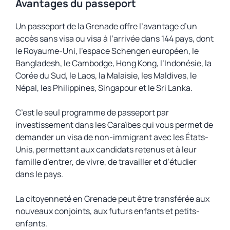
Avantages du passeport
Un passeport de la Grenade offre l’avantage d’un
accès sans visa ou visa à l’arrivée dans 144 pays, dont
le Royaume-Uni, l’espace Schengen européen, le
Bangladesh, le Cambodge, Hong Kong, l’Indonésie, la
Corée du Sud, le Laos, la Malaisie, les Maldives, le
Népal, les Philippines, Singapour et le Sri Lanka.
C’est le seul programme de passeport par
investissement dans les Caraïbes qui vous permet de
demander un visa de non-immigrant avec les États-
Unis, permettant aux candidats retenus et à leur
famille d’entrer, de vivre, de travailler et d’étudier
dans le pays.
La citoyenneté en Grenade peut être transférée aux
nouveaux conjoints, aux futurs enfants et petits-
enfants.