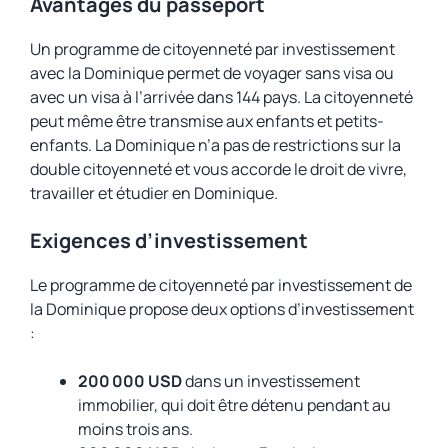
Avantages du passeport
Un programme de citoyenneté par investissement
avec la Dominique permet de voyager sans visa ou
avec un visa à l’arrivée dans 144 pays. La citoyenneté
peut même être transmise aux enfants et petits-
enfants. La Dominique n’a pas de restrictions sur la
double citoyenneté et vous accorde le droit de vivre,
travailler et étudier en Dominique.
Exigences d’investissement
Le programme de citoyenneté par investissement de
la Dominique propose deux options d’investissement
:
200 000 USD
dans un investissement
immobilier, qui doit être détenu pendant au
moins trois ans.