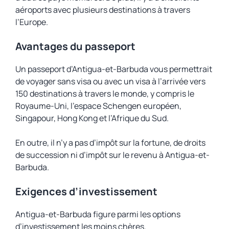
aéroports avec plusieurs destinations à travers
l’Europe.
Avantages du passeport
Un passeport d’Antigua-et-Barbuda vous permettrait
de voyager sans visa ou avec un visa à l’arrivée vers
150 destinations à travers le monde, y compris le
Royaume-Uni, l’espace Schengen européen,
Singapour, Hong Kong et l’Afrique du Sud.
En outre, il n’y a pas d’impôt sur la fortune, de droits
de succession ni d’impôt sur le revenu à Antigua-et-
Barbuda.
Exigences d’investissement
Antigua-et-Barbuda figure parmi les options
d’investissement les moins chères.