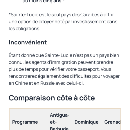
au moins
cinq ans
.*
*Sainte-Lucie est le seul pays des Caraïbes à offrir
une option de citoyenneté par investissement dans
les obligations.
Inconvénient
Étant donné que Sainte-Lucie n’est pas un pays bien
connu, les agents d’immigration peuvent prendre
plus de temps pour vérifier votre passeport. Vous
rencontrerez également des difficultés pour voyager
en Chine et en Russie avec celui-ci.
Comparaison côte à côte
Antigua-
Programme
et-
Dominique
Grenade
Barbuda