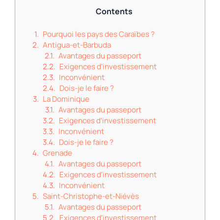
Contents
Pourquoi les pays des Caraïbes ?
Antigua-et-Barbuda
Avantages du passeport
Exigences d'investissement
Inconvénient
Dois-je le faire ?
La Dominique
Avantages du passeport
Exigences d'investissement
Inconvénient
Dois-je le faire ?
Grenade
Avantages du passeport
Exigences d'investissement
Inconvénient
Saint-Christophe-et-Niévès
Avantages du passeport
Exigences d'investissement