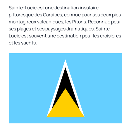
Sainte-Lucie est une destination insulaire
pittoresque des Caraïbes, connue pour ses deux pics
montagneux volcaniques, les Pitons. Reconnue pour
ses plages et ses paysages dramatiques, Sainte-
Lucie est souvent une destination pour les croisières
et les yachts.