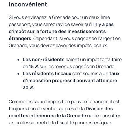
Inconvénient
Si vous envisagez la Grenade pour un deuxième
passeport, vous serez ravi de savoir qu’
il n’y a pas
d’impôt sur la fortune des investissements
étrangers
. Cependant, si vous gagnez de l’argent en
Grenade, vous devrez payer des impôts locaux.
Les non-résidents
paient un impôt forfaitaire
de
15 %
sur les revenus gagnés en Grenade.
Les résidents fiscaux
sont soumis à un
taux
d’imposition progressif pouvant atteindre
30 %
.
Comme les taux d’imposition peuvent changer, il est
toujours bon de vérifier auprès de la
Division des
recettes intérieures de la Grenade
ou de consulter
un professionnel de la fiscalité pour rester à jour.