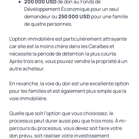
200 000 USD
de don au Fonds de
Développement Économique pour un seul
demandeur ou
250 000 USD
pour une famille
de quatre personnes.
L’option immobilière est particulièrement attrayante
car elle est la moins chère dans les Caraïbes et
nécessite la période de détention la plus courte.
Après trois ans, vous pouvez vendre la propriété à un
autre acheteur.
En revanche, la voie du don est une excellente option
pour les familles et est également plus simple que la
voie immobilière.
Quelle que soit l’option que vous choisissez, le
processus peut durer aussi peu que trois mois. À mi-
parcours du processus, vous devez soit faire votre
don prévu, soit réaliser votre investissement