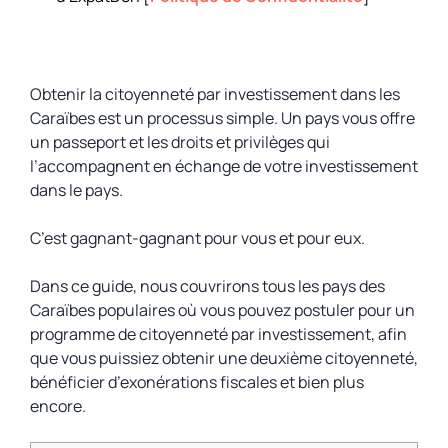
Obtenir la citoyenneté par investissement dans les
Caraïbes est un processus simple. Un pays vous offre
un passeport et les droits et privilèges qui
l’accompagnent en échange de votre investissement
dans le pays.
C’est gagnant-gagnant pour vous et pour eux.
Dans ce guide, nous couvrirons tous les pays des
Caraïbes populaires où vous pouvez postuler pour un
programme de citoyenneté par investissement, afin
que vous puissiez obtenir une deuxième citoyenneté,
bénéficier d’exonérations fiscales et bien plus
encore.