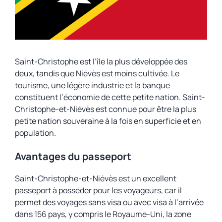
Saint-Christophe est l’île la plus développée des
deux, tandis que Niévès est moins cultivée. Le
tourisme, une légère industrie et la banque
constituent l’économie de cette petite nation. Saint-
Christophe-et-Niévès est connue pour être la plus
petite nation souveraine à la fois en superficie et en
population.
Avantages du passeport
Saint-Christophe-et-Niévès est un excellent
passeport à posséder pour les voyageurs, car il
permet des voyages sans visa ou avec visa à l’arrivée
dans 156 pays, y compris le Royaume-Uni, la zone