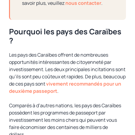
savoir plus, veuillez
nous contacter
.
Pourquoi les pays des Caraïbes
?
Les pays des Caraïbes offrent de nombreuses
opportunités intéressantes de citoyenneté par
investissement. Les deux principales incitations sont
qu’ils sont peu coûteux et rapides. De plus, beaucoup
de ces pays sont
vivement recommandés pour un
deuxième passeport
.
Comparés à d’autres nations, les pays des Caraïbes
possèdent les programmes de passeport par
investissement les moins chers qui peuvent vous
faire économiser des centaines de milliers de
dollars.