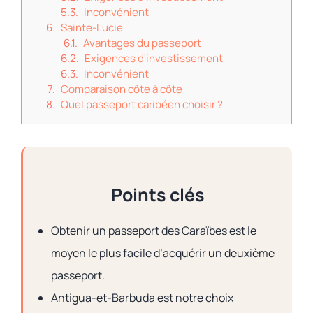
Inconvénient
Sainte-Lucie
Avantages du passeport
Exigences d'investissement
Inconvénient
Comparaison côte à côte
Quel passeport caribéen choisir ?
Points clés
Obtenir un passeport des Caraïbes est le
moyen le plus facile d’acquérir un deuxième
passeport.
Antigua-et-Barbuda est notre choix