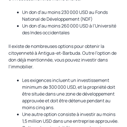
Un don d’au moins 230 000 USD au Fonds
National de Développement (NDF)
Un don d’au moins 260 000 USD à l’Université
des Indes occidentales
Il existe de nombreuses options pour obtenir la
citoyenneté à Antigua-et-Barbuda. Outre l’option de
don déjà mentionnée, vous pouvez investir dans
l’immobilier.
Les exigences incluent un investissement
minimum de 300 000 USD, et la propriété doit
être située dans une zone de développement
approuvée et doit être détenue pendant au
moins cinq ans.
Une autre option consiste à investir au moins
1,5 million USD dans une entreprise approuvée.