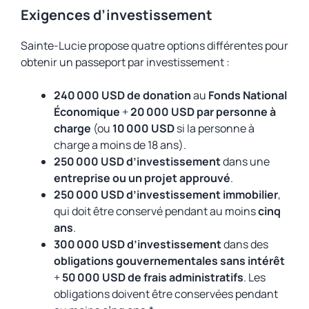
Exigences d’investissement
Sainte-Lucie propose quatre options différentes pour
obtenir un passeport par investissement :
240 000 USD de donation
au
Fonds National
Économique
+
20 000 USD par personne à
charge
(ou
10 000 USD
si la personne à
charge a moins de 18 ans).
250 000 USD d’investissement
dans une
entreprise ou un projet approuvé
.
250 000 USD d’investissement immobilier
,
qui doit être conservé pendant au moins
cinq
ans
.
300 000 USD d’investissement
dans des
obligations gouvernementales sans intérêt
+
50 000 USD de frais administratifs
. Les
obligations doivent être conservées pendant