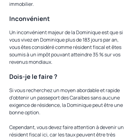
immobilier.
Inconvénient
Un inconvénient majeur de la Dominique est que si
vous vivez en Dominique plus de 183 jours par an,
vous êtes considéré comme résident fiscal et êtes
soumis à un impôt pouvant atteindre 35 % sur vos
revenus mondiaux.
Dois-je le faire ?
Si vous recherchez un moyen abordable et rapide
d’obtenir un passeport des Caraïbes sans aucune
exigence de résidence, la Dominique peut être une
bonne option.
Cependant, vous devez faire attention à devenir un
résident fiscal ici, car les taux peuvent être très