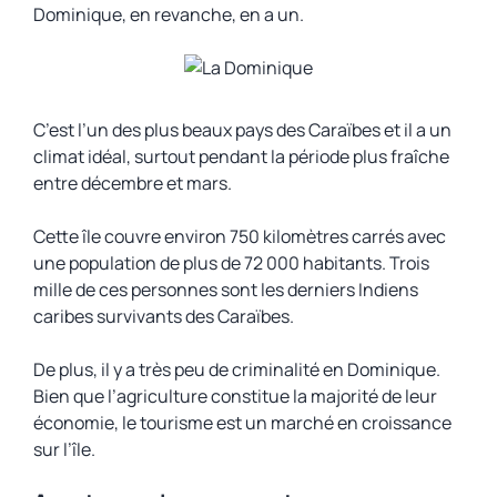
Dominique, en revanche, en a un.
C’est l’un des plus beaux pays des Caraïbes et il a un
climat idéal, surtout pendant la période plus fraîche
entre décembre et mars.
Cette île couvre environ 750 kilomètres carrés avec
une population de plus de 72 000 habitants. Trois
mille de ces personnes sont les derniers Indiens
caribes survivants des Caraïbes.
De plus, il y a très peu de criminalité en Dominique.
Bien que l’agriculture constitue la majorité de leur
économie, le tourisme est un marché en croissance
sur l’île.