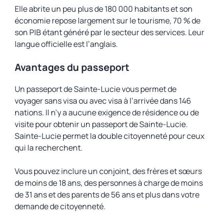
Elle abrite un peu plus de 180 000 habitants et son
économie repose largement sur le tourisme, 70 % de
son PIB étant généré par le secteur des services. Leur
langue officielle est l’anglais.
Avantages du passeport
Un passeport de Sainte-Lucie vous permet de
voyager sans visa ou avec visa à l’arrivée dans 146
nations. Il n’y a aucune exigence de résidence ou de
visite pour obtenir un passeport de Sainte-Lucie.
Sainte-Lucie permet la double citoyenneté pour ceux
qui la recherchent.
Vous pouvez inclure un conjoint, des frères et sœurs
de moins de 18 ans, des personnes à charge de moins
de 31 ans et des parents de 56 ans et plus dans votre
demande de citoyenneté.