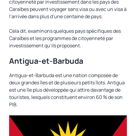
citoyenneté par investissement dans les pays des
Caraïbes peuvent voyager sans visa ou avec un visa à
l’arrivée dans plus d’une centaine de pays.
Cela dit, examinons quelques pays spécifiques des
Caraïbes et les programmes de citoyenneté par
investissement qu’ils proposent.
Antigua-et-Barbuda
Antigua-et-Barbuda est une nation composée de
deux grandes îles et de plusieurs petits îlots. Antigua
est une île plus développée qui attire davantage de
touristes, lesquels constituent environ 60 % de son
PIB.