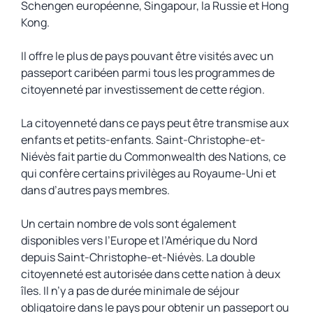
Schengen européenne, Singapour, la Russie et Hong
Kong.
Il offre le plus de pays pouvant être visités avec un
passeport caribéen parmi tous les programmes de
citoyenneté par investissement de cette région.
La citoyenneté dans ce pays peut être transmise aux
enfants et petits-enfants. Saint-Christophe-et-
Niévès fait partie du Commonwealth des Nations, ce
qui confère certains privilèges au Royaume-Uni et
dans d’autres pays membres.
Un certain nombre de vols sont également
disponibles vers l’Europe et l’Amérique du Nord
depuis Saint-Christophe-et-Niévès. La double
citoyenneté est autorisée dans cette nation à deux
îles. Il n’y a pas de durée minimale de séjour
obligatoire dans le pays pour obtenir un passeport ou