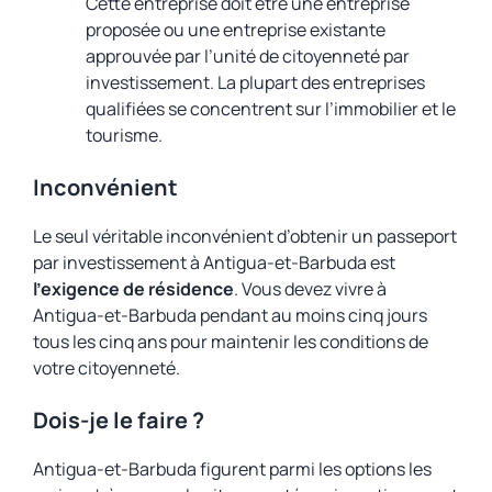
Cette entreprise doit être une entreprise
proposée ou une entreprise existante
approuvée par l’unité de citoyenneté par
investissement. La plupart des entreprises
qualifiées se concentrent sur l’immobilier et le
tourisme.
Inconvénient
Le seul véritable inconvénient d’obtenir un passeport
par investissement à Antigua-et-Barbuda est
l’exigence de résidence
. Vous devez vivre à
Antigua-et-Barbuda pendant au moins cinq jours
tous les cinq ans pour maintenir les conditions de
votre citoyenneté.
Dois-je le faire ?
Antigua-et-Barbuda figurent parmi les options les