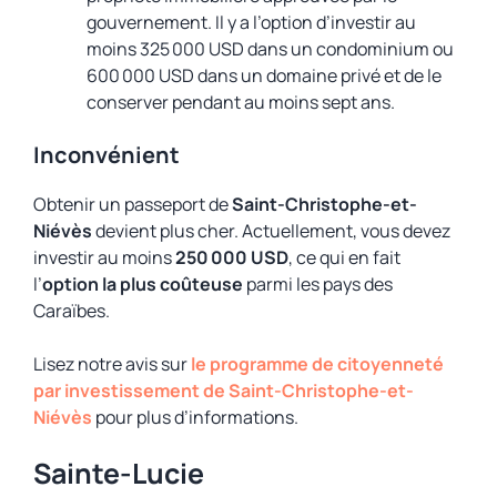
gouvernement. Il y a l’option d’investir au
moins 325 000 USD dans un condominium ou
600 000 USD dans un domaine privé et de le
conserver pendant au moins sept ans.
Inconvénient
Obtenir un passeport de
Saint-Christophe-et-
Niévès
devient plus cher. Actuellement, vous devez
investir au moins
250 000 USD
, ce qui en fait
l’
option la plus coûteuse
parmi les pays des
Caraïbes.
Lisez notre avis sur
le programme de citoyenneté
par investissement de Saint-Christophe-et-
Niévès
pour plus d’informations.
Sainte-Lucie