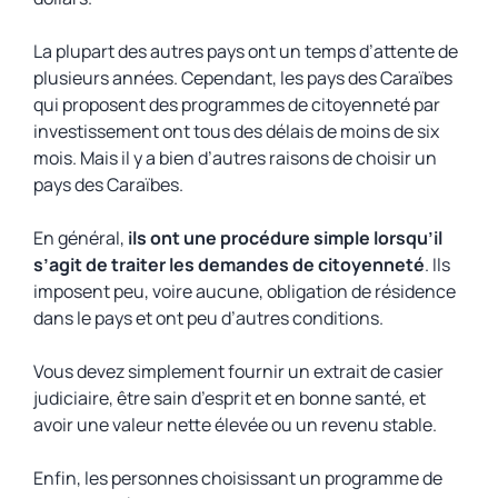
La plupart des autres pays ont un temps d’attente de
plusieurs années. Cependant, les pays des Caraïbes
qui proposent des programmes de citoyenneté par
investissement ont tous des délais de moins de six
mois. Mais il y a bien d’autres raisons de choisir un
pays des Caraïbes.
En général,
ils ont une procédure simple lorsqu’il
s’agit de traiter les demandes de citoyenneté
. Ils
imposent peu, voire aucune, obligation de résidence
dans le pays et ont peu d’autres conditions.
Vous devez simplement fournir un extrait de casier
judiciaire, être sain d’esprit et en bonne santé, et
avoir une valeur nette élevée ou un revenu stable.
Enfin, les personnes choisissant un programme de