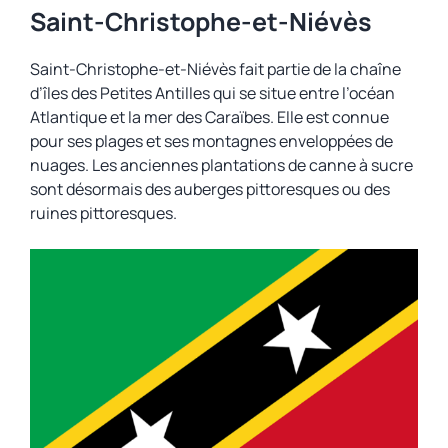
Saint-Christophe-et-Niévès
Saint-Christophe-et-Niévès fait partie de la chaîne
d’îles des Petites Antilles qui se situe entre l’océan
Atlantique et la mer des Caraïbes. Elle est connue
pour ses plages et ses montagnes enveloppées de
nuages. Les anciennes plantations de canne à sucre
sont désormais des auberges pittoresques ou des
ruines pittoresques.