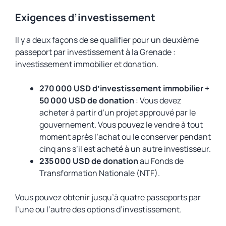
Exigences d’investissement
Il y a deux façons de se qualifier pour un deuxième
passeport par investissement à la Grenade :
investissement immobilier et donation.
270 000 USD d’investissement immobilier +
50 000 USD de donation
: Vous devez
acheter à partir d’un projet approuvé par le
gouvernement. Vous pouvez le vendre à tout
moment après l’achat ou le conserver pendant
cinq ans s’il est acheté à un autre investisseur.
235 000 USD de donation
au Fonds de
Transformation Nationale (NTF).
Vous pouvez obtenir jusqu’à quatre passeports par
l’une ou l’autre des options d’investissement.