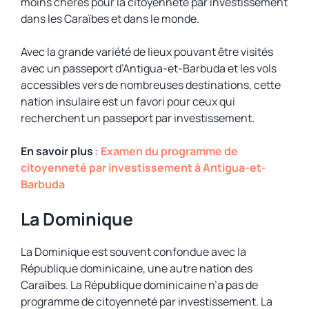
moins chères pour la citoyenneté par investissement
dans les Caraïbes et dans le monde.
Avec la grande variété de lieux pouvant être visités
avec un passeport d’Antigua-et-Barbuda et les vols
accessibles vers de nombreuses destinations, cette
nation insulaire est un favori pour ceux qui
recherchent un passeport par investissement.
En savoir plus
:
Examen du programme de
citoyenneté par investissement à Antigua-et-
Barbuda
La Dominique
La Dominique est souvent confondue avec la
République dominicaine, une autre nation des
Caraïbes. La République dominicaine n’a pas de
programme de citoyenneté par investissement. La