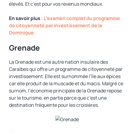
élevés. Et c’est pour vos revenus mondiaux.
En savoir plus
:
L’examen complet du programme
de citoyenneté par investissement de la
Dominique
Grenade
La Grenade est une autre nation insulaire des
Caraïbes qui offre un programme de citoyenneté par
investissement. Elle est surnommée l’île aux épices
car elle produit de la muscade et du macis. Malgré ce
surnom, l’économie principale de la Grenade repose
sur le tourisme, en partie parce que c’est une
destination fréquente pour les croisières.