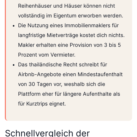
Reihenhäuser und Häuser können nicht
vollständig im Eigentum erworben werden.
Die Nutzung eines Immobilienmaklers für
langfristige Mietverträge kostet dich nichts.
Makler erhalten eine Provision von 3 bis 5
Prozent vom Vermieter.
Das thailändische Recht schreibt für
Airbnb-Angebote einen Mindestaufenthalt
von 30 Tagen vor, weshalb sich die
Plattform eher für längere Aufenthalte als
für Kurztrips eignet.
Schnellvergleich der