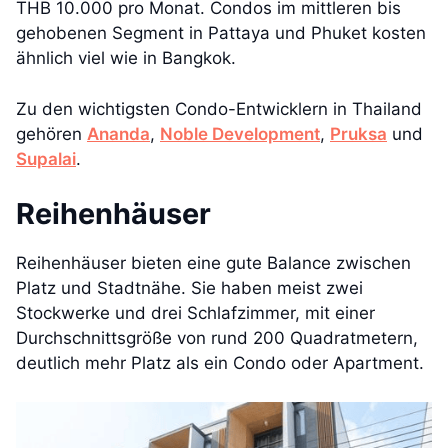
THB 10.000 pro Monat. Condos im mittleren bis
gehobenen Segment in Pattaya und Phuket kosten
ähnlich viel wie in Bangkok.
Zu den wichtigsten Condo-Entwicklern in Thailand
gehören
Ananda
,
Noble Development
,
Pruksa
und
Supalai
.
Reihenhäuser
Reihenhäuser bieten eine gute Balance zwischen
Platz und Stadtnähe. Sie haben meist zwei
Stockwerke und drei Schlafzimmer, mit einer
Durchschnittsgröße von rund 200 Quadratmetern,
deutlich mehr Platz als ein Condo oder Apartment.