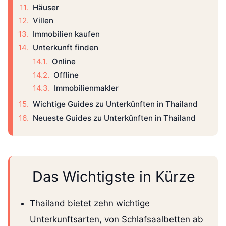
Häuser
Villen
Immobilien kaufen
Unterkunft finden
Online
Offline
Immobilienmakler
Wichtige Guides zu Unterkünften in Thailand
Neueste Guides zu Unterkünften in Thailand
Das Wichtigste in Kürze
Thailand bietet zehn wichtige
Unterkunftsarten, von Schlafsaalbetten ab