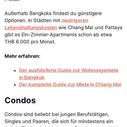
Außerhalb Bangkoks findest du günstigere
Optionen. In Städten mit
niedrigeren
Lebenshaltungskosten
wie Chiang Mai und Pattaya
gibt es Ein-Zimmer-Apartments schon ab etwa
THB 6.000 pro Monat.
Mehr erfahren:
Der ausführliche Guide zur Wohnungsmiete
in Bangkok
Der komplette Guide zur Miete in Chiang Mai
Condos
Condos sind beliebt bei jungen Berufstätigen,
Singles und Paaren, die sich für mindestens ein