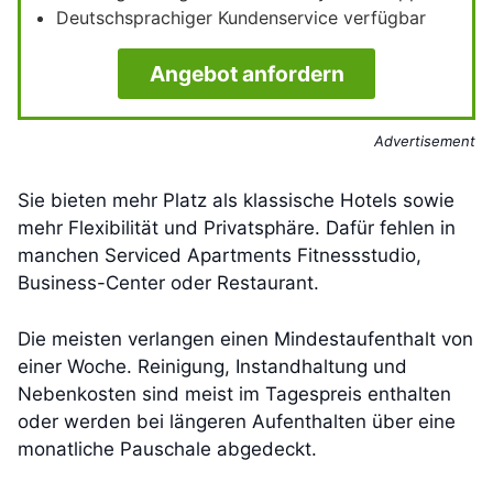
Deutschsprachiger Kundenservice verfügbar
Angebot anfordern
Advertisement
Sie bieten mehr Platz als klassische Hotels sowie
mehr Flexibilität und Privatsphäre. Dafür fehlen in
manchen Serviced Apartments Fitnessstudio,
Business-Center oder Restaurant.
Die meisten verlangen einen Mindestaufenthalt von
einer Woche. Reinigung, Instandhaltung und
Nebenkosten sind meist im Tagespreis enthalten
oder werden bei längeren Aufenthalten über eine
monatliche Pauschale abgedeckt.