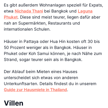
Es gibt außerdem Wohnanlagen speziell für Expats,
etwa
Nichada Thani
bei Bangkok und
Laguna
Phuket
. Diese sind meist teurer, liegen dafür aber
nah an Supermärkten, Restaurants und
internationalen Schulen.
Häuser in Pattaya oder Hua Hin kosten oft 30 bis
50 Prozent weniger als in Bangkok. Häuser in
Phuket oder Koh Samui können, je nach Nähe zum
Strand, sogar teurer sein als in Bangkok.
Der Ablauf beim Mieten eines Hauses
unterscheidet sich etwas von anderen
Unterkunftsarten. Details findest du in unserem
Guide zur Hausmiete in Thailand
.
Villen