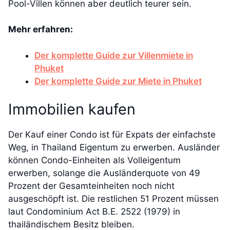
Pool-Villen können aber deutlich teurer sein.
Mehr erfahren:
Der komplette Guide zur Villenmiete in
Phuket
Der komplette Guide zur Miete in Phuket
Immobilien kaufen
Der Kauf einer Condo ist für Expats der einfachste
Weg, in Thailand Eigentum zu erwerben. Ausländer
können Condo-Einheiten als Volleigentum
erwerben, solange die Ausländerquote von 49
Prozent der Gesamteinheiten noch nicht
ausgeschöpft ist. Die restlichen 51 Prozent müssen
laut Condominium Act B.E. 2522 (1979) in
thailändischem Besitz bleiben.