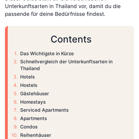
Unterkunftsarten in Thailand vor, damit du die
passende für deine Bedürfnisse findest.
Contents
Das Wichtigste in Kürze
Schnellvergleich der Unterkunftsarten in
Thailand
Hotels
Hostels
Gästehäuser
Homestays
Serviced Apartments
Apartments
Condos
Reihenhäuser