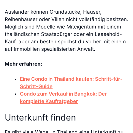
Ausländer können Grundstücke, Häuser,
Reihenhäuser oder Villen nicht vollständig besitzen.
Möglich sind Modelle wie Miteigentum mit einem
thailändischen Staatsbürger oder ein Leasehold-
Kauf, aber am besten sprichst du vorher mit einem
auf Immobilien spezialisierten Anwalt.
Mehr erfahren:
Eine Condo in Thailand kaufen: Schritt-für-
Schritt-Guide
Condo zum Verkauf in Bangkok: Der
komplette Kaufratgeber
Unterkunft finden
Es gibt viele Wege, in Thailand eine Unterkunft zu