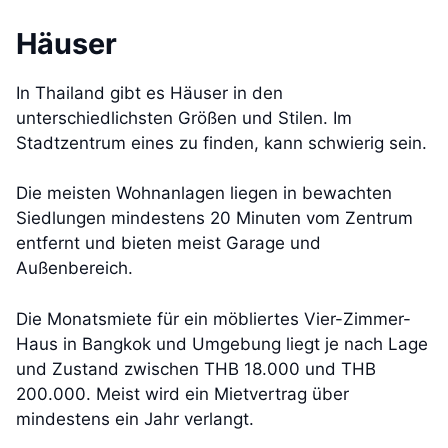
Häuser
In Thailand gibt es Häuser in den
unterschiedlichsten Größen und Stilen. Im
Stadtzentrum eines zu finden, kann schwierig sein.
Die meisten Wohnanlagen liegen in bewachten
Siedlungen mindestens 20 Minuten vom Zentrum
entfernt und bieten meist Garage und
Außenbereich.
Die Monatsmiete für ein möbliertes Vier-Zimmer-
Haus in Bangkok und Umgebung liegt je nach Lage
und Zustand zwischen THB 18.000 und THB
200.000. Meist wird ein Mietvertrag über
mindestens ein Jahr verlangt.