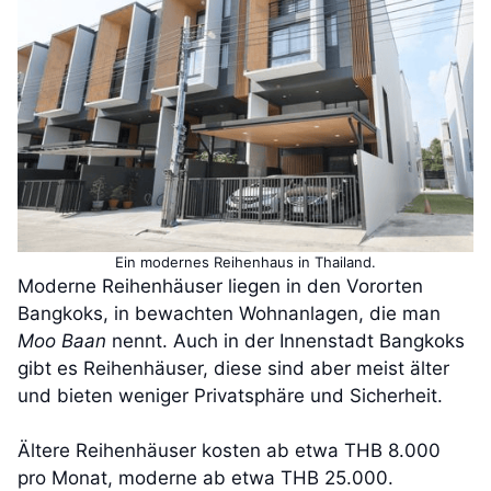
Ein modernes Reihenhaus in Thailand.
Moderne Reihenhäuser liegen in den Vororten
Bangkoks, in bewachten Wohnanlagen, die man
Moo Baan
nennt. Auch in der Innenstadt Bangkoks
gibt es Reihenhäuser, diese sind aber meist älter
und bieten weniger Privatsphäre und Sicherheit.
Ältere Reihenhäuser kosten ab etwa THB 8.000
pro Monat, moderne ab etwa THB 25.000.