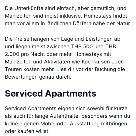
Die Unterkünfte sind einfach, aber gemütlich, und
Mahlzeiten sind meist inklusive. Homestays findet
man vor allem in ländlichen Dörfern nahe der Natur.
Die Preise hängen von Lage und Leistungen ab
und liegen meist zwischen THB 500 und THB
2.000 pro Nacht oder mehr. Homestays mit
Mahlzeiten und Aktivitäten wie Kochkursen oder
Touren kosten mehr. Lies dir vor der Buchung die
Bewertungen genau durch.
Serviced Apartments
Serviced Apartments eignen sich sowohl für kurze
als auch für lange Aufenthalte, besonders wenn du
keine eigenen Möbel oder Ausstattung mitbringen
oder kaufen willst.