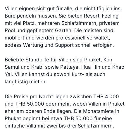
Villen eignen sich gut für alle, die nicht täglich ins
Büro pendeln müssen. Sie bieten Resort-Feeling
mit viel Platz, mehreren Schlafzimmern, privatem
Pool und gepflegtem Garten. Die meisten sind
möbliert und werden professionell verwaltet,
sodass Wartung und Support schnell erfolgen.
Beliebte Standorte für Villen sind Phuket, Koh
Samui und Krabi sowie Pattaya, Hua Hin und Khao
Yai. Villen kannst du sowohl kurz- als auch
langfristig mieten.
Die Preise pro Nacht liegen zwischen THB 4.000
und THB 50.000 oder mehr, wobei Villen in Phuket
eher am oberen Ende liegen. Die Monatsmiete in
Phuket beginnt bei etwa THB 50.000 für eine
einfache Villa mit zwei bis drei Schlafzimmern,