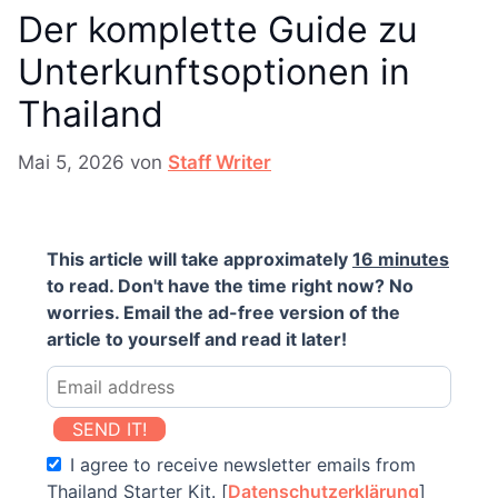
Der komplette Guide zu
Unterkunftsoptionen in
Thailand
Mai 5, 2026
von
Staff Writer
This article will take approximately
16 minutes
to read. Don't have the time right now? No
worries. Email the ad-free version of the
article to yourself and read it later!
SEND IT!
I agree to receive newsletter emails from
Thailand Starter Kit. [
Datenschutzerklärung
]