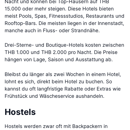
Nacht und können bei Top-Häusern auf THB
15.000 oder mehr steigen. Diese Hotels bieten
meist Pools, Spas, Fitnessstudios, Restaurants und
Rooftop-Bars. Die meisten liegen in der Innenstadt,
manche auch in Fluss- oder Strandnähe.
Drei-Sterne- und Boutique-Hotels kosten zwischen
THB 1.000 und THB 2.000 pro Nacht. Die Preise
hängen von Lage, Saison und Ausstattung ab.
Bleibst du länger als zwei Wochen in einem Hotel,
lohnt es sich, direkt beim Hotel zu buchen. So
kannst du oft langfristige Rabatte oder Extras wie
Frühstück und Wäscheservice aushandeln.
Hostels
Hostels werden zwar oft mit Backpackern in