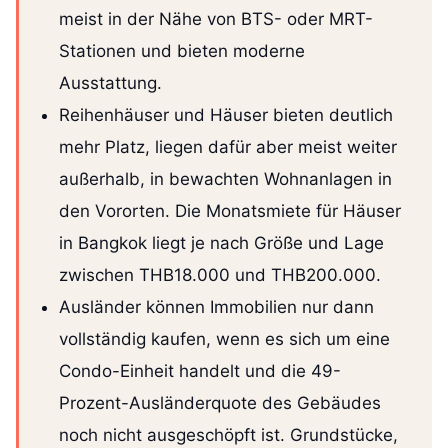
meist in der Nähe von BTS- oder MRT-
Stationen und bieten moderne
Ausstattung.
Reihenhäuser und Häuser bieten deutlich
mehr Platz, liegen dafür aber meist weiter
außerhalb, in bewachten Wohnanlagen in
den Vororten. Die Monatsmiete für Häuser
in Bangkok liegt je nach Größe und Lage
zwischen THB18.000 und THB200.000.
Ausländer können Immobilien nur dann
vollständig kaufen, wenn es sich um eine
Condo-Einheit handelt und die 49-
Prozent-Ausländerquote des Gebäudes
noch nicht ausgeschöpft ist. Grundstücke,