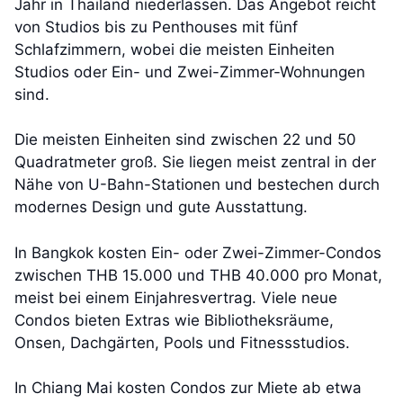
Jahr in Thailand niederlassen. Das Angebot reicht
von Studios bis zu Penthouses mit fünf
Schlafzimmern, wobei die meisten Einheiten
Studios oder Ein- und Zwei-Zimmer-Wohnungen
sind.
Die meisten Einheiten sind zwischen 22 und 50
Quadratmeter groß. Sie liegen meist zentral in der
Nähe von U-Bahn-Stationen und bestechen durch
modernes Design und gute Ausstattung.
In Bangkok kosten Ein- oder Zwei-Zimmer-Condos
zwischen THB 15.000 und THB 40.000 pro Monat,
meist bei einem Einjahresvertrag. Viele neue
Condos bieten Extras wie Bibliotheksräume,
Onsen, Dachgärten, Pools und Fitnessstudios.
In Chiang Mai kosten Condos zur Miete ab etwa