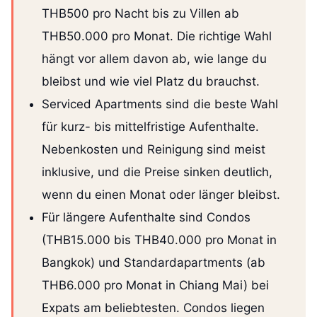
THB500 pro Nacht bis zu Villen ab
THB50.000 pro Monat. Die richtige Wahl
hängt vor allem davon ab, wie lange du
bleibst und wie viel Platz du brauchst.
Serviced Apartments sind die beste Wahl
für kurz- bis mittelfristige Aufenthalte.
Nebenkosten und Reinigung sind meist
inklusive, und die Preise sinken deutlich,
wenn du einen Monat oder länger bleibst.
Für längere Aufenthalte sind Condos
(THB15.000 bis THB40.000 pro Monat in
Bangkok) und Standardapartments (ab
THB6.000 pro Monat in Chiang Mai) bei
Expats am beliebtesten. Condos liegen