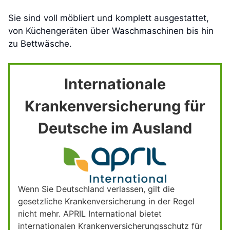
Sie sind voll möbliert und komplett ausgestattet,
von Küchengeräten über Waschmaschinen bis hin
zu Bettwäsche.
Internationale
Krankenversicherung für
Deutsche im Ausland
Wenn Sie Deutschland verlassen, gilt die
gesetzliche Krankenversicherung in der Regel
nicht mehr. APRIL International bietet
internationalen Krankenversicherungsschutz für