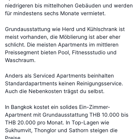
niedrigeren bis mittelhohen Gebäuden und werden
für mindestens sechs Monate vermietet.
Grundausstattung wie Herd und Kühlschrank ist
meist vorhanden, die Möblierung ist aber eher
schlicht. Die meisten Apartments im mittleren
Preissegment bieten Pool, Fitnessstudio und
Waschraum.
Anders als Serviced Apartments beinhalten
Standardapartments keinen Reinigungsservice.
Auch die Nebenkosten trägst du selbst.
In Bangkok kostet ein solides Ein-Zimmer-
Apartment mit Grundausstattung THB 10.000 bis
THB 20.000 pro Monat. In Top-Lagen wie
Sukhumvit, Thonglor und Sathorn steigen die
Preise.