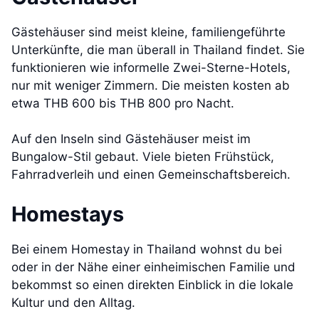
Gästehäuser sind meist kleine, familiengeführte
Unterkünfte, die man überall in Thailand findet. Sie
funktionieren wie informelle Zwei-Sterne-Hotels,
nur mit weniger Zimmern. Die meisten kosten ab
etwa THB 600 bis THB 800 pro Nacht.
Auf den Inseln sind Gästehäuser meist im
Bungalow-Stil gebaut. Viele bieten Frühstück,
Fahrradverleih und einen Gemeinschaftsbereich.
Homestays
Bei einem Homestay in Thailand wohnst du bei
oder in der Nähe einer einheimischen Familie und
bekommst so einen direkten Einblick in die lokale
Kultur und den Alltag.