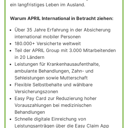
ein langfristiges Leben im Ausland.
Warum APRIL International in Betracht ziehen:
Über 35 Jahre Erfahrung in der Absicherung
international mobiler Personen
180.000+ Versicherte weltweit
Teil der APRIL Group mit 3.000 Mitarbeitenden
in 20 Ländern
Leistungen für Krankenhausaufenthalte,
ambulante Behandlungen, Zahn- und
Sehleistungen sowie Mutterschaft
Flexible Selbstbehalte und wählbare
Versicherungszonen
Easy Pay Card zur Reduzierung hoher
Vorauszahlungen bei medizinischen
Behandlungen
Schnelle digitale Einreichung von
Leistungsanträgen über die Easy Claim App