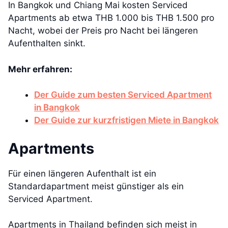
In Bangkok und Chiang Mai kosten Serviced
Apartments ab etwa THB 1.000 bis THB 1.500 pro
Nacht, wobei der Preis pro Nacht bei längeren
Aufenthalten sinkt.
Mehr erfahren:
Der Guide zum besten Serviced Apartment
in Bangkok
Der Guide zur kurzfristigen Miete in Bangkok
Apartments
Für einen längeren Aufenthalt ist ein
Standardapartment meist günstiger als ein
Serviced Apartment.
Apartments in Thailand befinden sich meist in