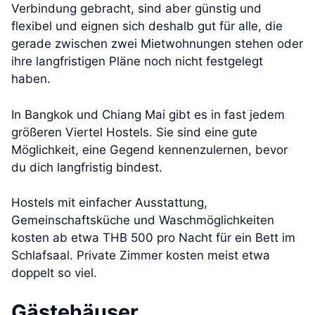
Verbindung gebracht, sind aber günstig und
flexibel und eignen sich deshalb gut für alle, die
gerade zwischen zwei Mietwohnungen stehen oder
ihre langfristigen Pläne noch nicht festgelegt
haben.
In Bangkok und Chiang Mai gibt es in fast jedem
größeren Viertel Hostels. Sie sind eine gute
Möglichkeit, eine Gegend kennenzulernen, bevor
du dich langfristig bindest.
Hostels mit einfacher Ausstattung,
Gemeinschaftsküche und Waschmöglichkeiten
kosten ab etwa THB 500 pro Nacht für ein Bett im
Schlafsaal. Private Zimmer kosten meist etwa
doppelt so viel.
Gästehäuser