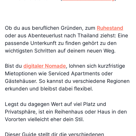
Ob du aus beruflichen Gründen, zum
Ruhestand
oder aus Abenteuerlust nach Thailand ziehst: Eine
passende Unterkunft zu finden gehört zu den
wichtigsten Schritten auf deinem neuen Weg.
Bist du
digitaler Nomade
, lohnen sich kurzfristige
Mietoptionen wie Serviced Apartments oder
Gästehäuser. So kannst du verschiedene Regionen
erkunden und bleibst dabei flexibel.
Legst du dagegen Wert auf viel Platz und
Privatsphäre, ist ein Reihenhaus oder Haus in den
Vororten vielleicht eher dein Stil.
Dieser Guide stellt dir die verschiedenen