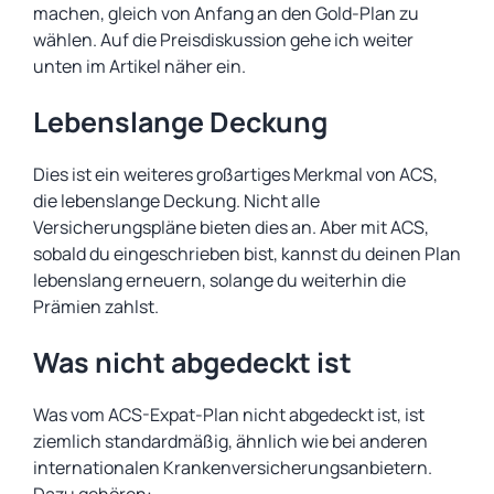
machen, gleich von Anfang an den Gold-Plan zu
wählen. Auf die Preisdiskussion gehe ich weiter
unten im Artikel näher ein.
Lebenslange Deckung
Dies ist ein weiteres großartiges Merkmal von ACS,
die lebenslange Deckung. Nicht alle
Versicherungspläne bieten dies an. Aber mit ACS,
sobald du eingeschrieben bist, kannst du deinen Plan
lebenslang erneuern, solange du weiterhin die
Prämien zahlst.
Was nicht abgedeckt ist
Was vom ACS-Expat-Plan nicht abgedeckt ist, ist
ziemlich standardmäßig, ähnlich wie bei anderen
internationalen Krankenversicherungsanbietern.