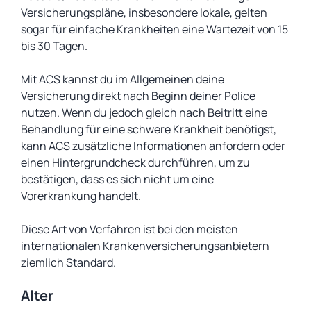
Versicherungspläne, insbesondere lokale, gelten
sogar für einfache Krankheiten eine Wartezeit von 15
bis 30 Tagen.
Mit ACS kannst du im Allgemeinen deine
Versicherung direkt nach Beginn deiner Police
nutzen. Wenn du jedoch gleich nach Beitritt eine
Behandlung für eine schwere Krankheit benötigst,
kann ACS zusätzliche Informationen anfordern oder
einen Hintergrundcheck durchführen, um zu
bestätigen, dass es sich nicht um eine
Vorerkrankung handelt.
Diese Art von Verfahren ist bei den meisten
internationalen Krankenversicherungsanbietern
ziemlich Standard.
Alter