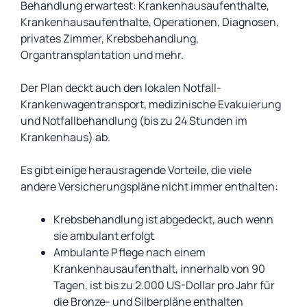
Behandlung erwartest: Krankenhausaufenthalte,
Krankenhausaufenthalte, Operationen, Diagnosen,
privates Zimmer, Krebsbehandlung,
Organtransplantation und mehr.
Der Plan deckt auch den lokalen Notfall-
Krankenwagentransport, medizinische Evakuierung
und Notfallbehandlung (bis zu 24 Stunden im
Krankenhaus) ab.
Es gibt einige herausragende Vorteile, die viele
andere Versicherungspläne nicht immer enthalten:
Krebsbehandlung ist abgedeckt, auch wenn
sie ambulant erfolgt
Ambulante Pflege nach einem
Krankenhausaufenthalt, innerhalb von 90
Tagen, ist bis zu 2.000 US-Dollar pro Jahr für
die Bronze- und Silberpläne enthalten