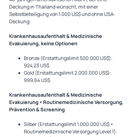
Deckung in Thailand wünscht, mit einer
Selbstbeteiligung von 1.000 US$ und ohne USA-
Deckung:
Krankenhausaufenthalt & Medizinische
Evakuierung, keine Optionen
Bronze (Erstattungslimit 500.000 US$):
924,23 US$
Gold (Erstattungslimit 2.000.000 US$):
999,64 US$
Krankenhausaufenthalt & Medizinische
Evakuierung + Routinemedizinische Versorgung,
Prävention & Screening
Silber (Erstattungslimit 1.000.000 US$ +
Routinemedizinische Versorgung Level 1):