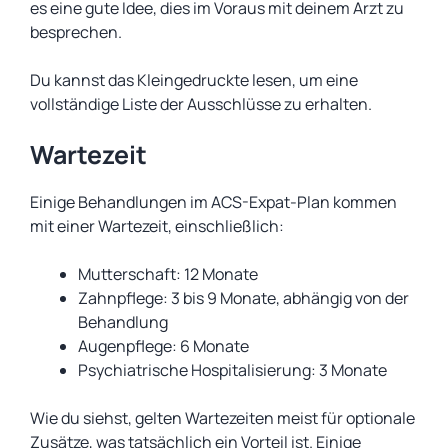
es eine gute Idee, dies im Voraus mit deinem Arzt zu
besprechen.
Du kannst das Kleingedruckte lesen, um eine
vollständige Liste der Ausschlüsse zu erhalten.
Wartezeit
Einige Behandlungen im ACS-Expat-Plan kommen
mit einer Wartezeit, einschließlich:
Mutterschaft: 12 Monate
Zahnpflege: 3 bis 9 Monate, abhängig von der
Behandlung
Augenpflege: 6 Monate
Psychiatrische Hospitalisierung: 3 Monate
Wie du siehst, gelten Wartezeiten meist für optionale
Zusätze, was tatsächlich ein Vorteil ist. Einige