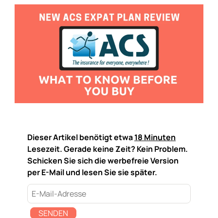
Dieser Artikel benötigt etwa
18 Minuten
Lesezeit. Gerade keine Zeit? Kein Problem.
Schicken Sie sich die werbefreie Version
per E-Mail und lesen Sie sie später.
SENDEN