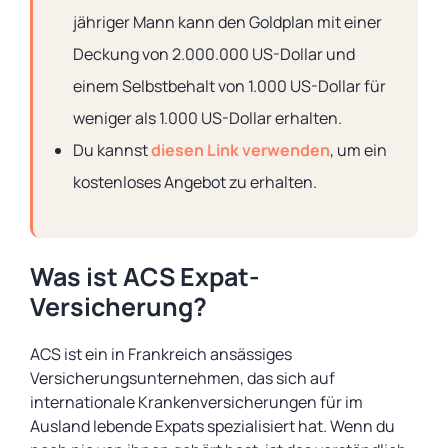
jähriger Mann kann den Goldplan mit einer
Deckung von 2.000.000 US-Dollar und
einem Selbstbehalt von 1.000 US-Dollar für
weniger als 1.000 US-Dollar erhalten.
Du kannst
diesen Link verwenden
, um ein
kostenloses Angebot zu erhalten.
Was ist ACS Expat-
Versicherung?
ACS ist ein in Frankreich ansässiges
Versicherungsunternehmen, das sich auf
internationale Krankenversicherungen für im
Ausland lebende Expats spezialisiert hat. Wenn du