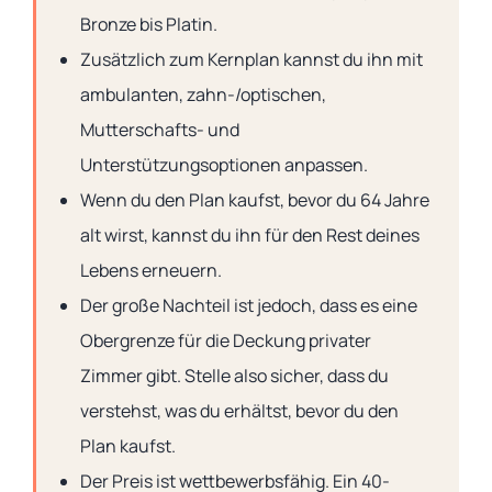
Bronze bis Platin.
Zusätzlich zum Kernplan kannst du ihn mit
ambulanten, zahn-/optischen,
Mutterschafts- und
Unterstützungsoptionen anpassen.
Wenn du den Plan kaufst, bevor du 64 Jahre
alt wirst, kannst du ihn für den Rest deines
Lebens erneuern.
Der große Nachteil ist jedoch, dass es eine
Obergrenze für die Deckung privater
Zimmer gibt. Stelle also sicher, dass du
verstehst, was du erhältst, bevor du den
Plan kaufst.
Der Preis ist wettbewerbsfähig. Ein 40-