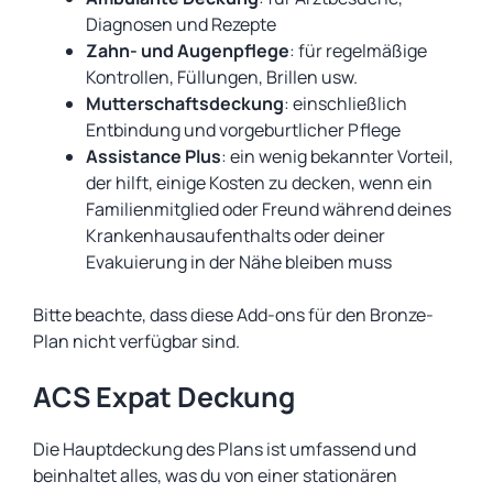
Diagnosen und Rezepte
Zahn- und Augenpflege
: für regelmäßige
Kontrollen, Füllungen, Brillen usw.
Mutterschaftsdeckung
: einschließlich
Entbindung und vorgeburtlicher Pflege
Assistance Plus
: ein wenig bekannter Vorteil,
der hilft, einige Kosten zu decken, wenn ein
Familienmitglied oder Freund während deines
Krankenhausaufenthalts oder deiner
Evakuierung in der Nähe bleiben muss
Bitte beachte, dass diese Add-ons für den Bronze-
Plan nicht verfügbar sind.
ACS Expat Deckung
Die Hauptdeckung des Plans ist umfassend und
beinhaltet alles, was du von einer stationären