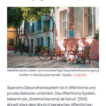
Mediterranes Leben und hochwertige Gesundheitsversorgung
treffen in Sevilla aufeinander. Quelle:
Unsplash
Spaniens Gesundheitssystem ist in öffentliche und
private Sektoren unterteilt. Das öffentliche System,
bekannt als „Sistema Nacional de Salud“ (SNS),
ähnelt stark dem ähnlich benannten öffentlichen