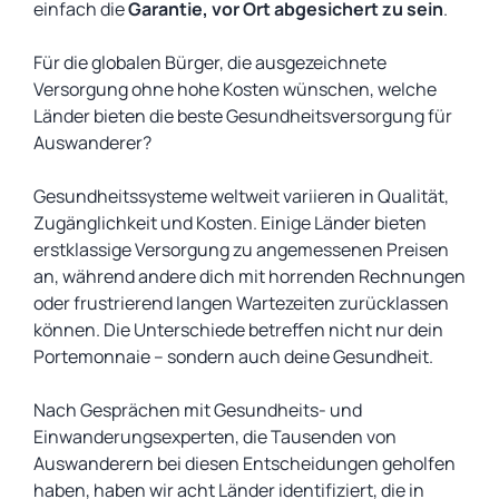
einfach die
Garantie, vor Ort abgesichert zu sein
.
Für die globalen Bürger, die ausgezeichnete
Versorgung ohne hohe Kosten wünschen, welche
Länder bieten die beste Gesundheitsversorgung für
Auswanderer?
Gesundheitssysteme weltweit variieren in Qualität,
Zugänglichkeit und Kosten. Einige Länder bieten
erstklassige Versorgung zu angemessenen Preisen
an, während andere dich mit horrenden Rechnungen
oder frustrierend langen Wartezeiten zurücklassen
können. Die Unterschiede betreffen nicht nur dein
Portemonnaie – sondern auch deine Gesundheit.
Nach Gesprächen mit Gesundheits- und
Einwanderungsexperten, die Tausenden von
Auswanderern bei diesen Entscheidungen geholfen
haben, haben wir acht Länder identifiziert, die in