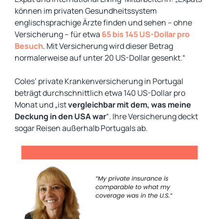
können im privaten Gesundheitssystem
englischsprachige Ärzte finden und sehen – ohne
Versicherung – für etwa
65 bis 145 US-Dollar pro
Besuch
. Mit Versicherung wird dieser Betrag
normalerweise auf unter 20 US-Dollar gesenkt.“
Coles‘ private Krankenversicherung in Portugal
beträgt durchschnittlich etwa 140 US-Dollar pro
Monat und „ist
vergleichbar mit dem, was meine
Deckung in den USA war
“. Ihre Versicherung deckt
sogar Reisen außerhalb Portugals ab.