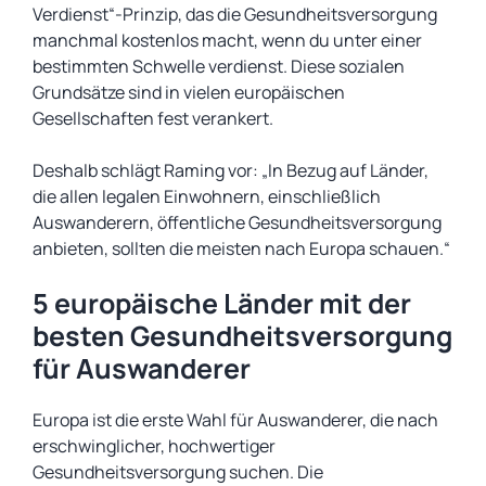
Verdienst“-Prinzip, das die Gesundheitsversorgung
manchmal kostenlos macht, wenn du unter einer
bestimmten Schwelle verdienst. Diese sozialen
Grundsätze sind in vielen europäischen
Gesellschaften fest verankert.
Deshalb schlägt Raming vor: „In Bezug auf Länder,
die allen legalen Einwohnern, einschließlich
Auswanderern, öffentliche Gesundheitsversorgung
anbieten, sollten die meisten nach Europa schauen.“
5 europäische Länder mit der
besten Gesundheitsversorgung
für Auswanderer
Europa ist die erste Wahl für Auswanderer, die nach
erschwinglicher, hochwertiger
Gesundheitsversorgung suchen. Die