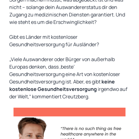
nicht – solange dein Auswandererstatus dir den
Zugang zu medizinischen Diensten garantiert. Und
wie steht es um die Erschwinglichkeit?
Gibt es Länder mit
kostenloser
Gesundheitsversorgung für Ausländer?
„Viele Auswanderer oder Bürger von außerhalb
Europas denken, dass ‚beste‘
Gesundheitsversorgung eine Art von kostenloser
Gesundheitsversorgung ist. Aber, es gibt
keine
kostenlose Gesundheitsversorgung
irgendwo auf
der Welt,“ kommentiert Creutzberg.