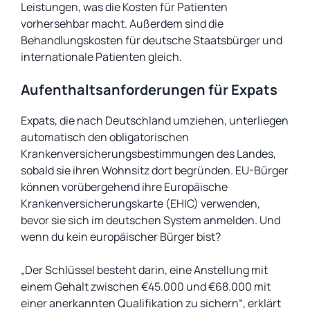
Leistungen, was die Kosten für Patienten
vorhersehbar macht. Außerdem sind die
Behandlungskosten für deutsche Staatsbürger und
internationale Patienten gleich.
Aufenthaltsanforderungen für Expats
Expats, die nach Deutschland umziehen, unterliegen
automatisch den obligatorischen
Krankenversicherungsbestimmungen des Landes,
sobald sie ihren Wohnsitz dort begründen. EU-Bürger
können vorübergehend ihre Europäische
Krankenversicherungskarte (EHIC) verwenden,
bevor sie sich im deutschen System anmelden. Und
wenn du kein europäischer Bürger bist?
„Der Schlüssel besteht darin, eine Anstellung mit
einem Gehalt zwischen €45.000 und €68.000 mit
einer anerkannten Qualifikation zu sichern“, erklärt