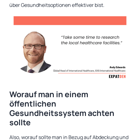
über Gesundheitsoptionen effektiver bist.
Worauf man in einem
öffentlichen
Gesundheitssystem achten
sollte
Also, worauf sollte man in Bezug auf Abdeckung und