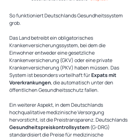
So funktioniert Deutschlands Gesundheitssystem
grob.
Das Land betreibt ein obligatorisches
Krankenversicherungssystem, bei dem die
Einwohner entweder eine gesetzliche
Krankenversicherung (GKV) oder eine private
Krankenversicherung (PKV) haben müssen. Das
System ist besonders vorteilhaft für
Expats
mit
Vorerkrankungen
, die automatisch unter den
öffentlichen Gesundheitsschutz fallen.
Ein weiterer Aspekt, in dem Deutschlands
hochqualitative medizinische Versorgung
hervorsticht, ist die Preistransparenz. Deutschlands
Gesundheitspreiskontrollsystem
(G-DRG)
standardisiert die Preise für medizinische