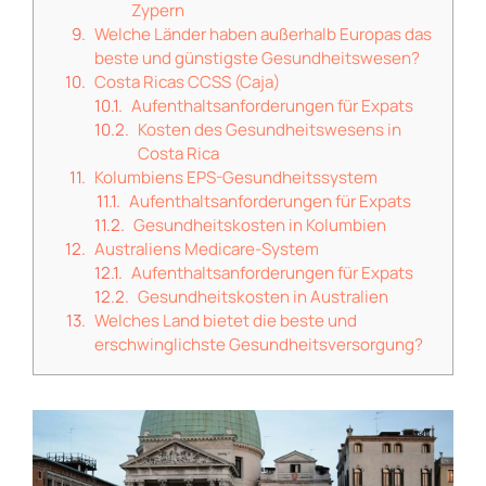
Zypern
Welche Länder haben außerhalb Europas das
beste und günstigste Gesundheitswesen?
Costa Ricas CCSS (Caja)
Aufenthaltsanforderungen für Expats
Kosten des Gesundheitswesens in
Costa Rica
Kolumbiens EPS-Gesundheitssystem
Aufenthaltsanforderungen für Expats
Gesundheitskosten in Kolumbien
Australiens Medicare-System
Aufenthaltsanforderungen für Expats
Gesundheitskosten in Australien
Welches Land bietet die beste und
erschwinglichste Gesundheitsversorgung?