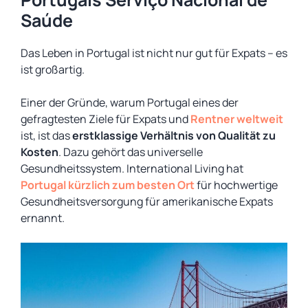
Saúde
Das Leben in Portugal ist nicht nur gut für Expats – es
ist großartig.
Einer der Gründe, warum Portugal eines der
gefragtesten Ziele für Expats und
Rentner weltweit
ist, ist das
erstklassige Verhältnis von Qualität zu
Kosten
. Dazu gehört das universelle
Gesundheitssystem. International Living hat
Portugal kürzlich zum besten Ort
für hochwertige
Gesundheitsversorgung für amerikanische Expats
ernannt.