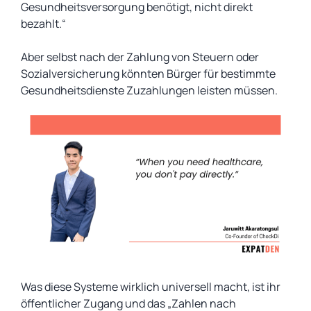
Gesundheitsversorgung benötigt, nicht direkt
bezahlt.“
Aber selbst nach der Zahlung von Steuern oder
Sozialversicherung könnten Bürger für bestimmte
Gesundheitsdienste Zuzahlungen leisten müssen.
Was diese Systeme wirklich universell macht, ist ihr
öffentlicher Zugang und das „Zahlen nach