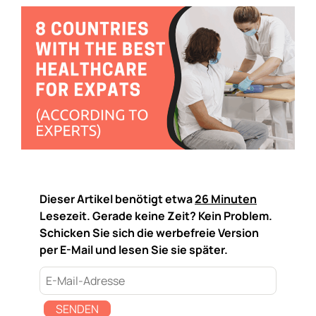
Dieser Artikel benötigt etwa
26 Minuten
Lesezeit. Gerade keine Zeit? Kein Problem.
Schicken Sie sich die werbefreie Version
per E-Mail und lesen Sie sie später.
SENDEN