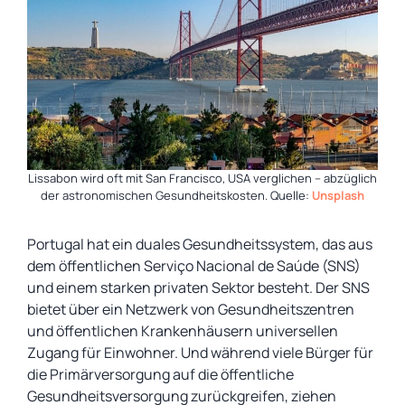
Lissabon wird oft mit San Francisco, USA verglichen – abzüglich
der astronomischen Gesundheitskosten. Quelle:
Unsplash
Portugal hat ein duales Gesundheitssystem, das aus
dem öffentlichen Serviço Nacional de Saúde (SNS)
und einem starken privaten Sektor besteht. Der SNS
bietet über ein Netzwerk von Gesundheitszentren
und öffentlichen Krankenhäusern universellen
Zugang für Einwohner. Und während viele Bürger für
die Primärversorgung auf die öffentliche
Gesundheitsversorgung zurückgreifen, ziehen