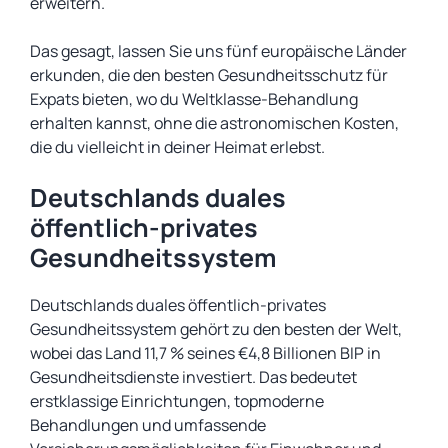
erweitern.
Das gesagt, lassen Sie uns fünf europäische Länder
erkunden, die den besten Gesundheitsschutz für
Expats bieten, wo du Weltklasse-Behandlung
erhalten kannst, ohne die astronomischen Kosten,
die du vielleicht in deiner Heimat erlebst.
Deutschlands duales
öffentlich-privates
Gesundheitssystem
Deutschlands duales öffentlich-privates
Gesundheitssystem gehört zu den besten der Welt,
wobei das Land 11,7 % seines €4,8 Billionen BIP in
Gesundheitsdienste investiert. Das bedeutet
erstklassige Einrichtungen, topmoderne
Behandlungen und umfassende