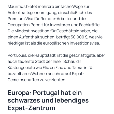
Mauritius bietet mehrere einfache Wege zur
Aufenthaltsgenehmigung, einschließlich des
Premium Visa für Remote-Arbeiter und des
Occupation Permit für Investoren und Fachkräfte.
Die Mindestinvestition für Geschäftsinhaber, die
einen Aufenthalt suchen, beträgt 50.000 $, was viel
niedriger ist als die europäischen Investitionsvisa.
Port Louis, die Hauptstadt, ist die geschäftigste, aber
auch teuerste Stadt der Insel. Schau dir
Küstengebiete wie Flic en Flac und Tamarin für
bezahlbares Wohnen an, ohne auf Expat-
Gemeinschaften zu verzichten.
Europa: Portugal hat ein
schwarzes und lebendiges
Expat-Zentrum