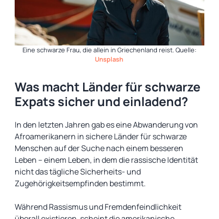
Eine schwarze Frau, die allein in Griechenland reist. Quelle:
Unsplash
Was macht Länder für schwarze
Expats sicher und einladend?
In den letzten Jahren gab es eine Abwanderung von
Afroamerikanern in sichere Länder für schwarze
Menschen auf der Suche nach einem besseren
Leben – einem Leben, in dem die rassische Identität
nicht das tägliche Sicherheits- und
Zugehörigkeitsempfinden bestimmt.
Während Rassismus und Fremdenfeindlichkeit
überall existieren, scheint die amerikanische