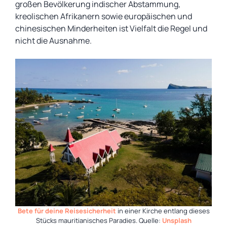
großen Bevölkerung indischer Abstammung,
kreolischen Afrikanern sowie europäischen und
chinesischen Minderheiten ist Vielfalt die Regel und
nicht die Ausnahme.
Bete für deine Reisesicherheit
in einer Kirche entlang dieses
Stücks mauritianisches Paradies. Quelle:
Unsplash