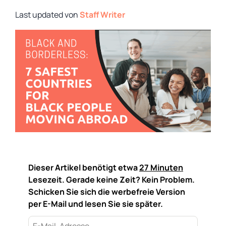
von
Staff Writer
Dieser Artikel benötigt etwa
27 Minuten
Lesezeit. Gerade keine Zeit? Kein Problem.
Schicken Sie sich die werbefreie Version
per E-Mail und lesen Sie sie später.