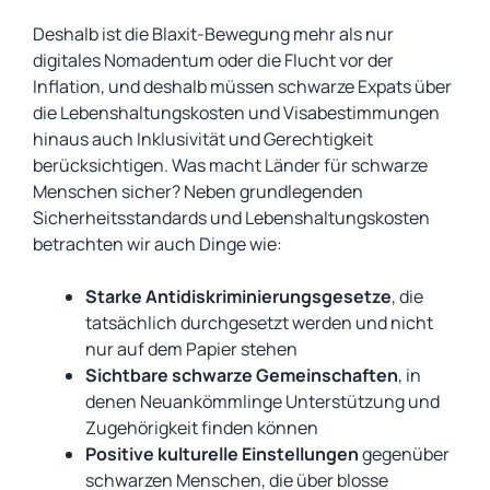
Deshalb ist die Blaxit-Bewegung mehr als nur
digitales Nomadentum oder die Flucht vor der
Inflation, und deshalb müssen schwarze Expats über
die Lebenshaltungskosten und Visabestimmungen
hinaus auch Inklusivität und Gerechtigkeit
berücksichtigen. Was macht Länder für schwarze
Menschen sicher? Neben grundlegenden
Sicherheitsstandards und Lebenshaltungskosten
betrachten wir auch Dinge wie:
Starke Antidiskriminierungsgesetze
, die
tatsächlich durchgesetzt werden und nicht
nur auf dem Papier stehen
Sichtbare schwarze Gemeinschaften
, in
denen Neuankömmlinge Unterstützung und
Zugehörigkeit finden können
Positive kulturelle Einstellungen
gegenüber
schwarzen Menschen, die über blosse