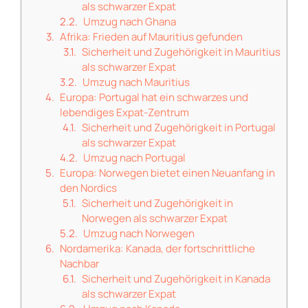
als schwarzer Expat
Umzug nach Ghana
Afrika: Frieden auf Mauritius gefunden
Sicherheit und Zugehörigkeit in Mauritius
als schwarzer Expat
Umzug nach Mauritius
Europa: Portugal hat ein schwarzes und
lebendiges Expat-Zentrum
Sicherheit und Zugehörigkeit in Portugal
als schwarzer Expat
Umzug nach Portugal
Europa: Norwegen bietet einen Neuanfang in
den Nordics
Sicherheit und Zugehörigkeit in
Norwegen als schwarzer Expat
Umzug nach Norwegen
Nordamerika: Kanada, der fortschrittliche
Nachbar
Sicherheit und Zugehörigkeit in Kanada
als schwarzer Expat