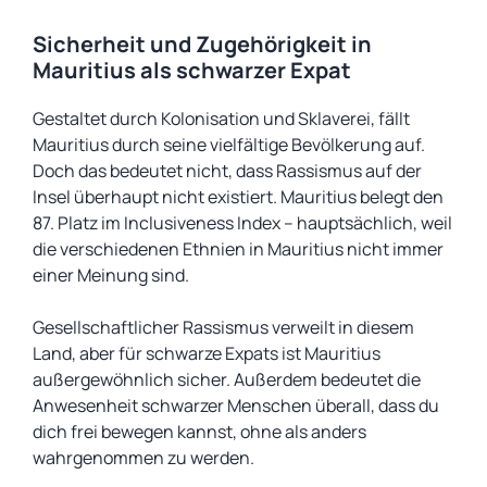
Sicherheit und Zugehörigkeit in
Mauritius als schwarzer Expat
Gestaltet durch Kolonisation und Sklaverei, fällt
Mauritius durch seine vielfältige Bevölkerung auf.
Doch das bedeutet nicht, dass Rassismus auf der
Insel überhaupt nicht existiert. Mauritius belegt den
87. Platz im Inclusiveness Index – hauptsächlich, weil
die verschiedenen Ethnien in Mauritius nicht immer
einer Meinung sind.
Gesellschaftlicher Rassismus verweilt in diesem
Land, aber für schwarze Expats ist Mauritius
außergewöhnlich sicher. Außerdem bedeutet die
Anwesenheit schwarzer Menschen überall, dass du
dich frei bewegen kannst, ohne als anders
wahrgenommen zu werden.