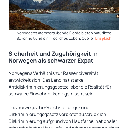
Norwegens atemberaubende Fjorde bieten natürliche
Schönheit und ein friedliches Leben. Quelle:
Unsplash
Sicherheit und Zugehörigkeit in
Norwegen als schwarzer Expat
Norwegens Verhältnis zur Rassendiversität
entwickelt sich. Das Land hat starke
Antidiskriminierungsgesetze, aber die Realität für
schwarze Einwohner kann gemischt sein.
Das norwegische Gleichstellungs- und
Diskriminierungsgesetz verbietet ausdrücklich
Diskriminierung aufgrund von Hautfarbe, nationaler