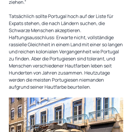
ziehen.”
Tatsächlich sollte Portugal hoch auf der Liste für
Expats stehen, die nach Ländern suchen, die
Schwarze Menschen akzeptieren.
Haftungsausschluss: Erwarte nicht, vollständige
rassielle Gleichheit in einem Land mit einer so langen
und reichen kolonialen Vergangenheit wie Portugal
zu finden. Aber die Portugiesen sind tolerant, und
Menschen verschiedener Hautfarben leben seit
Hunderten von Jahren zusammen. Heutzutage
werden die meisten Portugiesen niemanden
aufgrund seiner Hautfarbe beurteilen.