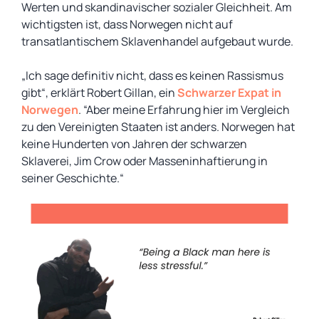
Werten und skandinavischer sozialer Gleichheit. Am
wichtigsten ist, dass Norwegen nicht auf
transatlantischem Sklavenhandel aufgebaut wurde.
„Ich sage definitiv nicht, dass es keinen Rassismus
gibt“, erklärt Robert Gillan, ein
Schwarzer Expat in
Norwegen
. “Aber meine Erfahrung hier im Vergleich
zu den Vereinigten Staaten ist anders. Norwegen hat
keine Hunderten von Jahren der schwarzen
Sklaverei, Jim Crow oder Masseninhaftierung in
seiner Geschichte.“