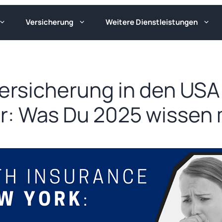
Versicherung
Weitere Dienstleistungen
ersicherung in den USA 
r: Was Du 2025 wissen