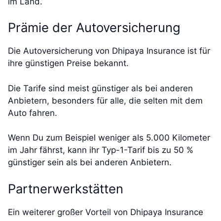
im Land.
Prämie der Autoversicherung
Die Autoversicherung von Dhipaya Insurance ist für
ihre günstigen Preise bekannt.
Die Tarife sind meist günstiger als bei anderen
Anbietern, besonders für alle, die selten mit dem
Auto fahren.
Wenn Du zum Beispiel weniger als 5.000 Kilometer
im Jahr fährst, kann ihr Typ-1-Tarif bis zu 50 %
günstiger sein als bei anderen Anbietern.
Partnerwerkstätten
Ein weiterer großer Vorteil von Dhipaya Insurance