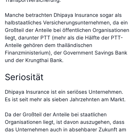
Manche betrachten Dhipaya Insurance sogar als
halbstaatliches Versicherungsunternehmen, da ein
Großteil der Anteile bei öffentlichen Organisationen
liegt, darunter PTT (mehr als die Hälfte der PTT-
Anteile gehören dem thailändischen
Finanzministerium), der Government Savings Bank
und der Krungthai Bank.
Seriosität
Dhipaya Insurance ist ein seriöses Unternehmen.
Es ist seit mehr als sieben Jahrzehnten am Markt.
Da der Großteil der Anteile bei staatlichen
Organisationen liegt, ist davon auszugehen, dass
das Unternehmen auch in absehbarer Zukunft am