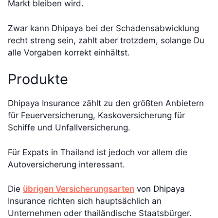
Markt bleiben wird.
Zwar kann Dhipaya bei der Schadensabwicklung
recht streng sein, zahlt aber trotzdem, solange Du
alle Vorgaben korrekt einhältst.
Produkte
Dhipaya Insurance zählt zu den größten Anbietern
für Feuerversicherung, Kaskoversicherung für
Schiffe und Unfallversicherung.
Für Expats in Thailand ist jedoch vor allem die
Autoversicherung interessant.
Die
übrigen Versicherungsarten
von Dhipaya
Insurance richten sich hauptsächlich an
Unternehmen oder thailändische Staatsbürger.