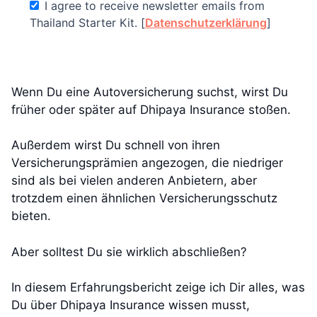
I agree to receive newsletter emails from
Thailand Starter Kit. [
Datenschutzerklärung
]
Wenn Du eine Autoversicherung suchst, wirst Du
früher oder später auf Dhipaya Insurance stoßen.
Außerdem wirst Du schnell von ihren
Versicherungsprämien angezogen, die niedriger
sind als bei vielen anderen Anbietern, aber
trotzdem einen ähnlichen Versicherungsschutz
bieten.
Aber solltest Du sie wirklich abschließen?
In diesem Erfahrungsbericht zeige ich Dir alles, was
Du über Dhipaya Insurance wissen musst,