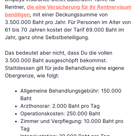
Rentner,
die eine Versicherung für ihr Rentnervisum
benötigen
, mit einer Deckungssumme von
3.500.000 Baht pro Jahr. Für Personen im Alter von
61 bis 70 Jahren kostet der Tarif 69.000 Baht im
Jahr, ganz ohne Selbstbeteiligung.
Das bedeutet aber nicht, dass Du die vollen
3.500.000 Baht ausgeschöpft bekommst.
Stattdessen gilt für jede Behandlung eine eigene
Obergrenze, wie folgt:
Allgemeine Behandlungsgebühr: 150.000
Baht
Arzthonorar: 2.000 Baht pro Tag
Operationskosten: 250.000 Baht
Zimmer und Verpflegung: 10.000 Baht pro
Tag