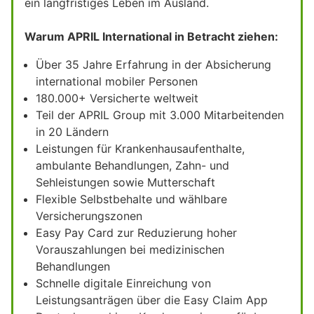
ein langfristiges Leben im Ausland.
Warum APRIL International in Betracht ziehen:
Über 35 Jahre Erfahrung in der Absicherung
international mobiler Personen
180.000+ Versicherte weltweit
Teil der APRIL Group mit 3.000 Mitarbeitenden
in 20 Ländern
Leistungen für Krankenhausaufenthalte,
ambulante Behandlungen, Zahn- und
Sehleistungen sowie Mutterschaft
Flexible Selbstbehalte und wählbare
Versicherungszonen
Easy Pay Card zur Reduzierung hoher
Vorauszahlungen bei medizinischen
Behandlungen
Schnelle digitale Einreichung von
Leistungsanträgen über die Easy Claim App