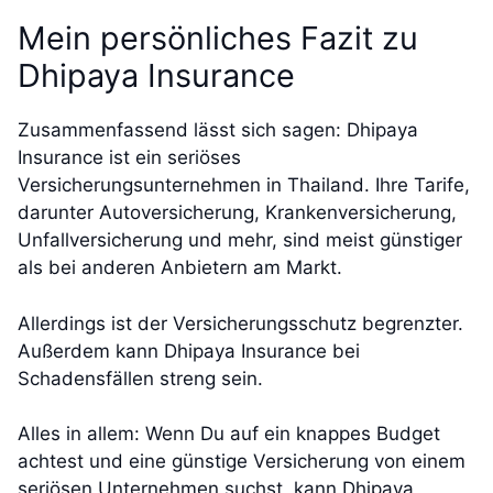
Mein persönliches Fazit zu
Dhipaya Insurance
Zusammenfassend lässt sich sagen: Dhipaya
Insurance ist ein seriöses
Versicherungsunternehmen in Thailand. Ihre Tarife,
darunter Autoversicherung, Krankenversicherung,
Unfallversicherung und mehr, sind meist günstiger
als bei anderen Anbietern am Markt.
Allerdings ist der Versicherungsschutz begrenzter.
Außerdem kann Dhipaya Insurance bei
Schadensfällen streng sein.
Alles in allem: Wenn Du auf ein knappes Budget
achtest und eine günstige Versicherung von einem
seriösen Unternehmen suchst, kann Dhipaya