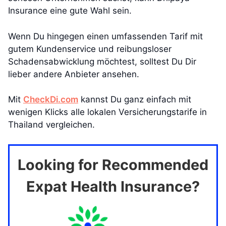
Insurance eine gute Wahl sein.
Wenn Du hingegen einen umfassenden Tarif mit
gutem Kundenservice und reibungsloser
Schadensabwicklung möchtest, solltest Du Dir
lieber andere Anbieter ansehen.
Mit
CheckDi.com
kannst Du ganz einfach mit
wenigen Klicks alle lokalen Versicherungstarife in
Thailand vergleichen.
Looking for Recommended
Expat Health Insurance?