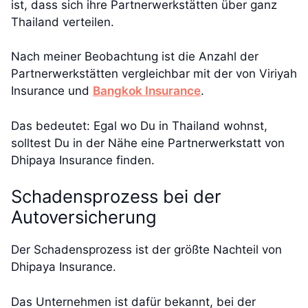
ist, dass sich ihre Partnerwerkstätten über ganz
Thailand verteilen.
Nach meiner Beobachtung ist die Anzahl der
Partnerwerkstätten vergleichbar mit der von Viriyah
Insurance und
Bangkok Insurance
.
Das bedeutet: Egal wo Du in Thailand wohnst,
solltest Du in der Nähe eine Partnerwerkstatt von
Dhipaya Insurance finden.
Schadensprozess bei der
Autoversicherung
Der Schadensprozess ist der größte Nachteil von
Dhipaya Insurance.
Das Unternehmen ist dafür bekannt, bei der