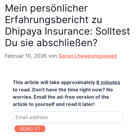
Mein persönlicher
Erfahrungsbericht zu
Dhipaya Insurance: Solltest
Du sie abschließen?
Februar 10, 2026
von
Saran Lhawpongsawad
This article will take approximately
8 minutes
to read. Don't have the time right now? No
worries. Email the ad-free version of the
article to yourself and read it later!
SEND IT!