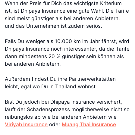
Wenn der Preis für Dich das wichtigste Kriterium
ist, ist Dhipaya Insurance eine gute Wahl. Die Tarife
sind meist günstiger als bei anderen Anbietern,
und das Unternehmen ist zudem seriös.
Falls Du weniger als 10.000 km im Jahr fährst, wird
Dhipaya Insurance noch interessanter, da die Tarife
dann mindestens 20 % günstiger sein können als
bei anderen Anbietern.
Außerdem findest Du ihre Partnerwerkstätten
leicht, egal wo Du in Thailand wohnst.
Bist Du jedoch bei Dhipaya Insurance versichert,
läuft der Schadensprozess möglicherweise nicht so
reibungslos ab wie bei anderen Anbietern wie
Viriyah Insurance
oder
Muang Thai Insurance
.