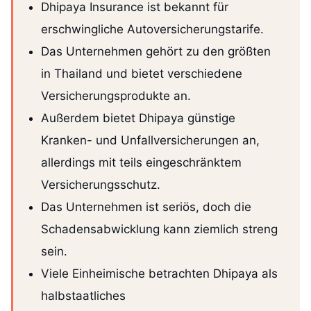
Dhipaya Insurance ist bekannt für
erschwingliche Autoversicherungstarife.
Das Unternehmen gehört zu den größten
in Thailand und bietet verschiedene
Versicherungsprodukte an.
Außerdem bietet Dhipaya günstige
Kranken- und Unfallversicherungen an,
allerdings mit teils eingeschränktem
Versicherungsschutz.
Das Unternehmen ist seriös, doch die
Schadensabwicklung kann ziemlich streng
sein.
Viele Einheimische betrachten Dhipaya als
halbstaatliches