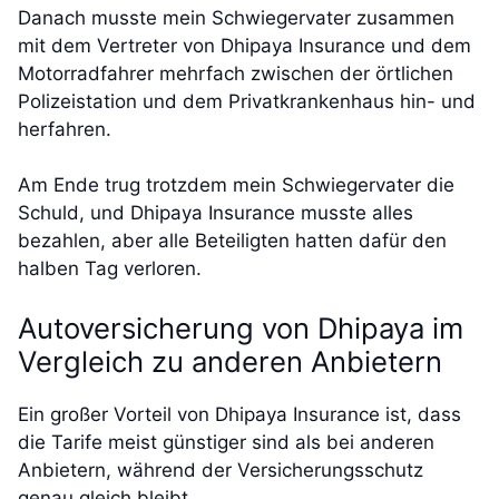
Danach musste mein Schwiegervater zusammen
mit dem Vertreter von Dhipaya Insurance und dem
Motorradfahrer mehrfach zwischen der örtlichen
Polizeistation und dem Privatkrankenhaus hin- und
herfahren.
Am Ende trug trotzdem mein Schwiegervater die
Schuld, und Dhipaya Insurance musste alles
bezahlen, aber alle Beteiligten hatten dafür den
halben Tag verloren.
Autoversicherung von Dhipaya im
Vergleich zu anderen Anbietern
Ein großer Vorteil von Dhipaya Insurance ist, dass
die Tarife meist günstiger sind als bei anderen
Anbietern, während der Versicherungsschutz
genau gleich bleibt.