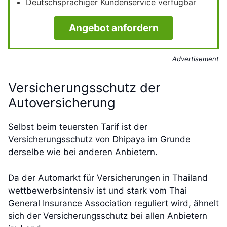
Deutschsprachiger Kundenservice verfügbar
Angebot anfordern
Advertisement
Versicherungsschutz der
Autoversicherung
Selbst beim teuersten Tarif ist der
Versicherungsschutz von Dhipaya im Grunde
derselbe wie bei anderen Anbietern.
Da der Automarkt für Versicherungen in Thailand
wettbewerbsintensiv ist und stark vom Thai
General Insurance Association reguliert wird, ähnelt
sich der Versicherungsschutz bei allen Anbietern