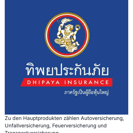
Zu den Hauptprodukten zählen Autoversicherung,
Unfallversicherung, Feuerversicherung und
Transportversicherung.