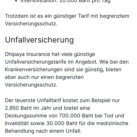
Intensivstation: 20.000 Baht pro Tag
Trotzdem ist es ein günstiger Tarif mit begrenztem
Versicherungsschutz.
Unfallversicherung
Dhipaya Insurance hat viele günstige
Unfallversicherungstarife im Angebot. Wie bei den
Krankenversicherungen sind sie günstig, bieten
aber auch nur einen begrenzten
Versicherungsschutz.
Der teuerste Unfalltarif kostet zum Beispiel nur
2.850 Baht im Jahr und bietet eine
Deckungssumme von 700.000 Baht bei Tod und
Invalidität sowie 30.000 Baht für die medizinische
Behandlung nach einem Unfall.