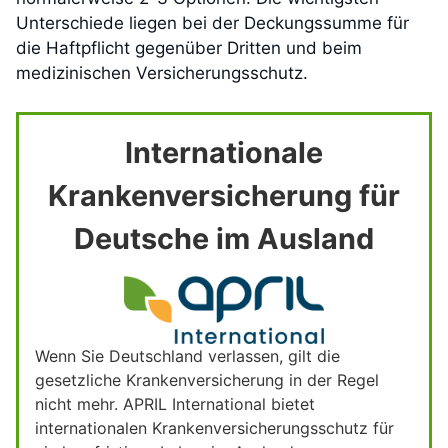
Unterschiede liegen bei der Deckungssumme für
die Haftpflicht gegenüber Dritten und beim
medizinischen Versicherungsschutz.
Internationale
Krankenversicherung für
Deutsche im Ausland
Wenn Sie Deutschland verlassen, gilt die
gesetzliche Krankenversicherung in der Regel
nicht mehr. APRIL International bietet
internationalen Krankenversicherungsschutz für