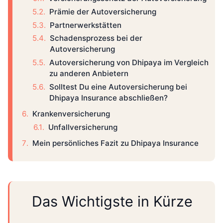
Prämie der Autoversicherung
Partnerwerkstätten
Schadensprozess bei der
Autoversicherung
Autoversicherung von Dhipaya im Vergleich
zu anderen Anbietern
Solltest Du eine Autoversicherung bei
Dhipaya Insurance abschließen?
Krankenversicherung
Unfallversicherung
Mein persönliches Fazit zu Dhipaya Insurance
Das Wichtigste in Kürze