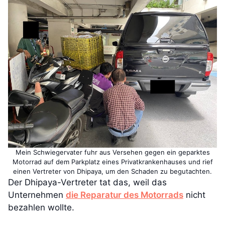
Mein Schwiegervater fuhr aus Versehen gegen ein geparktes
Motorrad auf dem Parkplatz eines Privatkrankenhauses und rief
einen Vertreter von Dhipaya, um den Schaden zu begutachten.
Der Dhipaya-Vertreter tat das, weil das
Unternehmen
die Reparatur des Motorrads
nicht
bezahlen wollte.