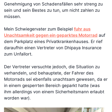
Genehmigung von Schadensfällen sehr streng zu
sein und sein Bestes zu tun, um nicht zahlen zu
müssen.
Mein Schwiegervater zum Beispiel
fuhr aus
Unachtsamkeit gegen ein geparktes Motorrad
auf
dem Parkplatz eines Privatkrankenhauses. Er rief
daraufhin einen Vertreter von Dhipaya Insurance
zum Unfallort.
Der Vertreter versuchte jedoch, die Situation zu
verhandeln, und behauptete, der Fahrer des
Motorrads sei ebenfalls unachtsam gewesen, da er
in einem gesperrten Bereich geparkt hatte (was
ihm allerdings von einem Sicherheitsmann erlaubt
worden war).