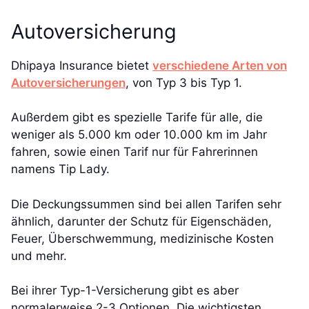
Autoversicherung
Dhipaya Insurance bietet
verschiedene Arten von
Autoversicherungen
, von Typ 3 bis Typ 1.
Außerdem gibt es spezielle Tarife für alle, die
weniger als 5.000 km oder 10.000 km im Jahr
fahren, sowie einen Tarif nur für Fahrerinnen
namens Tip Lady.
Die Deckungssummen sind bei allen Tarifen sehr
ähnlich, darunter der Schutz für Eigenschäden,
Feuer, Überschwemmung, medizinische Kosten
und mehr.
Bei ihrer Typ-1-Versicherung gibt es aber
normalerweise 2-3 Optionen. Die wichtigsten