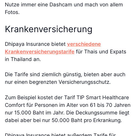
Nutze immer eine Dashcam und mach von allem
Fotos.
Krankenversicherung
Dhipaya Insurance bietet
verschiedene
Krankenversicherungstarife
für Thais und Expats
in Thailand an.
Die Tarife sind ziemlich günstig, bieten aber auch
nur einen begrenzten Versicherungsschutz.
Zum Beispiel kostet der Tarif TIP Smart Healthcare
Comfort für Personen im Alter von 61 bis 70 Jahren
nur 15.000 Baht im Jahr. Die Deckungssumme liegt
dabei aber bei nur 50.000 Baht pro Erkrankung.
Dhipaya Insurance bietet außerdem Tarife für