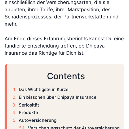
einschließlich der Versicherungsarten, die sie
anbieten, ihrer Tarife, ihrer Marktposition, des
Schadensprozesses, der Partnerwerkstätten und
mehr.
Am Ende dieses Erfahrungsberichts kannst Du eine
fundierte Entscheidung treffen, ob Dhipaya
Insurance das Richtige für Dich ist.
Contents
Das Wichtigste in Kürze
Ein bisschen über Dhipaya Insurance
Seriosität
Produkte
Autoversicherung
Versicherungsschutz der Autoversicherung