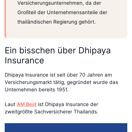
Versicherungsunternehmen, da der
Großteil der Unternehmensanteile der
thailändischen Regierung gehört.
Ein bisschen über Dhipaya
Insurance
Dhipaya Insurance ist seit über 70 Jahren am
Versicherungsmarkt tätig, gegründet wurde das
Unternehmen bereits 1951.
Laut
AM Best
ist Dhipaya Insurance der
zweitgrößte Sachversicherer Thailands.