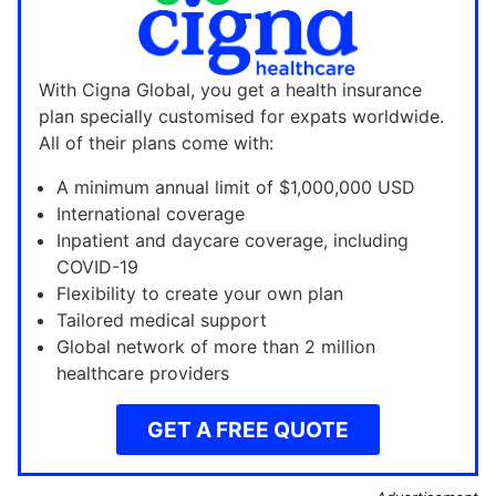
With Cigna Global, you get a health insurance
plan specially customised for expats worldwide.
All of their plans come with:
A minimum annual limit of $1,000,000 USD
International coverage
Inpatient and daycare coverage, including
COVID-19
Flexibility to create your own plan
Tailored medical support
Global network of more than 2 million
healthcare providers
GET A FREE QUOTE