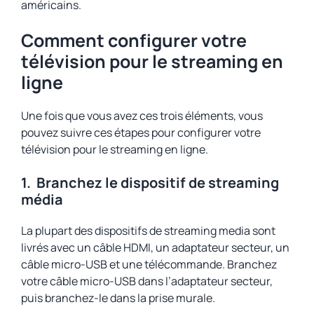
américains.
Comment configurer votre
télévision pour le streaming en
ligne
Une fois que vous avez ces trois éléments, vous
pouvez suivre ces étapes pour configurer votre
télévision pour le streaming en ligne.
1.
Branchez le dispositif de streaming
média
La plupart des dispositifs de streaming media sont
livrés avec un câble HDMI, un adaptateur secteur, un
câble micro-USB et une télécommande. Branchez
votre câble micro-USB dans l’adaptateur secteur,
puis branchez-le dans la prise murale.