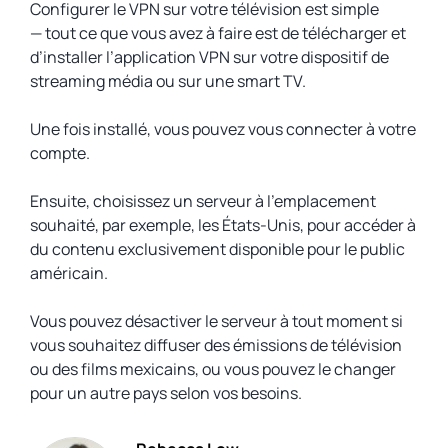
Configurer le VPN sur votre télévision est simple
— tout ce que vous avez à faire est de télécharger et
d’installer l’application VPN sur votre dispositif de
streaming média ou sur une smart TV.
Une fois installé, vous pouvez vous connecter à votre
compte.
Ensuite, choisissez un serveur à l’emplacement
souhaité, par exemple, les États-Unis, pour accéder à
du contenu exclusivement disponible pour le public
américain.
Vous pouvez désactiver le serveur à tout moment si
vous souhaitez diffuser des émissions de télévision
ou des films mexicains, ou vous pouvez le changer
pour un autre pays selon vos besoins.