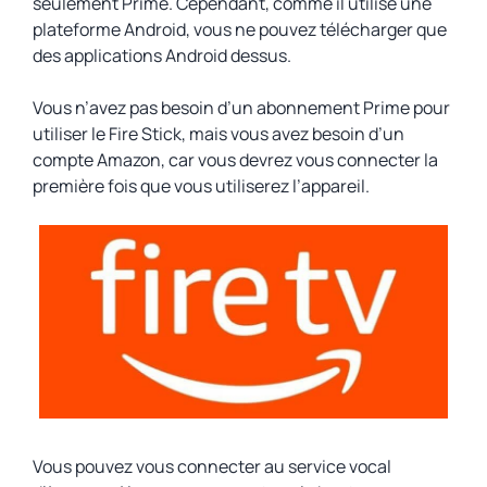
seulement Prime. Cependant, comme il utilise une
plateforme Android, vous ne pouvez télécharger que
des applications Android dessus.
Vous n’avez pas besoin d’un abonnement Prime pour
utiliser le Fire Stick, mais vous avez besoin d’un
compte Amazon, car vous devrez vous connecter la
première fois que vous utiliserez l’appareil.
Vous pouvez vous connecter au service vocal