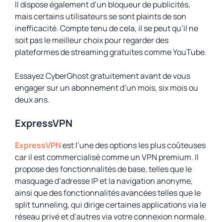
Il dispose également d’un bloqueur de publicités,
mais certains utilisateurs se sont plaints de son
inefficacité. Compte tenu de cela, il se peut qu’il ne
soit pas le meilleur choix pour regarder des
plateformes de streaming gratuites comme YouTube.
Essayez CyberGhost gratuitement avant de vous
engager sur un abonnement d’un mois, six mois ou
deux ans.
ExpressVPN
ExpressVPN
est l’une des options les plus coûteuses
car il est commercialisé comme un VPN premium. Il
propose des fonctionnalités de base, telles que le
masquage d’adresse IP et la navigation anonyme,
ainsi que des fonctionnalités avancées telles que le
split tunneling, qui dirige certaines applications via le
réseau privé et d’autres via votre connexion normale.