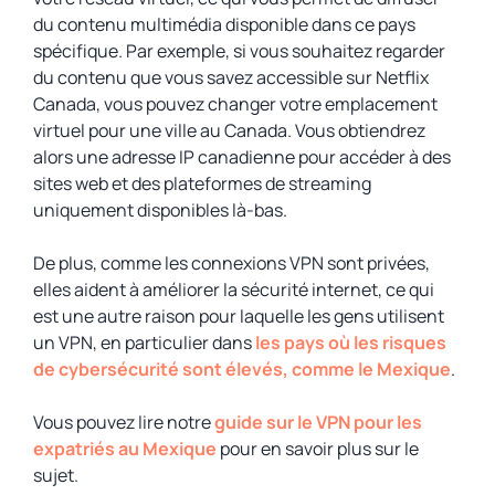
du contenu multimédia disponible dans ce pays
spécifique. Par exemple, si vous souhaitez regarder
du contenu que vous savez accessible sur Netflix
Canada, vous pouvez changer votre emplacement
virtuel pour une ville au Canada. Vous obtiendrez
alors une adresse IP canadienne pour accéder à des
sites web et des plateformes de streaming
uniquement disponibles là-bas.
De plus, comme les connexions VPN sont privées,
elles aident à améliorer la sécurité internet, ce qui
est une autre raison pour laquelle les gens utilisent
un VPN, en particulier dans
les pays où les risques
de cybersécurité sont élevés, comme le Mexique
.
Vous pouvez lire notre
guide sur le VPN pour les
expatriés au Mexique
pour en savoir plus sur le
sujet.