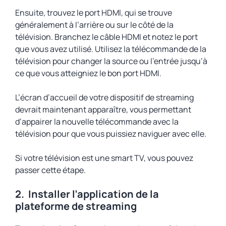
Ensuite, trouvez le port HDMI, qui se trouve
généralement à l’arrière ou sur le côté de la
télévision. Branchez le câble HDMI et notez le port
que vous avez utilisé. Utilisez la télécommande de la
télévision pour changer la source ou l’entrée jusqu’à
ce que vous atteigniez le bon port HDMI.
L’écran d’accueil de votre dispositif de streaming
devrait maintenant apparaître, vous permettant
d’appairer la nouvelle télécommande avec la
télévision pour que vous puissiez naviguer avec elle.
Si votre télévision est une smart TV, vous pouvez
passer cette étape.
2.
Installer l’application de la
plateforme de streaming