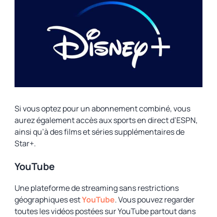
Si vous optez pour un abonnement combiné, vous
aurez également accès aux sports en direct d’ESPN,
ainsi qu’à des films et séries supplémentaires de
Star+.
YouTube
Une plateforme de streaming sans restrictions
géographiques est
YouTube
. Vous pouvez regarder
toutes les vidéos postées sur YouTube partout dans