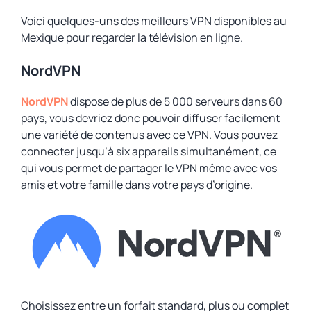
Voici quelques-uns des meilleurs VPN disponibles au
Mexique pour regarder la télévision en ligne.
NordVPN
NordVPN
dispose de plus de 5 000 serveurs dans 60
pays, vous devriez donc pouvoir diffuser facilement
une variété de contenus avec ce VPN. Vous pouvez
connecter jusqu’à six appareils simultanément, ce
qui vous permet de partager le VPN même avec vos
amis et votre famille dans votre pays d’origine.
Choisissez entre un forfait standard, plus ou complet