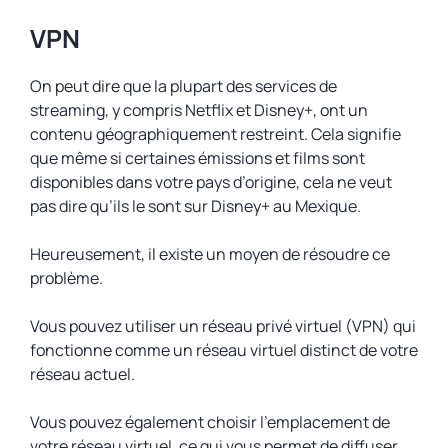
VPN
On peut dire que la plupart des services de
streaming, y compris Netflix et Disney+, ont un
contenu géographiquement restreint. Cela signifie
que même si certaines émissions et films sont
disponibles dans votre pays d’origine, cela ne veut
pas dire qu’ils le sont sur Disney+ au Mexique.
Heureusement, il existe un moyen de résoudre ce
problème.
Vous pouvez utiliser un réseau privé virtuel (VPN) qui
fonctionne comme un réseau virtuel distinct de votre
réseau actuel.
Vous pouvez également choisir l’emplacement de
votre réseau virtuel, ce qui vous permet de diffuser