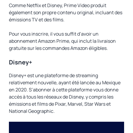
Comme Netflix et Disney, Prime Video produit
également son propre contenu original, incluant des
émissions TV et des films.
Pour vous inscrire, il vous suffit d’avoir un
abonnement Amazon Prime, qui inclut la livraison
gratuite sur les commandes Amazon éligibles.
Disney+
Disney+ est une plateforme de streaming
relativement nouvelle, ayant été lancée au Mexique
en 2020. S’abonner à cette plateforme vous donne
accès à tous les réseaux de Disney, y compris les
émissions et films de Pixar, Marvel, Star Wars et
National Geographic.