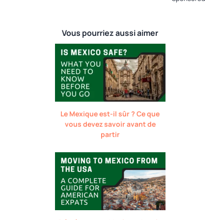
Vous pourriez aussi aimer
Le Mexique est-il sûr ? Ce que
vous devez savoir avant de
partir