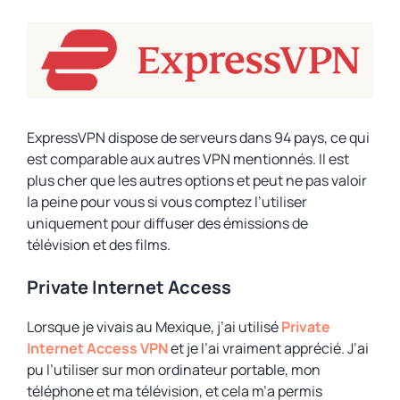
ExpressVPN dispose de serveurs dans 94 pays, ce qui
est comparable aux autres VPN mentionnés. Il est
plus cher que les autres options et peut ne pas valoir
la peine pour vous si vous comptez l’utiliser
uniquement pour diffuser des émissions de
télévision et des films.
Private Internet Access
Lorsque je vivais au Mexique, j’ai utilisé
Private
Internet Access VPN
et je l’ai vraiment apprécié. J’ai
pu l’utiliser sur mon ordinateur portable, mon
téléphone et ma télévision, et cela m’a permis