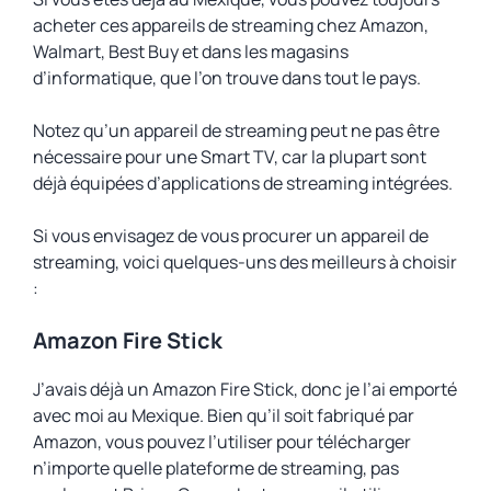
acheter ces appareils de streaming chez Amazon,
Walmart, Best Buy et dans les magasins
d’informatique, que l’on trouve dans tout le pays.
Notez qu’un appareil de streaming peut ne pas être
nécessaire pour une Smart TV, car la plupart sont
déjà équipées d’applications de streaming intégrées.
Si vous envisagez de vous procurer un appareil de
streaming, voici quelques-uns des meilleurs à choisir
:
Amazon Fire Stick
J’avais déjà un Amazon Fire Stick, donc je l’ai emporté
avec moi au Mexique. Bien qu’il soit fabriqué par
Amazon, vous pouvez l’utiliser pour télécharger
n’importe quelle plateforme de streaming, pas