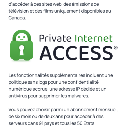
d’accéder à des sites web, des émissions de
télévision et des films uniquement disponibles au
Canada.
Les fonctionnalités supplémentaires incluent une
politique sans logs pour une confidentialité
numérique accrue, une adresse IP dédiée et un
antivirus pour supprimer les malwares.
Vous pouvez choisir parmi un abonnement mensuel,
de six mois ou de deux ans pour accéder à des
serveurs dans 91 pays et tous les 50 États