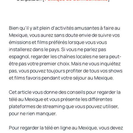
Bien qu’il y ait plein d’activités amusantes à faire au
Mexique, vous aurez sans doute envie de suivre vos
émissions et films préférés lorsque vous vous
installerez dans le pays. Si vous ne parlez pas
espagnol, regarder les chaînes locales ne sera peut-
être pas votre premier choix. Mais ne vous inquiétez
pas, vous pouvez toujours profiter de tous vos shows
et films favoris pendant votre séjour au Mexique.
Cet article vous donne des conseils pour regarder la
télé au Mexique et vous présente les différentes
plateformes de streaming que vous pouvez utiliser,
pour ne rien manquer.
Pour regarder la télé en ligne au Mexique, vous devez