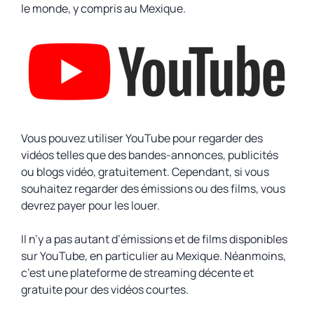
le monde, y compris au Mexique.
Vous pouvez utiliser YouTube pour regarder des
vidéos telles que des bandes-annonces, publicités
ou blogs vidéo, gratuitement. Cependant, si vous
souhaitez regarder des émissions ou des films, vous
devrez payer pour les louer.
Il n’y a pas autant d’émissions et de films disponibles
sur YouTube, en particulier au Mexique. Néanmoins,
c’est une plateforme de streaming décente et
gratuite pour des vidéos courtes.