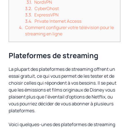
NordVPN
CyberGhost
ExpressVPN
Private Internet Access
Comment configurer votre télévision pour le
streaming en ligne
Plateformes de streaming
La plupart des plateformes de streaming offrent un
essai gratuit, ce qui vous permet de les tester et de
choisir celles qui répondent à vos besoins. Il se peut
que les émissions et films originaux de Disney vous
plaisent plus que l’éventail d’options de Netflix, ou
vous pourriez décider de vous abonner à plusieurs
plateformes.
Voici quelques-unes des plateformes de streaming