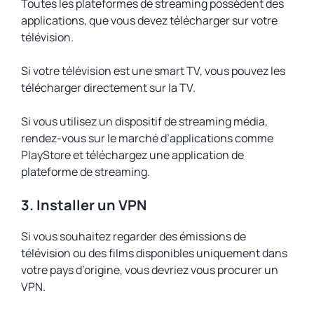
Toutes les plateformes de streaming possèdent des
applications, que vous devez télécharger sur votre
télévision.
Si votre télévision est une smart TV, vous pouvez les
télécharger directement sur la TV.
Si vous utilisez un dispositif de streaming média,
rendez-vous sur le marché d’applications comme
PlayStore et téléchargez une application de
plateforme de streaming.
3.
Installer un VPN
Si vous souhaitez regarder des émissions de
télévision ou des films disponibles uniquement dans
votre pays d’origine, vous devriez vous procurer un
VPN.