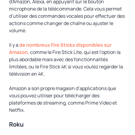
d’Amazon, Alexa, en appuyant sur le bouton
microphone de la télécommande. Cela vous permet
d’utiliser des commandes vocales pour effectuer des
actions comme changer de chaîne ou ajuster le
volume.
Il y a
de nombreux Fire Sticks disponibles sur
Amazon,
comme le Fire Stick Lite, qui est l’option la
plus abordable mais avec des fonctionnalités
limitées, ou le Fire Stick 4K si vous voulez regarder la
télévision en 4K.
Amazon a son propre magasin d’applications que
vous pouvez utiliser pour télécharger des
plateformes de streaming, comme Prime Video et
Netflix.
Roku