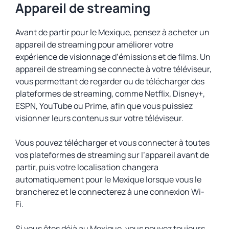
Appareil de streaming
Avant de partir pour le Mexique, pensez à acheter un
appareil de streaming pour améliorer votre
expérience de visionnage d’émissions et de films. Un
appareil de streaming se connecte à votre téléviseur,
vous permettant de regarder ou de télécharger des
plateformes de streaming, comme Netflix, Disney+,
ESPN, YouTube ou Prime, afin que vous puissiez
visionner leurs contenus sur votre téléviseur.
Vous pouvez télécharger et vous connecter à toutes
vos plateformes de streaming sur l’appareil avant de
partir, puis votre localisation changera
automatiquement pour le Mexique lorsque vous le
brancherez et le connecterez à une connexion Wi-
Fi.
Si vous êtes déjà au Mexique, vous pouvez toujours