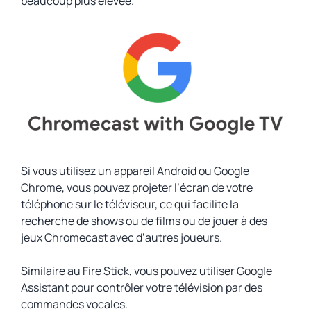
beaucoup plus élevée.
Si vous utilisez un appareil Android ou Google
Chrome, vous pouvez projeter l’écran de votre
téléphone sur le téléviseur, ce qui facilite la
recherche de shows ou de films ou de jouer à des
jeux Chromecast avec d’autres joueurs.
Similaire au Fire Stick, vous pouvez utiliser Google
Assistant pour contrôler votre télévision par des
commandes vocales.