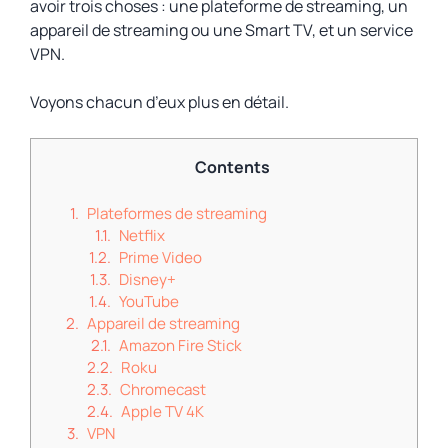
avoir trois choses : une plateforme de streaming, un
appareil de streaming ou une Smart TV, et un service
VPN.
Voyons chacun d’eux plus en détail.
Contents
Plateformes de streaming
Netflix
Prime Video
Disney+
YouTube
Appareil de streaming
Amazon Fire Stick
Roku
Chromecast
Apple TV 4K
VPN