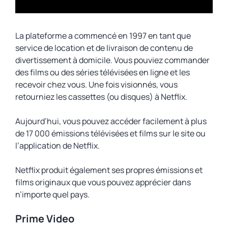
La plateforme a commencé en 1997 en tant que
service de location et de livraison de contenu de
divertissement à domicile. Vous pouviez commander
des films ou des séries télévisées en ligne et les
recevoir chez vous. Une fois visionnés, vous
retourniez les cassettes (ou disques) à Netflix.
Aujourd’hui, vous pouvez accéder facilement à plus
de 17 000 émissions télévisées et films sur le site ou
l’application de Netflix.
Netflix produit également ses propres émissions et
films originaux que vous pouvez apprécier dans
n’importe quel pays.
Prime Video