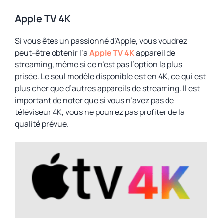
Apple TV 4K
Si vous êtes un passionné d’Apple, vous voudrez
peut-être obtenir l’a
Apple TV 4K
appareil de
streaming, même si ce n’est pas l’option la plus
prisée. Le seul modèle disponible est en 4K, ce qui est
plus cher que d’autres appareils de streaming. Il est
important de noter que si vous n’avez pas de
téléviseur 4K, vous ne pourrez pas profiter de la
qualité prévue.