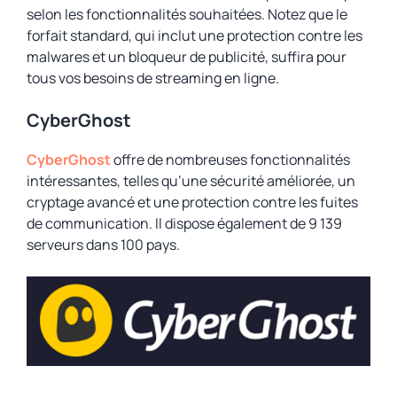
selon les fonctionnalités souhaitées. Notez que le
forfait standard, qui inclut une protection contre les
malwares et un bloqueur de publicité, suffira pour
tous vos besoins de streaming en ligne.
CyberGhost
CyberGhost
offre de nombreuses fonctionnalités
intéressantes, telles qu’une sécurité améliorée, un
cryptage avancé et une protection contre les fuites
de communication. Il dispose également de 9 139
serveurs dans 100 pays.