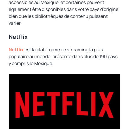
accessibles au Mexique, et certaines peuvent
également être disponibles dans votre pays d’origine,
bien que les bibliothèques de contenu puissent
varier.
Netflix
Netflix
est la plateforme de streaming la plus
populaire au monde, présente dans plus de 190 pays,
y compris le Mexique.