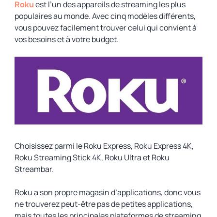
Roku
est l’un des appareils de streaming les plus
populaires au monde. Avec cinq modèles différents,
vous pouvez facilement trouver celui qui convient à
vos besoins et à votre budget.
Choisissez parmi le Roku Express, Roku Express 4K,
Roku Streaming Stick 4K, Roku Ultra et Roku
Streambar.
Roku a son propre magasin d’applications, donc vous
ne trouverez peut-être pas de petites applications,
mais toutes les principales plateformes de streaming