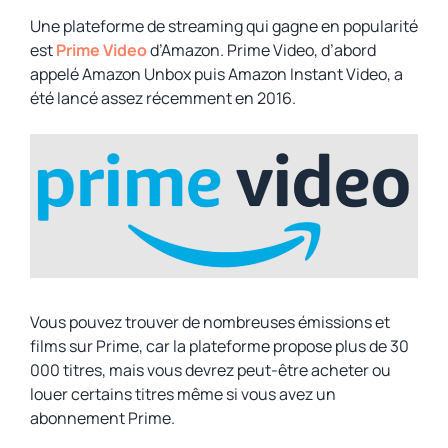
Une plateforme de streaming qui gagne en popularité
est
Prime Video
d’Amazon. Prime Video, d’abord
appelé Amazon Unbox puis Amazon Instant Video, a
été lancé assez récemment en 2016.
Vous pouvez trouver de nombreuses émissions et
films sur Prime, car la plateforme propose plus de 30
000 titres, mais vous devrez peut-être acheter ou
louer certains titres même si vous avez un
abonnement Prime.