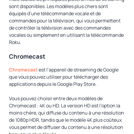
sont disponibles. Les modèles plus chers sont
équipés d’une télécommande vocale et de
commandes pour la télévision, qui vous permettent
de contrôler la télévision avec des commandes
vocales ou simplement en utilisant la télécommande
Roku.
Chromecast
Chromecast
est l’appareil de streaming de Google
que vous pouvez utiliser pour télécharger des
applications depuis le Google Play Store.
Vous pouvez choisir entre deux modèles de
Chromecast : 4K ou HD. La version HD est l’option la
moins chère, qui diffuse du contenu à une résolution
de 1080p HDR, tandis que le modèle 4K plus coûteux
vous permet de diffuser du contenu à une résolution