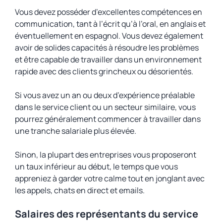
Vous devez posséder d’excellentes compétences en
communication, tant à l’écrit qu’à l’oral, en anglais et
éventuellement en espagnol. Vous devez également
avoir de solides capacités à résoudre les problèmes
et être capable de travailler dans un environnement
rapide avec des clients grincheux ou désorientés.
Si vous avez un an ou deux d’expérience préalable
dans le service client ou un secteur similaire, vous
pourrez généralement commencer à travailler dans
une tranche salariale plus élevée.
Sinon, la plupart des entreprises vous proposeront
un taux inférieur au début, le temps que vous
appreniez à garder votre calme tout en jonglant avec
les appels, chats en direct et emails.
Salaires des représentants du service