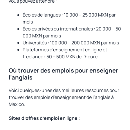
vous pouvez attendre :
Écoles de langues : 10 000 – 25 000 MXN par
mois
Écoles privées ou internationales : 20 000 – 50
000 MXN par mois
Universités : 100 000 – 200 000 MXN par mois
Plateformes d’enseignement en ligne et
freelance : 50 – 500 MXN de l’heure
Où trouver des emplois pour enseigner
l’anglais
Voici quelques-unes des meilleures ressources pour
trouver des emplois d’enseignement de l’anglais à
Mexico.
Sites d’offres d’emploi en ligne :