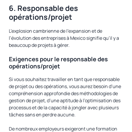
6. Responsable des
opérations/projet
L’explosion cambrienne de l’expansion et de
l’évolution des entreprises à Mexico signifie qu’il y a
beaucoup de projets à gérer.
Exigences pour le responsable des
opérations/projet
Si vous souhaitez travailler en tant que responsable
de projet ou des opérations, vous aurez besoin d’une
compréhension approfondie des méthodologies de
gestion de projet, d’une aptitude à l’optimisation des
processus et de la capacité à jongler avec plusieurs
tâches sans en perdre aucune.
De nombreux employeurs exigeront une formation