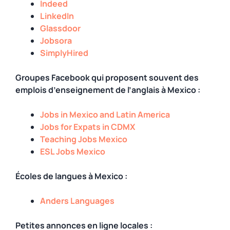
Indeed
LinkedIn
Glassdoor
Jobsora
SimplyHired
Groupes Facebook qui proposent souvent des
emplois d’enseignement de l’anglais à Mexico :
Jobs in Mexico and Latin America
Jobs for Expats in CDMX
Teaching Jobs Mexico
ESL Jobs Mexico
Écoles de langues à Mexico :
Anders Languages
Petites annonces en ligne locales :