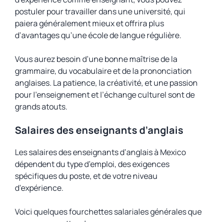
postuler pour travailler dans une université, qui
paiera généralement mieux et offrira plus
d’avantages qu’une école de langue régulière.
Vous aurez besoin d’une bonne maîtrise de la
grammaire, du vocabulaire et de la prononciation
anglaises. La patience, la créativité, et une passion
pour l’enseignement et l’échange culturel sont de
grands atouts.
Salaires des enseignants d’anglais
Les salaires des enseignants d’anglais à Mexico
dépendent du type d’emploi, des exigences
spécifiques du poste, et de votre niveau
d’expérience.
Voici quelques fourchettes salariales générales que