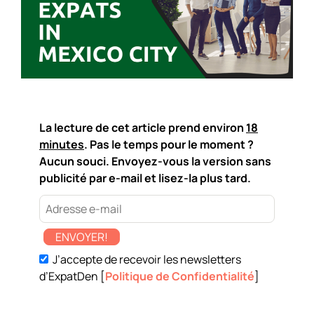
La lecture de cet article prend environ
18
minutes
. Pas le temps pour le moment ?
Aucun souci. Envoyez-vous la version sans
publicité par e-mail et lisez-la plus tard.
ENVOYER!
J’accepte de recevoir les newsletters
d’ExpatDen [
Politique de Confidentialité
]