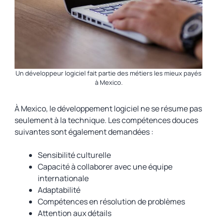
Un développeur logiciel fait partie des métiers les mieux payés
à Mexico.
À Mexico, le développement logiciel ne se résume pas
seulement à la technique. Les compétences douces
suivantes sont également demandées :
Sensibilité culturelle
Capacité à collaborer avec une équipe
internationale
Adaptabilité
Compétences en résolution de problèmes
Attention aux détails