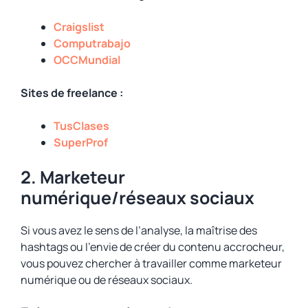
Craigslist
Computrabajo
OCCMundial
Sites de freelance :
TusClases
SuperProf
2. Marketeur
numérique/réseaux sociaux
Si vous avez le sens de l’analyse, la maîtrise des
hashtags ou l’envie de créer du contenu accrocheur,
vous pouvez chercher à travailler comme marketeur
numérique ou de réseaux sociaux.