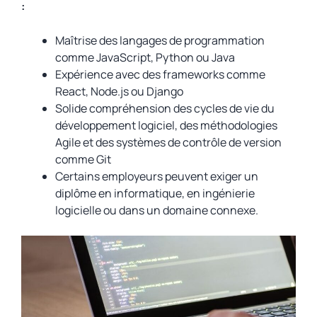
:
Maîtrise des langages de programmation
comme JavaScript, Python ou Java
Expérience avec des frameworks comme
React, Node.js ou Django
Solide compréhension des cycles de vie du
développement logiciel, des méthodologies
Agile et des systèmes de contrôle de version
comme Git
Certains employeurs peuvent exiger un
diplôme en informatique, en ingénierie
logicielle ou dans un domaine connexe.