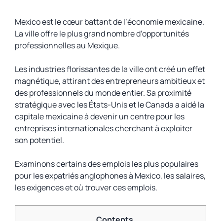
Mexico est le cœur battant de l’économie mexicaine.
La ville offre le plus grand nombre d’opportunités
professionnelles au Mexique.
Les industries florissantes de la ville ont créé un effet
magnétique, attirant des entrepreneurs ambitieux et
des professionnels du monde entier. Sa proximité
stratégique avec les États-Unis et le Canada a aidé la
capitale mexicaine à devenir un centre pour les
entreprises internationales cherchant à exploiter
son potentiel.
Examinons certains des emplois les plus populaires
pour les expatriés anglophones à Mexico, les salaires,
les exigences et où trouver ces emplois.
Contents