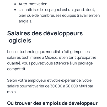
Auto-motivation
La maîtrise de l’espagnol est un grand atout,
bien que de nombreuses équipes travaillent en
anglais.
Salaires des développeurs
logiciels
L’essor technologique mondial a fait grimper les
salaires tech même à Mexico, et en tant qu’expatrié
qualifié, vous pouvez vous attendre à un package
compétitif.
Selon votre employeur et votre expérience, votre
salaire pourrait varier de 30 000 à 30 000 MXN par
mois.
Où trouver des emplois de développeur