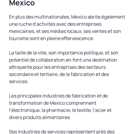
Mexico
En plus des multinationales, Mexico abrite également
une ruche d’activités avec des entreprises
mexicaines, et ses médias locaux, ses ventes et son
tourisme sont en pleine effervescence.
La taille de la ville, son importance politique, et son
potentiel de collaboration en font une destination
attrayante pour les entreprises des secteurs
secondaire et tertiaire, de la fabrication et des
services.
Les principales industries de fabrication et de
transformation de Mexico comprennent
l’électronique, la pharmacie, le textile, l’acier et
divers produits alimentaires.
Ses industries de services représentent près des