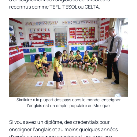
reconnus comme TEFL, TESOL ou CELTA.
Similaire à la plupart des pays dans le monde, enseigner
l’anglais est un emploi populaire au Mexique
Si vous avez un diplôme, des credentials pour
enseigner l’anglais et au moins quelques années
d’expérience comme enseignant, vous pouvez