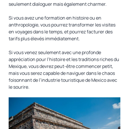
seulement dialoguer mais également charmer.
Si vous avez une formation en histoire ou en
anthropologie, vous pourrez transformer les visites
en voyages dans le temps, et pourrez facturer des
tarifs plus élevés immédiatement.
Si vous venez seulement avec une profonde
appréciation pour l’histoire et les traditions riches du
Mexique, vous devrez peut-être commencer petit,
mais vous serez capable de naviguer dans le chaos
foisonnant de l’industrie touristique de Mexico avec
le sourire.