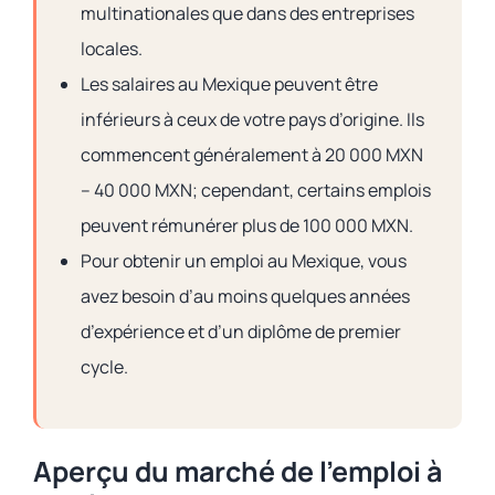
multinationales que dans des entreprises
locales.
Les salaires au Mexique peuvent être
inférieurs à ceux de votre pays d’origine. Ils
commencent généralement à 20 000 MXN
– 40 000 MXN; cependant, certains emplois
peuvent rémunérer plus de 100 000 MXN.
Pour obtenir un emploi au Mexique, vous
avez besoin d’au moins quelques années
d’expérience et d’un diplôme de premier
cycle.
Aperçu du marché de l’emploi à