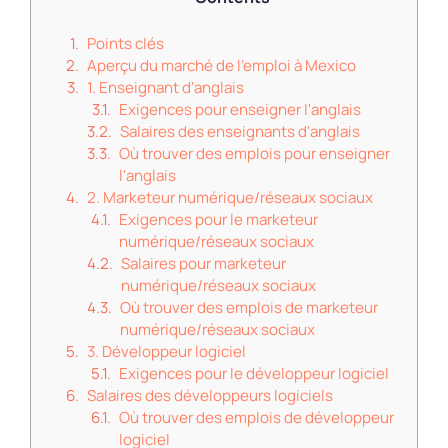
Points clés
Aperçu du marché de l'emploi à Mexico
1. Enseignant d'anglais
Exigences pour enseigner l'anglais
Salaires des enseignants d'anglais
Où trouver des emplois pour enseigner
l'anglais
2. Marketeur numérique/réseaux sociaux
Exigences pour le marketeur
numérique/réseaux sociaux
Salaires pour marketeur
numérique/réseaux sociaux
Où trouver des emplois de marketeur
numérique/réseaux sociaux
3. Développeur logiciel
Exigences pour le développeur logiciel
Salaires des développeurs logiciels
Où trouver des emplois de développeur
logiciel