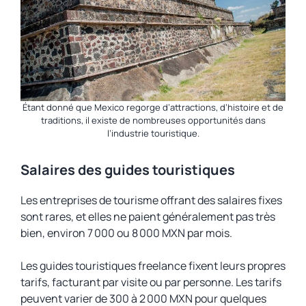
Étant donné que Mexico regorge d’attractions, d’histoire et de
traditions, il existe de nombreuses opportunités dans
l’industrie touristique.
Salaires des guides touristiques
Les entreprises de tourisme offrant des salaires fixes
sont rares, et elles ne paient généralement pas très
bien, environ 7 000 ou 8 000 MXN par mois.
Les guides touristiques freelance fixent leurs propres
tarifs, facturant par visite ou par personne. Les tarifs
peuvent varier de 300 à 2 000 MXN pour quelques