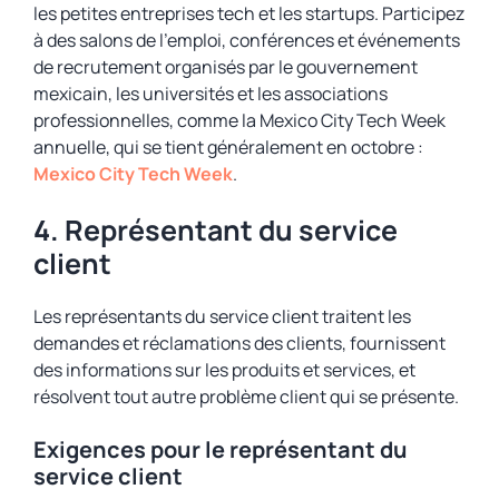
les petites entreprises tech et les startups. Participez
à des salons de l’emploi, conférences et événements
de recrutement organisés par le gouvernement
mexicain, les universités et les associations
professionnelles, comme la Mexico City Tech Week
annuelle, qui se tient généralement en octobre :
Mexico City Tech Week
.
4. Représentant du service
client
Les représentants du service client traitent les
demandes et réclamations des clients, fournissent
des informations sur les produits et services, et
résolvent tout autre problème client qui se présente.
Exigences pour le représentant du
service client