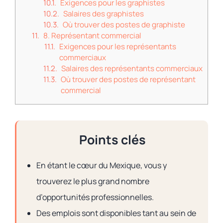
Exigences pour les graphistes
Salaires des graphistes
Où trouver des postes de graphiste
8. Représentant commercial
Exigences pour les représentants
commerciaux
Salaires des représentants commerciaux
Où trouver des postes de représentant
commercial
Points clés
En étant le cœur du Mexique, vous y
trouverez le plus grand nombre
d’opportunités professionnelles.
Des emplois sont disponibles tant au sein de