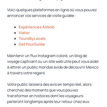
Voici quelques plateformes en ligne où vous pouvez
annoncer vos services de visite guidée :
Expériences Airbnb
Viator
ToursByLocals
GetYourGuide
Maintenir un flux Instagram coloré, un blog de
voyage captivant ou un site web utile peut vous aider
à attirer un public mondial avide de découvrir Mexico
à travers votre regard.
Votre public laissera des avis en temps réel, alors
cherchez des moments que vous pouvez
transformer en histoires dont les voyageurs
parleront longtemps après leur retour chez eux.