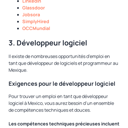
LinkedIn
Glassdoor
Jobsora
SimplyHired
OCCMundial
3. Développeur logiciel
Il existe de nombreuses opportunités d’emploi en
tant que développeur de logiciels et programmeur au
Mexique.
Exigences pour le développeur logiciel
Pour trouver un emploi en tant que développeur
logiciel à Mexico, vous aurez besoin d’un ensemble
de compétences techniques et douces.
Les compétences techniques précieuses incluent