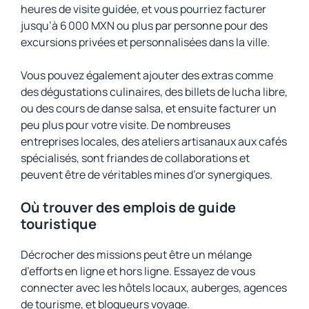
heures de visite guidée, et vous pourriez facturer
jusqu’à 6 000 MXN ou plus par personne pour des
excursions privées et personnalisées dans la ville.
Vous pouvez également ajouter des extras comme
des dégustations culinaires, des billets de lucha libre,
ou des cours de danse salsa, et ensuite facturer un
peu plus pour votre visite. De nombreuses
entreprises locales, des ateliers artisanaux aux cafés
spécialisés, sont friandes de collaborations et
peuvent être de véritables mines d’or synergiques.
Où trouver des emplois de guide
touristique
Décrocher des missions peut être un mélange
d’efforts en ligne et hors ligne. Essayez de vous
connecter avec les hôtels locaux, auberges, agences
de tourisme, et blogueurs voyage.