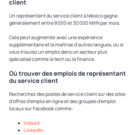
client
Un représentant du service client à Mexico gagne
généralement entre 8 000 et 30 000 MXN par mois.
Cela peut augmenter avec une expérience
supplémentaire et la maîtrise d’autres langues, ou si
vous trouvez un emploi dans un secteur plus
spécialisé comme la tech ou la finance.
Où trouver des emplois de représentant
du service client
Recherchez des postes de service client sur des sites
d’offres d’emploi en ligne et des groupes d’emploi
locaux sur Facebook comme :
Indeed
LinkedIn