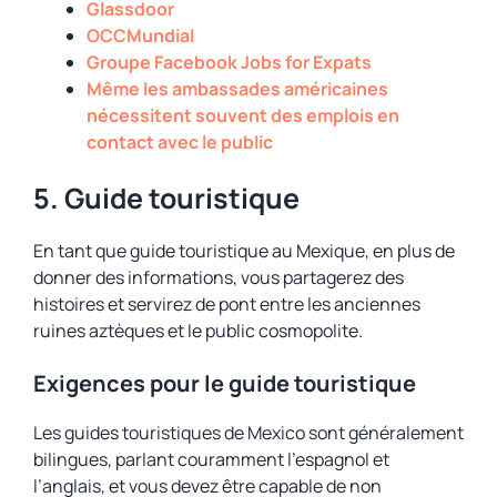
Glassdoor
OCCMundial
Groupe Facebook Jobs for Expats
Même les ambassades américaines
nécessitent souvent des emplois en
contact avec le public
5. Guide touristique
En tant que guide touristique au Mexique, en plus de
donner des informations, vous partagerez des
histoires et servirez de pont entre les anciennes
ruines aztèques et le public cosmopolite.
Exigences pour le guide touristique
Les guides touristiques de Mexico sont généralement
bilingues, parlant couramment l’espagnol et
l’anglais, et vous devez être capable de non