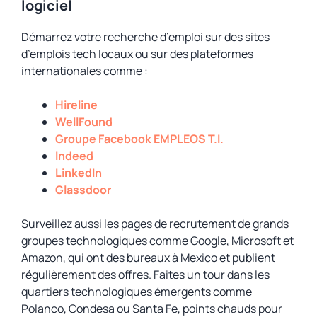
logiciel
Démarrez votre recherche d’emploi sur des sites
d’emplois tech locaux ou sur des plateformes
internationales comme :
Hireline
WellFound
Groupe Facebook EMPLEOS T.I.
Indeed
LinkedIn
Glassdoor
Surveillez aussi les pages de recrutement de grands
groupes technologiques comme Google, Microsoft et
Amazon, qui ont des bureaux à Mexico et publient
régulièrement des offres. Faites un tour dans les
quartiers technologiques émergents comme
Polanco, Condesa ou Santa Fe, points chauds pour