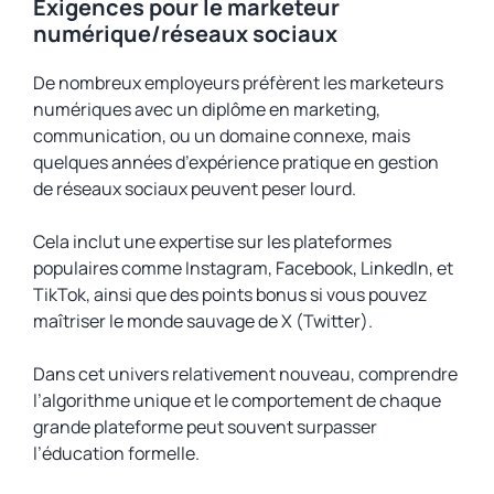
Exigences pour le marketeur
numérique/réseaux sociaux
De nombreux employeurs préfèrent les marketeurs
numériques avec un diplôme en marketing,
communication, ou un domaine connexe, mais
quelques années d’expérience pratique en gestion
de réseaux sociaux peuvent peser lourd.
Cela inclut une expertise sur les plateformes
populaires comme Instagram, Facebook, LinkedIn, et
TikTok, ainsi que des points bonus si vous pouvez
maîtriser le monde sauvage de X (Twitter).
Dans cet univers relativement nouveau, comprendre
l’algorithme unique et le comportement de chaque
grande plateforme peut souvent surpasser
l’éducation formelle.