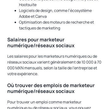
Hootsuite
Logiciels de design, comme l’écosystème
Adobe et Canva
Optimisation des moteurs de recherche et
tactiques de marketing
Salaires pour marketeur
numérique/réseaux sociaux
Les salaires pour les marketeurs numériques ou de
réseaux sociaux varient généralement de 10 000 à 70
000 MXN mensuels, selon la taille de l’entreprise et
votre expérience.
Où trouver des emplois de marketeur
numérique/réseaux sociaux
Pour trouver un emploi comme marketeur
numérique ou de réseaux sociaux, vous pouvez