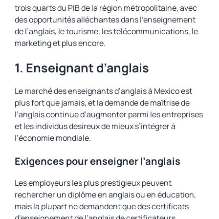
trois quarts du PIB de la région métropolitaine, avec
des opportunités alléchantes dans l’enseignement
de l’anglais, le tourisme, les télécommunications, le
marketing et plus encore.
1. Enseignant d’anglais
Le marché des enseignants d’anglais à Mexico est
plus fort que jamais, et la demande de maîtrise de
l’anglais continue d’augmenter parmi les entreprises
et les individus désireux de mieux s’intégrer à
l’économie mondiale.
Exigences pour enseigner l’anglais
Les employeurs les plus prestigieux peuvent
rechercher un diplôme en anglais ou en éducation,
mais la plupart ne demandent que des certificats
d’enseignement de l’anglais de certificateurs