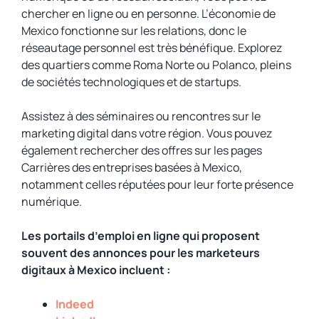
chercher en ligne ou en personne. L’économie de
Mexico fonctionne sur les relations, donc le
réseautage personnel est très bénéfique. Explorez
des quartiers comme Roma Norte ou Polanco, pleins
de sociétés technologiques et de startups.
Assistez à des séminaires ou rencontres sur le
marketing digital dans votre région. Vous pouvez
également rechercher des offres sur les pages
Carrières des entreprises basées à Mexico,
notamment celles réputées pour leur forte présence
numérique.
Les portails d’emploi en ligne qui proposent
souvent des annonces pour les marketeurs
digitaux à Mexico incluent :
Indeed