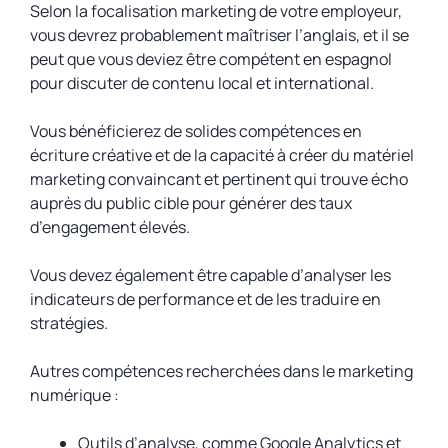
Selon la focalisation marketing de votre employeur,
vous devrez probablement maîtriser l’anglais, et il se
peut que vous deviez être compétent en espagnol
pour discuter de contenu local et international.
Vous bénéficierez de solides compétences en
écriture créative et de la capacité à créer du matériel
marketing convaincant et pertinent qui trouve écho
auprès du public cible pour générer des taux
d’engagement élevés.
Vous devez également être capable d’analyser les
indicateurs de performance et de les traduire en
stratégies.
Autres compétences recherchées dans le marketing
numérique :
Outils d’analyse, comme Google Analytics et