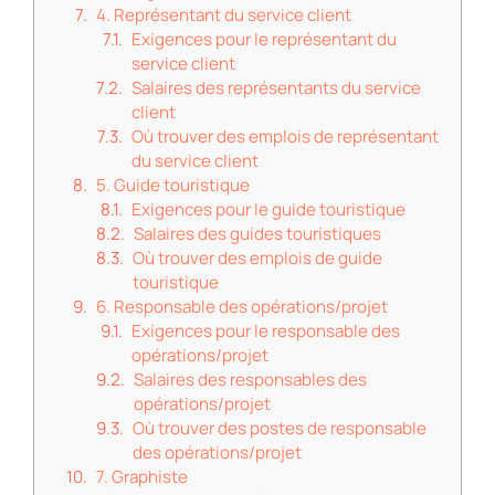
4. Représentant du service client
Exigences pour le représentant du
service client
Salaires des représentants du service
client
Où trouver des emplois de représentant
du service client
5. Guide touristique
Exigences pour le guide touristique
Salaires des guides touristiques
Où trouver des emplois de guide
touristique
6. Responsable des opérations/projet
Exigences pour le responsable des
opérations/projet
Salaires des responsables des
opérations/projet
Où trouver des postes de responsable
des opérations/projet
7. Graphiste