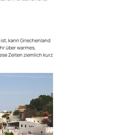
ist, kann Griechenland
ahr über warmes,
ese Zeiten ziemlich kurz