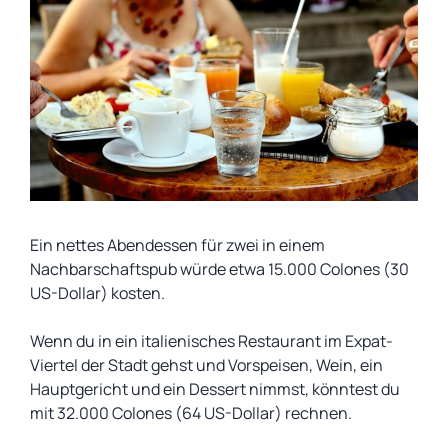
Ein nettes Abendessen für zwei in einem
Nachbarschaftspub würde etwa 15.000 Colones (30
US-Dollar) kosten.
Wenn du in ein italienisches Restaurant im Expat-
Viertel der Stadt gehst und Vorspeisen, Wein, ein
Hauptgericht und ein Dessert nimmst, könntest du
mit 32.000 Colones (64 US-Dollar) rechnen.