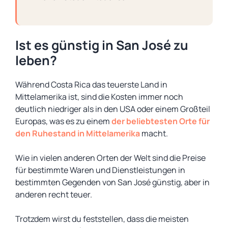
Ist es günstig in San José zu
leben?
Während Costa Rica das teuerste Land in
Mittelamerika ist, sind die Kosten immer noch
deutlich niedriger als in den USA oder einem Großteil
Europas, was es zu einem
der beliebtesten Orte für
den Ruhestand in Mittelamerika
macht.
Wie in vielen anderen Orten der Welt sind die Preise
für bestimmte Waren und Dienstleistungen in
bestimmten Gegenden von San José günstig, aber in
anderen recht teuer.
Trotzdem wirst du feststellen, dass die meisten