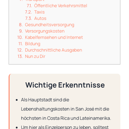
Öffentliche Verkehrsmittel
Taxis
Autos
Gesundheitsversorgung
Versorgungskosten
Kabelfernsehen und Internet
Bildung
Durchschnittliche Ausgaben
Nun zu Dir
Wichtige Erkenntnisse
Als Hauptstadt sind die
Lebenshaltungskosten in San José mit die
höchsten in Costa Rica und Lateinamerika.
Um hier als Einzelperson zu leben, solltest