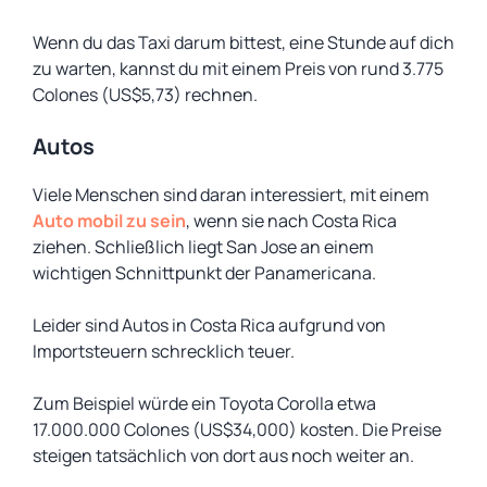
Wenn du das Taxi darum bittest, eine Stunde auf dich
zu warten, kannst du mit einem Preis von rund 3.775
Colones (US$5,73) rechnen.
Autos
Viele Menschen sind daran interessiert, mit einem
Auto mobil zu sein
, wenn sie nach Costa Rica
ziehen. Schließlich liegt San Jose an einem
wichtigen Schnittpunkt der Panamericana.
Leider sind Autos in Costa Rica aufgrund von
Importsteuern schrecklich teuer.
Zum Beispiel würde ein Toyota Corolla etwa
17.000.000 Colones (US$34,000) kosten. Die Preise
steigen tatsächlich von dort aus noch weiter an.