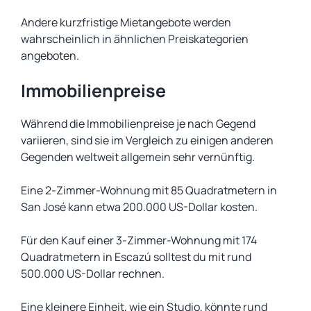
Andere kurzfristige Mietangebote werden
wahrscheinlich in ähnlichen Preiskategorien
angeboten.
Immobilienpreise
Während die Immobilienpreise je nach Gegend
variieren, sind sie im Vergleich zu einigen anderen
Gegenden weltweit allgemein sehr vernünftig.
Eine 2-Zimmer-Wohnung mit 85 Quadratmetern in
San José kann etwa 200.000 US-Dollar kosten.
Für den Kauf einer 3-Zimmer-Wohnung mit 174
Quadratmetern in Escazú solltest du mit rund
500.000 US-Dollar rechnen.
Eine kleinere Einheit, wie ein Studio, könnte rund