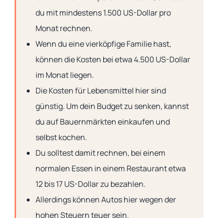
du mit mindestens 1.500 US-Dollar pro
Monat rechnen.
Wenn du eine vierköpfige Familie hast,
können die Kosten bei etwa 4.500 US-Dollar
im Monat liegen.
Die Kosten für Lebensmittel hier sind
günstig. Um dein Budget zu senken, kannst
du auf Bauernmärkten einkaufen und
selbst kochen.
Du solltest damit rechnen, bei einem
normalen Essen in einem Restaurant etwa
12 bis 17 US-Dollar zu bezahlen.
Allerdings können Autos hier wegen der
hohen Steuern teuer sein.