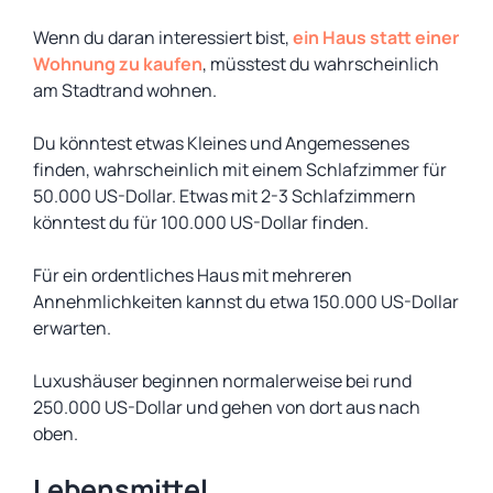
Wenn du daran interessiert bist,
ein Haus statt einer
Wohnung zu kaufen
, müsstest du wahrscheinlich
am Stadtrand wohnen.
Du könntest etwas Kleines und Angemessenes
finden, wahrscheinlich mit einem Schlafzimmer für
50.000 US-Dollar. Etwas mit 2-3 Schlafzimmern
könntest du für 100.000 US-Dollar finden.
Für ein ordentliches Haus mit mehreren
Annehmlichkeiten kannst du etwa 150.000 US-Dollar
erwarten.
Luxushäuser beginnen normalerweise bei rund
250.000 US-Dollar und gehen von dort aus nach
oben.
Lebensmittel