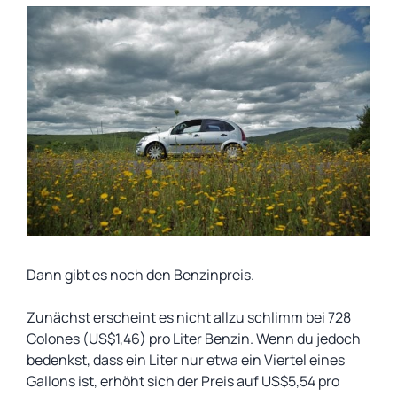
Dann gibt es noch den Benzinpreis.
Zunächst erscheint es nicht allzu schlimm bei 728
Colones (US$1,46) pro Liter Benzin. Wenn du jedoch
bedenkst, dass ein Liter nur etwa ein Viertel eines
Gallons ist, erhöht sich der Preis auf US$5,54 pro