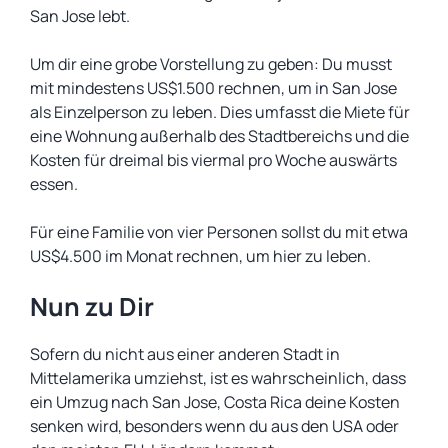
San Jose lebt.
Um dir eine grobe Vorstellung zu geben: Du musst
mit mindestens US$1.500 rechnen, um in San Jose
als Einzelperson zu leben. Dies umfasst die Miete für
eine Wohnung außerhalb des Stadtbereichs und die
Kosten für dreimal bis viermal pro Woche auswärts
essen.
Für eine Familie von vier Personen sollst du mit etwa
US$4.500 im Monat rechnen, um hier zu leben.
Nun zu Dir
Sofern du nicht aus einer anderen Stadt in
Mittelamerika umziehst, ist es wahrscheinlich, dass
ein Umzug nach San Jose, Costa Rica deine Kosten
senken wird, besonders wenn du aus den USA oder