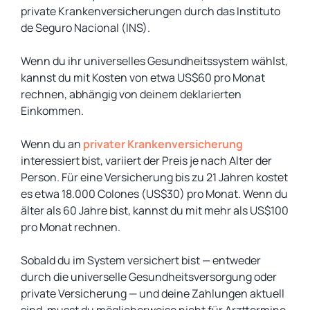
private Krankenversicherungen durch das Instituto
de Seguro Nacional (INS).
Wenn du ihr universelles Gesundheitssystem wählst,
kannst du mit Kosten von etwa US$60 pro Monat
rechnen, abhängig von deinem deklarierten
Einkommen.
Wenn du an
privater Krankenversicherung
interessiert bist, variiert der Preis je nach Alter der
Person. Für eine Versicherung bis zu 21 Jahren kostet
es etwa 18.000 Colones (US$30) pro Monat. Wenn du
älter als 60 Jahre bist, kannst du mit mehr als US$100
pro Monat rechnen.
Sobald du im System versichert bist — entweder
durch die universelle Gesundheitsversorgung oder
private Versicherung — und deine Zahlungen aktuell