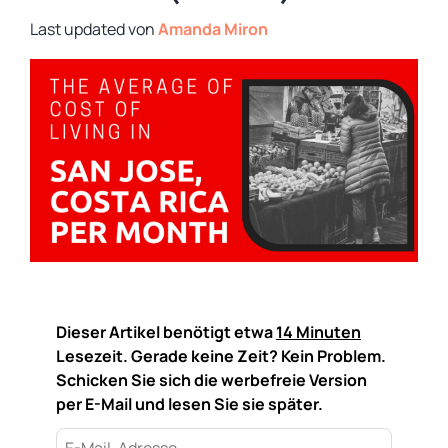
von
Amanda Miron
Dieser Artikel benötigt etwa
14 Minuten
Lesezeit. Gerade keine Zeit? Kein Problem.
Schicken Sie sich die werbefreie Version
per E-Mail und lesen Sie sie später.