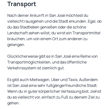
Transport
Nach deiner Ankunft in San José möchtest du
vielleicht rausgehen und die Stadt erkunden. Egal, ob
du das Stadtleben genießen oder die schöne
Landschaft sehen willst, du wirst ein Transportmittel
brauchen, um von einem Ort zum anderen zu
gelangen.
Glücklicherweise gibt es in San José eine Reihe von
Transportmöglichkeiten, und das öffentliche
Verkehrssystem ist ziemlich gut.
Es gibt auch Mietwagen, Uber und Taxis. Außerdem
ist San José eine sehr fußgängerfreundliche Stadt.
Wenn du in guter körperlicher Verfassung bist, ziehst
du es vielleicht vor, einfach zu Fuß zu deinem Ziel zu
gehen.