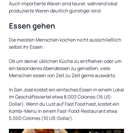
Auch importierte Waren sind teurer, während lokal
produzierte Waren deutlich günstiger sind.
Essen gehen
Die meisten Menschen kochen nicht ausschließlich
selbst ihr Essen.
Ob um deiner üblichen Küche zu entfliehen oder um
ein besonderes Abendessen zu genießen, viele
Menschen essen von Zeit zu Zeit gerne auswärts.
In San José kostet ein einfaches Essen in einem Lokal
im Geschäftsviertel etwa 8.000 Colones (16 US-
Dollar). Wenn du Lust auf Fast Food hast, kostet ein
Kombi-Menü in einem Fast-Food-Restaurant etwa
5.000 Colones (10 US-Dollar).