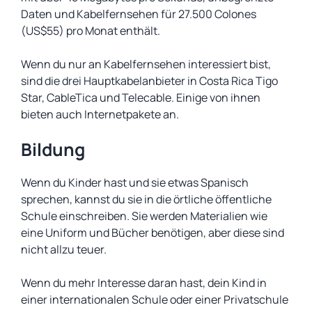
Daten und Kabelfernsehen für 27.500 Colones
(US$55) pro Monat enthält.
Wenn du nur an Kabelfernsehen interessiert bist,
sind die drei Hauptkabelanbieter in Costa Rica Tigo
Star, CableTica und Telecable. Einige von ihnen
bieten auch Internetpakete an.
Bildung
Wenn du Kinder hast und sie etwas Spanisch
sprechen, kannst du sie in die örtliche öffentliche
Schule einschreiben. Sie werden Materialien wie
eine Uniform und Bücher benötigen, aber diese sind
nicht allzu teuer.
Wenn du mehr Interesse daran hast, dein Kind in
einer internationalen Schule oder einer Privatschule