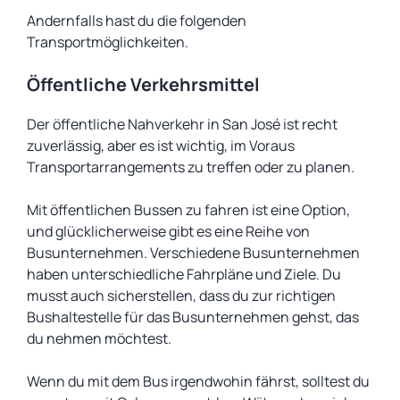
Andernfalls hast du die folgenden
Transportmöglichkeiten.
Öffentliche Verkehrsmittel
Der öffentliche Nahverkehr in San José ist recht
zuverlässig, aber es ist wichtig, im Voraus
Transportarrangements zu treffen oder zu planen.
Mit öffentlichen Bussen zu fahren ist eine Option,
und glücklicherweise gibt es eine Reihe von
Busunternehmen. Verschiedene Busunternehmen
haben unterschiedliche Fahrpläne und Ziele. Du
musst auch sicherstellen, dass du zur richtigen
Bushaltestelle für das Busunternehmen gehst, das
du nehmen möchtest.
Wenn du mit dem Bus irgendwohin fährst, solltest du