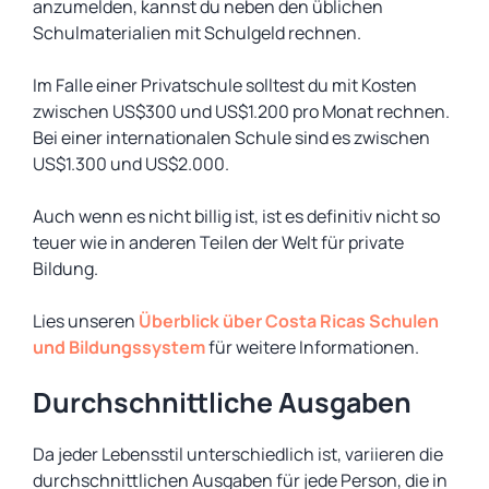
anzumelden, kannst du neben den üblichen
Schulmaterialien mit Schulgeld rechnen.
Im Falle einer Privatschule solltest du mit Kosten
zwischen US$300 und US$1.200 pro Monat rechnen.
Bei einer internationalen Schule sind es zwischen
US$1.300 und US$2.000.
Auch wenn es nicht billig ist, ist es definitiv nicht so
teuer wie in anderen Teilen der Welt für private
Bildung.
Lies unseren
Überblick über Costa Ricas Schulen
und Bildungssystem
für weitere Informationen.
Durchschnittliche Ausgaben
Da jeder Lebensstil unterschiedlich ist, variieren die
durchschnittlichen Ausgaben für jede Person, die in