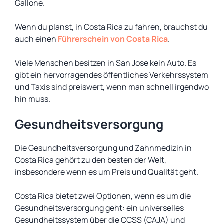
Gallone.
Wenn du planst, in Costa Rica zu fahren, brauchst du
auch einen
Führerschein von Costa Rica
.
Viele Menschen besitzen in San Jose kein Auto. Es
gibt ein hervorragendes öffentliches Verkehrssystem
und Taxis sind preiswert, wenn man schnell irgendwo
hin muss.
Gesundheitsversorgung
Die Gesundheitsversorgung und Zahnmedizin in
Costa Rica gehört zu den besten der Welt,
insbesondere wenn es um Preis und Qualität geht.
Costa Rica bietet zwei Optionen, wenn es um die
Gesundheitsversorgung geht: ein universelles
Gesundheitssystem über die CCSS (CAJA) und