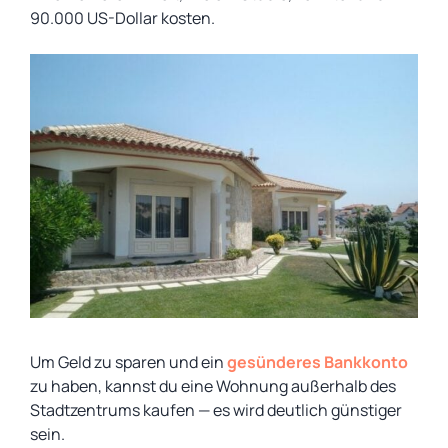
90.000 US-Dollar kosten.
Um Geld zu sparen und ein
gesünderes Bankkonto
zu haben, kannst du eine Wohnung außerhalb des
Stadtzentrums kaufen — es wird deutlich günstiger
sein.