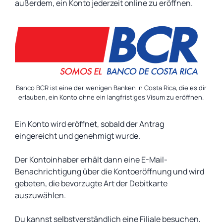
außerdem, ein Konto jederzeit online zu eröffnen.
Banco BCR ist eine der wenigen Banken in Costa Rica, die es dir
erlauben, ein Konto ohne ein langfristiges Visum zu eröffnen.
Ein Konto wird eröffnet, sobald der Antrag
eingereicht und genehmigt wurde.
Der Kontoinhaber erhält dann eine E-Mail-
Benachrichtigung über die Kontoeröffnung und wird
gebeten, die bevorzugte Art der Debitkarte
auszuwählen.
Du kannst selbstverständlich eine Filiale besuchen,