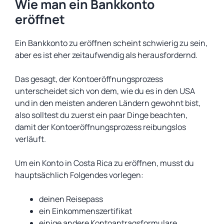
Wie man ein Bankkonto
eröffnet
Ein Bankkonto zu eröffnen scheint schwierig zu sein,
aber es ist eher zeitaufwendig als herausfordernd.
Das gesagt, der Kontoeröffnungsprozess
unterscheidet sich von dem, wie du es in den USA
und in den meisten anderen Ländern gewohnt bist,
also solltest du zuerst ein paar Dinge beachten,
damit der Kontoeröffnungsprozess reibungslos
verläuft.
Um ein Konto in Costa Rica zu eröffnen, musst du
hauptsächlich Folgendes vorlegen:
deinen Reisepass
ein Einkommenszertifikat
einige andere Kontoantragsformulare.