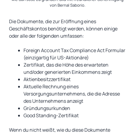
von Bernal Saborio.
Die Dokumente, die zur Eröffnung eines
Geschäftskontos benötigt werden, können einige
oder alle der folgenden umfassen:
Foreign Account Tax Compliance Act Formular
(einzigartig für US-Aktionäre)
Zertifikat, das die Höhe des erwarteten
und/oder generierten Einkommens zeigt
Aktienbesitzzertifikat
Aktuelle Rechnung eines
Versorgungsunternehmens, die die Adresse
des Unternehmens anzeigt
Gründungsurkunden
Good Standing-Zertifikat
Wenn du nicht weißt, wie du diese Dokumente