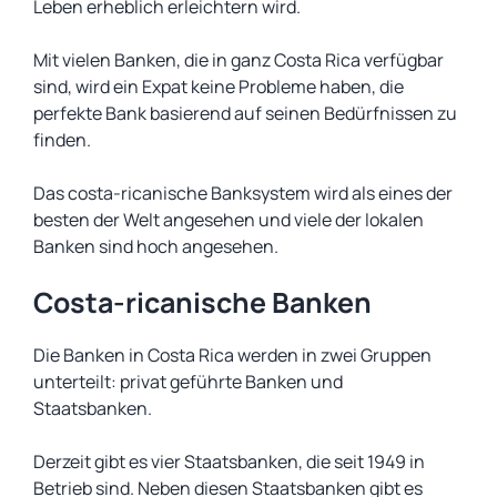
Leben erheblich erleichtern wird.
Mit vielen Banken, die in ganz Costa Rica verfügbar
sind, wird ein Expat keine Probleme haben, die
perfekte Bank basierend auf seinen Bedürfnissen zu
finden.
Das costa-ricanische Banksystem wird als eines der
besten der Welt angesehen und viele der lokalen
Banken sind hoch angesehen.
Costa-ricanische Banken
Die Banken in Costa Rica werden in zwei Gruppen
unterteilt: privat geführte Banken und
Staatsbanken.
Derzeit gibt es vier Staatsbanken, die seit 1949 in
Betrieb sind. Neben diesen Staatsbanken gibt es