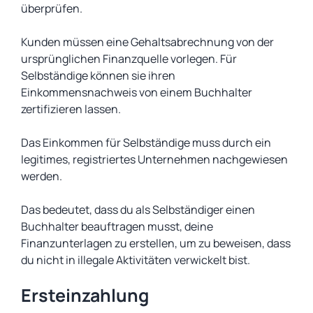
überprüfen.
Kunden müssen eine Gehaltsabrechnung von der
ursprünglichen Finanzquelle vorlegen. Für
Selbständige können sie ihren
Einkommensnachweis von einem Buchhalter
zertifizieren lassen.
Das Einkommen für Selbständige muss durch ein
legitimes, registriertes Unternehmen nachgewiesen
werden.
Das bedeutet, dass du als Selbständiger einen
Buchhalter beauftragen musst, deine
Finanzunterlagen zu erstellen, um zu beweisen, dass
du nicht in illegale Aktivitäten verwickelt bist.
Ersteinzahlung