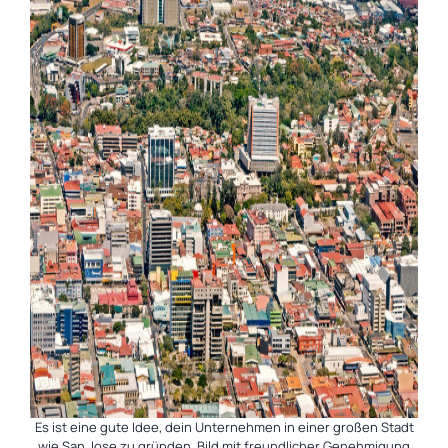
Es ist eine gute Idee, dein Unternehmen in einer großen Stadt
wie San Jose zu gründen. Bild mit freundlicher Genehmigung