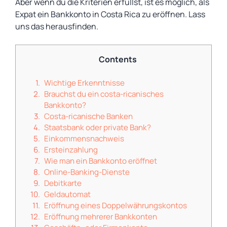
Aber wenn du die Kriterien erfüllst, ist es möglich, als
Expat ein Bankkonto in Costa Rica zu eröffnen. Lass
uns das herausfinden.
Contents
Wichtige Erkenntnisse
Brauchst du ein costa-ricanisches
Bankkonto?
Costa-ricanische Banken
Staatsbank oder private Bank?
Einkommensnachweis
Ersteinzahlung
Wie man ein Bankkonto eröffnet
Online-Banking-Dienste
Debitkarte
Geldautomat
Eröffnung eines Doppelwährungskontos
Eröffnung mehrerer Bankkonten