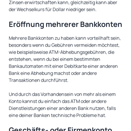
Zinsen erwirtschaften kann, gleichzeitig kann aber
der Wechselkurs für Dollar niedriger sein.
Eröffnung mehrerer Bankkonten
Mehrere Bankkonten zu haben kann vorteilhaft sein,
besonders wenn du Gebühren vermeiden möchtest,
wie beispielsweise ATM-Abhebungsgebühren, die
entstehen, wenn du bei einem bestimmten
Bankautomaten mit einer Debitkarte einer anderen
Bank eine Abhebung machst oder andere
Transaktionen durchführst.
Und durch das Vorhandensein von mehr als einem
Konto kannst du einfach das ATM oder andere
Dienstleistungen einer anderen Bank nutzen, falls
eine deiner Banken technische Probleme hat.
Geschäfts- oder Firmenkonto