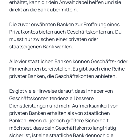
erhältst, kann dir dein Anwalt dabei helfen und sie
direkt an die Bank übermitteln.
Die zuvor erwähnten Banken zur Eröffnung eines
Privatkontos bieten auch Geschäftskonten an. Du
musst nur zwischen einer privaten oder
staatseigenen Bank wählen.
Alle vier staatlichen Banken können Geschäfts- oder
Firmenkonten bereitstellen. Es gibt auch eine Reihe
privater Banken, die Geschäftskonten anbieten.
Es gibt viele Hinweise darauf, dass Inhaber von
Geschäftskonten tendenziell bessere
Dienstleistungen und mehr Aufmerksamkeit von
privaten Banken erhalten als von staatlichen
Banken. Wenn du jedoch größere Sicherheit
möchtest, dass dein Geschäftskonto langfristig
sicher ist, ist eine staatliche Bank dennoch die