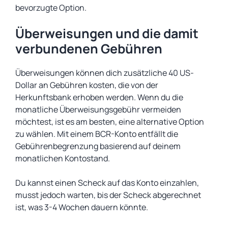
bevorzugte Option.
Überweisungen und die damit
verbundenen Gebühren
Überweisungen können dich zusätzliche 40 US-
Dollar an Gebühren kosten, die von der
Herkunftsbank erhoben werden. Wenn du die
monatliche Überweisungsgebühr vermeiden
möchtest, ist es am besten, eine alternative Option
zu wählen. Mit einem BCR-Konto entfällt die
Gebührenbegrenzung basierend auf deinem
monatlichen Kontostand.
Du kannst einen Scheck auf das Konto einzahlen,
musst jedoch warten, bis der Scheck abgerechnet
ist, was 3-4 Wochen dauern könnte.