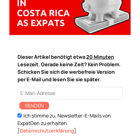
Dieser Artikel benötigt etwa
20 Minuten
Lesezeit. Gerade keine Zeit? Kein Problem.
Schicken Sie sich die werbefreie Version
per E-Mail und lesen Sie sie später.
SENDEN
Ich stimme zu, Newsletter-E-Mails von
ExpatDen zu erhalten.
[
Datenschutzerklärung
]