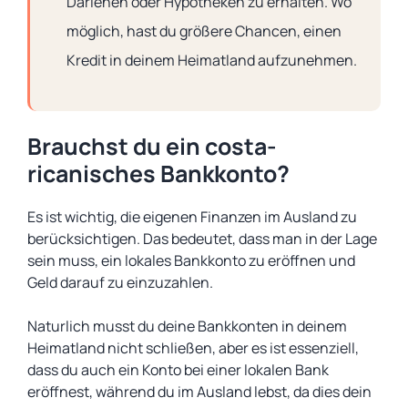
Darlehen oder Hypotheken zu erhalten. Wo
möglich, hast du größere Chancen, einen
Kredit in deinem Heimatland aufzunehmen.
Brauchst du ein costa-
ricanisches Bankkonto?
Es ist wichtig, die eigenen Finanzen im Ausland zu
berücksichtigen. Das bedeutet, dass man in der Lage
sein muss, ein lokales Bankkonto zu eröffnen und
Geld darauf zu einzuzahlen.
Naturlich musst du deine Bankkonten in deinem
Heimatland nicht schließen, aber es ist essenziell,
dass du auch ein Konto bei einer lokalen Bank
eröffnest, während du im Ausland lebst, da dies dein