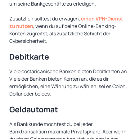
um seine Bankgeschäfte zu erledigen.
Zusätzlich solltest du erwägen,
einen VPN-Dienst
zu nutzen
, wenn du auf deine Online-Banking-
Konten zugreifst, als zusätzliche Schicht der
Cybersicherheit.
Debitkarte
Viele costaricanische Banken bieten Debitkarten an.
Viele der Banken bieten Konten an, die es dir
ermöglichen, eine Währung zu wählen, sei es Colon,
Dollar oder beides.
Geldautomat
Als Bankkunde möchtest du bei jeder
Banktransaktion maximale Privatsphäre. Aber wenn