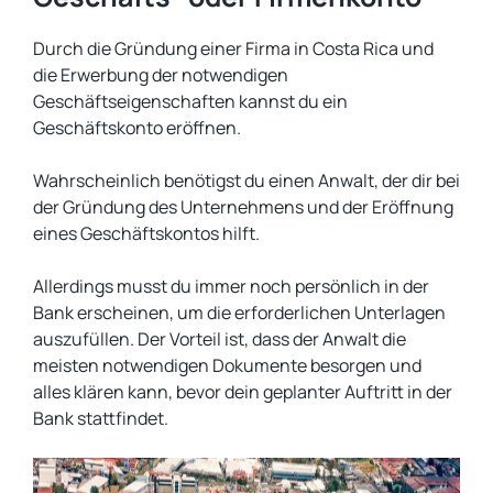
Durch die Gründung einer Firma in Costa Rica und
die Erwerbung der notwendigen
Geschäftseigenschaften kannst du ein
Geschäftskonto eröffnen.
Wahrscheinlich benötigst du einen Anwalt, der dir bei
der Gründung des Unternehmens und der Eröffnung
eines Geschäftskontos hilft.
Allerdings musst du immer noch persönlich in der
Bank erscheinen, um die erforderlichen Unterlagen
auszufüllen. Der Vorteil ist, dass der Anwalt die
meisten notwendigen Dokumente besorgen und
alles klären kann, bevor dein geplanter Auftritt in der
Bank stattfindet.