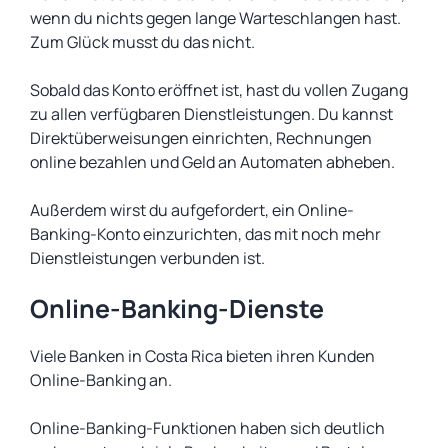
wenn du nichts gegen lange Warteschlangen hast.
Zum Glück musst du das nicht.
Sobald das Konto eröffnet ist, hast du vollen Zugang
zu allen verfügbaren Dienstleistungen. Du kannst
Direktüberweisungen einrichten, Rechnungen
online bezahlen und Geld an Automaten abheben.
Außerdem wirst du aufgefordert, ein Online-
Banking-Konto einzurichten, das mit noch mehr
Dienstleistungen verbunden ist.
Online-Banking-Dienste
Viele Banken in Costa Rica bieten ihren Kunden
Online-Banking an.
Online-Banking-Funktionen haben sich deutlich