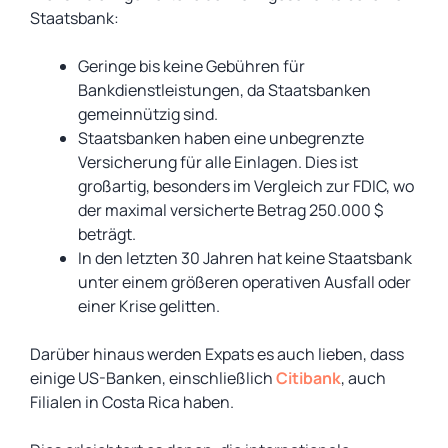
Staatsbank:
Geringe bis keine Gebühren für
Bankdienstleistungen, da Staatsbanken
gemeinnützig sind.
Staatsbanken haben eine unbegrenzte
Versicherung für alle Einlagen. Dies ist
großartig, besonders im Vergleich zur FDIC, wo
der maximal versicherte Betrag 250.000 $
beträgt.
In den letzten 30 Jahren hat keine Staatsbank
unter einem größeren operativen Ausfall oder
einer Krise gelitten.
Darüber hinaus werden Expats es auch lieben, dass
einige US-Banken, einschließlich
Citibank
, auch
Filialen in Costa Rica haben.