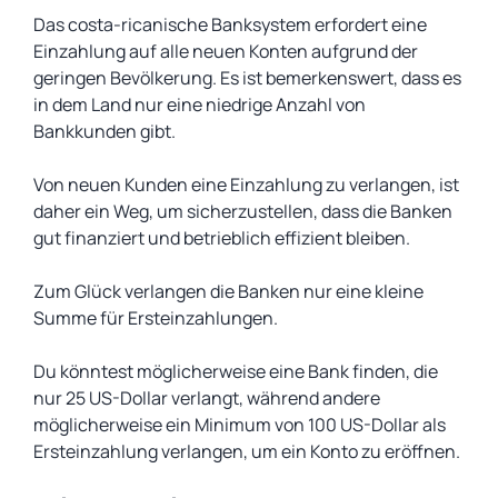
Das costa-ricanische Banksystem erfordert eine
Einzahlung auf alle neuen Konten aufgrund der
geringen Bevölkerung. Es ist bemerkenswert, dass es
in dem Land nur eine niedrige Anzahl von
Bankkunden gibt.
Von neuen Kunden eine Einzahlung zu verlangen, ist
daher ein Weg, um sicherzustellen, dass die Banken
gut finanziert und betrieblich effizient bleiben.
Zum Glück verlangen die Banken nur eine kleine
Summe für Ersteinzahlungen.
Du könntest möglicherweise eine Bank finden, die
nur 25 US-Dollar verlangt, während andere
möglicherweise ein Minimum von 100 US-Dollar als
Ersteinzahlung verlangen, um ein Konto zu eröffnen.