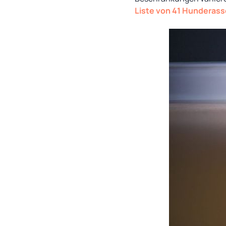
Liste von 41 Hunderas