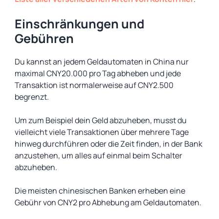
Einschränkungen und
Gebühren
Du kannst an jedem Geldautomaten in China nur
maximal CNY20.000 pro Tag abheben und jede
Transaktion ist normalerweise auf CNY2.500
begrenzt.
Um zum Beispiel dein Geld abzuheben, musst du
vielleicht viele Transaktionen über mehrere Tage
hinweg durchführen oder die Zeit finden, in der Bank
anzustehen, um alles auf einmal beim Schalter
abzuheben.
Die meisten chinesischen Banken erheben eine
Gebühr von CNY2 pro Abhebung am Geldautomaten.