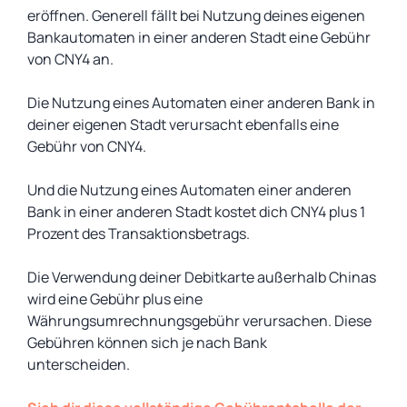
eröffnen. Generell fällt bei Nutzung deines eigenen
Bankautomaten in einer anderen Stadt eine Gebühr
von CNY4 an.
Die Nutzung eines Automaten einer anderen Bank in
deiner eigenen Stadt verursacht ebenfalls eine
Gebühr von CNY4.
Und die Nutzung eines Automaten einer anderen
Bank in einer anderen Stadt kostet dich CNY4 plus 1
Prozent des Transaktionsbetrags.
Die Verwendung deiner Debitkarte außerhalb Chinas
wird eine Gebühr plus eine
Währungsumrechnungsgebühr verursachen. Diese
Gebühren können sich je nach Bank
unterscheiden.