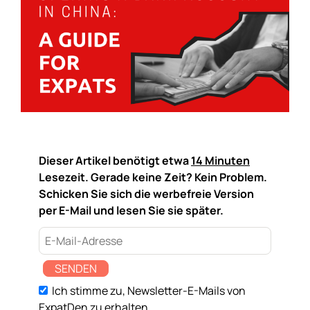
Dieser Artikel benötigt etwa
14 Minuten
Lesezeit. Gerade keine Zeit? Kein Problem.
Schicken Sie sich die werbefreie Version
per E-Mail und lesen Sie sie später.
SENDEN
Ich stimme zu, Newsletter-E-Mails von
ExpatDen zu erhalten.