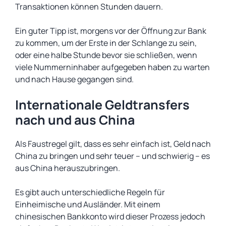
Transaktionen können Stunden dauern.
Ein guter Tipp ist, morgens vor der Öffnung zur Bank
zu kommen, um der Erste in der Schlange zu sein,
oder eine halbe Stunde bevor sie schließen, wenn
viele Nummerninhaber aufgegeben haben zu warten
und nach Hause gegangen sind.
Internationale Geldtransfers
nach und aus China
Als Faustregel gilt, dass es sehr einfach ist, Geld nach
China zu bringen und sehr teuer – und schwierig – es
aus China herauszubringen.
Es gibt auch unterschiedliche Regeln für
Einheimische und Ausländer. Mit einem
chinesischen Bankkonto wird dieser Prozess jedoch