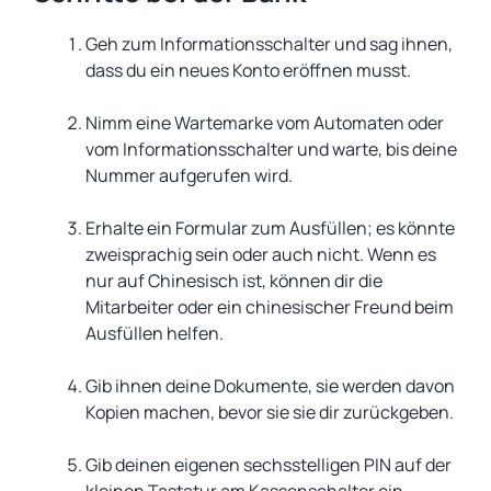
Geh zum Informationsschalter und sag ihnen,
dass du ein neues Konto eröffnen musst.
Nimm eine Wartemarke vom Automaten oder
vom Informationsschalter und warte, bis deine
Nummer aufgerufen wird.
Erhalte ein Formular zum Ausfüllen; es könnte
zweisprachig sein oder auch nicht. Wenn es
nur auf Chinesisch ist, können dir die
Mitarbeiter oder ein chinesischer Freund beim
Ausfüllen helfen.
Gib ihnen deine Dokumente, sie werden davon
Kopien machen, bevor sie sie dir zurückgeben.
Gib deinen eigenen sechsstelligen PIN auf der