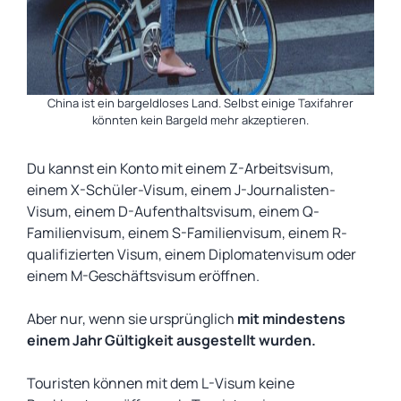
China ist ein bargeldloses Land. Selbst einige Taxifahrer
könnten kein Bargeld mehr akzeptieren.
Du kannst ein Konto mit einem Z-Arbeitsvisum,
einem X-Schüler-Visum, einem J-Journalisten-
Visum, einem D-Aufenthaltsvisum, einem Q-
Familienvisum, einem S-Familienvisum, einem R-
qualifizierten Visum, einem Diplomatenvisum oder
einem M-Geschäftsvisum eröffnen.
Aber nur, wenn sie ursprünglich
mit mindestens
einem Jahr Gültigkeit ausgestellt wurden.
Touristen können mit dem L-Visum keine