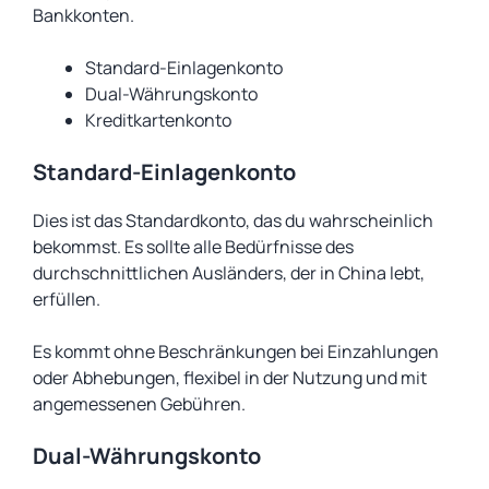
Bankkonten.
Standard-Einlagenkonto
Dual-Währungskonto
Kreditkartenkonto
Standard-Einlagenkonto
Dies ist das Standardkonto, das du wahrscheinlich
bekommst. Es sollte alle Bedürfnisse des
durchschnittlichen Ausländers, der in China lebt,
erfüllen.
Es kommt ohne Beschränkungen bei Einzahlungen
oder Abhebungen, flexibel in der Nutzung und mit
angemessenen Gebühren.
Dual-Währungskonto