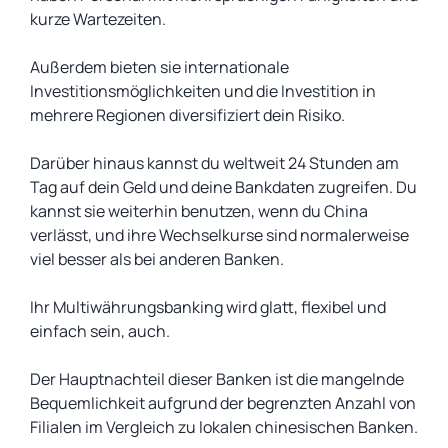
kurze Wartezeiten.
Außerdem bieten sie internationale
Investitionsmöglichkeiten und die Investition in
mehrere Regionen diversifiziert dein Risiko.
Darüber hinaus kannst du weltweit 24 Stunden am
Tag auf dein Geld und deine Bankdaten zugreifen. Du
kannst sie weiterhin benutzen, wenn du China
verlässt, und ihre Wechselkurse sind normalerweise
viel besser als bei anderen Banken.
Ihr Multiwährungsbanking wird glatt, flexibel und
einfach sein, auch.
Der Hauptnachteil dieser Banken ist die mangelnde
Bequemlichkeit aufgrund der begrenzten Anzahl von
Filialen im Vergleich zu lokalen chinesischen Banken.