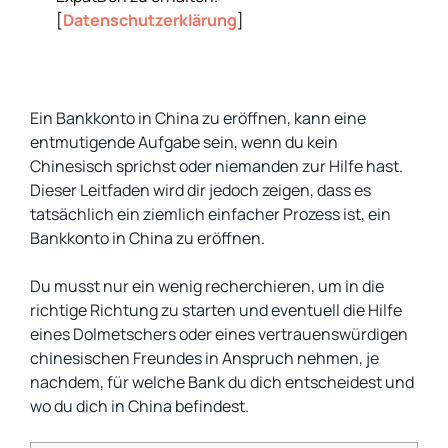
[
Datenschutzerklärung
]
Ein Bankkonto in China zu eröffnen, kann eine
entmutigende Aufgabe sein, wenn du kein
Chinesisch sprichst oder niemanden zur Hilfe hast.
Dieser Leitfaden wird dir jedoch zeigen, dass es
tatsächlich ein ziemlich einfacher Prozess ist, ein
Bankkonto in China zu eröffnen.
Du musst nur ein wenig recherchieren, um in die
richtige Richtung zu starten und eventuell die Hilfe
eines Dolmetschers oder eines vertrauenswürdigen
chinesischen Freundes in Anspruch nehmen, je
nachdem, für welche Bank du dich entscheidest und
wo du dich in China befindest.