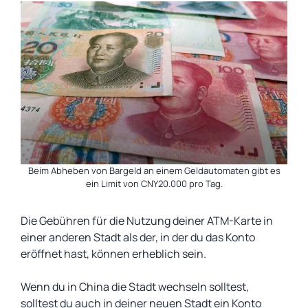
Beim Abheben von Bargeld an einem Geldautomaten gibt es
ein Limit von CNY20.000 pro Tag.
Die Gebühren für die Nutzung deiner ATM-Karte in
einer anderen Stadt als der, in der du das Konto
eröffnet hast, können erheblich sein.
Wenn du in China die Stadt wechseln solltest,
solltest du auch in deiner neuen Stadt ein Konto