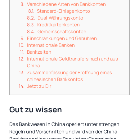
Verschiedene Arten von Bankkonten
Standard-Einlagenkonto
Dual-Währungskonto
Kreditkartenkonten
Gemeinschaftskonten
Einschränkungen und Gebühren
Internationale Banken
Bankzeiten
Internationale Geldtransfers nach und aus
China
Zusammenfassung der Eröffnung eines
chinesischen Bankkontos
Jetzt zu Dir
Gut zu wissen
Das Bankwesen in China operiert unter strengen
Regeln und Vorschriften und wird von der China