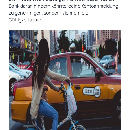
Bank daran hindern könnte, deine Kontoanmeldung
zu genehmigen, sondern vielmehr die
Gültigkeitsdauer.