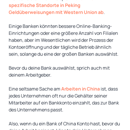
spezifische Standorte in Peking
Geldüberweisungen mit Western Union ab
.
Einige Banken könnten bessere Online-Banking-
Einrichtungen oder eine größere Anzahl von Filialen
haben, aber im Wesentlichen wird der Prozess der
Kontoeröffnung und der tägliche Betrieb ähnlich
sein, solange du eine der großen Banken auswählst.
Bevor du deine Bank auswählst, sprich auch mit
deinem Arbeitgeber.
Eine seltsame Sache am
Arbeiten in China
ist, dass
jedes Unternehmen oft nur die Gehälter seiner
Mitarbeiter auf ein Bankkonto einzahlt, das zur Bank
des Unternehmens passt.
Also, wenn du ein Bank of China Konto hast, bevor du