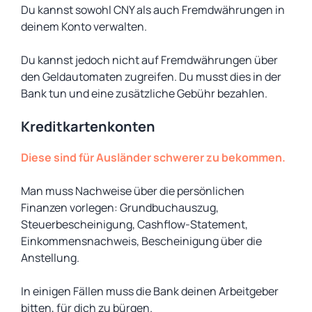
Du kannst sowohl CNY als auch Fremdwährungen in
deinem Konto verwalten.
Du kannst jedoch nicht auf Fremdwährungen über
den Geldautomaten zugreifen. Du musst dies in der
Bank tun und eine zusätzliche Gebühr bezahlen.
Kreditkartenkonten
Diese sind für Ausländer schwerer zu bekommen.
Man muss Nachweise über die persönlichen
Finanzen vorlegen: Grundbuchauszug,
Steuerbescheinigung, Cashflow-Statement,
Einkommensnachweis, Bescheinigung über die
Anstellung.
In einigen Fällen muss die Bank deinen Arbeitgeber
bitten, für dich zu bürgen.