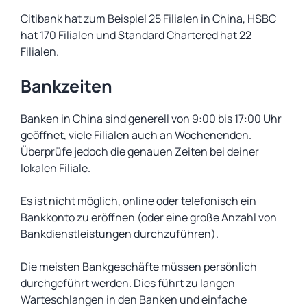
Citibank hat zum Beispiel 25 Filialen in China, HSBC
hat 170 Filialen und Standard Chartered hat 22
Filialen.
Bankzeiten
Banken in China sind generell von 9:00 bis 17:00 Uhr
geöffnet, viele Filialen auch an Wochenenden.
Überprüfe jedoch die genauen Zeiten bei deiner
lokalen Filiale.
Es ist nicht möglich, online oder telefonisch ein
Bankkonto zu eröffnen (oder eine große Anzahl von
Bankdienstleistungen durchzuführen).
Die meisten Bankgeschäfte müssen persönlich
durchgeführt werden. Dies führt zu langen
Warteschlangen in den Banken und einfache