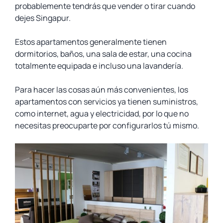
probablemente tendrás que vender o tirar cuando
dejes Singapur.
Estos apartamentos generalmente tienen
dormitorios, baños, una sala de estar, una cocina
totalmente equipada e incluso una lavandería.
Para hacer las cosas aún más convenientes, los
apartamentos con servicios ya tienen suministros,
como internet, agua y electricidad, por lo que no
necesitas preocuparte por configurarlos tú mismo.