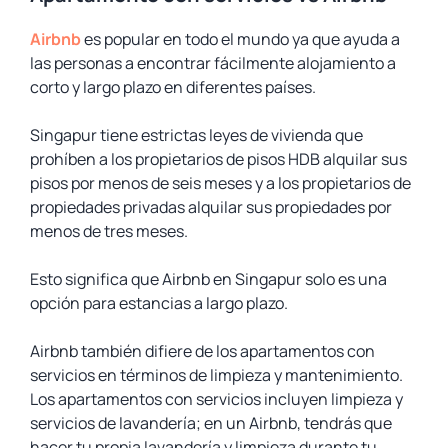
Airbnb
es popular en todo el mundo ya que ayuda a
las personas a encontrar fácilmente alojamiento a
corto y largo plazo en diferentes países.
Singapur tiene estrictas leyes de vivienda que
prohíben a los propietarios de pisos HDB alquilar sus
pisos por menos de seis meses y a los propietarios de
propiedades privadas alquilar sus propiedades por
menos de tres meses.
Esto significa que Airbnb en Singapur solo es una
opción para estancias a largo plazo.
Airbnb también difiere de los apartamentos con
servicios en términos de limpieza y mantenimiento.
Los apartamentos con servicios incluyen limpieza y
servicios de lavandería; en un Airbnb, tendrás que
hacer tu propia lavandería y limpieza durante tu