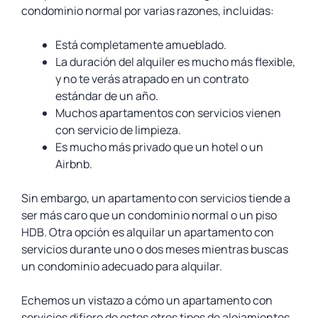
condominio normal por varias razones, incluidas:
Está completamente amueblado.
La duración del alquiler es mucho más flexible,
y no te verás atrapado en un contrato
estándar de un año.
Muchos apartamentos con servicios vienen
con servicio de limpieza.
Es mucho más privado que un hotel o un
Airbnb.
Sin embargo, un apartamento con servicios tiende a
ser más caro que un condominio normal o un piso
HDB. Otra opción es alquilar un apartamento con
servicios durante uno o dos meses mientras buscas
un condominio adecuado para alquilar.
Echemos un vistazo a cómo un apartamento con
servicios difiere de estos otros tipos de alojamientos