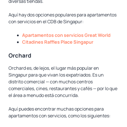
diversas tiendas.
Aquí hay dos opciones populares para apartamentos
con servicios en el CDB de Singapur:
Apartamentos con servicios Great World
Citadines Raffles Place Singapur
Orchard
Orchard es, de lejos, el lugar más popular en
Singapur para que vivan los expatriados. Es un
distrito comercial — con muchos centros
comerciales, cines, restaurantes y cafés — por lo que
el área a menudo está concurrida.
Aquí puedes encontrar muchas opciones para
apartamentos con servicios, como los siguientes: