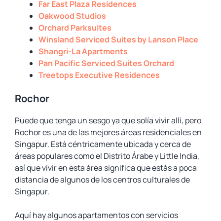
Far East Plaza Residences
Oakwood Studios
Orchard Parksuites
Winsland Serviced Suites by Lanson Place
Shangri-La Apartments
Pan Pacific Serviced Suites Orchard
Treetops Executive Residences
Rochor
Puede que tenga un sesgo ya que solía vivir allí, pero
Rochor es una de las mejores áreas residenciales en
Singapur. Está céntricamente ubicada y cerca de
áreas populares como el Distrito Árabe y Little India,
así que vivir en esta área significa que estás a poca
distancia de algunos de los centros culturales de
Singapur.
Aquí hay algunos apartamentos con servicios