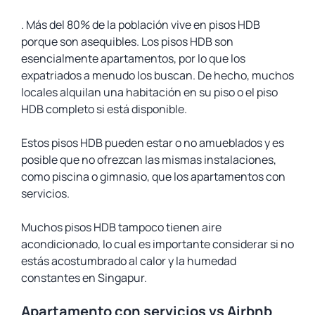
. Más del 80% de la población vive en pisos HDB
porque son asequibles. Los pisos HDB son
esencialmente apartamentos, por lo que los
expatriados a menudo los buscan. De hecho, muchos
locales alquilan una habitación en su piso o el piso
HDB completo si está disponible.
Estos pisos HDB pueden estar o no amueblados y es
posible que no ofrezcan las mismas instalaciones,
como piscina o gimnasio, que los apartamentos con
servicios.
Muchos pisos HDB tampoco tienen aire
acondicionado, lo cual es importante considerar si no
estás acostumbrado al calor y la humedad
constantes en Singapur.
Apartamento con servicios vs Airbnb