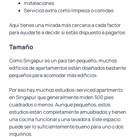
Instalaciones
Servicios extra como limpieza o comidas
Aquí tienes una mirada más cercana a cada factor
para ayudarte a decidir si estás dispuesto a pagarlos:
Tamaño
Como Singapur es un país tan pequeño, muchos
edificios de apartamentos están diseñados bastante
pequeños para acomodar más edificios.
Por eso hay muchos estudios-serviced apartments
en Singapur que generalmente miden 500 pies
cuadrados o menos. Aunque pequeños, estos
estudios están completamente amueblados y tienen
una cocina funcional y una lavadora. Este espacio
puede ser lo suficientemente bueno para uno o dos
inquilinos.