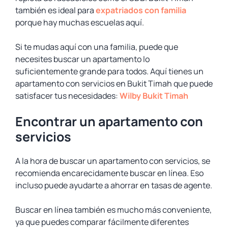
también es ideal para
expatriados con familia
porque hay muchas escuelas aquí.
Si te mudas aquí con una familia, puede que
necesites buscar un apartamento lo
suficientemente grande para todos. Aquí tienes un
apartamento con servicios en Bukit Timah que puede
satisfacer tus necesidades:
Wilby Bukit Timah
Encontrar un apartamento con
servicios
A la hora de buscar un apartamento con servicios, se
recomienda encarecidamente buscar en línea. Eso
incluso puede ayudarte a ahorrar en tasas de agente.
Buscar en línea también es mucho más conveniente,
ya que puedes comparar fácilmente diferentes