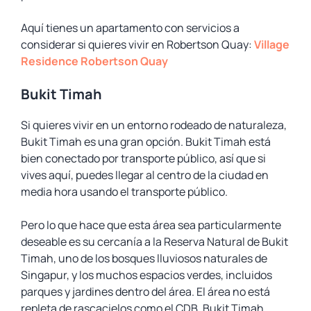
Aquí tienes un apartamento con servicios a
considerar si quieres vivir en Robertson Quay:
Village
Residence Robertson Quay
Bukit Timah
Si quieres vivir en un entorno rodeado de naturaleza,
Bukit Timah es una gran opción. Bukit Timah está
bien conectado por transporte público, así que si
vives aquí, puedes llegar al centro de la ciudad en
media hora usando el transporte público.
Pero lo que hace que esta área sea particularmente
deseable es su cercanía a la Reserva Natural de Bukit
Timah, uno de los bosques lluviosos naturales de
Singapur, y los muchos espacios verdes, incluidos
parques y jardines dentro del área. El área no está
repleta de rascacielos como el CDB. Bukit Timah