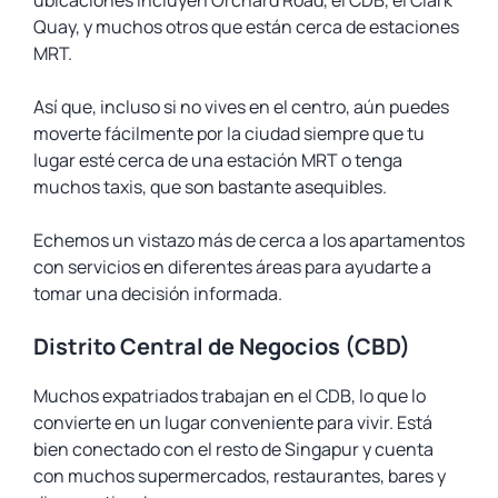
ubicaciones incluyen Orchard Road, el CDB, el Clark
Quay, y muchos otros que están cerca de estaciones
MRT.
Así que, incluso si no vives en el centro, aún puedes
moverte fácilmente por la ciudad siempre que tu
lugar esté cerca de una estación MRT o tenga
muchos taxis, que son bastante asequibles.
Echemos un vistazo más de cerca a los apartamentos
con servicios en diferentes áreas para ayudarte a
tomar una decisión informada.
Distrito Central de Negocios (CBD)
Muchos expatriados trabajan en el CDB, lo que lo
convierte en un lugar conveniente para vivir. Está
bien conectado con el resto de Singapur y cuenta
con muchos supermercados, restaurantes, bares y