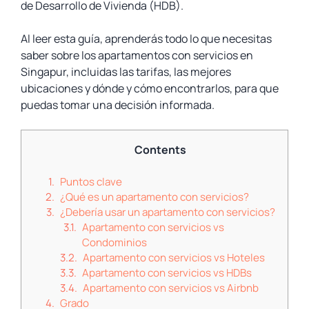
de Desarrollo de Vivienda (HDB).
Al leer esta guía, aprenderás todo lo que necesitas
saber sobre los apartamentos con servicios en
Singapur, incluidas las tarifas, las mejores
ubicaciones y dónde y cómo encontrarlos, para que
puedas tomar una decisión informada.
Contents
Puntos clave
¿Qué es un apartamento con servicios?
¿Debería usar un apartamento con servicios?
Apartamento con servicios vs
Condominios
Apartamento con servicios vs Hoteles
Apartamento con servicios vs HDBs
Apartamento con servicios vs Airbnb
Grado