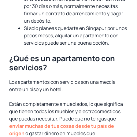
por 30 días o más, normalmente necesitas
firmar un contrato de arrendamiento y pagar
un depósito.
Si solo planeas quedarte en Singapur por unos
pocos meses, alquilar un apartamento con
servicios puede ser una buena opción.
¿Qué es un apartamento con
servicios?
Los apartamentos con servicios son una mezcla
entre un piso y un hotel.
Están completamente amueblados, lo que significa
que tienen todos los muebles y electrodomésticos
que puedas necesitar. Puede que no tengas que
enviar muchas de tus cosas desde tu país de
origen
o gastar dinero en muebles que