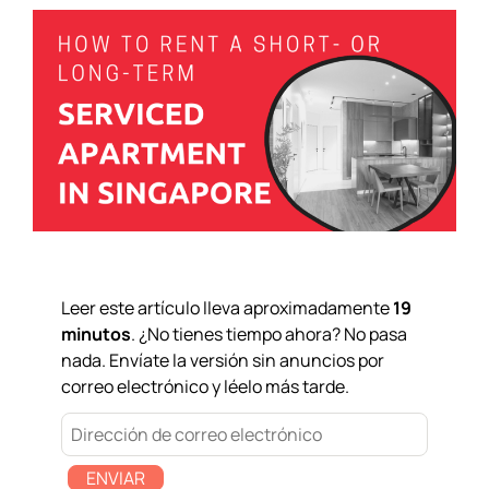
Leer este artículo lleva aproximadamente
19
minutos
. ¿No tienes tiempo ahora? No pasa
nada. Envíate la versión sin anuncios por
correo electrónico y léelo más tarde.
ENVIAR