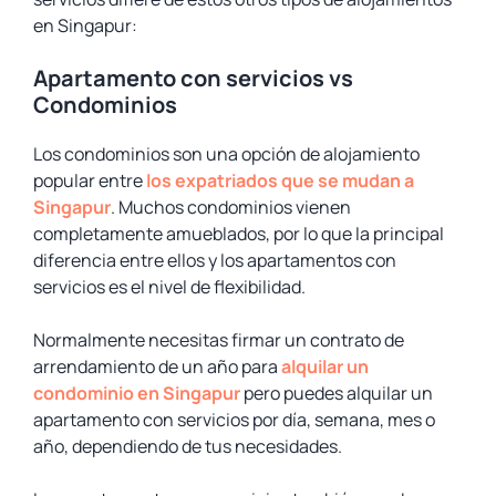
en Singapur:
Apartamento con servicios vs
Condominios
Los condominios son una opción de alojamiento
popular entre
los expatriados que se mudan a
Singapur
. Muchos condominios vienen
completamente amueblados, por lo que la principal
diferencia entre ellos y los apartamentos con
servicios es el nivel de flexibilidad.
Normalmente necesitas firmar un contrato de
arrendamiento de un año para
alquilar un
condominio en Singapur
pero puedes alquilar un
apartamento con servicios por día, semana, mes o
año, dependiendo de tus necesidades.