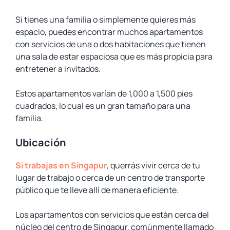
Si tienes una familia o simplemente quieres más
espacio, puedes encontrar muchos apartamentos
con servicios de una o dos habitaciones que tienen
una sala de estar espaciosa que es más propicia para
entretener a invitados.
Estos apartamentos varían de 1,000 a 1,500 pies
cuadrados, lo cual es un gran tamaño para una
familia.
Ubicación
Si trabajas en Singapur
, querrás vivir cerca de tu
lugar de trabajo o cerca de un centro de transporte
público que te lleve allí de manera eficiente.
Los apartamentos con servicios que están cerca del
núcleo del centro de Singapur, comúnmente llamado