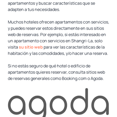
apartamentos y buscar características que se
adapten a tus necesidades.
Muchos hoteles ofrecen apartamentos con servicios,
y puedes reservar estos directamente en sus sitios
web de reservas. Por ejemplo, si estás interesado en
un apartamento con servicios en Shangri-La, solo
visita
su sitio web
para ver las características de la
habitación y las comodidades, y/o hacer una reserva.
Si no estás seguro de qué hotel o edificio de
apartamentos quieres reservar, consulta sitios web
de reservas generales como Booking.com o Agoda.