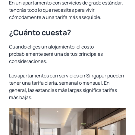
En un apartamento con servicios de grado estándar,
tendrás todo lo que necesitas para vivir
cómodamente a una tarifa más asequible.
¿Cuánto cuesta?
Cuando eliges un alojamiento, el costo
probablemente será una de tus principales
consideraciones.
Los apartamentos con servicios en Singapur pueden
tener una tarifa diaria, semanal o mensual. En
general, las estancias más largas significa tarifas
más bajas.