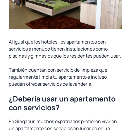
Al igual que los hoteles, los apartamentos con
servicios a menudo tienen instalaciones como
piscinas y gimnasios que los residentes pueden usar.
También cuentan con servicio de limpieza que
regularmente limpia tu apartamento e incluso
pueden ofrecer servicios de lavandería.
¿Debería usar un apartamento
con servicios?
En Singapur, muchos expatriados prefieren vivir en
un apartamento con servicios en lugar de en un