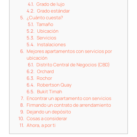
Grado de lujo
Grado estándar
¿Cuánto cuesta?
Tamaño
Ubicación
Servicios
Instalaciones
Mejores apartamentos con servicios por
ubicación
Distrito Central de Negocios (CBD)
Orchard
Rochor
Robertson Quay
Bukit Timah
Encontrar un apartamento con servicios
Firmando un contrato de arrendamiento
Dejando un depósito
Cosas a considerar
Ahora, a por ti