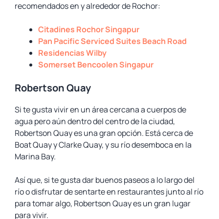
recomendados en y alrededor de Rochor:
Citadines Rochor Singapur
Pan Pacific Serviced Suites Beach Road
Residencias Wilby
Somerset Bencoolen Singapur
Robertson Quay
Si te gusta vivir en un área cercana a cuerpos de
agua pero aún dentro del centro de la ciudad,
Robertson Quay es una gran opción. Está cerca de
Boat Quay y Clarke Quay, y su río desemboca en la
Marina Bay.
Así que, si te gusta dar buenos paseos a lo largo del
río o disfrutar de sentarte en restaurantes junto al río
para tomar algo, Robertson Quay es un gran lugar
para vivir.