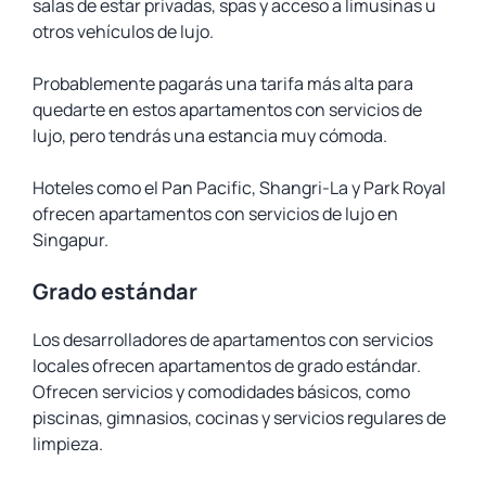
salas de estar privadas, spas y acceso a limusinas u
otros vehículos de lujo.
Probablemente pagarás una tarifa más alta para
quedarte en estos apartamentos con servicios de
lujo, pero tendrás una estancia muy cómoda.
Hoteles como el Pan Pacific, Shangri-La y Park Royal
ofrecen apartamentos con servicios de lujo en
Singapur.
Grado estándar
Los desarrolladores de apartamentos con servicios
locales ofrecen apartamentos de grado estándar.
Ofrecen servicios y comodidades básicos, como
piscinas, gimnasios, cocinas y servicios regulares de
limpieza.