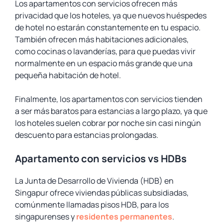
Los apartamentos con servicios ofrecen más
privacidad que los hoteles, ya que nuevos huéspedes
de hotel no estarán constantemente en tu espacio.
También ofrecen más habitaciones adicionales,
como cocinas o lavanderías, para que puedas vivir
normalmente en un espacio más grande que una
pequeña habitación de hotel.
Finalmente, los apartamentos con servicios tienden
a ser más baratos para estancias a largo plazo, ya que
los hoteles suelen cobrar por noche sin casi ningún
descuento para estancias prolongadas.
Apartamento con servicios vs HDBs
La Junta de Desarrollo de Vivienda (HDB) en
Singapur ofrece viviendas públicas subsidiadas,
comúnmente llamadas pisos HDB, para los
singapurenses y
residentes permanentes
.