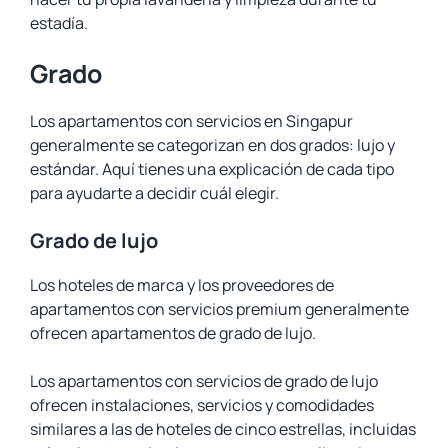
estadía.
Grado
Los apartamentos con servicios en Singapur
generalmente se categorizan en dos grados: lujo y
estándar. Aquí tienes una explicación de cada tipo
para ayudarte a decidir cuál elegir.
Grado de lujo
Los hoteles de marca y los proveedores de
apartamentos con servicios premium generalmente
ofrecen apartamentos de grado de lujo.
Los apartamentos con servicios de grado de lujo
ofrecen instalaciones, servicios y comodidades
similares a las de hoteles de cinco estrellas, incluidas