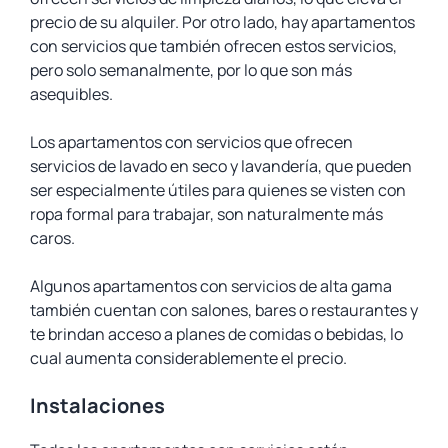
precio de su alquiler. Por otro lado, hay apartamentos
con servicios que también ofrecen estos servicios,
pero solo semanalmente, por lo que son más
asequibles.
Los apartamentos con servicios que ofrecen
servicios de lavado en seco y lavandería, que pueden
ser especialmente útiles para quienes se visten con
ropa formal para trabajar, son naturalmente más
caros.
Algunos apartamentos con servicios de alta gama
también cuentan con salones, bares o restaurantes y
te brindan acceso a planes de comidas o bebidas, lo
cual aumenta considerablemente el precio.
Instalaciones