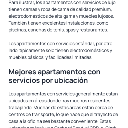
Para ilustrar, los apartamentos con servicios de lujo
tienen camas y ropa de cama de calidad premium,
electrodomésticos de alta gama y muebles lujosos.
También tienen excelentes instalaciones, como
piscinas, canchas de tenis, spas y restaurantes.
Los apartamentos con servicios estándar, por otro
lado, típicamente solo tienen electrodomésticos y
muebles básicos, y facilidades limitadas.
Mejores apartamentos con
servicios por ubicación
Los apartamentos con servicios generalmente están
ubicados en áreas donde hay muchos residentes
trabajando. Muchas de estas áreas están cerca de
centros de transporte, lo que hace que el trayecto de
casa a la oficina sea bastante conveniente. Estas