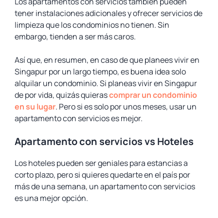
Los apartamentos con servicios también pueden
tener instalaciones adicionales y ofrecer servicios de
limpieza que los condominios no tienen. Sin
embargo, tienden a ser más caros.
Así que, en resumen, en caso de que planees vivir en
Singapur por un largo tiempo, es buena idea solo
alquilar un condominio. Si planeas vivir en Singapur
de por vida, quizás quieras
comprar un condominio
en su lugar
. Pero si es solo por unos meses, usar un
apartamento con servicios es mejor.
Apartamento con servicios vs Hoteles
Los hoteles pueden ser geniales para estancias a
corto plazo, pero si quieres quedarte en el país por
más de una semana, un apartamento con servicios
es una mejor opción.