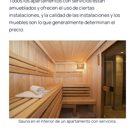
Todos los apartamentos con servicios están
amueblados y ofrecen el uso de ciertas
instalaciones, y la calidad de las instalaciones y los
muebles son lo que generalmente determinan el
precio.
Sauna en el interior de un apartamento con servicios.