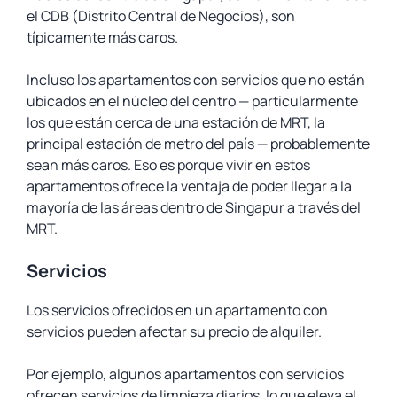
el CDB (Distrito Central de Negocios), son
típicamente más caros.
Incluso los apartamentos con servicios que no están
ubicados en el núcleo del centro — particularmente
los que están cerca de una estación de MRT, la
principal estación de metro del país — probablemente
sean más caros. Eso es porque vivir en estos
apartamentos ofrece la ventaja de poder llegar a la
mayoría de las áreas dentro de Singapur a través del
MRT.
Servicios
Los servicios ofrecidos en un apartamento con
servicios pueden afectar su precio de alquiler.
Por ejemplo, algunos apartamentos con servicios
ofrecen servicios de limpieza diarios, lo que eleva el