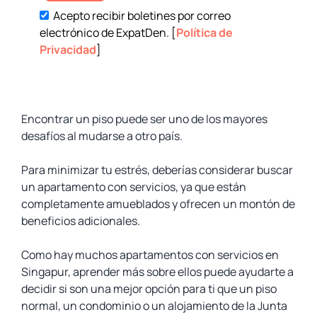
Acepto recibir boletines por correo
electrónico de ExpatDen. [
Política de
Privacidad
]
Encontrar un piso puede ser uno de los mayores
desafíos al mudarse a otro país.
Para minimizar tu estrés, deberías considerar buscar
un apartamento con servicios, ya que están
completamente amueblados y ofrecen un montón de
beneficios adicionales.
Como hay muchos apartamentos con servicios en
Singapur, aprender más sobre ellos puede ayudarte a
decidir si son una mejor opción para ti que un piso
normal, un condominio o un alojamiento de la Junta