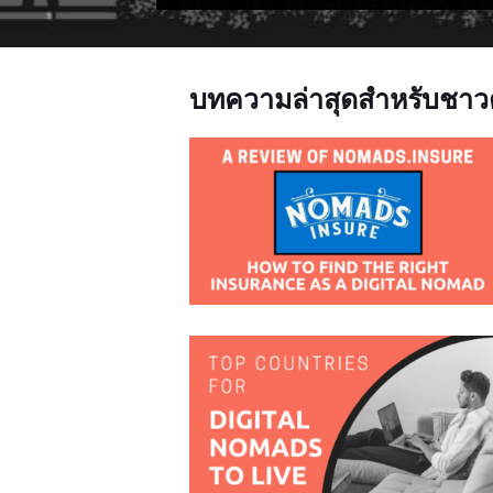
บทความล่าสุดสำหรับชาวต