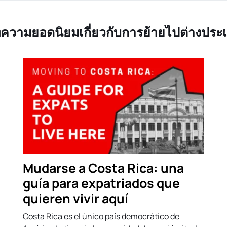
ความยอดนิยมเกี่ยวกับการย้ายไปต่างประ
Mudarse a Costa Rica: una
guía para expatriados que
quieren vivir aquí
Costa Rica es el único país democrático de