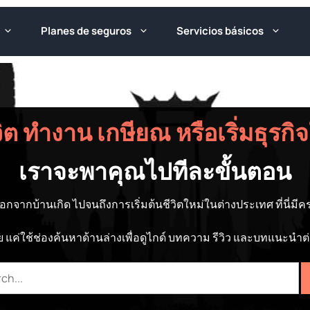
Planes de seguros
Servicios básicos
้ชีวิต ทำงาน เกษียณ หรือเริ่มธุร
เราจะพาคุณไปทีละขั้นตอน
อกจากบ้านเกิด ไปจนถึงการเริ่มต้นชีวิตใหม่ในต่างประเทศ ที่นี่มีครบ
เลย แค่ใช้ช่องค้นหาด้านล่างเพื่อดูไกด์ บทความ รีวิว และบทแนะนำต
h