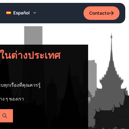
Español
Contacto
กิจในต่างประเทศ
ทุกเรื่องที่คุณควรรู้
่าง ๆ ของเรา