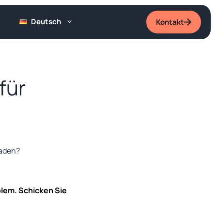
Deutsch
Kontakt
für
blem. Schicken Sie