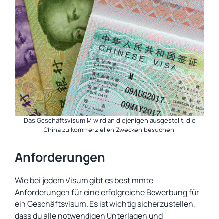
Das Geschäftsvisum M wird an diejenigen ausgestellt, die
China zu kommerziellen Zwecken besuchen.
Anforderungen
Wie bei jedem Visum gibt es bestimmte
Anforderungen für eine erfolgreiche Bewerbung für
ein Geschäftsvisum. Es ist wichtig sicherzustellen,
dass du alle notwendigen Unterlagen und