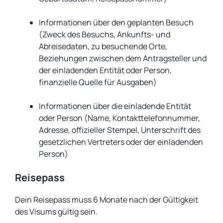
Informationen über den geplanten Besuch
(Zweck des Besuchs, Ankunfts- und
Abreisedaten, zu besuchende Orte,
Beziehungen zwischen dem Antragsteller und
der einladenden Entität oder Person,
finanzielle Quelle für Ausgaben)
Informationen über die einladende Entität
oder Person (Name, Kontakttelefonnummer,
Adresse, offizieller Stempel, Unterschrift des
gesetzlichen Vertreters oder der einladenden
Person)
Reisepass
Dein Reisepass muss 6 Monate nach der Gültigkeit
des Visums gültig sein.