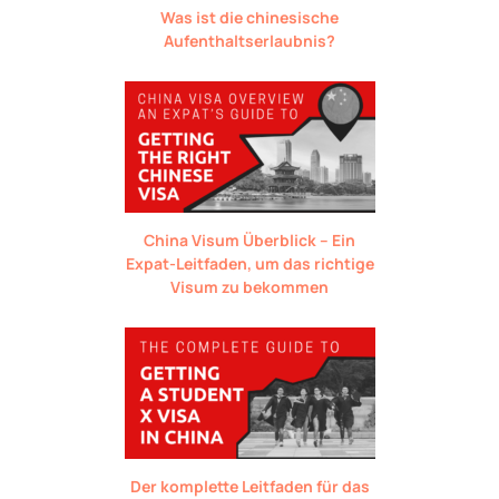
Was ist die chinesische
Aufenthaltserlaubnis?
China Visum Überblick – Ein
Expat-Leitfaden, um das richtige
Visum zu bekommen
Der komplette Leitfaden für das