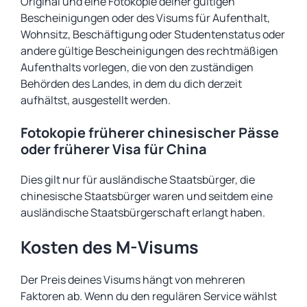
Original und eine Fotokopie deiner gültigen
Bescheinigungen oder des Visums für Aufenthalt,
Wohnsitz, Beschäftigung oder Studentenstatus oder
andere gültige Bescheinigungen des rechtmäßigen
Aufenthalts vorlegen, die von den zuständigen
Behörden des Landes, in dem du dich derzeit
aufhältst, ausgestellt werden.
Fotokopie früherer chinesischer Pässe
oder früherer Visa für China
Dies gilt nur für ausländische Staatsbürger, die
chinesische Staatsbürger waren und seitdem eine
ausländische Staatsbürgerschaft erlangt haben.
Kosten des M-Visums
Der Preis deines Visums hängt von mehreren
Faktoren ab. Wenn du den regulären Service wählst