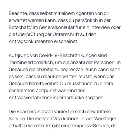
Beachte, dass selbst mit einem Agenten von dir
erwartet werden kann, dass du persönlich in der
Botschaft/ im Generalkonsulat für ein Interview oder
die Überprüfung der Unterschrift auf den
Antragsdokumenten erscheinst.
Aufgrund von Covid-19-Beschränkungen sind
Termine erforderlich, um die Anzahl der Personen im
Gebäude gleichzeitig zu begrenzen. Auch dann kann
es sein, dass du draußen warten musst, wenn das
Gebäude bereits voll ist. Du musst auch zu einem
bestimmten Zeitpunkt während des
Antragsverfahrens Fingerabdrücke abgeben.
Die Bearbeitungszeit variiert je nach gewähltem
Service. Die meisten Visa können in vier Werktagen
erhalten werden. Es gibt einen Express-Service, der