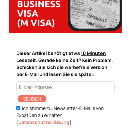
Dieser Artikel benötigt etwa
10 Minuten
Lesezeit. Gerade keine Zeit? Kein Problem.
Schicken Sie sich die werbefreie Version
per E-Mail und lesen Sie sie später.
SENDEN
Ich stimme zu, Newsletter-E-Mails von
ExpatDen zu erhalten.
[
Datenschutzerklärung
]