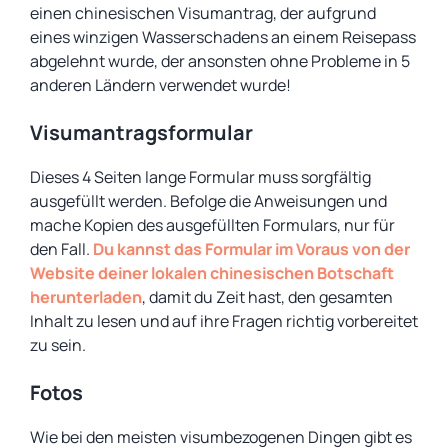
einen chinesischen Visumantrag, der aufgrund
eines winzigen Wasserschadens an einem Reisepass
abgelehnt wurde, der ansonsten ohne Probleme in 5
anderen Ländern verwendet wurde!
Visumantragsformular
Dieses 4 Seiten lange Formular muss sorgfältig
ausgefüllt werden. Befolge die Anweisungen und
mache Kopien des ausgefüllten Formulars, nur für
den Fall.
Du kannst das Formular im Voraus von der
Website deiner lokalen chinesischen Botschaft
herunterladen
, damit du Zeit hast, den gesamten
Inhalt zu lesen und auf ihre Fragen richtig vorbereitet
zu sein.
Fotos
Wie bei den meisten visumbezogenen Dingen gibt es