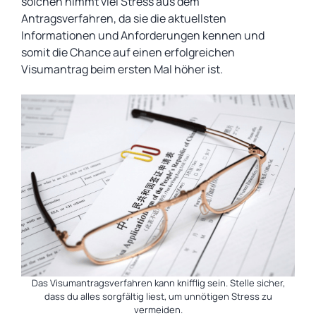
solchen nimmt viel Stress aus dem
Antragsverfahren, da sie die aktuellsten
Informationen und Anforderungen kennen und
somit die Chance auf einen erfolgreichen
Visumantrag beim ersten Mal höher ist.
Das Visumantragsverfahren kann knifflig sein. Stelle sicher,
dass du alles sorgfältig liest, um unnötigen Stress zu
vermeiden.