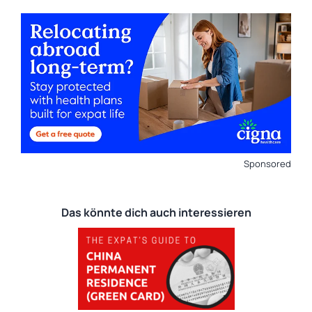
Sponsored
Das könnte dich auch interessieren