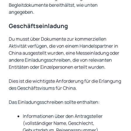
Begleitdokumente bereithältst, wie unten
angegeben.
Geschäftseinladung
Du musst über Dokumente zur kommerziellen
Aktivität verfügen, die von einem Handelspartner in
China ausgestellt wurden, eine Messeinladung oder
andere Einladungsschreiben, die von relevanten
Entitäten oder Einzelpersonen erteilt wurden.
Dies ist die wichtigste Anforderung für die Erlangung
des Geschäftsvisums für China.
Das Einladungsschreiben sollte enthalten:
Informationen über den Antragsteller
(vollständiger Name, Geschlecht,
Geburtsdatum, Reisepassnummer)