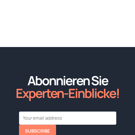
Abonnieren Sie
Experten-Einblicke!
SUBSCRIBE