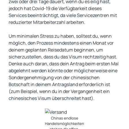
zwei oder drei Tage dauert, wenn du es eilig hast,
jedoch hat Covid-19 die Verfügbarkeit dieses
Services beeinträchtigt, da viele Servicezentren mit
reduzierter Mitarbeiterzahl arbeiten.
Um minimalen Stress zu haben, solltest du, wenn
möglich, den Prozess mindestens einen Monat vor
deinem geplanten Reisedatum beginnen, um
sicherzustellen, dass du das Visum rechtzeitig hast.
Denke auch daran, dass dein Antrag beim ersten Mal
abgelehnt werden könnte oder möglicherweise eine
Sondergenehmigung von der chinesischen
Botschaft in deinem Antragsland erforderlich ist
(zum Beispiel, wenn du in der Vergangenheit ein
chinesisches Visum überschreitet hast).
Chinas endlose
Handelsmöglichkeiten