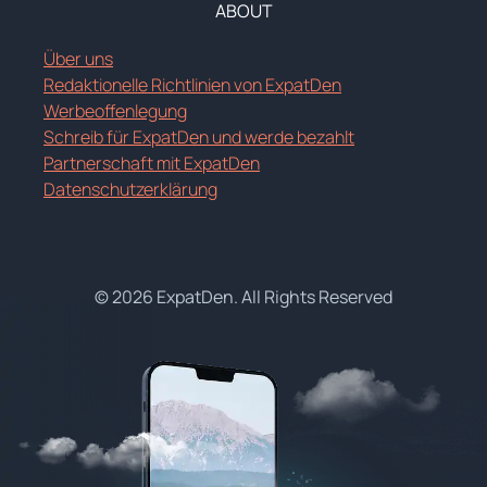
ABOUT
Über uns
Redaktionelle Richtlinien von ExpatDen
Werbeoffenlegung
Schreib für ExpatDen und werde bezahlt
Partnerschaft mit ExpatDen
Datenschutzerklärung
© 2026 ExpatDen. All Rights Reserved