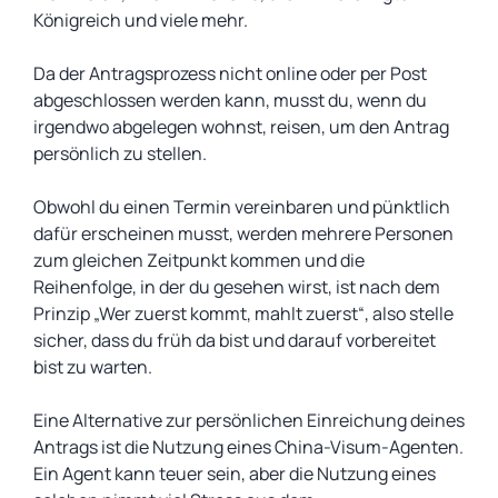
Königreich und viele mehr.
Da der Antragsprozess nicht online oder per Post
abgeschlossen werden kann, musst du, wenn du
irgendwo abgelegen wohnst, reisen, um den Antrag
persönlich zu stellen.
Obwohl du einen Termin vereinbaren und pünktlich
dafür erscheinen musst, werden mehrere Personen
zum gleichen Zeitpunkt kommen und die
Reihenfolge, in der du gesehen wirst, ist nach dem
Prinzip „Wer zuerst kommt, mahlt zuerst“, also stelle
sicher, dass du früh da bist und darauf vorbereitet
bist zu warten.
Eine Alternative zur persönlichen Einreichung deines
Antrags ist die Nutzung eines China-Visum-Agenten.
Ein Agent kann teuer sein, aber die Nutzung eines