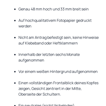
Genau 48 mm hoch und 33 mm breit sein
Auf hochqualitativem Fotopapier gedruckt
werden
Nicht am Antrag befestigt sein, keine Hinweise
auf Klebeband oder Heftklammern
Innerhalb der letzten sechs Monate
aufgenommen
Vor einem weißen Hintergrund aufgenommen
Einen vollständigen Frontalblick deines Kopfes
zeigen, Gesicht zentriert in der Mitte,
Oberseite der Schultern.
Ein neutrales (nicht lächelndes)