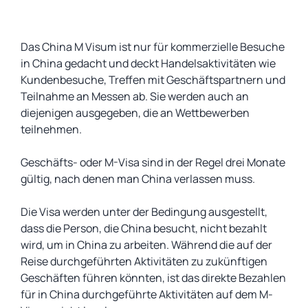
Das China M Visum ist nur für kommerzielle Besuche
in China gedacht und deckt Handelsaktivitäten wie
Kundenbesuche, Treffen mit Geschäftspartnern und
Teilnahme an Messen ab. Sie werden auch an
diejenigen ausgegeben, die an Wettbewerben
teilnehmen.
Geschäfts- oder M-Visa sind in der Regel drei Monate
gültig, nach denen man China verlassen muss.
Die Visa werden unter der Bedingung ausgestellt,
dass die Person, die China besucht, nicht bezahlt
wird, um in China zu arbeiten. Während die auf der
Reise durchgeführten Aktivitäten zu zukünftigen
Geschäften führen könnten, ist das direkte Bezahlen
für in China durchgeführte Aktivitäten auf dem M-