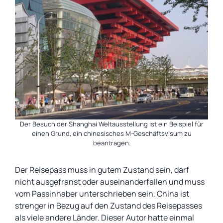
Der Besuch der Shanghai Weltausstellung ist ein Beispiel für
einen Grund, ein chinesisches M-Geschäftsvisum zu
beantragen.
Der Reisepass muss in gutem Zustand sein, darf
nicht ausgefranst oder auseinanderfallen und muss
vom Passinhaber unterschrieben sein. China ist
strenger in Bezug auf den Zustand des Reisepasses
als viele andere Länder. Dieser Autor hatte einmal