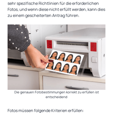
sehr spezifische Richtlinien für die erforderlichen
Fotos, und wenn diese nicht erfüllt werden, kann dies
zu einem gescheiterten Antrag führen.
Die genauen Fotobestimmungen korrekt zu erfüllen ist
entscheidend
Fotos
müssen
folgende Kriterien erfüllen: