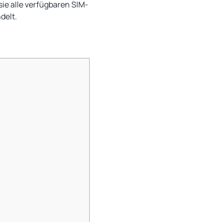
sie alle verfügbaren SIM-
delt.