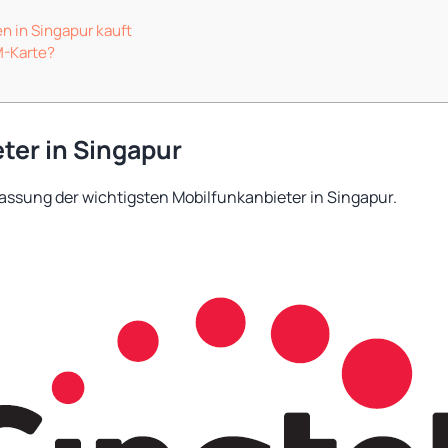
n in Singapur kauft
M-Karte?
ter in Singapur
assung der wichtigsten Mobilfunkanbieter in Singapur.