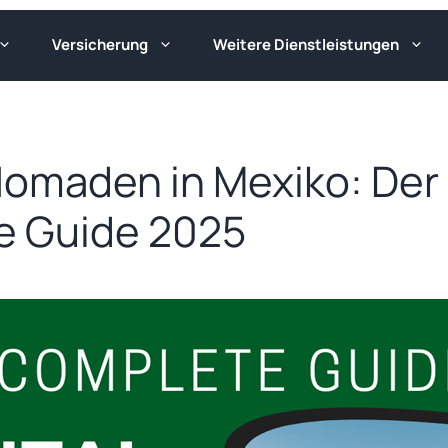
Versicherung
Weitere Dienstleistungen
Nomaden in Mexiko: Der
e Guide 2025