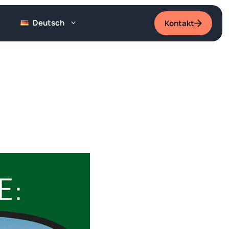
Deutsch
Kontakt