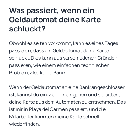
Was passiert, wenn ein
Geldautomat deine Karte
schluckt?
Obwohl es selten vorkommt, kann es eines Tages
passieren, dass ein Geldautomat deine Karte
schluckt. Dies kann aus verschiedenen Gründen
passieren, wie einem einfachen technischen
Problem, also keine Panik.
Wenn der Geldautomat an eine Bank angeschlossen
ist, kannst du einfach hineingehen und sie bitten,
deine Karte aus dem Automaten zu entnehmen. Das
ist mir in Playa del Carmen passiert, und die
Mitarbeiter konnten meine Karte schnell
wiederfinden.