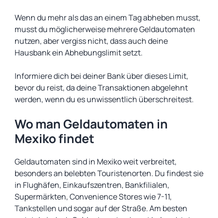
Wenn du mehr als das an einem Tag abheben musst,
musst du möglicherweise mehrere Geldautomaten
nutzen, aber vergiss nicht, dass auch deine
Hausbank ein Abhebungslimit setzt.
Informiere dich bei deiner Bank über dieses Limit,
bevor du reist, da deine Transaktionen abgelehnt
werden, wenn du es unwissentlich überschreitest.
Wo man Geldautomaten in
Mexiko findet
Geldautomaten sind in Mexiko weit verbreitet,
besonders an belebten Touristenorten. Du findest sie
in Flughäfen, Einkaufszentren, Bankfilialen,
Supermärkten, Convenience Stores wie 7-11,
Tankstellen und sogar auf der Straße. Am besten