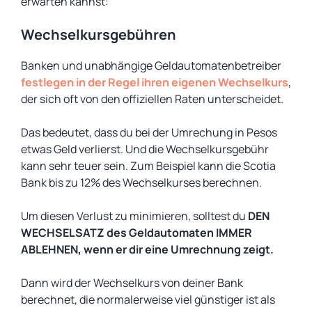
erwarten kannst:
Wechselkursgebühren
Banken und unabhängige Geldautomatenbetreiber
festlegen in der Regel ihren eigenen Wechselkurs
,
der sich oft von den offiziellen Raten unterscheidet.
Das bedeutet, dass du bei der Umrechung in Pesos
etwas Geld verlierst. Und die Wechselkursgebühr
kann sehr teuer sein. Zum Beispiel kann die Scotia
Bank bis zu 12% des Wechselkurses berechnen.
Um diesen Verlust zu minimieren, solltest du
DEN
WECHSELSATZ des Geldautomaten IMMER
ABLEHNEN, wenn er dir eine Umrechnung zeigt.
Dann wird der Wechselkurs von deiner Bank
berechnet, die normalerweise viel günstiger ist als