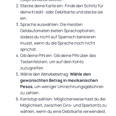
Stecke deine Karte ein: Finde den Schlitz für
deine Kredit- oder Debitkarte und stecke sie
ein.
Sprache auswählen: Die meisten
Geldautomaten bieten Sprachoptionen,
sodass du nicht auf Spanisch bankieren
musst, wenn du die Sprache noch nicht
sprichst.
Gib deine PIN ein: Gib deine PIN über das
Tastenfeld ein, um auf dein Konto
zuzugreifen.
Wähle den Abhebebetrag:
Wähle den
gewünschten Betrag in
mexikanischen
Pesos
, um weniger Umrechnungsgebühren
zu zahlen.
Kontotyp wählen: Möglicherweise hast du die
Möglichkeit, zwischen Giro- und Sparkonto zu
wählen, wenn du eine Debitkarte verwendest.