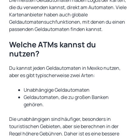
Die meisten Geldautomaten haben Logos der Karten,
die du verwenden kannst, direkt am Automaten. Viele
Kartenanbieter haben auch globale
Geldautomatensuchfunktionen, mit denen du einen
passenden Geldautomaten finden kannst.
Welche ATMs kannst du
nutzen?
Du kannst jeden Geldautomaten in Mexiko nutzen,
aber es gibt typischerweise zwei Arten:
Unabhängige Geldautomaten
Geldautomaten, die zu großen Banken
gehören.
Die unabhängigen sind häufiger, besonders in
touristischen Gebieten, aber sie berechnen in der
Regel höhere Gebühren. Daher ist es eine bessere