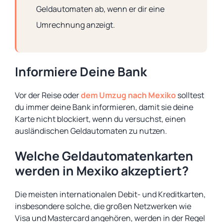
Geldautomaten ab, wenn er dir eine
Umrechnung anzeigt.
Informiere Deine Bank
Vor der Reise oder
dem Umzug nach Mexiko
solltest
du immer deine Bank informieren, damit sie deine
Karte nicht blockiert, wenn du versuchst, einen
ausländischen Geldautomaten zu nutzen.
Welche Geldautomatenkarten
werden in Mexiko akzeptiert?
Die meisten internationalen Debit- und Kreditkarten,
insbesondere solche, die großen Netzwerken wie
Visa und Mastercard angehören, werden in der Regel