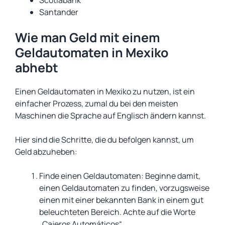
Scotiabank
Santander
Wie man Geld mit einem
Geldautomaten in Mexiko
abhebt
Einen Geldautomaten in Mexiko zu nutzen, ist ein
einfacher Prozess, zumal du bei den meisten
Maschinen die Sprache auf Englisch ändern kannst.
Hier sind die Schritte, die du befolgen kannst, um
Geld abzuheben:
Finde einen Geldautomaten: Beginne damit,
einen Geldautomaten zu finden, vorzugsweise
einen mit einer bekannten Bank in einem gut
beleuchteten Bereich. Achte auf die Worte
„Cajeros Automáticos“.