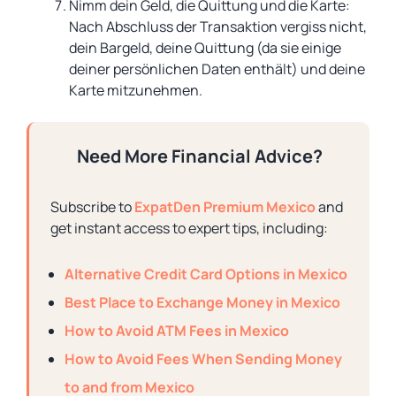
Nimm dein Geld, die Quittung und die Karte:
Nach Abschluss der Transaktion vergiss nicht,
dein Bargeld, deine Quittung (da sie einige
deiner persönlichen Daten enthält) und deine
Karte mitzunehmen.
Need More Financial Advice?
Subscribe to
ExpatDen Premium Mexico
and
get instant access to expert tips, including:
Alternative Credit Card Options in Mexico
Best Place to Exchange Money in Mexico
How to Avoid ATM Fees in Mexico
How to Avoid Fees When Sending Money
to and from Mexico