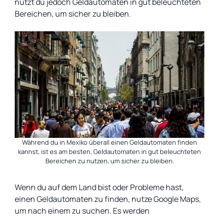
nutzt du jedoch Geldautomaten in gut beleuchteten
Bereichen, um sicher zu bleiben.
Während du in Mexiko überall einen Geldautomaten finden
kannst, ist es am besten, Geldautomaten in gut beleuchteten
Bereichen zu nutzen, um sicher zu bleiben.
Wenn du auf dem Land bist oder Probleme hast,
einen Geldautomaten zu finden, nutze Google Maps,
um nach einem zu suchen. Es werden