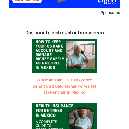
Sponsored
Das könnte dich auch interessieren
Wie man sein US-Bankkonto
behält und Geld sicher verwaltet
als Rentner in Mexiko