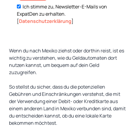
Ich stimme zu, Newsletter-E-Mails von
ExpatDen zu erhalten.
[
Datenschutzerklärung
]
Wenn du nach Mexiko ziehst oder dorthin reist, ist es
wichtig zu verstehen, wie du Geldautomaten dort
nutzen kannst, um bequem auf dein Geld
zuzugreifen.
So stellst du sicher, dass du die potenziellen
Gebühren und Einschränkungen verstehst, die mit
der Verwendung einer Debit- oder Kreditkarte aus
einem anderen Land in Mexiko verbunden sind, damit
du entscheiden kannst, ob du eine lokale Karte
bekommen möchtest.