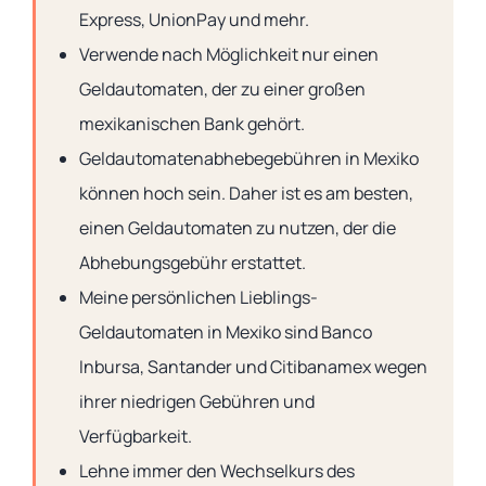
Express, UnionPay und mehr.
Verwende nach Möglichkeit nur einen
Geldautomaten, der zu einer großen
mexikanischen Bank gehört.
Geldautomatenabhebegebühren in Mexiko
können hoch sein. Daher ist es am besten,
einen Geldautomaten zu nutzen, der die
Abhebungsgebühr erstattet.
Meine persönlichen Lieblings-
Geldautomaten in Mexiko sind Banco
Inbursa, Santander und Citibanamex wegen
ihrer niedrigen Gebühren und
Verfügbarkeit.
Lehne immer den Wechselkurs des