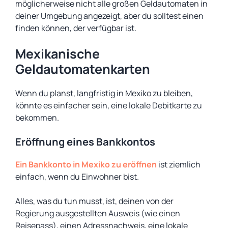
möglicherweise nicht alle großen Geldautomaten in
deiner Umgebung angezeigt, aber du solltest einen
finden können, der verfügbar ist.
Mexikanische
Geldautomatenkarten
Wenn du planst, langfristig in Mexiko zu bleiben,
könnte es einfacher sein, eine lokale Debitkarte zu
bekommen.
Eröffnung eines Bankkontos
Ein Bankkonto in Mexiko zu eröffnen
ist ziemlich
einfach, wenn du Einwohner bist.
Alles, was du tun musst, ist, deinen von der
Regierung ausgestellten Ausweis (wie einen
Reisepass), einen Adressnachweis, eine lokale