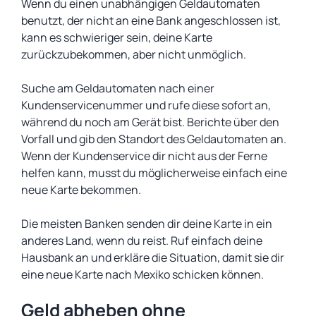
Wenn du einen unabhängigen Geldautomaten
benutzt, der nicht an eine Bank angeschlossen ist,
kann es schwieriger sein, deine Karte
zurückzubekommen, aber nicht unmöglich.
Suche am Geldautomaten nach einer
Kundenservicenummer und rufe diese sofort an,
während du noch am Gerät bist. Berichte über den
Vorfall und gib den Standort des Geldautomaten an.
Wenn der Kundenservice dir nicht aus der Ferne
helfen kann, musst du möglicherweise einfach eine
neue Karte bekommen.
Die meisten Banken senden dir deine Karte in ein
anderes Land, wenn du reist. Ruf einfach deine
Hausbank an und erkläre die Situation, damit sie dir
eine neue Karte nach Mexiko schicken können.
Geld abheben ohne