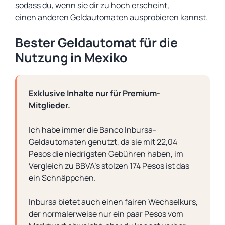
sodass du, wenn sie dir zu hoch erscheint,
einen anderen Geldautomaten ausprobieren kannst.
Bester Geldautomat für die
Nutzung in Mexiko
Exklusive Inhalte nur für Premium-
Mitglieder.
Ich habe immer die Banco Inbursa-
Geldautomaten genutzt, da sie mit 22,04
Pesos die niedrigsten Gebühren haben, im
Vergleich zu BBVA’s stolzen 174 Pesos ist das
ein Schnäppchen.
Inbursa bietet auch einen fairen Wechselkurs,
der normalerweise nur ein paar Pesos vom