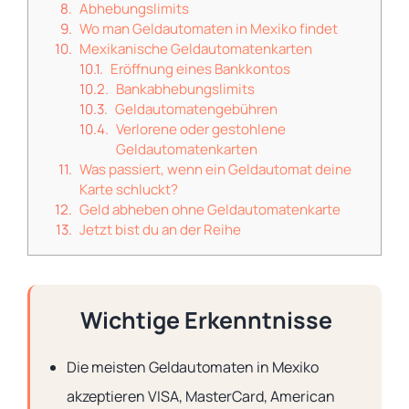
Abhebungslimits
Wo man Geldautomaten in Mexiko findet
Mexikanische Geldautomatenkarten
Eröffnung eines Bankkontos
Bankabhebungslimits
Geldautomatengebühren
Verlorene oder gestohlene
Geldautomatenkarten
Was passiert, wenn ein Geldautomat deine
Karte schluckt?
Geld abheben ohne Geldautomatenkarte
Jetzt bist du an der Reihe
Wichtige Erkenntnisse
Die meisten Geldautomaten in Mexiko
akzeptieren VISA, MasterCard, American