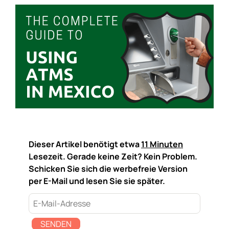
Dieser Artikel benötigt etwa
11 Minuten
Lesezeit. Gerade keine Zeit? Kein Problem.
Schicken Sie sich die werbefreie Version
per E-Mail und lesen Sie sie später.
SENDEN