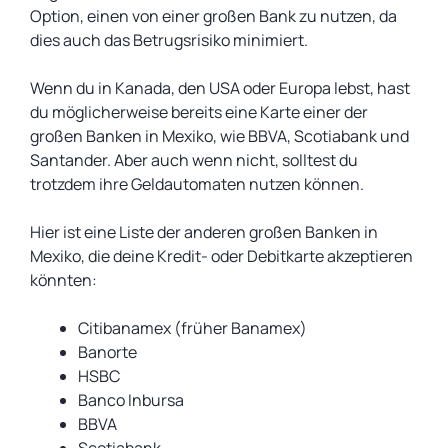
Option, einen von einer großen Bank zu nutzen, da
dies auch das Betrugsrisiko minimiert.
Wenn du in Kanada, den USA oder Europa lebst, hast
du möglicherweise bereits eine Karte einer der
großen Banken in Mexiko, wie BBVA, Scotiabank und
Santander. Aber auch wenn nicht, solltest du
trotzdem ihre Geldautomaten nutzen können.
Hier ist eine Liste der anderen großen Banken in
Mexiko, die deine Kredit- oder Debitkarte akzeptieren
könnten:
Citibanamex (früher Banamex)
Banorte
HSBC
Banco Inbursa
BBVA