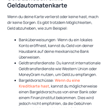
Geldautomatenkarte
Wenn du deine Karte verlierst oder keine hast, mach
dir keine Sorgen. Es gibt trotzdem Möglichkeiten,
Geld abzuheben, wie zum Beispiel:
Banküberweisungen: Wenn du ein lokales
Konto eröffnest, kannst du Geld von deiner
Hausbank auf deine mexikanische Bank
überweisen.
Geldtransferdienste: Du kannst internationale
Geldtransferdienste wie Western Union oder
MoneyGram nutzen, um Geld zu empfangen.
Bargeldvorschüsse:
Wenn du eine
Kreditkarte hast
, kannst du möglicherweise
einen Bargeldvorschuss von einer Bank oder
einem Finanzinstitut bekommen. Dies wird
jedoch nicht empfohlen, da die Gebühren