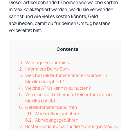
Dieser Artikel behandelt Themen wie welche Karten
in Mexiko akzeptiert werden, wo du sie verwenden
kannst und wie viel es kosten könnte, Geld
abzuheben, damit du für deinen Umzug bestens
vorbereitet bist.
Contents
Wichtige Erkenntnisse
Informiere Deine Bank
Welche Geldautomatenkarten werden in
Mexiko akzeptiert?
Welche ATMs kannst du nutzen?
Wie man Geld mit einem Geldautomaten in
Mexiko abhebt
Geldautomatengebühren
Wechselkursgebühren
Abhebungsgebühren
Bester Geldautomat für die Nutzung in Mexiko