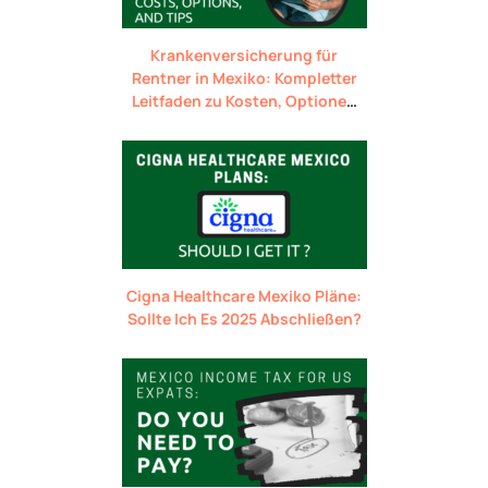
Krankenversicherung für
Rentner in Mexiko: Kompletter
Leitfaden zu Kosten, Optionen
und Tipps
Cigna Healthcare Mexiko Pläne:
Sollte Ich Es 2025 Abschließen?