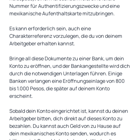
Nummer für Authentifizierungszwecke und eine
mexikanische Aufenthaltskarte mitzubringen.
Es kann erforderlich sein, auch eine
Charakterreferenz vorzulegen, die du von deinem
Arbeitgeber erhalten kannst.
Bringe all diese Dokumente zu einer Bank, um dein
Konto zu eröffnen, und der Bankangestellte wird dich
durch die notwendigen Unterlagen führen. Einige
Banken verlangen eine Eröffnungseinlage von 800
bis 1.000 Pesos, die später auf deinem Konto
erscheint.
Sobald dein Konto eingerichtet ist, kannst du deinen
Arbeitgeber bitten, dich direkt auf dieses Konto zu
bezahlen. Du kannst auch Geld von zu Hause auf
dein mexikanisches Konto senden, wodurch es