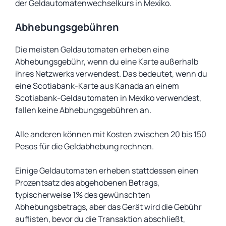
der Geldautomatenwechselkurs in Mexiko.
Abhebungsgebühren
Die meisten Geldautomaten erheben eine
Abhebungsgebühr, wenn du eine Karte außerhalb
ihres Netzwerks verwendest. Das bedeutet, wenn du
eine Scotiabank-Karte aus Kanada an einem
Scotiabank-Geldautomaten in Mexiko verwendest,
fallen keine Abhebungsgebühren an.
Alle anderen können mit Kosten zwischen 20 bis 150
Pesos für die Geldabhebung rechnen.
Einige Geldautomaten erheben stattdessen einen
Prozentsatz des abgehobenen Betrags,
typischerweise 1% des gewünschten
Abhebungsbetrags, aber das Gerät wird die Gebühr
auflisten, bevor du die Transaktion abschließt,