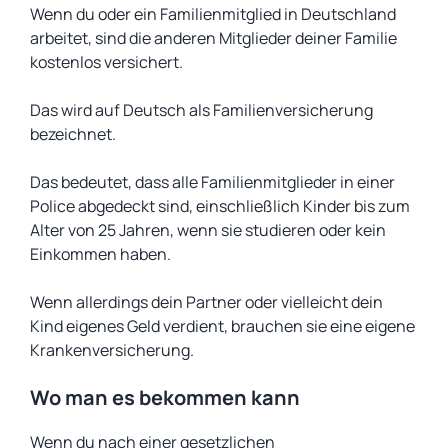
Wenn du oder ein Familienmitglied in Deutschland
arbeitet, sind die anderen Mitglieder deiner Familie
kostenlos versichert.
Das wird auf Deutsch als
Familienversicherung
bezeichnet.
Das bedeutet, dass alle Familienmitglieder in einer
Police abgedeckt sind, einschließlich Kinder bis zum
Alter von 25 Jahren, wenn sie studieren oder kein
Einkommen haben.
Wenn allerdings dein Partner oder vielleicht dein
Kind eigenes Geld verdient, brauchen sie eine eigene
Krankenversicherung.
Wo man es bekommen kann
Wenn du nach einer gesetzlichen