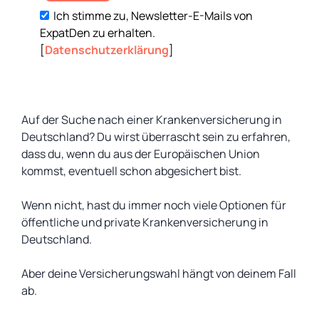
Ich stimme zu, Newsletter-E-Mails von
ExpatDen zu erhalten.
[
Datenschutzerklärung
]
Auf der Suche nach einer Krankenversicherung in
Deutschland? Du wirst überrascht sein zu erfahren,
dass du, wenn du aus der Europäischen Union
kommst, eventuell schon abgesichert bist.
Wenn nicht, hast du immer noch viele Optionen für
öffentliche und private Krankenversicherung in
Deutschland.
Aber deine Versicherungswahl hängt von deinem Fall
ab.