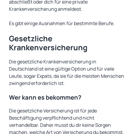
abschließt oder dich für eine private
Krankenversicherung anmeldest.
Es gibt einige Ausnahmen für bestimmte Berufe.
Gesetzliche
Krankenversicherung
Die gesetzliche Krankenversicherung in
Deutschland ist eine gültige Option und für viele
Leute, sogar Expats, da sie für die meisten Menschen
zwingend erforderlich ist.
Wer kann es bekommen?
Die gesetzliche Versicherung ist für jede
Beschäftigung verpflichtend und nicht
verhandelbar. Daher musst du dir keine Sorgen
machen, welche Art von Versicherung du bekommst,