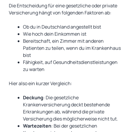
Die Entscheidung für eine gesetzliche oder private
Versicherung hängt von folgenden Faktoren ab:
Ob du in Deutschland angestellt bist
Wie hoch dein Einkommen ist
Bereitschaft, ein Zimmer mit anderen
Patienten zu teilen, wenn du im Krankenhaus
bist
Fähigkeit, auf Gesundheitsdienstleistungen
zu warten
Hier also ein kurzer Vergleich:
Deckung
: Die gesetzliche
Krankenversicherung deckt bestehende
Erkrankungen ab, während die private
Versicherung dies möglicherweise nicht tut.
Wartezeiten
: Bei der gesetzlichen