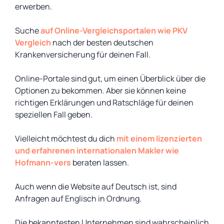
erwerben.
Suche
auf Online-Vergleichsportalen wie PKV
Vergleich
nach der besten deutschen
Krankenversicherung für deinen Fall.
Online-Portale sind gut, um einen Überblick über die
Optionen zu bekommen. Aber sie können keine
richtigen Erklärungen und Ratschläge für deinen
speziellen Fall geben.
Vielleicht möchtest du dich
mit einem lizenzierten
und erfahrenen internationalen Makler wie
Hofmann-vers
beraten lassen.
Auch wenn die Website auf Deutsch ist, sind
Anfragen auf Englisch in Ordnung.
Die bekanntesten Unternehmen sind wahrscheinlich