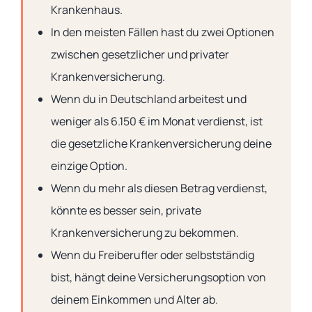
Krankenhaus.
In den meisten Fällen hast du zwei Optionen
zwischen gesetzlicher und privater
Krankenversicherung.
Wenn du in Deutschland arbeitest und
weniger als 6.150 € im Monat verdienst, ist
die gesetzliche Krankenversicherung deine
einzige Option.
Wenn du mehr als diesen Betrag verdienst,
könnte es besser sein, private
Krankenversicherung zu bekommen.
Wenn du Freiberufler oder selbstständig
bist, hängt deine Versicherungsoption von
deinem Einkommen und Alter ab.