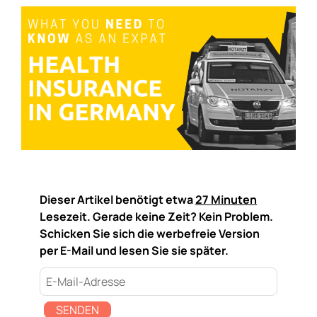
Dieser Artikel benötigt etwa
27 Minuten
Lesezeit. Gerade keine Zeit? Kein Problem.
Schicken Sie sich die werbefreie Version
per E-Mail und lesen Sie sie später.
SENDEN