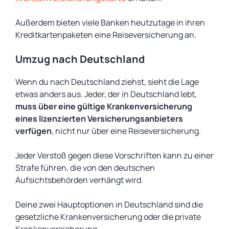
Außerdem bieten viele Banken heutzutage in ihren
Kreditkartenpaketen eine Reiseversicherung an.
Umzug nach Deutschland
Wenn du nach Deutschland ziehst, sieht die Lage
etwas anders aus. Jeder, der in Deutschland lebt,
muss über eine gültige Krankenversicherung
eines lizenzierten Versicherungsanbieters
verfügen
, nicht nur über eine Reiseversicherung.
Jeder Verstoß gegen diese Vorschriften kann zu einer
Strafe führen, die von den deutschen
Aufsichtsbehörden verhängt wird.
Deine zwei Hauptoptionen in Deutschland sind die
gesetzliche Krankenversicherung oder die private