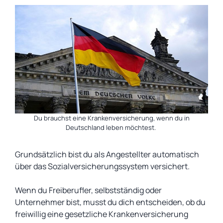
Du brauchst eine Krankenversicherung, wenn du in
Deutschland leben möchtest.
Grundsätzlich bist du als Angestellter automatisch
über das Sozialversicherungssystem versichert.
Wenn du Freiberufler, selbstständig oder
Unternehmer bist, musst du dich entscheiden, ob du
freiwillig eine gesetzliche Krankenversicherung