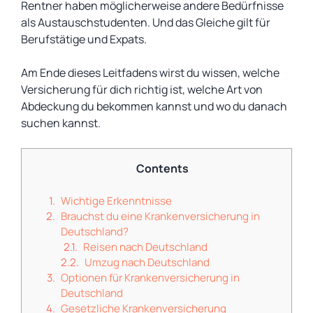
Rentner haben möglicherweise andere Bedürfnisse
als Austauschstudenten. Und das Gleiche gilt für
Berufstätige und Expats.
Am Ende dieses Leitfadens wirst du wissen, welche
Versicherung für dich richtig ist, welche Art von
Abdeckung du bekommen kannst und wo du danach
suchen kannst.
Contents
Wichtige Erkenntnisse
Brauchst du eine Krankenversicherung in
Deutschland?
Reisen nach Deutschland
Umzug nach Deutschland
Optionen für Krankenversicherung in
Deutschland
Gesetzliche Krankenversicherung