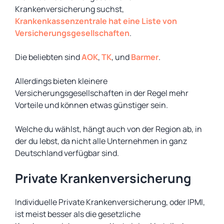
Krankenversicherung suchst,
Krankenkassenzentrale hat eine Liste von
Versicherungsgesellschaften
.
Die beliebten sind
AOK
,
TK
, und
Barmer
.
Allerdings bieten kleinere
Versicherungsgesellschaften in der Regel mehr
Vorteile und können etwas günstiger sein.
Welche du wählst, hängt auch von der Region ab, in
der du lebst, da nicht alle Unternehmen in ganz
Deutschland verfügbar sind.
Private Krankenversicherung
Individuelle Private Krankenversicherung, oder IPMI,
ist meist besser als die gesetzliche