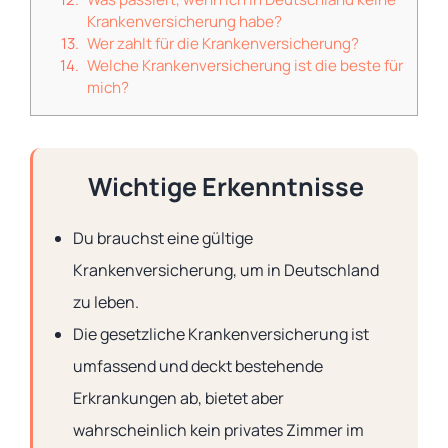
Krankenversicherung habe?
Wer zahlt für die Krankenversicherung?
Welche Krankenversicherung ist die beste für
mich?
Wichtige Erkenntnisse
Du brauchst eine gültige
Krankenversicherung, um in Deutschland
zu leben.
Die gesetzliche Krankenversicherung ist
umfassend und deckt bestehende
Erkrankungen ab, bietet aber
wahrscheinlich kein privates Zimmer im