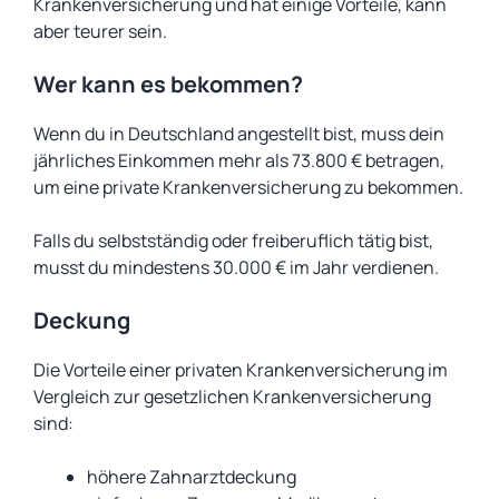
Krankenversicherung und hat einige Vorteile, kann
aber teurer sein.
Wer kann es bekommen?
Wenn du in Deutschland angestellt bist, muss dein
jährliches Einkommen mehr als 73.800 € betragen,
um eine private Krankenversicherung zu bekommen.
Falls du selbstständig oder freiberuflich tätig bist,
musst du mindestens 30.000 € im Jahr verdienen.
Deckung
Die Vorteile einer privaten Krankenversicherung im
Vergleich zur gesetzlichen Krankenversicherung
sind:
höhere Zahnarztdeckung