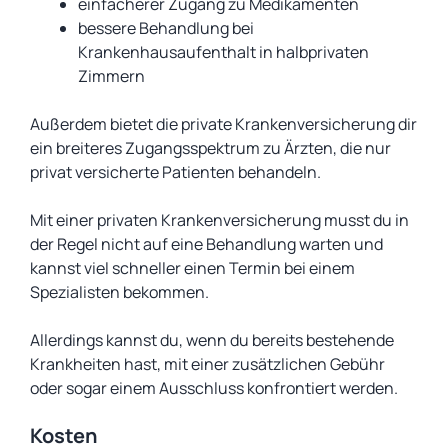
einfacherer Zugang zu Medikamenten
bessere Behandlung bei
Krankenhausaufenthalt in halbprivaten
Zimmern
Außerdem bietet die private Krankenversicherung dir
ein breiteres Zugangsspektrum zu Ärzten, die nur
privat versicherte Patienten behandeln.
Mit einer privaten Krankenversicherung musst du in
der Regel nicht auf eine Behandlung warten und
kannst viel schneller einen Termin bei einem
Spezialisten bekommen.
Allerdings kannst du, wenn du bereits bestehende
Krankheiten hast, mit einer zusätzlichen Gebühr
oder sogar einem Ausschluss konfrontiert werden.
Kosten