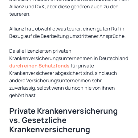
Allianz und DVK, aber diese gehören auch zu den
teureren.
Allianz hat, obwohl etwas teurer, einen guten Ruf in
Bezug auf die Bearbeitung umstrittener Ansprüche.
Da alle lizenzierten privaten
Krankenversicherungsunternehmen in Deutschland
durch einen Schutzfonds
für private
Krankenversicherer abgesichert sind, sind auch
andere Versicherungsunternehmen sehr
zuverlässig, selbst wenn du noch nie von ihnen
gehört hast.
Private Krankenversicherung
vs. Gesetzliche
Krankenversicherung