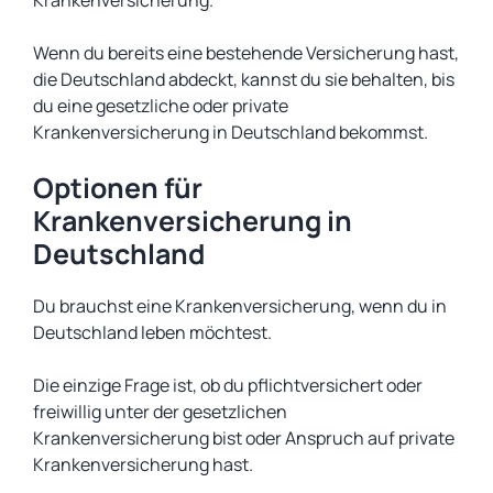
Krankenversicherung.
Wenn du bereits eine bestehende Versicherung hast,
die Deutschland abdeckt, kannst du sie behalten, bis
du eine gesetzliche oder private
Krankenversicherung in Deutschland bekommst.
Optionen für
Krankenversicherung in
Deutschland
Du brauchst eine Krankenversicherung, wenn du in
Deutschland leben möchtest.
Die einzige Frage ist, ob du pflichtversichert oder
freiwillig unter der gesetzlichen
Krankenversicherung bist oder Anspruch auf private
Krankenversicherung hast.