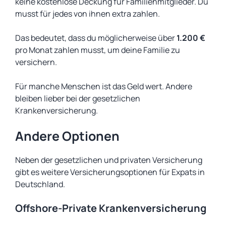
keine kostenlose Deckung für Familienmitglieder. Du
musst für jedes von ihnen extra zahlen.
Das bedeutet, dass du möglicherweise über
1.200 €
pro Monat zahlen musst, um deine Familie zu
versichern.
Für manche Menschen ist das Geld wert. Andere
bleiben lieber bei der gesetzlichen
Krankenversicherung.
Andere Optionen
Neben der gesetzlichen und privaten Versicherung
gibt es weitere Versicherungsoptionen für Expats in
Deutschland.
Offshore-Private Krankenversicherung