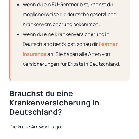
Wenn du ein EU-Rentner bist, kannst du
möglicherweise die deutsche gesetzliche
Krankenversicherung bekommen.
Wenn du eine Krankenversicherung in
Deutschland benötigst, schau dir
Feather
Insurance
an. Sie haben alle Arten von
Versicherungen für Expats in Deutschland.
Brauchst du eine
Krankenversicherung in
Deutschland?
Die kurze Antwort ist ja.