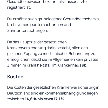
Gesundheitswesen, bekannt als Kassenärzte,
registriert ist.
Du erhältst auch grundlegende Gesundheitschecks,
Krebsvorsorgeuntersuchungen und
Zahnuntersuchungen.
Da das Hauptziel der gesetzlichen
Krankenversicherung darin besteht, allen den
gleichen Zugang zu medizinischer Behandlung zu
ermöglichen, deckt sie im Allgemeinen kein privates
Zimmer im Krankheitsfall im Krankenhaus ab.
Kosten
Die Kosten der gesetzlichen Krankenversicherung in
Deutschland sind einkommensabhängig und liegen
zwischen
14,6 % bis etwa 17,1 %
.