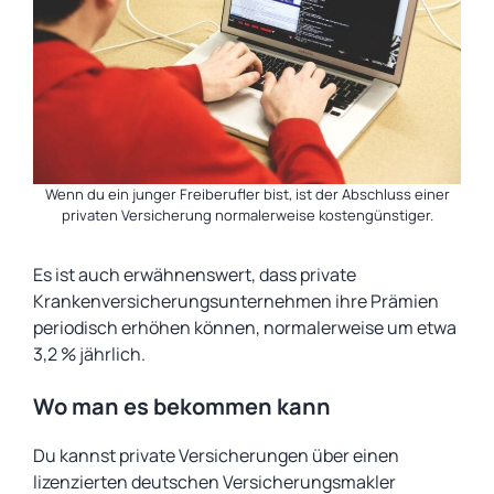
Wenn du ein junger Freiberufler bist, ist der Abschluss einer
privaten Versicherung normalerweise kostengünstiger.
Es ist auch erwähnenswert, dass private
Krankenversicherungsunternehmen ihre Prämien
periodisch erhöhen können, normalerweise um etwa
3,2 % jährlich.
Wo man es bekommen kann
Du kannst private Versicherungen über einen
lizenzierten deutschen Versicherungsmakler