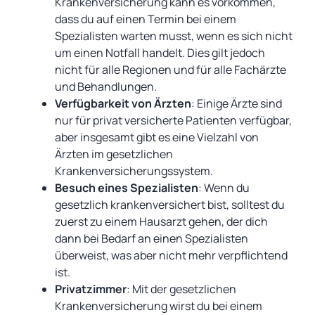
Krankenversicherung kann es vorkommen,
dass du auf einen Termin bei einem
Spezialisten warten musst, wenn es sich nicht
um einen Notfall handelt. Dies gilt jedoch
nicht für alle Regionen und für alle Fachärzte
und Behandlungen.
Verfügbarkeit von Ärzten
: Einige Ärzte sind
nur für privat versicherte Patienten verfügbar,
aber insgesamt gibt es eine Vielzahl von
Ärzten im gesetzlichen
Krankenversicherungssystem.
Besuch eines Spezialisten
: Wenn du
gesetzlich krankenversichert bist, solltest du
zuerst zu einem Hausarzt gehen, der dich
dann bei Bedarf an einen Spezialisten
überweist, was aber nicht mehr verpflichtend
ist.
Privatzimmer
: Mit der gesetzlichen
Krankenversicherung wirst du bei einem