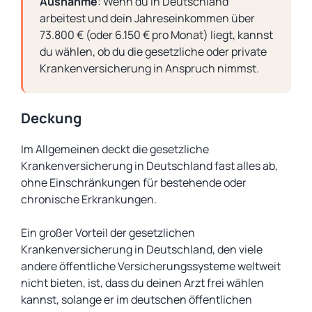
Ausnahme
: Wenn du in Deutschland
arbeitest und dein Jahreseinkommen über
73.800 € (oder 6.150 € pro Monat) liegt, kannst
du wählen, ob du die gesetzliche oder private
Krankenversicherung in Anspruch nimmst.
Deckung
Im Allgemeinen deckt die gesetzliche
Krankenversicherung in Deutschland fast alles ab,
ohne Einschränkungen für bestehende oder
chronische Erkrankungen.
Ein großer Vorteil der gesetzlichen
Krankenversicherung in Deutschland, den viele
andere öffentliche Versicherungssysteme weltweit
nicht bieten, ist, dass du deinen Arzt frei wählen
kannst, solange er im deutschen öffentlichen