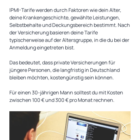
IPMI-Tarife werden durch Faktoren wie dein Alter,
deine Krankengeschichte, gewählte Leistungen,
Selbstbehalte und Deckungsbereich bestimmt. Nach
der Versicherung basieren deine Tarife
typischerweise auf der Altersgruppe, in die du bei der
Anmeldung eingetreten bist.
Das bedeutet, dass private Versicherungen für
jüngere Personen, die langfristig in Deutschland
bleiben möchten, kostengünstig sein können.
Für einen 30-jährigen Mann solltest du mit Kosten
zwischen 100 € und 300 € pro Monat rechnen.