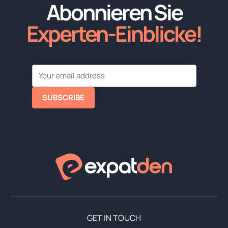
Abonnieren Sie
Experten-Einblicke!
SUBSCRIBE
GET IN TOUCH