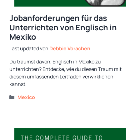
Jobanforderungen für das
Unterrichten von Englisch in
Mexiko
von
Debbie Vorachen
Du träumst davon, Englisch in Mexiko zu
unterrichten? Entdecke, wie du diesen Traum mit
diesem umfassenden Leitfaden verwirklichen
kannst.
Kategorien
Mexico