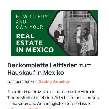
Der komplette Leitfaden zum
Hauskauf in Mexiko
von
Debbie Vorachen
Ein tolles Haus in Mexiko zu kaufen ist für viele ein
Traum. Mexiko bietet eine Vielzahl an Landschaften,
Klimazonen und Wohnmöglichkeiten, sodass für