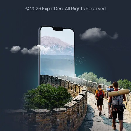
© 2026 ExpatDen. All Rights Reserved