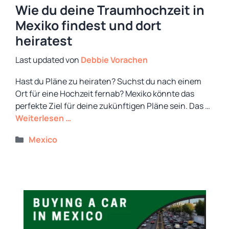
Wie du deine Traumhochzeit in
Mexiko findest und dort
heiratest
von
Debbie Vorachen
Hast du Pläne zu heiraten? Suchst du nach einem
Ort für eine Hochzeit fernab? Mexiko könnte das
perfekte Ziel für deine zukünftigen Pläne sein. Das …
Weiterlesen …
Kategorien
Mexico