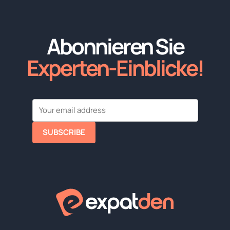
Abonnieren Sie
Experten-Einblicke!
SUBSCRIBE