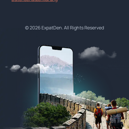
© 2026 ExpatDen. All Rights Reserved