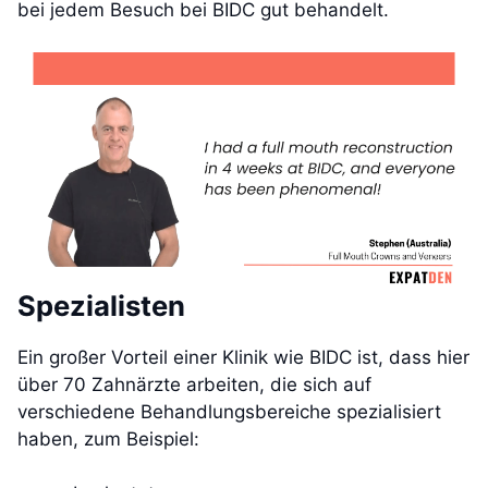
bei jedem Besuch bei BIDC gut behandelt.
Spezialisten
Ein großer Vorteil einer Klinik wie BIDC ist, dass hier
über 70 Zahnärzte arbeiten, die sich auf
verschiedene Behandlungsbereiche spezialisiert
haben, zum Beispiel: