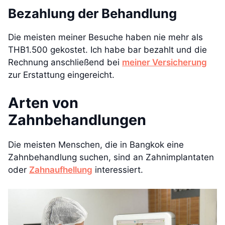
Bezahlung der Behandlung
Die meisten meiner Besuche haben nie mehr als
THB1.500 gekostet. Ich habe bar bezahlt und die
Rechnung anschließend bei
meiner Versicherung
zur Erstattung eingereicht.
Arten von
Zahnbehandlungen
Die meisten Menschen, die in Bangkok eine
Zahnbehandlung suchen, sind an Zahnimplantaten
oder
Zahnaufhellung
interessiert.