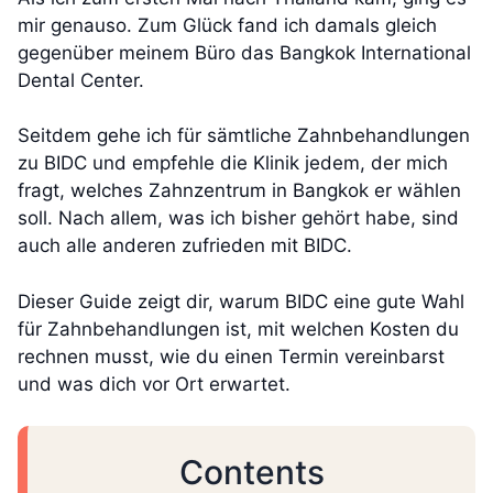
mir genauso. Zum Glück fand ich damals gleich
gegenüber meinem Büro das Bangkok International
Dental Center.
Seitdem gehe ich für sämtliche Zahnbehandlungen
zu BIDC und empfehle die Klinik jedem, der mich
fragt, welches Zahnzentrum in Bangkok er wählen
soll. Nach allem, was ich bisher gehört habe, sind
auch alle anderen zufrieden mit BIDC.
Dieser Guide zeigt dir, warum BIDC eine gute Wahl
für Zahnbehandlungen ist, mit welchen Kosten du
rechnen musst, wie du einen Termin vereinbarst
und was dich vor Ort erwartet.
Contents