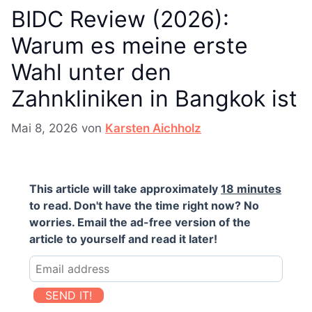
BIDC Review (2026):
Warum es meine erste
Wahl unter den
Zahnkliniken in Bangkok ist
Mai 8, 2026
von
Karsten Aichholz
This article will take approximately
18 minutes
to read. Don't have the time right now? No
worries. Email the ad-free version of the
article to yourself and read it later!
SEND IT!