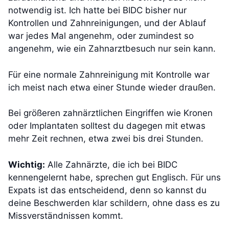
notwendig ist. Ich hatte bei BIDC bisher nur
Kontrollen und Zahnreinigungen, und der Ablauf
war jedes Mal angenehm, oder zumindest so
angenehm, wie ein Zahnarztbesuch nur sein kann.
Für eine normale Zahnreinigung mit Kontrolle war
ich meist nach etwa einer Stunde wieder draußen.
Bei größeren zahnärztlichen Eingriffen wie Kronen
oder Implantaten solltest du dagegen mit etwas
mehr Zeit rechnen, etwa zwei bis drei Stunden.
Wichtig:
Alle Zahnärzte, die ich bei BIDC
kennengelernt habe, sprechen gut Englisch. Für uns
Expats ist das entscheidend, denn so kannst du
deine Beschwerden klar schildern, ohne dass es zu
Missverständnissen kommt.