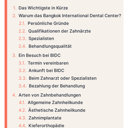
Das Wichtigste in Kürze
Warum das Bangkok International Dental Center?
Persönliche Gründe
Qualifikationen der Zahnärzte
Spezialisten
Behandlungsqualität
Ein Besuch bei BIDC
Termin vereinbaren
Ankunft bei BIDC
Beim Zahnarzt oder Spezialisten
Bezahlung der Behandlung
Arten von Zahnbehandlungen
Allgemeine Zahnheilkunde
Ästhetische Zahnheilkunde
Zahnimplantate
Kieferorthopädie