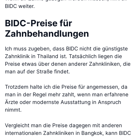
BIDC weiter.
BIDC-Preise für
Zahnbehandlungen
Ich muss zugeben, dass BIDC nicht die günstigste
Zahnklinik in Thailand ist. Tatsächlich liegen die
Preise etwas über denen anderer Zahnkliniken, die
man auf der Straße findet.
Trotzdem halte ich die Preise für angemessen, da
man in der Regel mehr zahlt, wenn man erfahrene
Ärzte oder modernste Ausstattung in Anspruch
nimmt.
Vergleicht man die Preise dagegen mit anderen
internationalen Zahnkliniken in Bangkok, kann BIDC