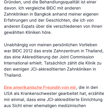
Gründen, und die Behandlungsqualität ist einer
davon. Ich vergleiche BIDC mit anderen
Zahnkliniken in Bangkok anhand meiner eigenen
Erfahrungen und der Geschichten, die ich von
anderen Expats über die verschiedenen von ihnen
gewählten Kliniken höre.
Unabhängig von meinen persönlichen Vorlieben
war BIDC 2012 das erste Zahnzentrum in Thailand,
das eine Akkreditierung der Joint Commission
International erhielt. Tatsächlich zählt die Klinik zu
den wenigen JCI-akkreditierten Zahnkliniken in
Thailand.
Eine amerikanische Freundin von mir
, die in den
USA als Krankenschwester gearbeitet hat, erzählte
mir einmal, dass eine JCI-akkreditierte Einrichtung
aus Sicht einer ehemaligen medizinischen