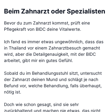
Beim Zahnarzt oder Spezialisten
Bevor du zum Zahnarzt kommst, prüft eine
Pflegekraft von BIDC deine Vitalwerte.
Ich fand es immer etwas ungewöhnlich, dass das
in Thailand vor einem Zahnarztbesuch gemacht
wird, aber die Detailgenauigkeit, mit der BIDC
arbeitet, gibt mir ein gutes Gefühl.
Sobald du im Behandlungsstuhl sitzt, untersucht
der Zahnarzt deinen Mund und schlägt je nach
Befund vor, welche Behandlung, falls überhaupt,
nötig ist.
Doch wie schon gesagt, sind sie sehr
zurückhaltend und machen nie etwas, das nicht