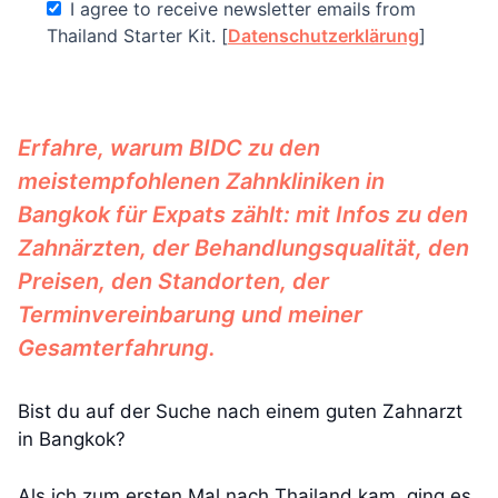
I agree to receive newsletter emails from
Thailand Starter Kit. [
Datenschutzerklärung
]
Erfahre, warum BIDC zu den
meistempfohlenen Zahnkliniken in
Bangkok für Expats zählt: mit Infos zu den
Zahnärzten, der Behandlungsqualität, den
Preisen, den Standorten, der
Terminvereinbarung und meiner
Gesamterfahrung.
Bist du auf der Suche nach einem guten Zahnarzt
in Bangkok?
Als ich zum ersten Mal nach Thailand kam, ging es