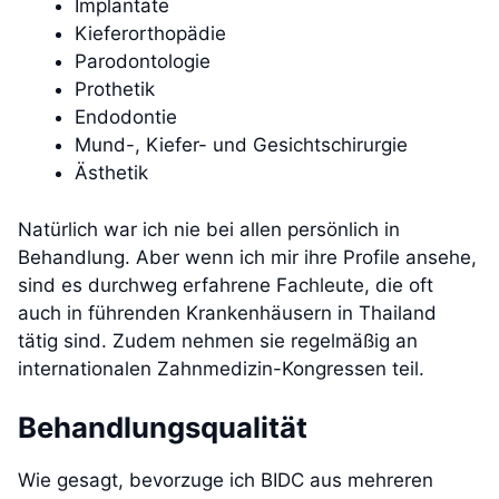
Implantate
Kieferorthopädie
Parodontologie
Prothetik
Endodontie
Mund-, Kiefer- und Gesichtschirurgie
Ästhetik
Natürlich war ich nie bei allen persönlich in
Behandlung. Aber wenn ich mir ihre Profile ansehe,
sind es durchweg erfahrene Fachleute, die oft
auch in führenden Krankenhäusern in Thailand
tätig sind. Zudem nehmen sie regelmäßig an
internationalen Zahnmedizin-Kongressen teil.
Behandlungsqualität
Wie gesagt, bevorzuge ich BIDC aus mehreren