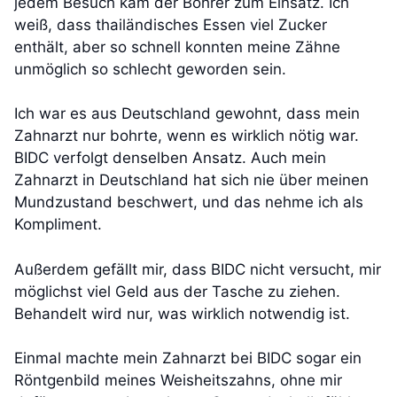
jedem Besuch kam der Bohrer zum Einsatz. Ich
weiß, dass thailändisches Essen viel Zucker
enthält, aber so schnell konnten meine Zähne
unmöglich so schlecht geworden sein.
Ich war es aus Deutschland gewohnt, dass mein
Zahnarzt nur bohrte, wenn es wirklich nötig war.
BIDC verfolgt denselben Ansatz. Auch mein
Zahnarzt in Deutschland hat sich nie über meinen
Mundzustand beschwert, und das nehme ich als
Kompliment.
Außerdem gefällt mir, dass BIDC nicht versucht, mir
möglichst viel Geld aus der Tasche zu ziehen.
Behandelt wird nur, was wirklich notwendig ist.
Einmal machte mein Zahnarzt bei BIDC sogar ein
Röntgenbild meines Weisheitszahns, ohne mir