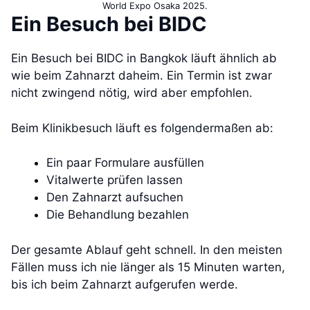
World Expo Osaka 2025.
Ein Besuch bei BIDC
Ein Besuch bei BIDC in Bangkok läuft ähnlich ab
wie beim Zahnarzt daheim. Ein Termin ist zwar
nicht zwingend nötig, wird aber empfohlen.
Beim Klinikbesuch läuft es folgendermaßen ab:
Ein paar Formulare ausfüllen
Vitalwerte prüfen lassen
Den Zahnarzt aufsuchen
Die Behandlung bezahlen
Der gesamte Ablauf geht schnell. In den meisten
Fällen muss ich nie länger als 15 Minuten warten,
bis ich beim Zahnarzt aufgerufen werde.