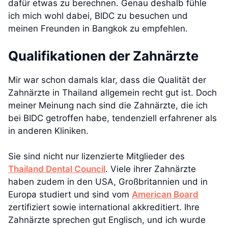
dafür etwas zu berechnen. Genau deshalb fühle
ich mich wohl dabei, BIDC zu besuchen und
meinen Freunden in Bangkok zu empfehlen.
Qualifikationen der Zahnärzte
Mir war schon damals klar, dass die Qualität der
Zahnärzte in Thailand allgemein recht gut ist. Doch
meiner Meinung nach sind die Zahnärzte, die ich
bei BIDC getroffen habe, tendenziell erfahrener als
in anderen Kliniken.
Sie sind nicht nur lizenzierte Mitglieder des
Thailand Dental Council
. Viele ihrer Zahnärzte
haben zudem in den USA, Großbritannien und in
Europa studiert und sind vom
American Board
zertifiziert sowie international akkreditiert. Ihre
Zahnärzte sprechen gut Englisch, und ich wurde