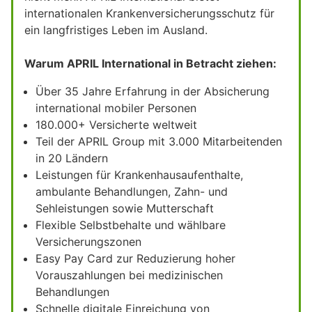
internationalen Krankenversicherungsschutz für
ein langfristiges Leben im Ausland.
Warum APRIL International in Betracht ziehen:
Über 35 Jahre Erfahrung in der Absicherung
international mobiler Personen
180.000+ Versicherte weltweit
Teil der APRIL Group mit 3.000 Mitarbeitenden
in 20 Ländern
Leistungen für Krankenhausaufenthalte,
ambulante Behandlungen, Zahn- und
Sehleistungen sowie Mutterschaft
Flexible Selbstbehalte und wählbare
Versicherungszonen
Easy Pay Card zur Reduzierung hoher
Vorauszahlungen bei medizinischen
Behandlungen
Schnelle digitale Einreichung von