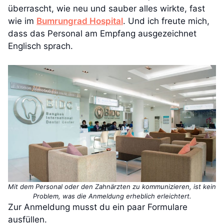
überrascht, wie neu und sauber alles wirkte, fast
wie im
Bumrungrad Hospital
. Und ich freute mich,
dass das Personal am Empfang ausgezeichnet
Englisch sprach.
Mit dem Personal oder den Zahnärzten zu kommunizieren, ist kein
Problem, was die Anmeldung erheblich erleichtert.
Zur Anmeldung musst du ein paar Formulare
ausfüllen.