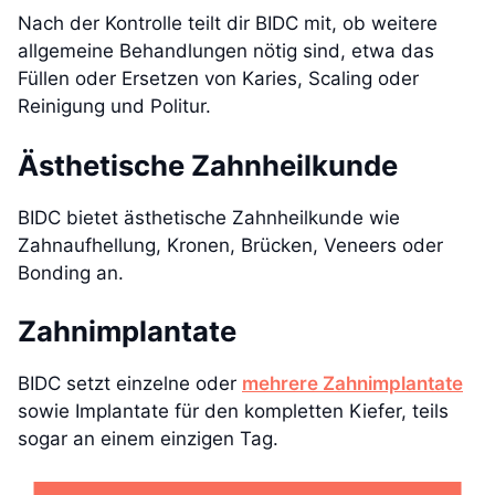
Nach der Kontrolle teilt dir BIDC mit, ob weitere
allgemeine Behandlungen nötig sind, etwa das
Füllen oder Ersetzen von Karies, Scaling oder
Reinigung und Politur.
Ästhetische Zahnheilkunde
BIDC bietet ästhetische Zahnheilkunde wie
Zahnaufhellung, Kronen, Brücken, Veneers oder
Bonding an.
Zahnimplantate
BIDC setzt einzelne oder
mehrere Zahnimplantate
sowie Implantate für den kompletten Kiefer, teils
sogar an einem einzigen Tag.