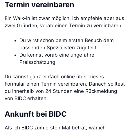
Termin vereinbaren
Ein Walk-in ist zwar möglich, ich empfehle aber aus
zwei Gründen, vorab einen Termin zu vereinbaren:
Du wirst schon beim ersten Besuch dem
passenden Spezialisten zugeteilt
Du kennst vorab eine ungefähre
Preisschätzung
Du kannst ganz einfach online über dieses
Formular einen Termin vereinbaren. Danach solltest
du innerhalb von 24 Stunden eine Rückmeldung
von BIDC erhalten.
Ankunft bei BIDC
Als ich BIDC zum ersten Mal betrat, war ich