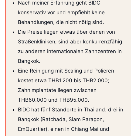
Nach meiner Erfahrung geht BIDC
konservativ vor und empfiehlt keine
Behandlungen, die nicht nötig sind.
Die Preise liegen etwas über denen von
Straßenkliniken, sind aber konkurrenzfähig
zu anderen internationalen Zahnzentren in
Bangkok.
Eine Reinigung mit Scaling und Polieren
kostet etwa THB1.200 bis THB2.000;
Zahnimplantate liegen zwischen
THB60.000 und THB95.000.
BIDC hat fünf Standorte in Thailand: drei in
Bangkok (Ratchada, Siam Paragon,
EmQuartier), einen in Chiang Mai und