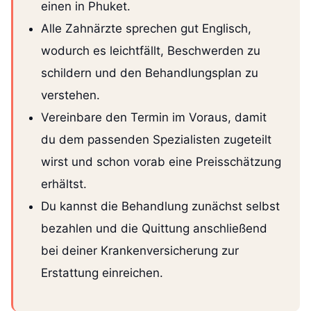
einen in Phuket.
Alle Zahnärzte sprechen gut Englisch,
wodurch es leichtfällt, Beschwerden zu
schildern und den Behandlungsplan zu
verstehen.
Vereinbare den Termin im Voraus, damit
du dem passenden Spezialisten zugeteilt
wirst und schon vorab eine Preisschätzung
erhältst.
Du kannst die Behandlung zunächst selbst
bezahlen und die Quittung anschließend
bei deiner Krankenversicherung zur
Erstattung einreichen.