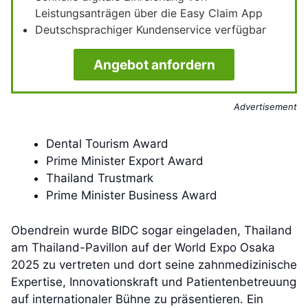
Leistungsanträgen über die Easy Claim App
Deutschsprachiger Kundenservice verfügbar
Angebot anfordern
Advertisement
Dental Tourism Award
Prime Minister Export Award
Thailand Trustmark
Prime Minister Business Award
Obendrein wurde BIDC sogar eingeladen, Thailand
am Thailand-Pavillon auf der World Expo Osaka
2025 zu vertreten und dort seine zahnmedizinische
Expertise, Innovationskraft und Patientenbetreuung
auf internationaler Bühne zu präsentieren. Ein