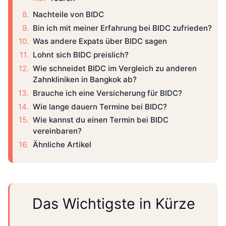
Nachteile von BIDC
Bin ich mit meiner Erfahrung bei BIDC zufrieden?
Was andere Expats über BIDC sagen
Lohnt sich BIDC preislich?
Wie schneidet BIDC im Vergleich zu anderen
Zahnkliniken in Bangkok ab?
Brauche ich eine Versicherung für BIDC?
Wie lange dauern Termine bei BIDC?
Wie kannst du einen Termin bei BIDC
vereinbaren?
Ähnliche Artikel
Das Wichtigste in Kürze