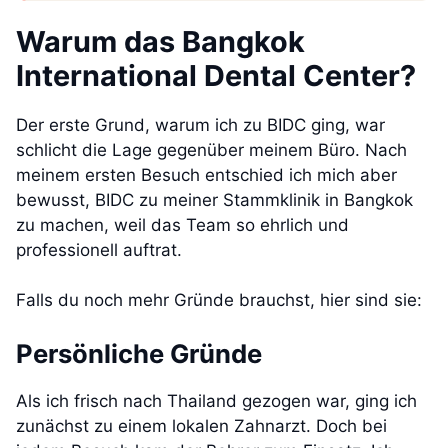
Warum das Bangkok
International Dental Center?
Der erste Grund, warum ich zu BIDC ging, war
schlicht die Lage gegenüber meinem Büro. Nach
meinem ersten Besuch entschied ich mich aber
bewusst, BIDC zu meiner Stammklinik in Bangkok
zu machen, weil das Team so ehrlich und
professionell auftrat.
Falls du noch mehr Gründe brauchst, hier sind sie:
Persönliche Gründe
Als ich frisch nach Thailand gezogen war, ging ich
zunächst zu einem lokalen Zahnarzt. Doch bei