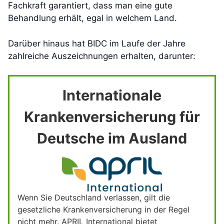
Fachkraft garantiert, dass man eine gute
Behandlung erhält, egal in welchem Land.
Darüber hinaus hat BIDC im Laufe der Jahre
zahlreiche Auszeichnungen erhalten, darunter:
Internationale
Krankenversicherung für
Deutsche im Ausland
Wenn Sie Deutschland verlassen, gilt die
gesetzliche Krankenversicherung in der Regel
nicht mehr. APRIL International bietet