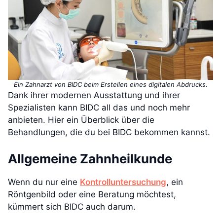
Ein Zahnarzt von BIDC beim Erstellen eines digitalen Abdrucks.
Dank ihrer modernen Ausstattung und ihrer
Spezialisten kann BIDC all das und noch mehr
anbieten. Hier ein Überblick über die
Behandlungen, die du bei BIDC bekommen kannst.
Allgemeine Zahnheilkunde
Wenn du nur eine
Kontrolluntersuchung
, ein
Röntgenbild oder eine Beratung möchtest,
kümmert sich BIDC auch darum.