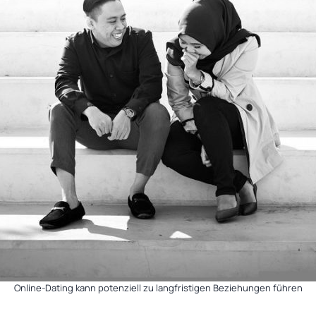
Online-Dating kann potenziell zu langfristigen Beziehungen führen