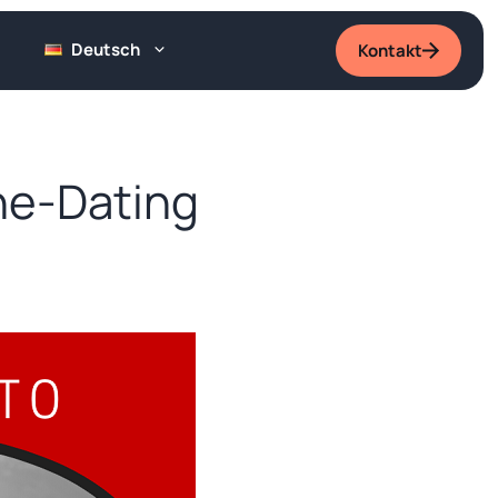
Deutsch
Kontakt
ine-Dating