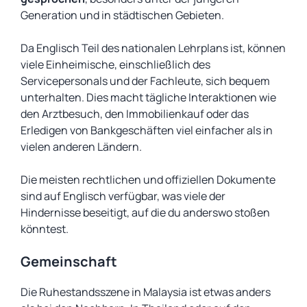
Generation und in städtischen Gebieten.
Da Englisch Teil des nationalen Lehrplans ist, können
viele Einheimische, einschließlich des
Servicepersonals und der Fachleute, sich bequem
unterhalten. Dies macht tägliche Interaktionen wie
den Arztbesuch, den Immobilienkauf oder das
Erledigen von Bankgeschäften viel einfacher als in
vielen anderen Ländern.
Die meisten rechtlichen und offiziellen Dokumente
sind auf Englisch verfügbar, was viele der
Hindernisse beseitigt, auf die du anderswo stoßen
könntest.
Gemeinschaft
Die Ruhestandsszene in Malaysia ist etwas anders