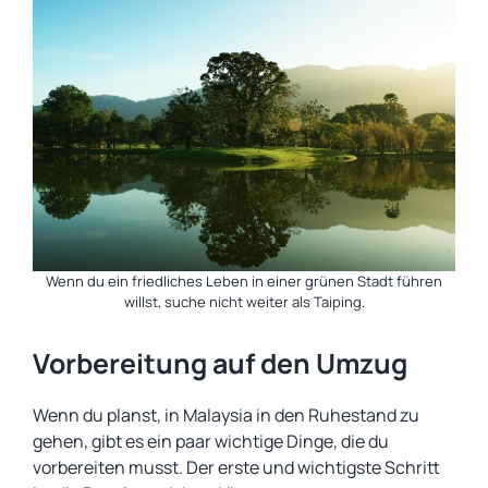
Wenn du ein friedliches Leben in einer grünen Stadt führen
willst, suche nicht weiter als Taiping.
Vorbereitung auf den Umzug
Wenn du planst, in Malaysia in den Ruhestand zu
gehen, gibt es ein paar wichtige Dinge, die du
vorbereiten musst. Der erste und wichtigste Schritt