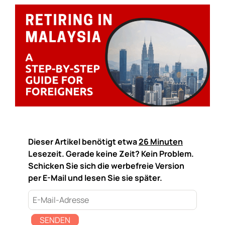
Dieser Artikel benötigt etwa
26 Minuten
Lesezeit. Gerade keine Zeit? Kein Problem.
Schicken Sie sich die werbefreie Version
per E-Mail und lesen Sie sie später.
SENDEN