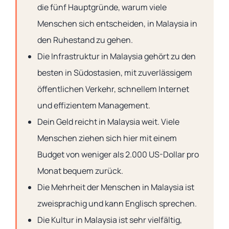
die fünf Hauptgründe, warum viele
Menschen sich entscheiden, in Malaysia in
den Ruhestand zu gehen.
Die Infrastruktur in Malaysia gehört zu den
besten in Südostasien, mit zuverlässigem
öffentlichen Verkehr, schnellem Internet
und effizientem Management.
Dein Geld reicht in Malaysia weit. Viele
Menschen ziehen sich hier mit einem
Budget von weniger als 2.000 US-Dollar pro
Monat bequem zurück.
Die Mehrheit der Menschen in Malaysia ist
zweisprachig und kann Englisch sprechen.
Die Kultur in Malaysia ist sehr vielfältig,