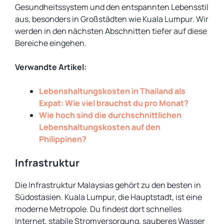
Gesundheitssystem und den entspannten Lebensstil
aus, besonders in Großstädten wie Kuala Lumpur. Wir
werden in den nächsten Abschnitten tiefer auf diese
Bereiche eingehen.
Verwandte Artikel:
Lebenshaltungskosten in Thailand als
Expat: Wie viel brauchst du pro Monat?
Wie hoch sind die durchschnittlichen
Lebenshaltungskosten auf den
Philippinen?
Infrastruktur
Die Infrastruktur Malaysias gehört zu den besten in
Südostasien. Kuala Lumpur, die Hauptstadt, ist eine
moderne Metropole. Du findest dort schnelles
Internet, stabile Stromversorgung, sauberes Wasser