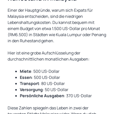
Einer der Hauptgründe, warum sich Expats für
Malaysia entscheiden, sind die niedrigen
Lebenshaltungskosten. Du kannst bequem mit
einem Budget von etwa 1.500 US-Dollar pro Monat
(RM6.500) in Städten wie Kuala Lumpur oder Penang
in den Ruhestand gehen.
Hier ist eine grobe Aufschlüsselung der
durchschnittlichen monatlichen Ausgaben:
Miete
: 500 US-Dollar
Essen
: 500 US-Dollar
Transport
: 80 US-Dollar
Versorgung
: 50 US-Dollar
Persönliche Ausgaben
: 370 US-Dollar
Diese Zahlen spiegeln das Leben in zwei der