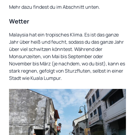
Mehr dazu findest du im Abschnitt unten.
Wetter
Malaysia hat ein tropisches Klima. Es ist das ganze
Jahr über heiß und feucht, sodass du das ganze Jahr
über viel schwitzen könntest. Während der
Monsunzeiten, von Mai bis September oder
November bis März (je nachdem, wo du bist), kann es
stark regnen, gefolgt von Sturzfluten, selbst in einer
Stadt wie Kuala Lumpur.