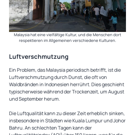
Malaysia hat eine vielfältige Kultur, und die Menschen dort
respektieren im Allgemeinen verschiedene Kulturen.
Luftverschmutzung
Ein Problem, das Malaysia periodisch betrifft, ist die
Luftverschmutzung durch Dunst, die oft von
Waldbränden in Indonesien herrührt. Dies geschieht
typischerweise während der Trockenzeit, um August
und September herum.
Die Luftqualität kann zu dieser Zeit erheblich sinken,
insbesondere in Städten wie Kuala Lumpur und Johor
Bahru. An schlechten Tagen kann der