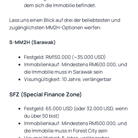
dem sich die Immobilie befindet.
Lass uns einen Blick auf drei der beliebtesten und
zugänglichsten MM2H-Optionen werfen:
S-MM2H (Sarawak)
Festgeld: RM150.000 (~35.000 USD)
Immobilienkauf: Mindestens RM600.000, und
die Immobilie muss in Sarawak sein
Visumgültigkeit: 10 Jahre, verlängerbar
SFZ (Special Finance Zone)
Festgeld: 65.000 USD (oder 32.000 USD, wenn
du über 50 bist)
Immobilienkauf: Mindestens RM500.000, und
die Immobilie muss in Forest City sein