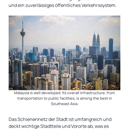
und ein zuverlässiges öffentliches Verkehrssystem.
Malaysia is well developed. Its overall infrastructure, from
transportation to public facilities, is among the best in
Southeast Asia.
Das Schienennetz der Stadt ist umfangreich und
deckt wichtige Stadtteile und Vororte ab, was es