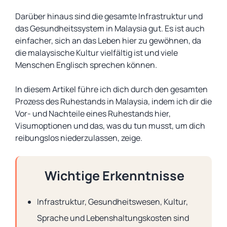
Darüber hinaus sind die gesamte Infrastruktur und
das Gesundheitssystem in Malaysia gut. Es ist auch
einfacher, sich an das Leben hier zu gewöhnen, da
die malaysische Kultur vielfältig ist und viele
Menschen Englisch sprechen können.
In diesem Artikel führe ich dich durch den gesamten
Prozess des Ruhestands in Malaysia, indem ich dir die
Vor- und Nachteile eines Ruhestands hier,
Visumoptionen und das, was du tun musst, um dich
reibungslos niederzulassen, zeige.
Wichtige Erkenntnisse
Infrastruktur, Gesundheitswesen, Kultur,
Sprache und Lebenshaltungskosten sind