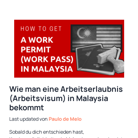
Wie man eine Arbeitserlaubnis
(Arbeitsvisum) in Malaysia
bekommt
von
Paulo de Melo
Sobald du dich entschieden hast,