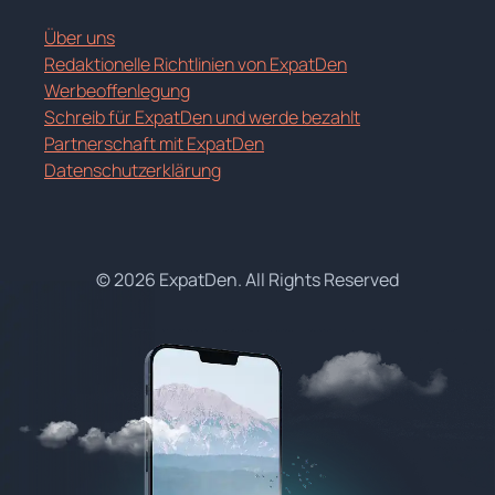
Über uns
Redaktionelle Richtlinien von ExpatDen
Werbeoffenlegung
Schreib für ExpatDen und werde bezahlt
Partnerschaft mit ExpatDen
Datenschutzerklärung
© 2026 ExpatDen. All Rights Reserved